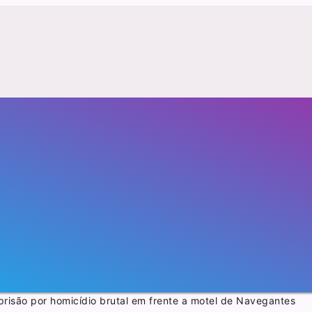
isão por homicídio brutal em frente a motel de Navegantes