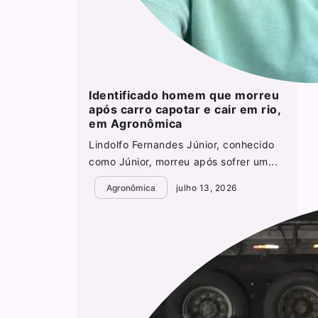
Identificado homem que morreu
após carro capotar e cair em rio,
em Agronômica
Lindolfo Fernandes Júnior, conhecido
como Júnior, morreu após sofrer um...
Agronômica
julho 13, 2026