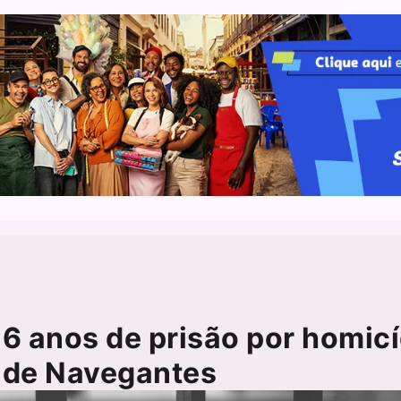
 anos de prisão por homicí
l de Navegantes