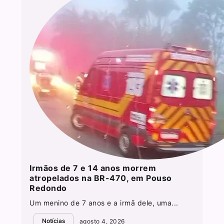
Irmãos de 7 e 14 anos morrem
atropelados na BR-470, em Pouso
Redondo
Um menino de 7 anos e a irmã dele, uma...
Notícias
agosto 4, 2026