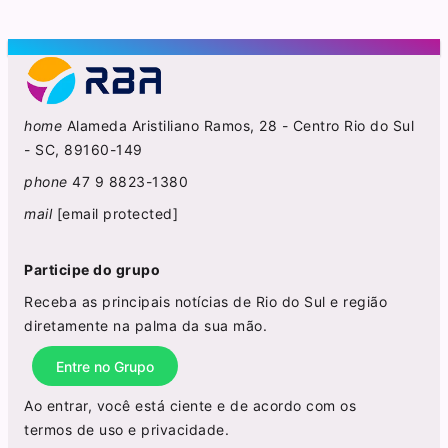
home
Alameda Aristiliano Ramos, 28 - Centro Rio do Sul
- SC, 89160-149
phone
47 9 8823-1380
mail
[email protected]
Participe do grupo
Receba as principais notícias de Rio do Sul e região
diretamente na palma da sua mão.
Entre no Grupo
Ao entrar, você está ciente e de acordo com os
termos de uso
e
privacidade
.