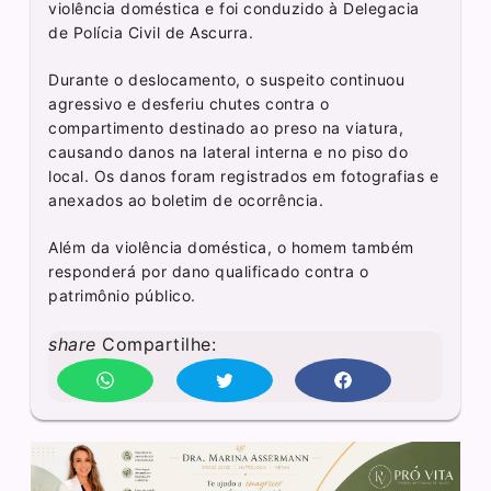
violência doméstica e foi conduzido à Delegacia
de Polícia Civil de Ascurra.
Durante o deslocamento, o suspeito continuou
agressivo e desferiu chutes contra o
compartimento destinado ao preso na viatura,
causando danos na lateral interna e no piso do
local. Os danos foram registrados em fotografias e
anexados ao boletim de ocorrência.
Além da violência doméstica, o homem também
responderá por dano qualificado contra o
patrimônio público.
share
Compartilhe: