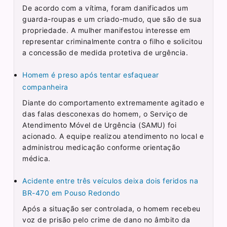
De acordo com a vítima, foram danificados um
guarda-roupas e um criado-mudo, que são de sua
propriedade. A mulher manifestou interesse em
representar criminalmente contra o filho e solicitou
a concessão de medida protetiva de urgência.
Homem é preso após tentar esfaquear
companheira
Diante do comportamento extremamente agitado e
das falas desconexas do homem, o Serviço de
Atendimento Móvel de Urgência (SAMU) foi
acionado. A equipe realizou atendimento no local e
administrou medicação conforme orientação
médica.
Acidente entre três veículos deixa dois feridos na
BR-470 em Pouso Redondo
Após a situação ser controlada, o homem recebeu
voz de prisão pelo crime de dano no âmbito da