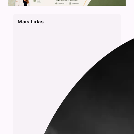
Mais Lidas