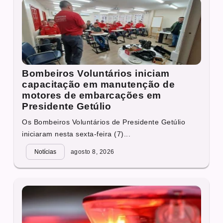
Bombeiros Voluntários iniciam
capacitação em manutenção de
motores de embarcações em
Presidente Getúlio
Os Bombeiros Voluntários de Presidente Getúlio
iniciaram nesta sexta-feira (7)...
Notícias
agosto 8, 2026