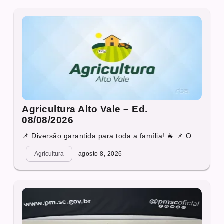
Agricultura Alto Vale – Ed.
08/08/2026
📌 Diversão garantida para toda a família! 🐐 📌 O...
Agricultura
agosto 8, 2026