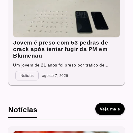
Jovem é preso com 53 pedras de
crack após tentar fugir da PM em
Blumenau
Um jovem de 21 anos foi preso por tráfico de...
Notícias
agosto 7, 2026
Notícias
Veja mais