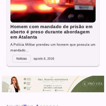
Homem com mandado de prisão em
aberto é preso durante abordagem
em Atalanta
A Polícia Militar prendeu um homem que possuía um
mandado...
Notícias
agosto 8, 2026