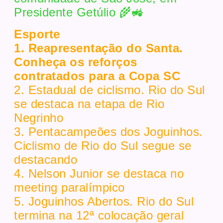
Presidente Getúlio 🌾🚜
Esporte
1. Reapresentação do Santa.
Conheça os reforços
contratados para a Copa SC
2. Estadual de ciclismo. Rio do Sul
se destaca na etapa de Rio
Negrinho
3. Pentacampeões dos Joguinhos.
Ciclismo de Rio do Sul segue se
destacando
4. Nelson Junior se destaca no
meeting paralímpico
5. Joguinhos Abertos. Rio do Sul
termina na 12ª colocação geral