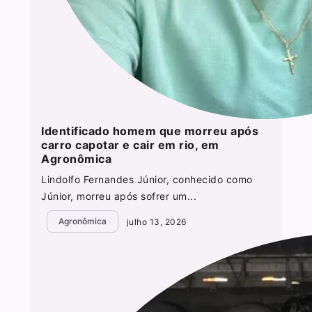
Identificado homem que morreu após
carro capotar e cair em rio, em
Agronômica
Lindolfo Fernandes Júnior, conhecido como
Júnior, morreu após sofrer um...
Agronômica
julho 13, 2026