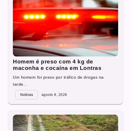
Homem é preso com 4 kg de
maconha e cocaína em Lontras
Um homem foi preso por tráfico de drogas na
tarde...
Notícias
agosto 8, 2026