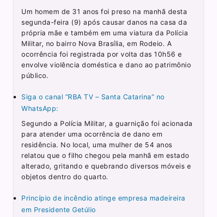
Um homem de 31 anos foi preso na manhã desta
segunda-feira (9) após causar danos na casa da
própria mãe e também em uma viatura da Polícia
Militar, no bairro Nova Brasília, em Rodeio. A
ocorrência foi registrada por volta das 10h56 e
envolve violência doméstica e dano ao patrimônio
público.
Siga o canal “RBA TV – Santa Catarina” no
WhatsApp:
Segundo a Polícia Militar, a guarnição foi acionada
para atender uma ocorrência de dano em
residência. No local, uma mulher de 54 anos
relatou que o filho chegou pela manhã em estado
alterado, gritando e quebrando diversos móveis e
objetos dentro do quarto.
Princípio de incêndio atinge empresa madeireira
em Presidente Getúlio