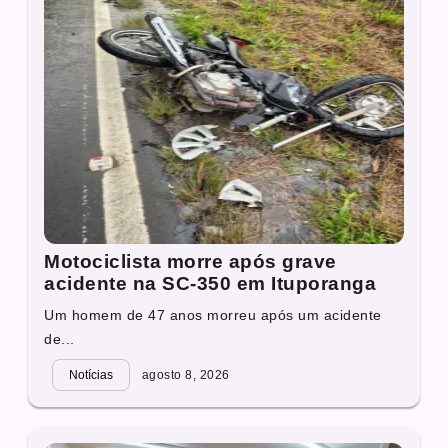
Motociclista morre após grave
acidente na SC-350 em Ituporanga
Um homem de 47 anos morreu após um acidente
de...
Notícias
agosto 8, 2026