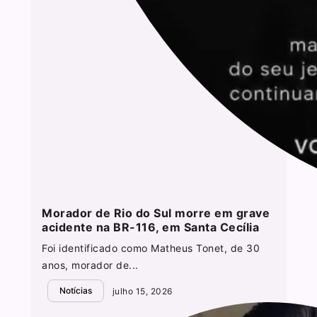
Morador de Rio do Sul morre em grave
acidente na BR-116, em Santa Cecília
Foi identificado como Matheus Tonet, de 30
anos, morador de...
Notícias
julho 15, 2026