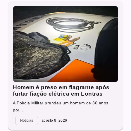
Homem é preso em flagrante após
furtar fiação elétrica em Lontras
A Polícia Militar prendeu um homem de 30 anos
por...
Notícias
agosto 8, 2026