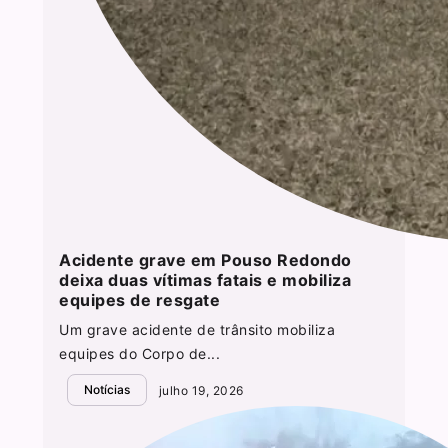
Acidente grave em Pouso Redondo
deixa duas vítimas fatais e mobiliza
equipes de resgate
Um grave acidente de trânsito mobiliza
equipes do Corpo de...
Notícias
julho 19, 2026