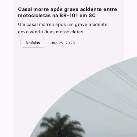
Casal morre após grave acidente entre
motocicletas na BR-101 em SC
Um casal morreu após um grave acidente
envolvendo duas motocicletas...
Notícias
julho 25, 2026