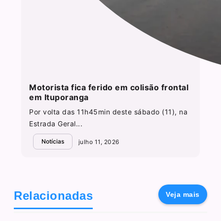
Motorista fica ferido em colisão frontal
em Ituporanga
Por volta das 11h45min deste sábado (11), na
Estrada Geral...
Notícias
julho 11, 2026
Relacionadas
Veja mais