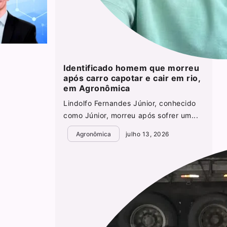
Identificado homem que morreu
após carro capotar e cair em rio,
em Agronômica
Lindolfo Fernandes Júnior, conhecido
como Júnior, morreu após sofrer um...
Agronômica
julho 13, 2026