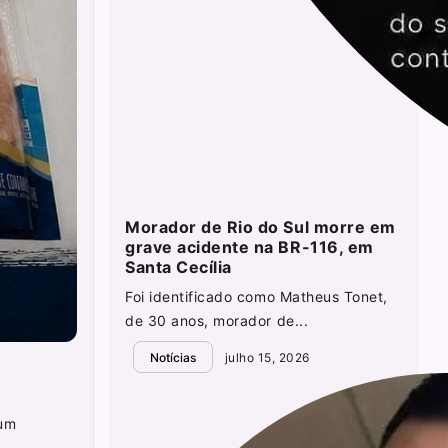
Morador de Rio do Sul morre em
grave acidente na BR-116, em
Santa Cecília
Foi identificado como Matheus Tonet,
de 30 anos, morador de...
Notícias
julho 15, 2026
 um