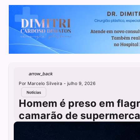
arrow_back
Por
Marcelo Silveira
- julho 9, 2026
Notícias
Homem é preso em flagr
camarão de supermerca