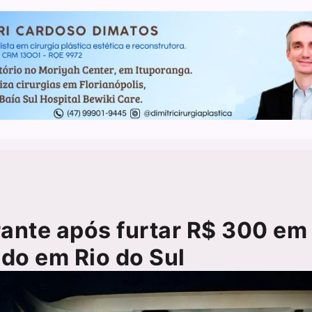
ante após furtar R$ 300 em
do em Rio do Sul