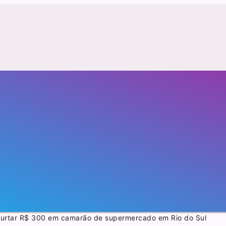
furtar R$ 300 em camarão de supermercado em Rio do Sul