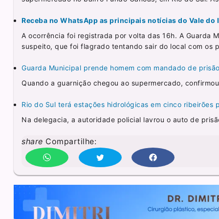
Receba no WhatsApp as principais notícias do Vale do It
A ocorrência foi registrada por volta das 16h. A Guarda 
suspeito, que foi flagrado tentando sair do local com os
Guarda Municipal prende homem com mandado de prisão 
Quando a guarnição chegou ao supermercado, confirmou a
Rio do Sul terá estações hidrológicas em cinco ribeirões 
Na delegacia, a autoridade policial lavrou o auto de prisã
share
Compartilhe: