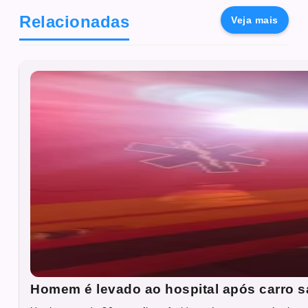
Relacionadas
Veja mais
Homem é levado ao hospital após carro sa