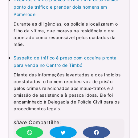
ponto de tráfico e prender dois homens em
Pomerode
Durante as diligências, os policiais localizaram o
filho da vítima, que morava na residência e era
apontado como responsável pelos cuidados da
mãe.
Suspeito de tráfico é preso com cocaína pronta
para venda no Centro de Timbó
Diante das informações levantadas e dos indícios
constatados, o homem recebeu voz de prisão
pelos crimes relacionados aos maus-tratos e à
omissão de assistência à pessoa idosa. Ele foi
encaminhado à Delegacia de Polícia Civil para os
procedimentos legais.
share
Compartilhe: