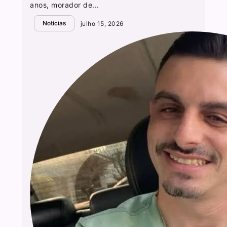
anos, morador de...
Notícias
julho 15, 2026