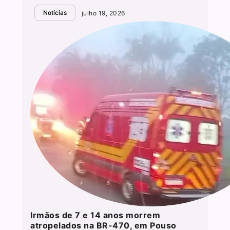
Notícias
julho 19, 2026
Irmãos de 7 e 14 anos morrem
atropelados na BR-470, em Pouso