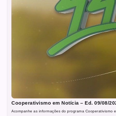
Cooperativismo em Notícia – Ed. 09/08/20
Acompanhe as informações do programa Cooperativismo em 