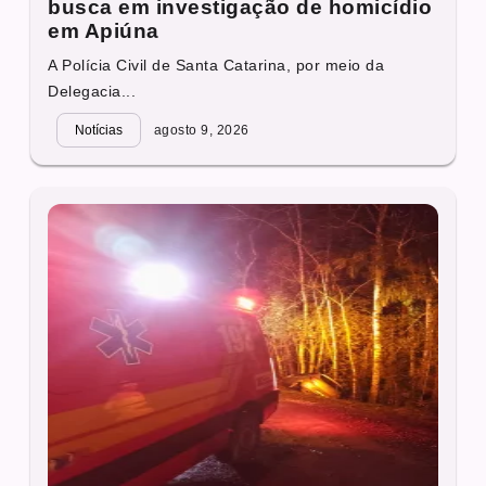
busca em investigação de homicídio
em Apiúna
A Polícia Civil de Santa Catarina, por meio da
Delegacia...
Notícias
agosto 9, 2026