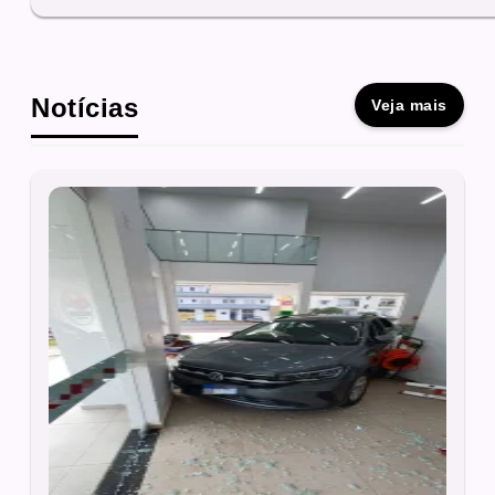
Notícias
Veja mais