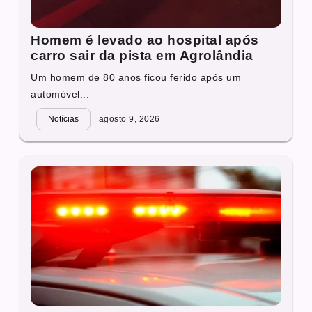
Homem é levado ao hospital após
carro sair da pista em Agrolândia
Um homem de 80 anos ficou ferido após um
automóvel...
Notícias
agosto 9, 2026