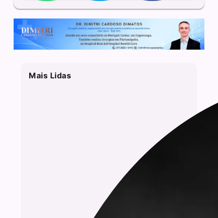
Mais Lidas