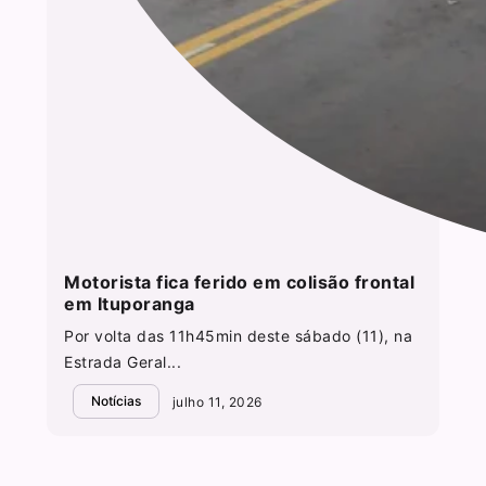
Motorista fica ferido em colisão frontal
em Ituporanga
Por volta das 11h45min deste sábado (11), na
Estrada Geral...
Notícias
julho 11, 2026