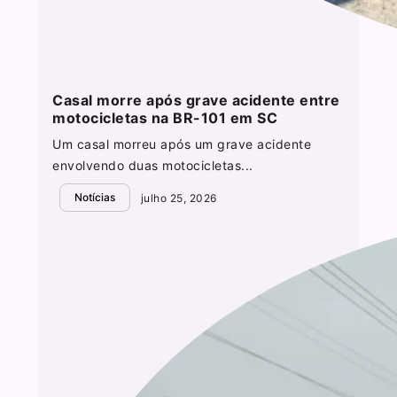
Casal morre após grave acidente entre
motocicletas na BR-101 em SC
Um casal morreu após um grave acidente
envolvendo duas motocicletas...
Notícias
julho 25, 2026