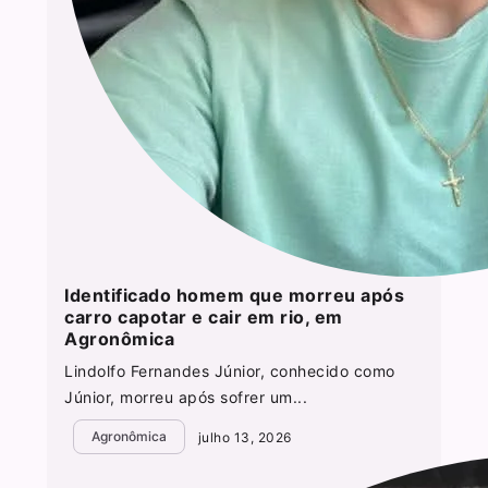
Identificado homem que morreu após
carro capotar e cair em rio, em
Agronômica
Lindolfo Fernandes Júnior, conhecido como
Júnior, morreu após sofrer um...
Agronômica
julho 13, 2026