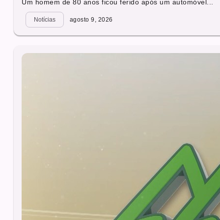
Um homem de 80 anos ficou ferido após um automóvel...
Notícias
agosto 9, 2026