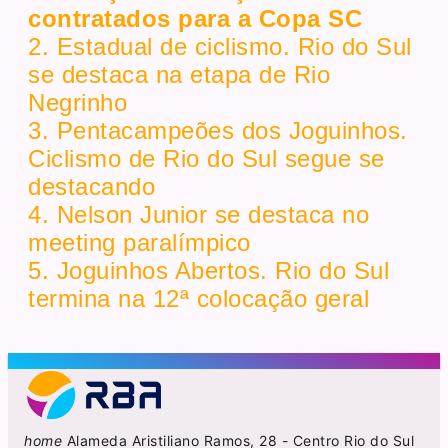
contratados para a Copa SC
2. Estadual de ciclismo. Rio do Sul
se destaca na etapa de Rio
Negrinho
3. Pentacampeões dos Joguinhos.
Ciclismo de Rio do Sul segue se
destacando
4. Nelson Junior se destaca no
meeting paralímpico
5. Joguinhos Abertos. Rio do Sul
termina na 12ª colocação geral
home
Alameda Aristiliano Ramos, 28 - Centro Rio do Sul