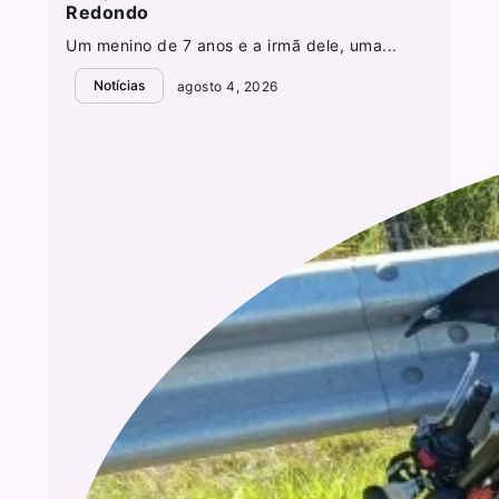
Redondo
Um menino de 7 anos e a irmã dele, uma...
Notícias
agosto 4, 2026