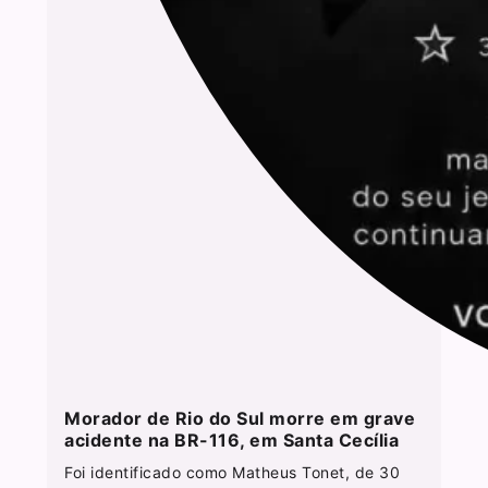
Morador de Rio do Sul morre em grave
acidente na BR-116, em Santa Cecília
Foi identificado como Matheus Tonet, de 30