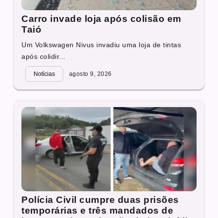
Carro invade loja após colisão em
Taió
Um Volkswagen Nivus invadiu uma loja de tintas
após colidir...
Notícias
agosto 9, 2026
Polícia Civil cumpre duas prisões
temporárias e três mandados de