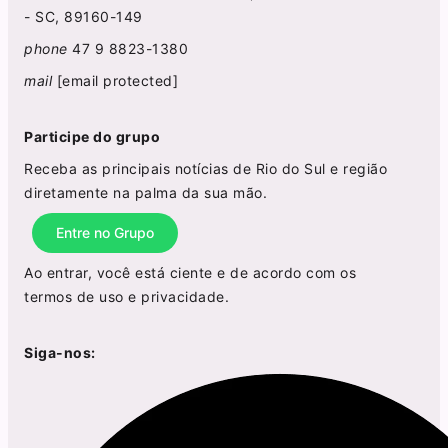
- SC, 89160-149
phone
47 9 8823-1380
mail
[email protected]
Participe do grupo
Receba as principais notícias de Rio do Sul e região
diretamente na palma da sua mão.
Entre no Grupo
Ao entrar, você está ciente e de acordo com os
termos de uso
e
privacidade
.
Siga-nos: