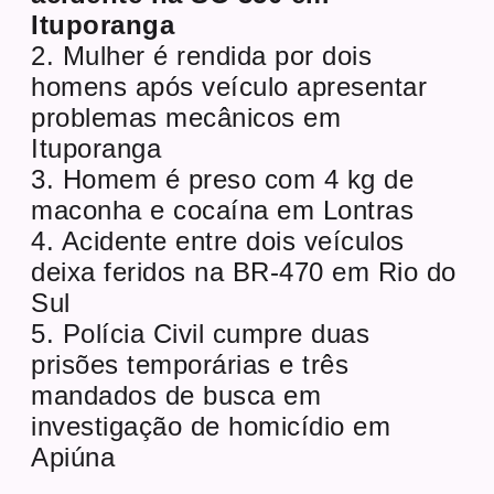
Ituporanga
2. Mulher é rendida por dois
homens após veículo apresentar
problemas mecânicos em
Ituporanga
3. Homem é preso com 4 kg de
maconha e cocaína em Lontras
4. Acidente entre dois veículos
deixa feridos na BR-470 em Rio do
Sul
5. Polícia Civil cumpre duas
prisões temporárias e três
mandados de busca em
investigação de homicídio em
Apiúna