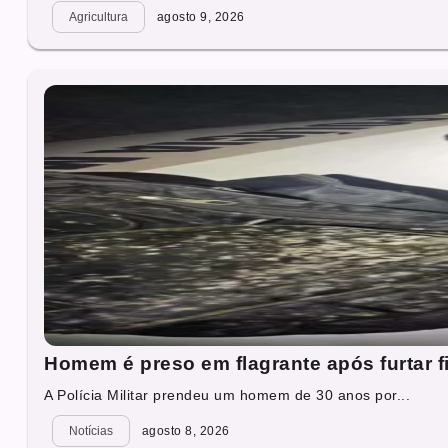
Agricultura
agosto 9, 2026
Homem é preso em flagrante após furtar f
A Polícia Militar prendeu um homem de 30 anos por...
Notícias
agosto 8, 2026