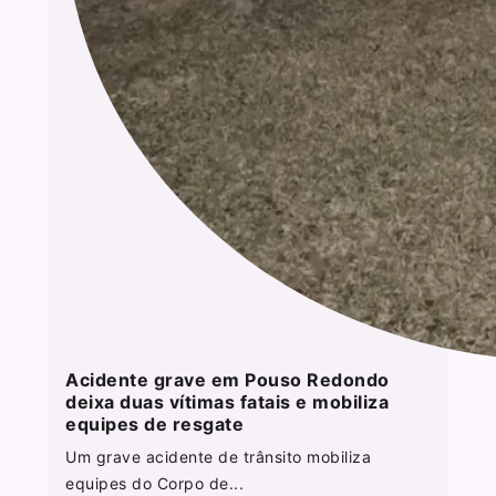
Acidente grave em Pouso Redondo
deixa duas vítimas fatais e mobiliza
equipes de resgate
Um grave acidente de trânsito mobiliza
equipes do Corpo de...