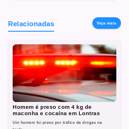
Relacionadas
Veja mais
Homem é preso com 4 kg de
maconha e cocaína em Lontras
Um homem foi preso por tráfico de drogas na