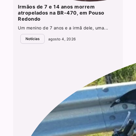
Irmãos de 7 e 14 anos morrem
atropelados na BR-470, em Pouso
Redondo
Um menino de 7 anos e a irmã dele, uma...
Notícias
agosto 4, 2026