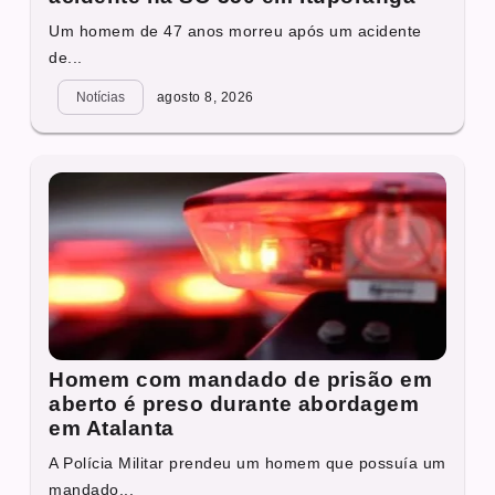
Um homem de 47 anos morreu após um acidente
de...
Notícias
agosto 8, 2026
Homem com mandado de prisão em
aberto é preso durante abordagem
em Atalanta
A Polícia Militar prendeu um homem que possuía um
mandado...