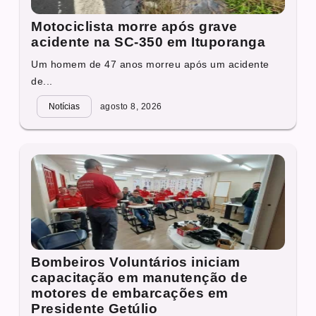
Motociclista morre após grave
acidente na SC-350 em Ituporanga
Um homem de 47 anos morreu após um acidente
de...
Notícias
agosto 8, 2026
Bombeiros Voluntários iniciam
capacitação em manutenção de
motores de embarcações em
Presidente Getúlio