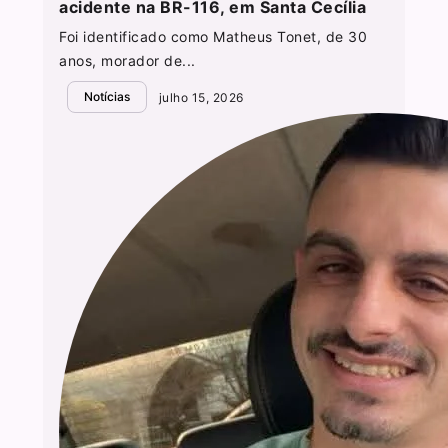
acidente na BR-116, em Santa Cecília
Foi identificado como Matheus Tonet, de 30
anos, morador de...
Notícias
julho 15, 2026