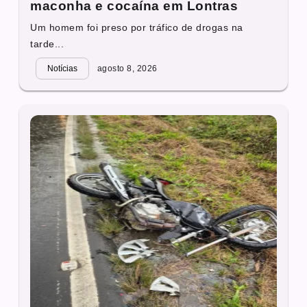
maconha e cocaína em Lontras
Um homem foi preso por tráfico de drogas na
tarde...
Notícias
agosto 8, 2026