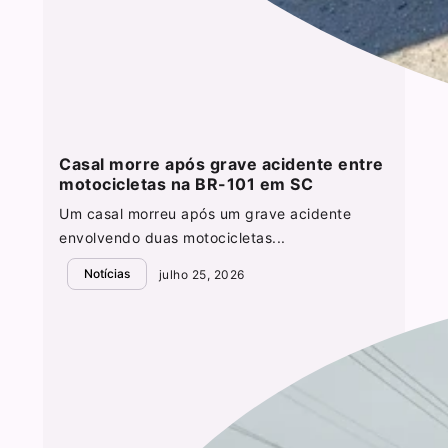
Casal morre após grave acidente entre
motocicletas na BR-101 em SC
Um casal morreu após um grave acidente
envolvendo duas motocicletas...
Notícias
julho 25, 2026