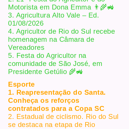
Motorista em Dona Emma 👨‍🌾🚜
3. Agricultura Alto Vale – Ed.
01/08/2026
4. Agricultor de Rio do Sul recebe
homenagem na Câmara de
Vereadores
5. Festa do Agricultor na
comunidade de São José, em
Presidente Getúlio 🌾🚜
Esporte
1. Reapresentação do Santa.
Conheça os reforços
contratados para a Copa SC
2. Estadual de ciclismo. Rio do Sul
se destaca na etapa de Rio