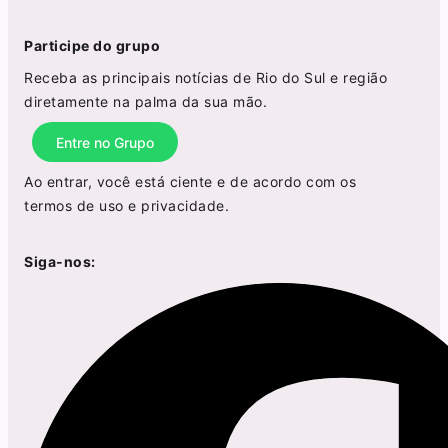
Participe do grupo
Receba as principais notícias de Rio do Sul e região
diretamente na palma da sua mão.
Entre no Grupo
Ao entrar, você está ciente e de acordo com os
termos de uso
e
privacidade
.
Siga-nos: