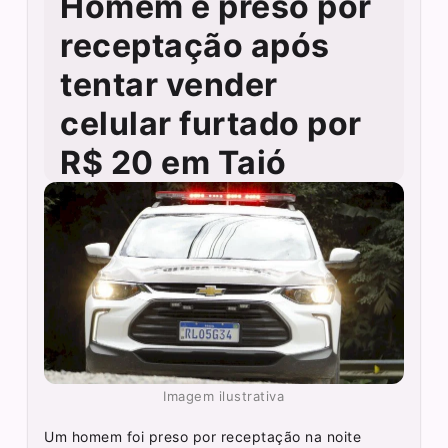
Homem é preso por
receptação após
tentar vender
celular furtado por
R$ 20 em Taió
Imagem ilustrativa
Um homem foi preso por receptação na noite