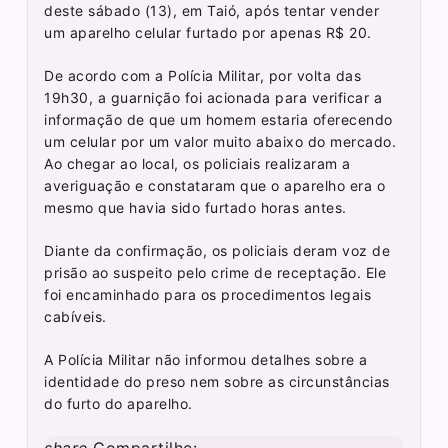
deste sábado (13), em Taió, após tentar vender
um aparelho celular furtado por apenas R$ 20.
De acordo com a Polícia Militar, por volta das
19h30, a guarnição foi acionada para verificar a
informação de que um homem estaria oferecendo
um celular por um valor muito abaixo do mercado.
Ao chegar ao local, os policiais realizaram a
averiguação e constataram que o aparelho era o
mesmo que havia sido furtado horas antes.
Diante da confirmação, os policiais deram voz de
prisão ao suspeito pelo crime de receptação. Ele
foi encaminhado para os procedimentos legais
cabíveis.
A Polícia Militar não informou detalhes sobre a
identidade do preso nem sobre as circunstâncias
do furto do aparelho.