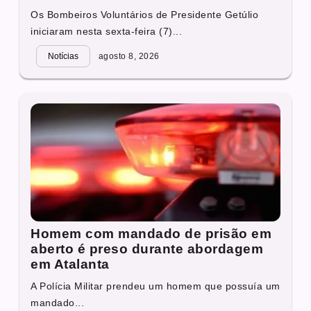
Os Bombeiros Voluntários de Presidente Getúlio
iniciaram nesta sexta-feira (7)...
Notícias
agosto 8, 2026
Homem com mandado de prisão em
aberto é preso durante abordagem
em Atalanta
A Polícia Militar prendeu um homem que possuía um
mandado...