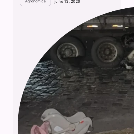
Agronômica
julho 13, 2026