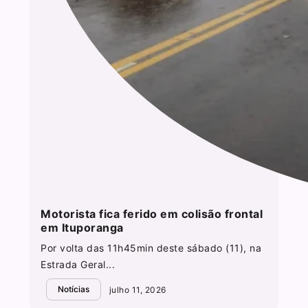
Motorista fica ferido em colisão frontal
em Ituporanga
Por volta das 11h45min deste sábado (11), na
Estrada Geral...
Notícias
julho 11, 2026