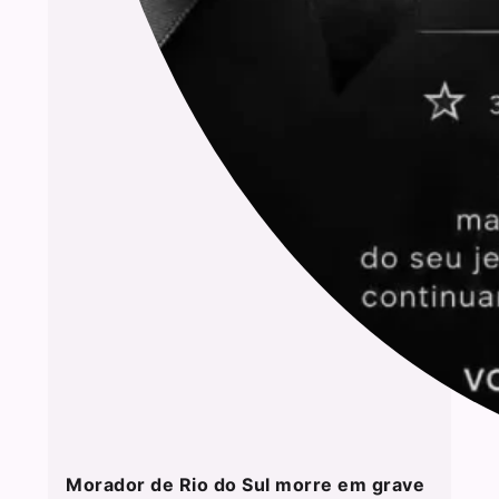
Morador de Rio do Sul morre em grave