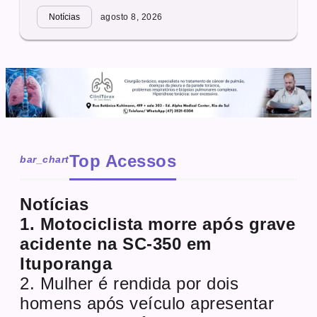
Notícias
agosto 8, 2026
Top Acessos
bar_chart
Notícias
1. Motociclista morre após grave
acidente na SC-350 em
Ituporanga
2. Mulher é rendida por dois
homens após veículo apresentar