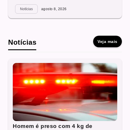
Notícias
agosto 8, 2026
Notícias
Veja mais
Homem é preso com 4 kg de