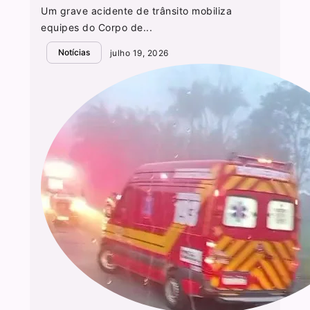
Um grave acidente de trânsito mobiliza
equipes do Corpo de...
Notícias
julho 19, 2026