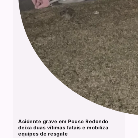
Acidente grave em Pouso Redondo
deixa duas vítimas fatais e mobiliza
equipes de resgate