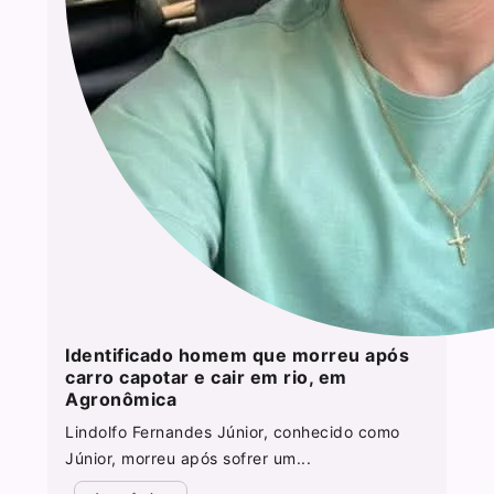
Identificado homem que morreu após
carro capotar e cair em rio, em
Agronômica
Lindolfo Fernandes Júnior, conhecido como
Júnior, morreu após sofrer um...