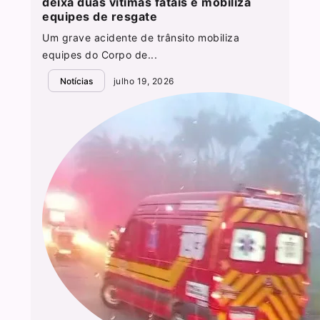
deixa duas vítimas fatais e mobiliza
equipes de resgate
Um grave acidente de trânsito mobiliza
equipes do Corpo de...
Notícias
julho 19, 2026