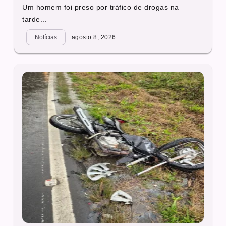
Um homem foi preso por tráfico de drogas na
tarde...
Notícias
agosto 8, 2026