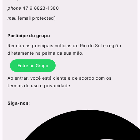
phone
47 9 8823-1380
mail
[email protected]
Participe do grupo
Receba as principais notícias de Rio do Sul e região
diretamente na palma da sua mão.
Entre no Grupo
Ao entrar, você está ciente e de acordo com os
termos de uso
e
privacidade
.
Siga-nos: