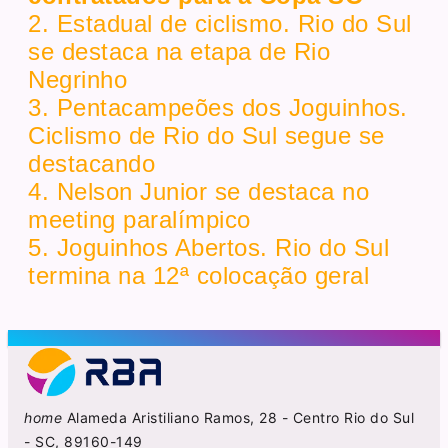
2. Estadual de ciclismo. Rio do Sul
se destaca na etapa de Rio
Negrinho
3. Pentacampeões dos Joguinhos.
Ciclismo de Rio do Sul segue se
destacando
4. Nelson Junior se destaca no
meeting paralímpico
5. Joguinhos Abertos. Rio do Sul
termina na 12ª colocação geral
home
Alameda Aristiliano Ramos, 28 - Centro Rio do Sul
- SC, 89160-149