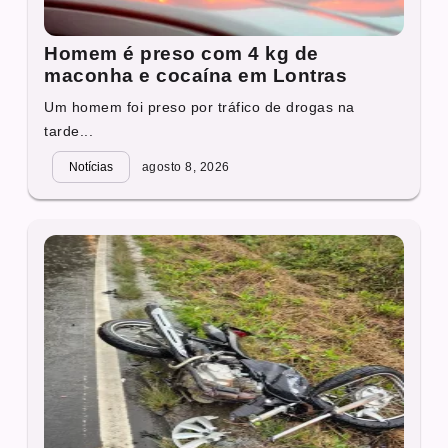
Homem é preso com 4 kg de
maconha e cocaína em Lontras
Um homem foi preso por tráfico de drogas na
tarde...
Notícias
agosto 8, 2026