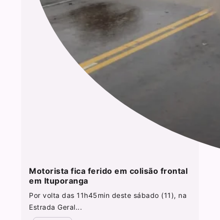
Motorista fica ferido em colisão frontal
em Ituporanga
Por volta das 11h45min deste sábado (11), na
Estrada Geral...