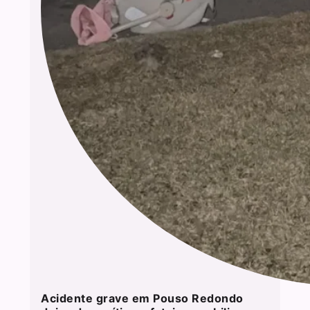
Acidente grave em Pouso Redondo