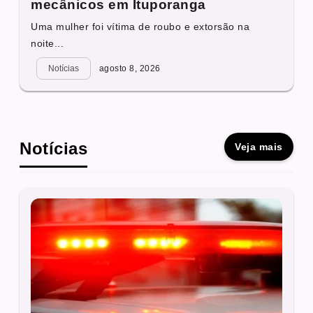
mecânicos em Ituporanga
Uma mulher foi vítima de roubo e extorsão na
noite...
Notícias
agosto 8, 2026
Notícias
Veja mais