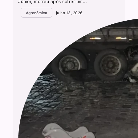
Júnior, morreu após sofrer um...
Agronômica
julho 13, 2026