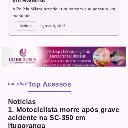
A Polícia Militar prendeu um homem que possuía um
mandado...
Notícias
agosto 8, 2026
Top Acessos
bar_chart
Notícias
1. Motociclista morre após grave
acidente na SC-350 em
Ituporanga