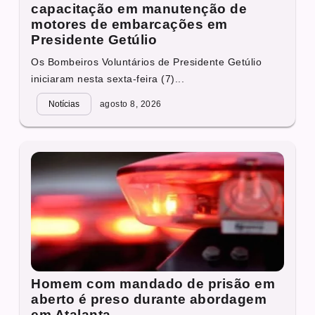
capacitação em manutenção de
motores de embarcações em
Presidente Getúlio
Os Bombeiros Voluntários de Presidente Getúlio
iniciaram nesta sexta-feira (7)...
Notícias
agosto 8, 2026
Homem com mandado de prisão em
aberto é preso durante abordagem
em Atalanta