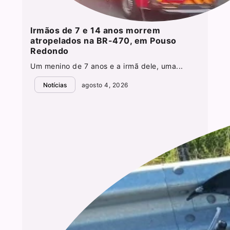
Irmãos de 7 e 14 anos morrem
atropelados na BR-470, em Pouso
Redondo
Um menino de 7 anos e a irmã dele, uma...
Notícias
agosto 4, 2026