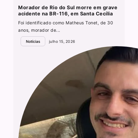
Morador de Rio do Sul morre em grave
acidente na BR-116, em Santa Cecília
Foi identificado como Matheus Tonet, de 30
anos, morador de...
Notícias
julho 15, 2026