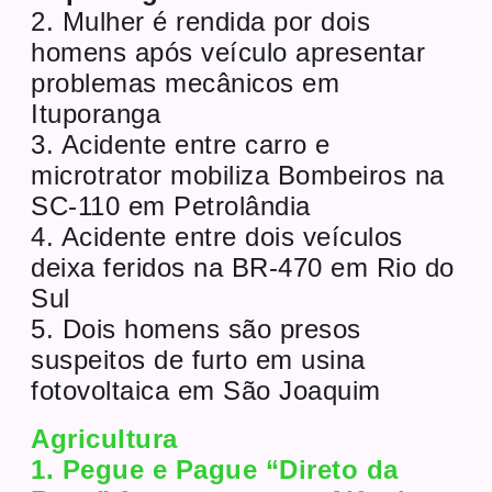
2. Mulher é rendida por dois
homens após veículo apresentar
problemas mecânicos em
Ituporanga
3. Acidente entre carro e
microtrator mobiliza Bombeiros na
SC-110 em Petrolândia
4. Acidente entre dois veículos
deixa feridos na BR-470 em Rio do
Sul
5. Dois homens são presos
suspeitos de furto em usina
fotovoltaica em São Joaquim
Agricultura
1. Pegue e Pague “Direto da