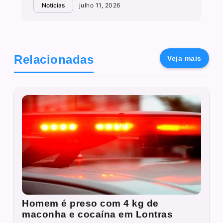
Notícias
julho 11, 2026
Relacionadas
Veja mais
Homem é preso com 4 kg de
maconha e cocaína em Lontras