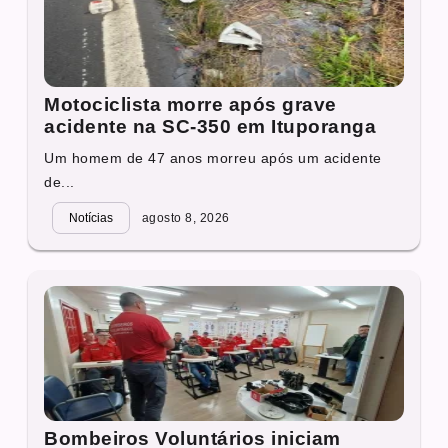
Motociclista morre após grave
acidente na SC-350 em Ituporanga
Um homem de 47 anos morreu após um acidente
de...
Notícias
agosto 8, 2026
Bombeiros Voluntários iniciam