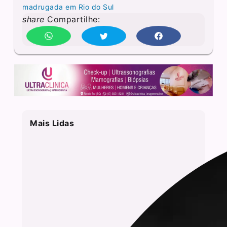
madrugada em Rio do Sul
share
Compartilhe:
Mais Lidas