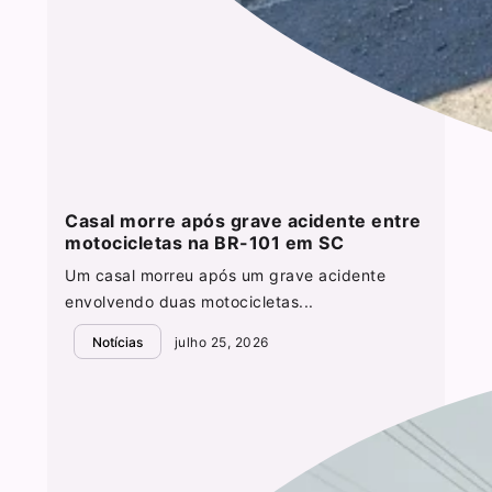
Casal morre após grave acidente entre
motocicletas na BR-101 em SC
Um casal morreu após um grave acidente
envolvendo duas motocicletas...
Notícias
julho 25, 2026