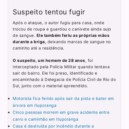
Suspeito tentou fugir
Após o ataque, o autor fugiu para casa, onde
trocou de roupa e guardou o canivete ainda sujo
de sangue.
Ele também feriu as próprias mãos
durante a briga,
deixando marcas de sangue no
caminho até a residência.
O suspeito, um homem de 28 anos
, foi
interceptado pela Polícia Militar quando tentava
sair do bairro. Ele foi preso, identificado e
encaminhado à Delegacia de Polícia Civil de Rio do
Sul, junto com o material apreendido.
Motorista fica ferido após sair da pista e bater em
árvore em Ituporanga
Cinco pessoas morrem em grave acidente entre
carro e caminhão em Ituporanga
Casa é destruída por incêndio durante a