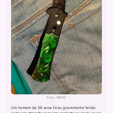
Foto: PMSC
Um homem de 36 anos ficou gravemente ferido