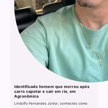
Identificado homem que morreu após
carro capotar e cair em rio, em
Agronômica
Lindolfo Fernandes Júnior, conhecido como