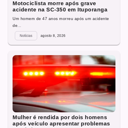
Motociclista morre após grave
acidente na SC-350 em Ituporanga
Um homem de 47 anos morreu após um acidente
de...
Notícias
agosto 8, 2026
Mulher é rendida por dois homens
após veículo apresentar problemas