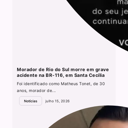
Morador de Rio do Sul morre em grave
acidente na BR-116, em Santa Cecília
Foi identificado como Matheus Tonet, de 30
anos, morador de...
Notícias
julho 15, 2026