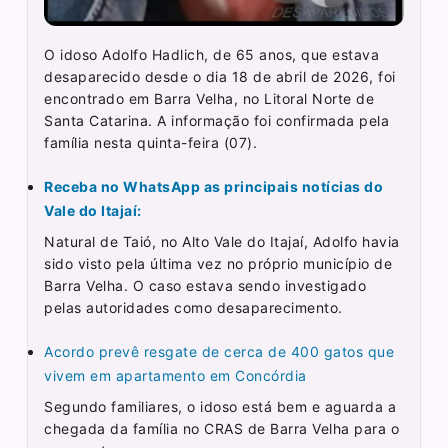
O idoso Adolfo Hadlich, de 65 anos, que estava
desaparecido desde o dia 18 de abril de 2026, foi
encontrado em Barra Velha, no Litoral Norte de
Santa Catarina. A informação foi confirmada pela
família nesta quinta-feira (07).
Receba no WhatsApp as principais notícias do
Vale do Itajaí:
Natural de Taió, no Alto Vale do Itajaí, Adolfo havia
sido visto pela última vez no próprio município de
Barra Velha. O caso estava sendo investigado
pelas autoridades como desaparecimento.
Acordo prevê resgate de cerca de 400 gatos que
vivem em apartamento em Concórdia
Segundo familiares, o idoso está bem e aguarda a
chegada da família no CRAS de Barra Velha para o