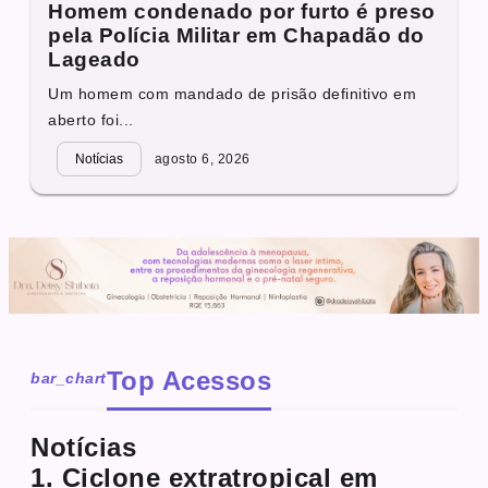
Homem condenado por furto é preso
pela Polícia Militar em Chapadão do
Lageado
Um homem com mandado de prisão definitivo em
aberto foi...
Notícias
agosto 6, 2026
Top Acessos
bar_chart
Notícias
1. Ciclone extratropical em