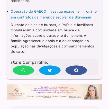
reencontro.
Operação do GAECO investiga esquema milionário
em contratos da merenda escolar de Blumenau
Durante os dias de buscas, a Polícia e familiares
mobilizaram a comunidade em busca de
informações sobre o paradeiro do homem. A
família agradeceu o apoio e a colaboração da
população nas divulgações e compartilhamentos
do caso.
share
Compartilhe: