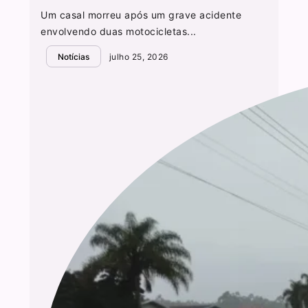
Um casal morreu após um grave acidente
envolvendo duas motocicletas...
Notícias
julho 25, 2026