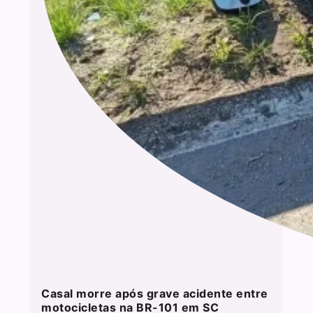
Casal morre após grave acidente entre
motocicletas na BR-101 em SC