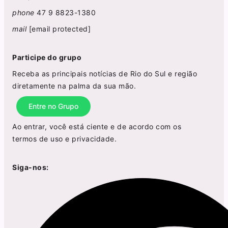
phone
47 9 8823-1380
mail
[email protected]
Participe do grupo
Receba as principais notícias de Rio do Sul e região
diretamente na palma da sua mão.
Entre no Grupo
Ao entrar, você está ciente e de acordo com os
termos de uso
e
privacidade
.
Siga-nos: