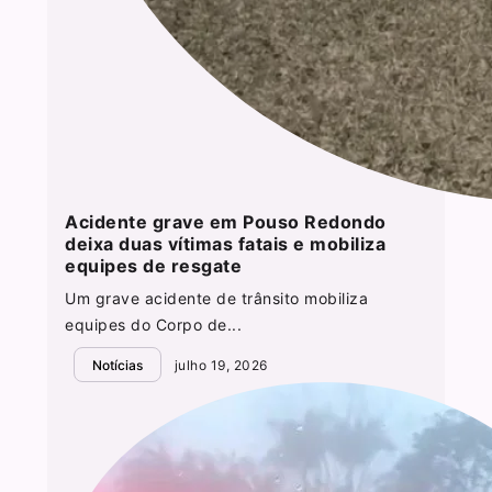
Acidente grave em Pouso Redondo
deixa duas vítimas fatais e mobiliza
equipes de resgate
Um grave acidente de trânsito mobiliza
equipes do Corpo de...
Notícias
julho 19, 2026