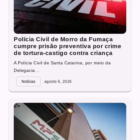
Polícia Civil de Morro da Fumaça
cumpre prisão preventiva por crime
de tortura-castigo contra criança
A Polícia Civil de Santa Catarina, por meio da
Delegacia...
Notícias
agosto 6, 2026