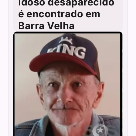
Idoso desaparecido
é encontrado em
Barra Velha