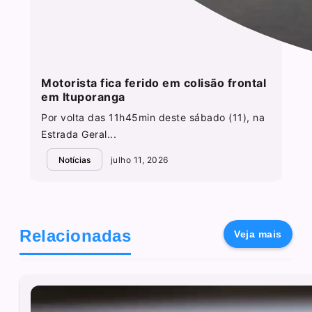
Motorista fica ferido em colisão frontal
em Ituporanga
Por volta das 11h45min deste sábado (11), na
Estrada Geral...
Notícias
julho 11, 2026
Relacionadas
Veja mais