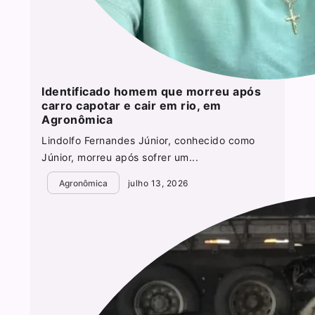
Identificado homem que morreu após
carro capotar e cair em rio, em
Agronômica
Lindolfo Fernandes Júnior, conhecido como
Júnior, morreu após sofrer um...
Agronômica
julho 13, 2026