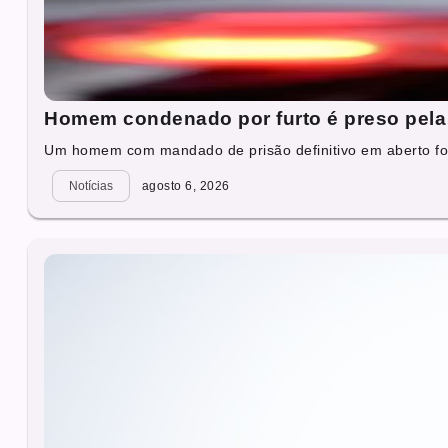
Homem condenado por furto é preso pela 
Um homem com mandado de prisão definitivo em aberto foi
Notícias
agosto 6, 2026