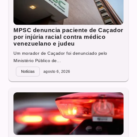
MPSC denuncia paciente de Caçador
por injúria racial contra médico
venezuelano e judeu
Um morador de Caçador foi denunciado pelo
Ministério Público de...
Notícias
agosto 6, 2026