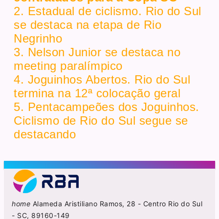
2. Estadual de ciclismo. Rio do Sul
se destaca na etapa de Rio
Negrinho
3. Nelson Junior se destaca no
meeting paralímpico
4. Joguinhos Abertos. Rio do Sul
termina na 12ª colocação geral
5. Pentacampeões dos Joguinhos.
Ciclismo de Rio do Sul segue se
destacando
home
Alameda Aristiliano Ramos, 28 - Centro Rio do Sul
- SC, 89160-149