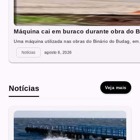
Máquina cai em buraco durante obra do B
Uma máquina utilizada nas obras do Binário do Budag, em.
Notícias
agosto 6, 2026
Notícias
Veja mais