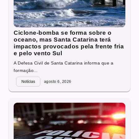
Ciclone-bomba se forma sobre o
oceano, mas Santa Catarina terá
impactos provocados pela frente fria
e pelo vento Sul
A Defesa Civil de Santa Catarina informa que a
formação...
Notícias
agosto 6, 2026