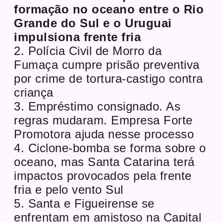
formação no oceano entre o Rio
Grande do Sul e o Uruguai
impulsiona frente fria
2. Polícia Civil de Morro da
Fumaça cumpre prisão preventiva
por crime de tortura-castigo contra
criança
3. Empréstimo consignado. As
regras mudaram. Empresa Forte
Promotora ajuda nesse processo
4. Ciclone-bomba se forma sobre o
oceano, mas Santa Catarina terá
impactos provocados pela frente
fria e pelo vento Sul
5. Santa e Figueirense se
enfrentam em amistoso na Capital