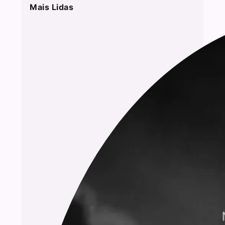
Mais Lidas