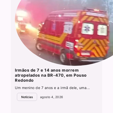
Irmãos de 7 e 14 anos morrem
atropelados na BR-470, em Pouso
Redondo
Um menino de 7 anos e a irmã dele, uma...
Notícias
agosto 4, 2026