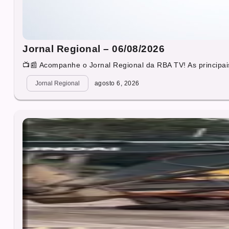
Jornal Regional – 06/08/2026
📺📰 Acompanhe o Jornal Regional da RBA TV! As principais
Jornal Regional
agosto 6, 2026