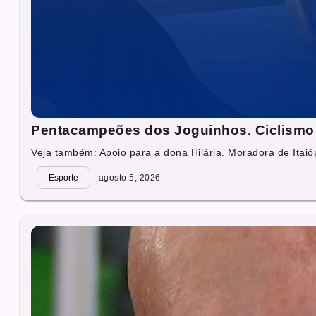
Pentacampeões dos Joguinhos. Ciclismo 
Veja também: Apoio para a dona Hilária. Moradora de Itaióp
Esporte
agosto 5, 2026