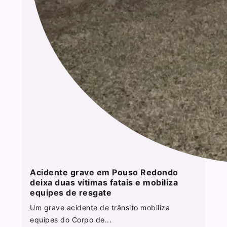
Acidente grave em Pouso Redondo
deixa duas vítimas fatais e mobiliza
equipes de resgate
Um grave acidente de trânsito mobiliza
equipes do Corpo de...