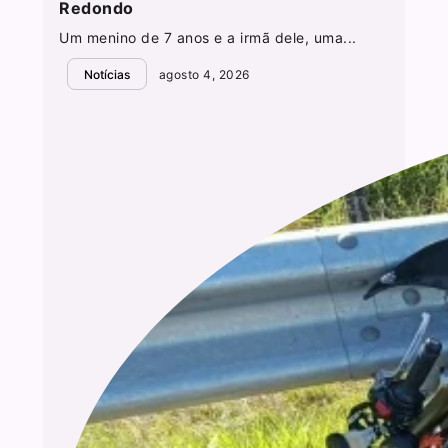
Redondo
Um menino de 7 anos e a irmã dele, uma...
Notícias
agosto 4, 2026