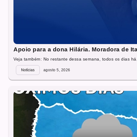
Apoio para a dona Hilária. Moradora de It
Veja também: No restante dessa semana, todos os dias há.
Notícias
agosto 5, 2026