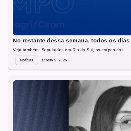
No restante dessa semana, todos os dia
Veja também: Sepultados em Rio do Sul, os corpos dos...
Notícias
agosto 5, 2026