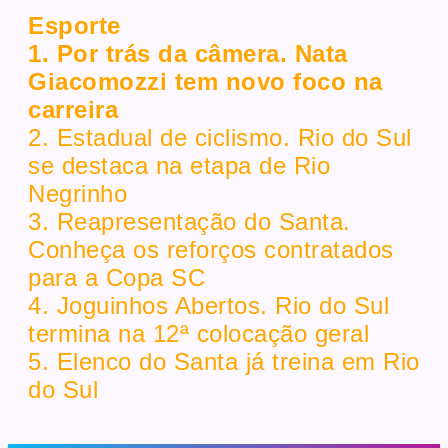
Esporte
1. Por trás da câmera. Nata
Giacomozzi tem novo foco na
carreira
2. Estadual de ciclismo. Rio do Sul
se destaca na etapa de Rio
Negrinho
3. Reapresentação do Santa.
Conheça os reforços contratados
para a Copa SC
4. Joguinhos Abertos. Rio do Sul
termina na 12ª colocação geral
5. Elenco do Santa já treina em Rio
do Sul