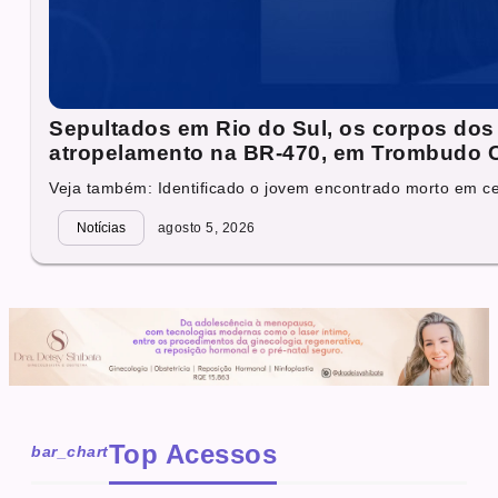
Sepultados em Rio do Sul, os corpos dos 
atropelamento na BR-470, em Trombudo C
Veja também: Identificado o jovem encontrado morto em cel
Notícias
agosto 5, 2026
Top Acessos
bar_chart