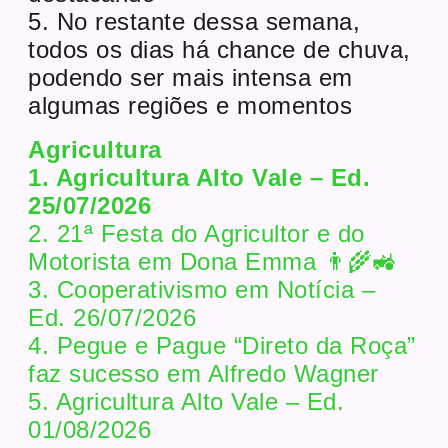
5. No restante dessa semana,
todos os dias há chance de chuva,
podendo ser mais intensa em
algumas regiões e momentos
Agricultura
1. Agricultura Alto Vale – Ed.
25/07/2026
2. 21ª Festa do Agricultor e do
Motorista em Dona Emma 👨‍🌾🚜
3. Cooperativismo em Notícia –
Ed. 26/07/2026
4. Pegue e Pague “Direto da Roça”
faz sucesso em Alfredo Wagner
5. Agricultura Alto Vale – Ed.
01/08/2026