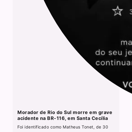
Morador de Rio do Sul morre em grave
acidente na BR-116, em Santa Cecília
Foi identificado como Matheus Tonet, de 30