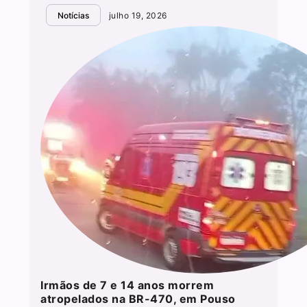
Notícias
julho 19, 2026
Irmãos de 7 e 14 anos morrem
atropelados na BR-470, em Pouso