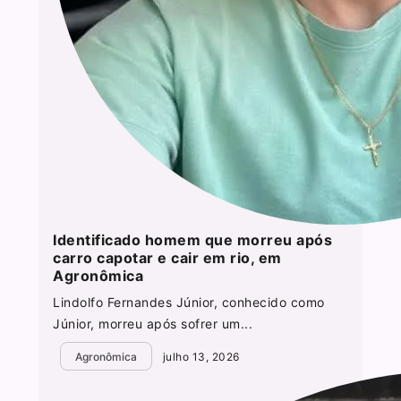
Identificado homem que morreu após
carro capotar e cair em rio, em
Agronômica
Lindolfo Fernandes Júnior, conhecido como
Júnior, morreu após sofrer um...
Agronômica
julho 13, 2026