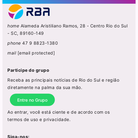
home
Alameda Aristiliano Ramos, 28 - Centro Rio do Sul
- SC, 89160-149
phone
47 9 8823-1380
mail
[email protected]
Participe do grupo
Receba as principais notícias de Rio do Sul e região
diretamente na palma da sua mão.
Entre no Grupo
Ao entrar, você está ciente e de acordo com os
termos de uso
e
privacidade
.
Siga-nos: