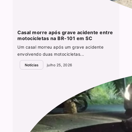
Casal morre após grave acidente entre
motocicletas na BR-101 em SC
Um casal morreu após um grave acidente
envolvendo duas motocicletas...
Notícias
julho 25, 2026