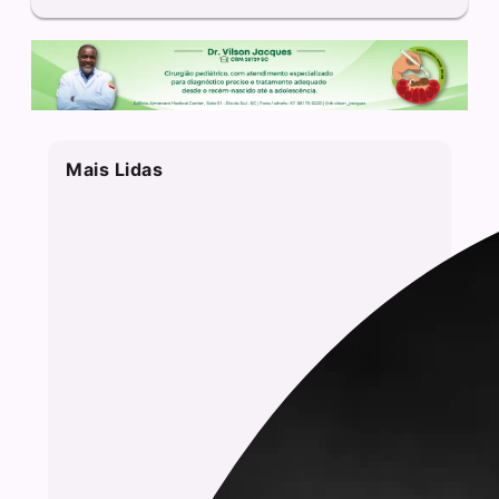
Mais Lidas