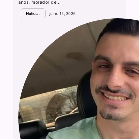
anos, morador de...
Notícias
julho 15, 2026