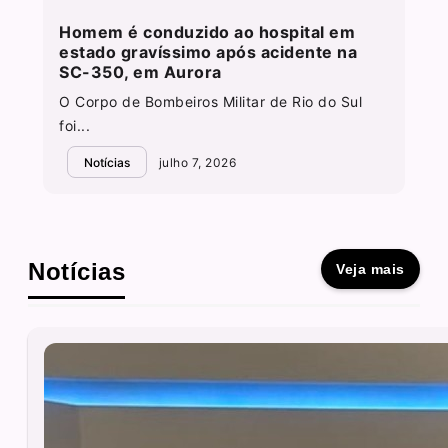
Homem é conduzido ao hospital em
estado gravíssimo após acidente na
SC-350, em Aurora
O Corpo de Bombeiros Militar de Rio do Sul
foi...
Notícias
julho 7, 2026
Notícias
Veja mais