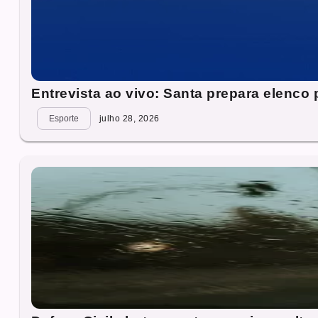
Entrevista ao vivo: Santa prepara elenco
Esporte
julho 28, 2026