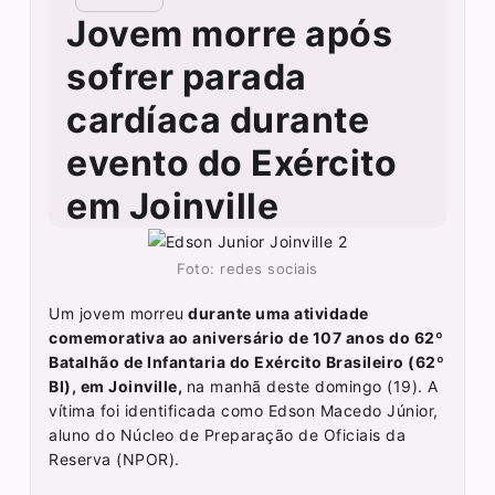
Jovem morre após
sofrer parada
cardíaca durante
evento do Exército
em Joinville
Foto: redes sociais
Um jovem morreu
durante uma atividade
comemorativa ao aniversário de 107 anos do 62º
Batalhão de Infantaria do Exército Brasileiro (62º
BI), em Joinville,
na manhã deste domingo (19). A
vítima foi identificada como Edson Macedo Júnior,
aluno do Núcleo de Preparação de Oficiais da
Reserva (NPOR).