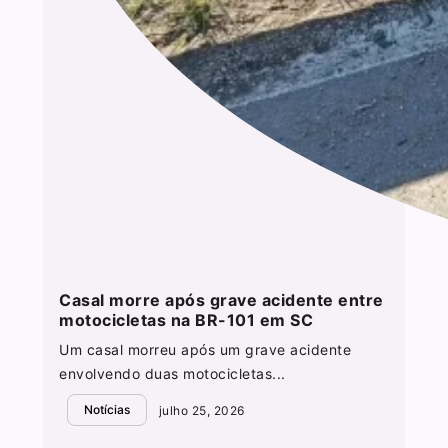
Casal morre após grave acidente entre
motocicletas na BR-101 em SC
Um casal morreu após um grave acidente
envolvendo duas motocicletas...
Notícias
julho 25, 2026