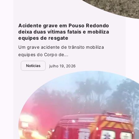
Acidente grave em Pouso Redondo
deixa duas vítimas fatais e mobiliza
equipes de resgate
Um grave acidente de trânsito mobiliza
equipes do Corpo de...
Notícias
julho 19, 2026