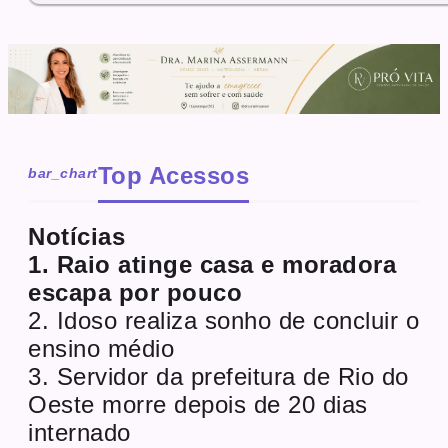
Top Acessos
bar_chart
Notícias
1. Raio atinge casa e moradora
escapa por pouco
2. Idoso realiza sonho de concluir o
ensino médio
3. Servidor da prefeitura de Rio do
Oeste morre depois de 20 dias
internado