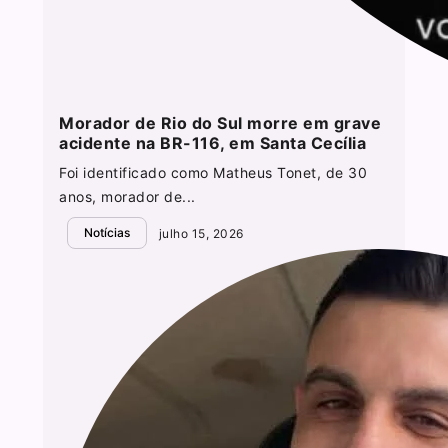
Morador de Rio do Sul morre em grave
acidente na BR-116, em Santa Cecília
Foi identificado como Matheus Tonet, de 30
anos, morador de...
Notícias
julho 15, 2026