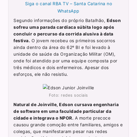
Siga o canal RBA TV – Santa Catarina no
WhatsApp
Segundo informações do próprio Batalhão,
Edson
sofreu uma parada cardíaca súbita logo após
concluir o percurso da corrida alusiva à data
festiva.
O jovem recebeu os primeiros socorros
ainda dentro da área do 62º BI e foi levado à
unidade de saúde da Organização Militar (OM),
onde foi atendido por uma equipe composta por
três médicos e dois enfermeiros. Apesar dos
esforços, ele não resistiu.
Foto: redes sociais
Natural de Joinville, Edson cursava engenharia
de software em uma faculdade particular da
cidade e integrava o NPOR.
A morte precoce
causou grande comoção entre familiares, amigos e
colegas, que manifestaram pesar nas redes