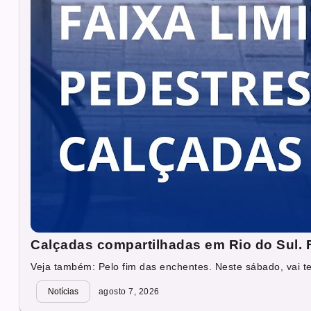
Calçadas compartilhadas em Rio do Sul. Fa
Veja também: Pelo fim das enchentes. Neste sábado, vai ter
Notícias
agosto 7, 2026