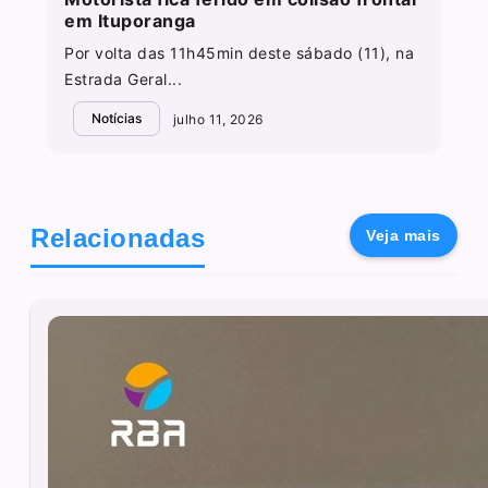
em Ituporanga
Por volta das 11h45min deste sábado (11), na
Estrada Geral...
Notícias
julho 11, 2026
Relacionadas
Veja mais