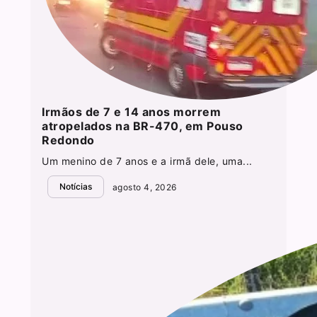
Irmãos de 7 e 14 anos morrem
atropelados na BR-470, em Pouso
Redondo
Um menino de 7 anos e a irmã dele, uma...
Notícias
agosto 4, 2026