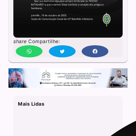
share
Compartilhe:
Mais Lidas