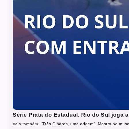
Série Prata do Estadual. Rio do Sul joga
Veja também: “Três Olhares, uma origem”. Mostra no muse