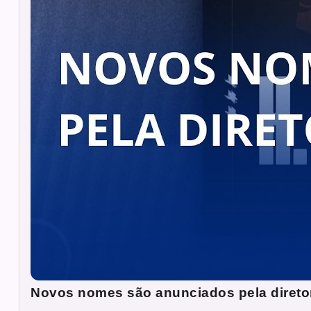
Novos nomes são anunciados pela direto