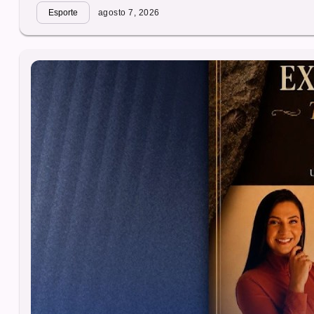
Esporte
agosto 7, 2026