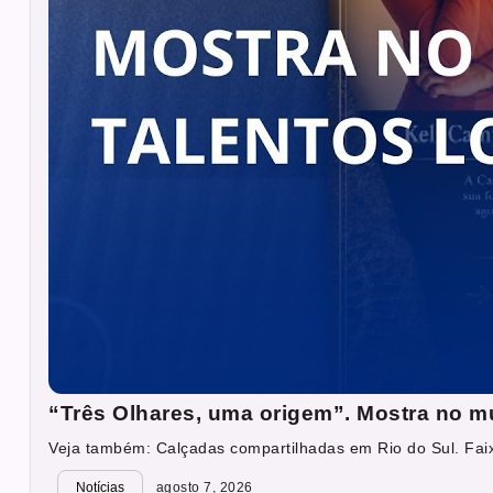
“Três Olhares, uma origem”. Mostra no mu
Veja também: Calçadas compartilhadas em Rio do Sul. Faixa
Notícias
agosto 7, 2026