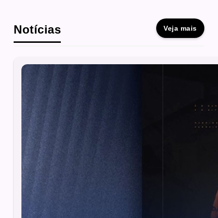
Notícias
Veja mais