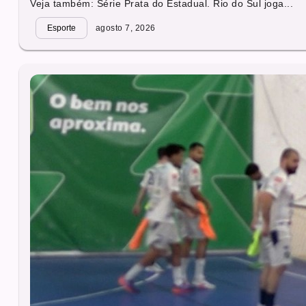
Veja também: Série Prata do Estadual. Rio do Sul joga...
Esporte
agosto 7, 2026