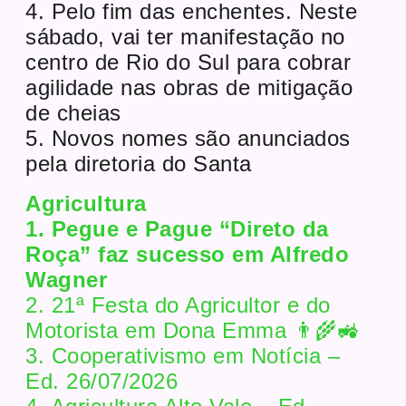
4. Pelo fim das enchentes. Neste
sábado, vai ter manifestação no
centro de Rio do Sul para cobrar
agilidade nas obras de mitigação
de cheias
5. Novos nomes são anunciados
pela diretoria do Santa
Agricultura
1. Pegue e Pague “Direto da
Roça” faz sucesso em Alfredo
Wagner
2. 21ª Festa do Agricultor e do
Motorista em Dona Emma 👨‍🌾🚜
3. Cooperativismo em Notícia –
Ed. 26/07/2026