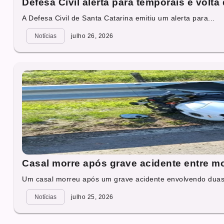
Defesa Civil alerta para temporais e vol
A Defesa Civil de Santa Catarina emitiu um alerta para...
Notícias
julho 26, 2026
Casal morre após grave acidente entre m
Um casal morreu após um grave acidente envolvendo duas 
Notícias
julho 25, 2026