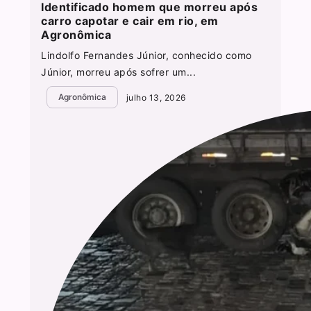
Identificado homem que morreu após
carro capotar e cair em rio, em
Agronômica
Lindolfo Fernandes Júnior, conhecido como
Júnior, morreu após sofrer um...
Agronômica
julho 13, 2026