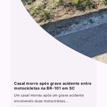
Casal morre após grave acidente entre
motocicletas na BR-101 em SC
Um casal morreu após um grave acidente
envolvendo duas motocicletas...