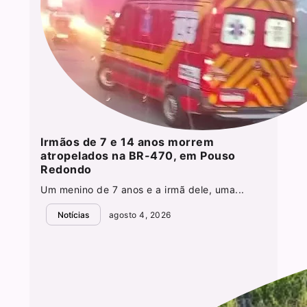
Irmãos de 7 e 14 anos morrem
atropelados na BR-470, em Pouso
Redondo
Um menino de 7 anos e a irmã dele, uma...
Notícias
agosto 4, 2026