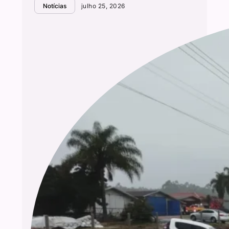
Notícias
julho 25, 2026