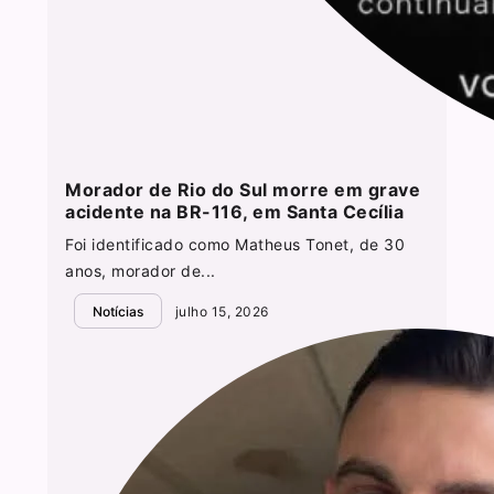
Morador de Rio do Sul morre em grave
acidente na BR-116, em Santa Cecília
Foi identificado como Matheus Tonet, de 30
anos, morador de...
Notícias
julho 15, 2026