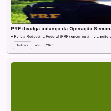
PRF divulga balanço da Operação Seman
A Polícia Rodoviária Federal (PRF) encerrou à meia-noite 
Notícias
abril 6, 2026