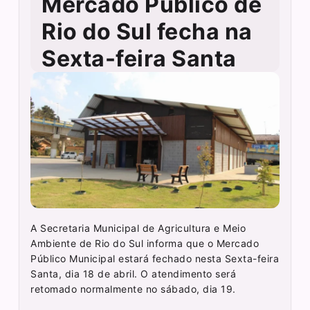
Mercado Público de
Rio do Sul fecha na
Sexta-feira Santa
A Secretaria Municipal de Agricultura e Meio
Ambiente de Rio do Sul informa que o Mercado
Público Municipal estará fechado nesta Sexta-feira
Santa, dia 18 de abril. O atendimento será
retomado normalmente no sábado, dia 19.