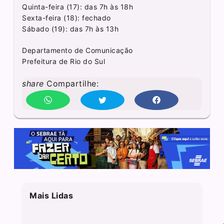
Quinta-feira (17): das 7h às 18h
Sexta-feira (18): fechado
Sábado (19): das 7h às 13h
Departamento de Comunicação
Prefeitura de Rio do Sul
share
Compartilhe:
Mais Lidas