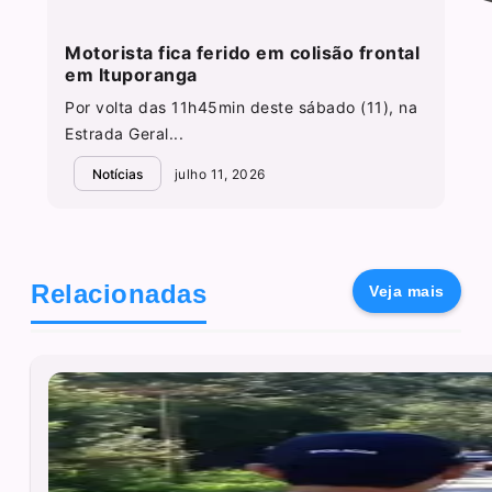
Motorista fica ferido em colisão frontal
em Ituporanga
Por volta das 11h45min deste sábado (11), na
Estrada Geral...
Notícias
julho 11, 2026
Relacionadas
Veja mais