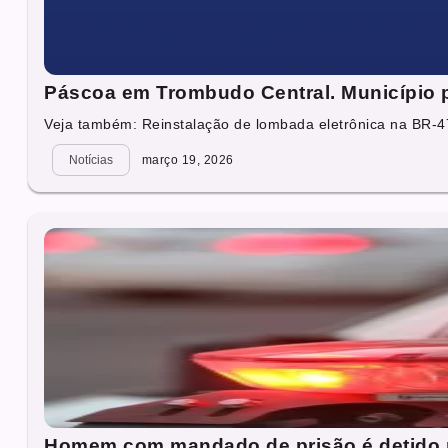
Páscoa em Trombudo Central. Município 
Veja também: Reinstalação de lombada eletrônica na BR-47
Notícias
março 19, 2026
Homem com mandado de prisão é detido pe