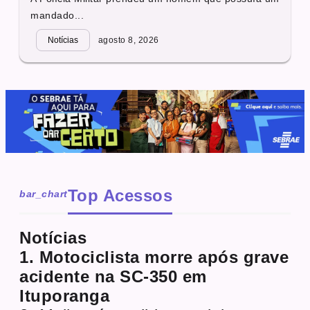
mandado...
Notícias
agosto 8, 2026
Top Acessos
bar_chart
Notícias
1. Motociclista morre após grave
acidente na SC-350 em
Ituporanga