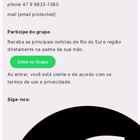
phone
47 9 8823-1380
mail
[email protected]
Participe do grupo
Receba as principais notícias de Rio do Sul e região
diretamente na palma da sua mão.
Entre no Grupo
Ao entrar, você está ciente e de acordo com os
termos de uso
e
privacidade
.
Siga-nos: