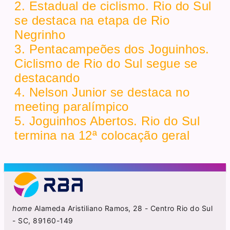
2. Estadual de ciclismo. Rio do Sul
se destaca na etapa de Rio
Negrinho
3. Pentacampeões dos Joguinhos.
Ciclismo de Rio do Sul segue se
destacando
4. Nelson Junior se destaca no
meeting paralímpico
5. Joguinhos Abertos. Rio do Sul
termina na 12ª colocação geral
home
Alameda Aristiliano Ramos, 28 - Centro Rio do Sul
- SC, 89160-149