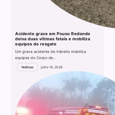
Acidente grave em Pouso Redondo
deixa duas vítimas fatais e mobiliza
equipes de resgate
Um grave acidente de trânsito mobiliza
equipes do Corpo de...
Notícias
julho 19, 2026