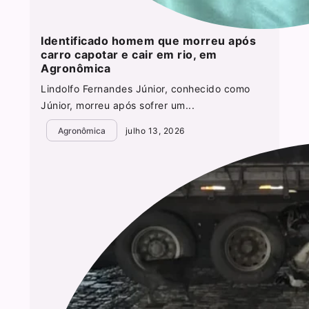
Identificado homem que morreu após
carro capotar e cair em rio, em
Agronômica
Lindolfo Fernandes Júnior, conhecido como
Júnior, morreu após sofrer um...
Agronômica
julho 13, 2026