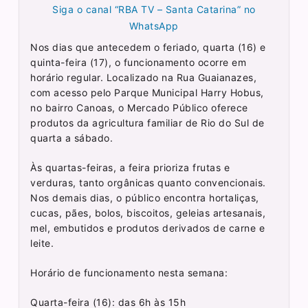
Siga o canal “RBA TV – Santa Catarina” no
WhatsApp
Nos dias que antecedem o feriado, quarta (16) e
quinta-feira (17), o funcionamento ocorre em
horário regular. Localizado na Rua Guaianazes,
com acesso pelo Parque Municipal Harry Hobus,
no bairro Canoas, o Mercado Público oferece
produtos da agricultura familiar de Rio do Sul de
quarta a sábado.
Às quartas-feiras, a feira prioriza frutas e
verduras, tanto orgânicas quanto convencionais.
Nos demais dias, o público encontra hortaliças,
cucas, pães, bolos, biscoitos, geleias artesanais,
mel, embutidos e produtos derivados de carne e
leite.
Horário de funcionamento nesta semana:
Quarta-feira (16): das 6h às 15h