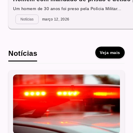
Um homem de 30 anos foi preso pela Polícia Militar...
Notícias
março 12, 2026
Notícias
Veja mais