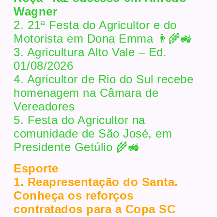
Wagner
2. 21ª Festa do Agricultor e do
Motorista em Dona Emma 👨‍🌾🚜
3. Agricultura Alto Vale – Ed.
01/08/2026
4. Agricultor de Rio do Sul recebe
homenagem na Câmara de
Vereadores
5. Festa do Agricultor na
comunidade de São José, em
Presidente Getúlio 🌾🚜
Esporte
1. Reapresentação do Santa.
Conheça os reforços
contratados para a Copa SC