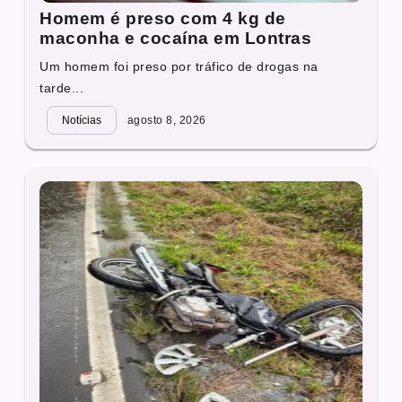
Homem é preso com 4 kg de
maconha e cocaína em Lontras
Um homem foi preso por tráfico de drogas na
tarde...
Notícias
agosto 8, 2026