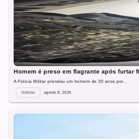
Homem é preso em flagrante após furtar f
A Polícia Militar prendeu um homem de 30 anos por...
Notícias
agosto 8, 2026