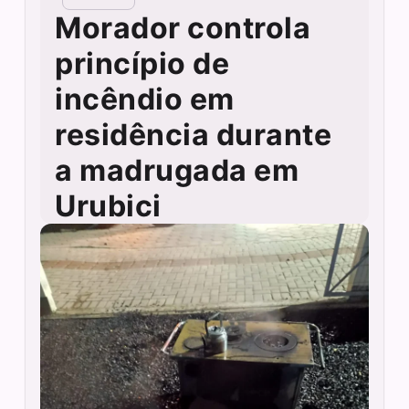
Morador controla
princípio de
incêndio em
residência durante
a madrugada em
Urubici