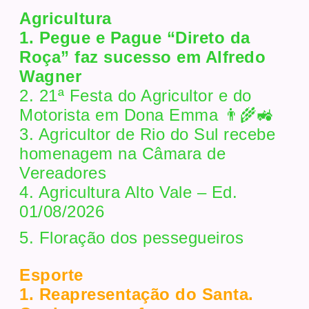
Agricultura
1. Pegue e Pague “Direto da
Roça” faz sucesso em Alfredo
Wagner
2. 21ª Festa do Agricultor e do
Motorista em Dona Emma 👨‍🌾🚜
3. Agricultor de Rio do Sul recebe
homenagem na Câmara de
Vereadores
4. Agricultura Alto Vale – Ed.
01/08/2026
5. Floração dos pessegueiros
Esporte
1. Reapresentação do Santa.