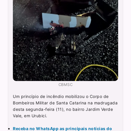
CBMSC
Um princípio de incêndio mobilizou o Corpo de
Bombeiros Militar de Santa Catarina na madrugada
desta segunda-feira (11), no bairro Jardim Verde
Vale, em Urubici.
Receba no WhatsApp as principais notícias do