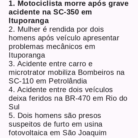
1. Motociclista morre após grave
acidente na SC-350 em
Ituporanga
2. Mulher é rendida por dois
homens após veículo apresentar
problemas mecânicos em
Ituporanga
3. Acidente entre carro e
microtrator mobiliza Bombeiros na
SC-110 em Petrolândia
4. Acidente entre dois veículos
deixa feridos na BR-470 em Rio do
Sul
5. Dois homens são presos
suspeitos de furto em usina
fotovoltaica em São Joaquim