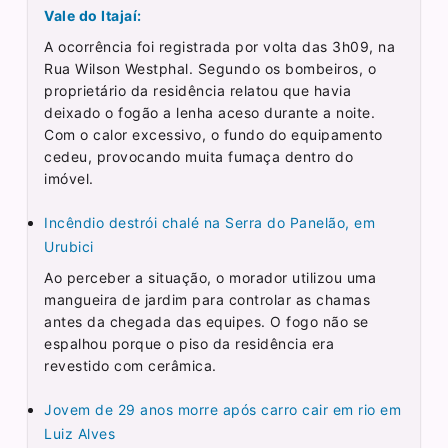
Vale do Itajaí:
A ocorrência foi registrada por volta das 3h09, na
Rua Wilson Westphal. Segundo os bombeiros, o
proprietário da residência relatou que havia
deixado o fogão a lenha aceso durante a noite.
Com o calor excessivo, o fundo do equipamento
cedeu, provocando muita fumaça dentro do
imóvel.
Incêndio destrói chalé na Serra do Panelão, em
Urubici
Ao perceber a situação, o morador utilizou uma
mangueira de jardim para controlar as chamas
antes da chegada das equipes. O fogo não se
espalhou porque o piso da residência era
revestido com cerâmica.
Jovem de 29 anos morre após carro cair em rio em
Luiz Alves