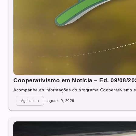
Cooperativismo em Notícia – Ed. 09/08/20
Acompanhe as informações do programa Cooperativismo em 
Agricultura
agosto 9, 2026