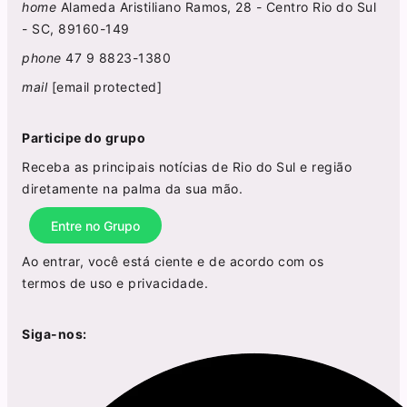
home
Alameda Aristiliano Ramos, 28 - Centro Rio do Sul
- SC, 89160-149
phone
47 9 8823-1380
mail
[email protected]
Participe do grupo
Receba as principais notícias de Rio do Sul e região
diretamente na palma da sua mão.
Entre no Grupo
Ao entrar, você está ciente e de acordo com os
termos de uso
e
privacidade
.
Siga-nos: