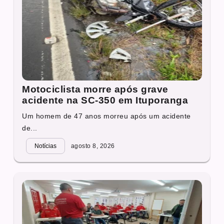
Motociclista morre após grave
acidente na SC-350 em Ituporanga
Um homem de 47 anos morreu após um acidente
de...
Notícias
agosto 8, 2026