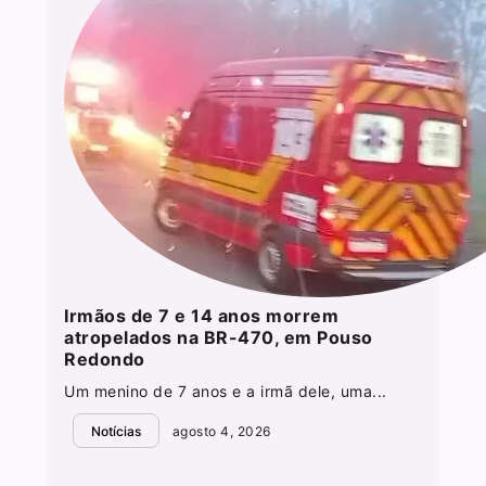
Irmãos de 7 e 14 anos morrem
atropelados na BR-470, em Pouso
Redondo
Um menino de 7 anos e a irmã dele, uma...
Notícias
agosto 4, 2026