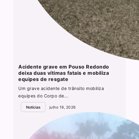
Acidente grave em Pouso Redondo
deixa duas vítimas fatais e mobiliza
equipes de resgate
Um grave acidente de trânsito mobiliza
equipes do Corpo de...
Notícias
julho 19, 2026