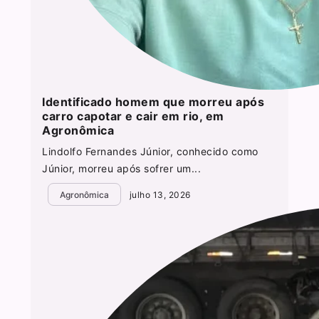
Identificado homem que morreu após
carro capotar e cair em rio, em
Agronômica
Lindolfo Fernandes Júnior, conhecido como
Júnior, morreu após sofrer um...
Agronômica
julho 13, 2026