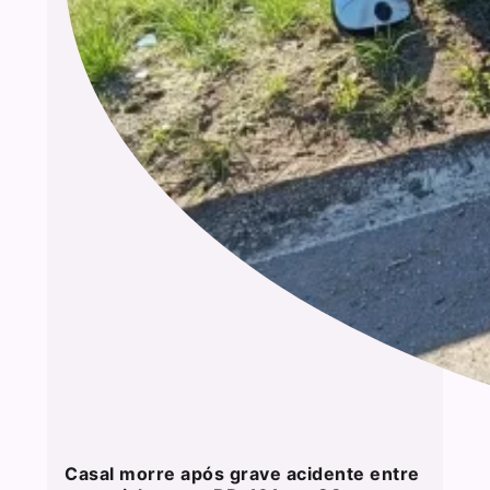
Casal morre após grave acidente entre