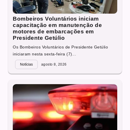
Bombeiros Voluntários iniciam
capacitação em manutenção de
motores de embarcações em
Presidente Getúlio
Os Bombeiros Voluntários de Presidente Getúlio
iniciaram nesta sexta-feira (7)...
Notícias
agosto 8, 2026