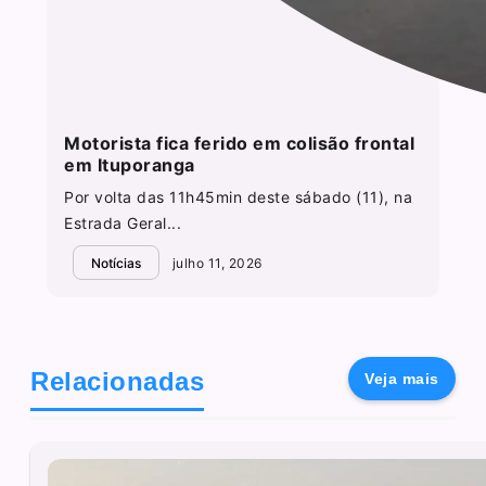
Motorista fica ferido em colisão frontal
em Ituporanga
Por volta das 11h45min deste sábado (11), na
Estrada Geral...
Notícias
julho 11, 2026
Relacionadas
Veja mais