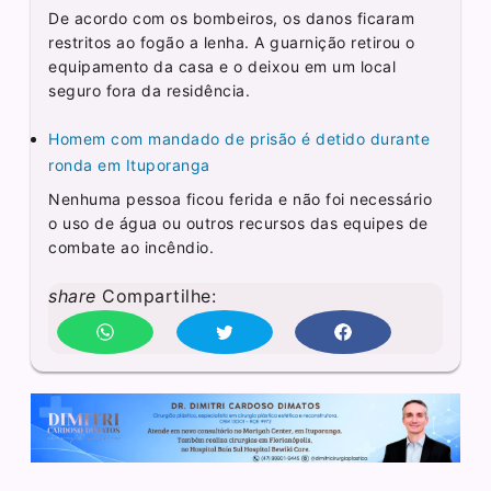
De acordo com os bombeiros, os danos ficaram
restritos ao fogão a lenha. A guarnição retirou o
equipamento da casa e o deixou em um local
seguro fora da residência.
Homem com mandado de prisão é detido durante
ronda em Ituporanga
Nenhuma pessoa ficou ferida e não foi necessário
o uso de água ou outros recursos das equipes de
combate ao incêndio.
share
Compartilhe: