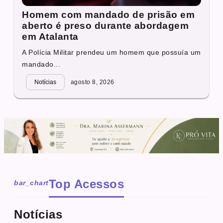
Homem com mandado de prisão em
aberto é preso durante abordagem
em Atalanta
A Polícia Militar prendeu um homem que possuía um
mandado...
Notícias
agosto 8, 2026
Top Acessos
bar_chart
Notícias