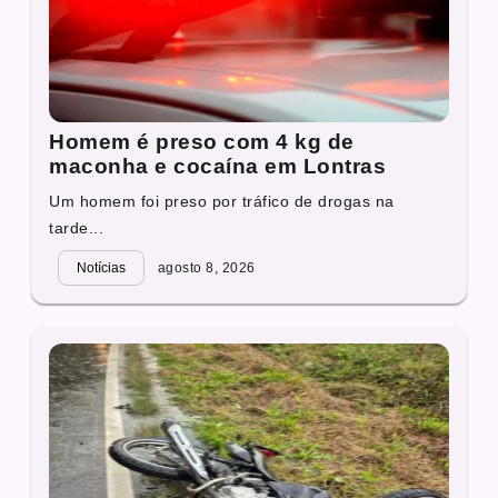
Homem é preso com 4 kg de
maconha e cocaína em Lontras
Um homem foi preso por tráfico de drogas na
tarde...
Notícias
agosto 8, 2026