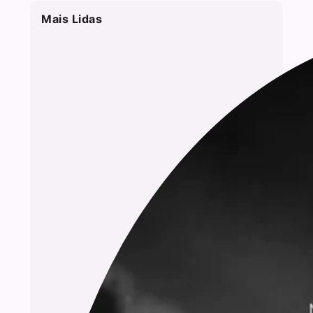
Mais Lidas