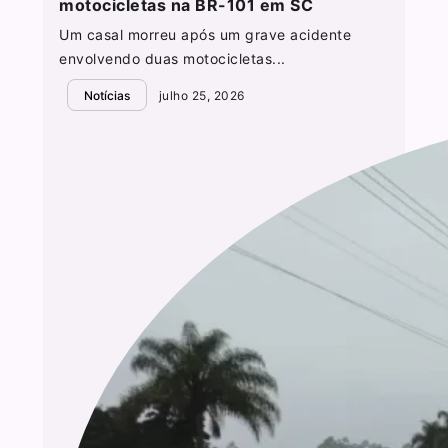
motocicletas na BR-101 em SC
Um casal morreu após um grave acidente
envolvendo duas motocicletas...
Notícias
julho 25, 2026