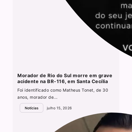
Morador de Rio do Sul morre em grave
acidente na BR-116, em Santa Cecília
Foi identificado como Matheus Tonet, de 30
anos, morador de...
Notícias
julho 15, 2026