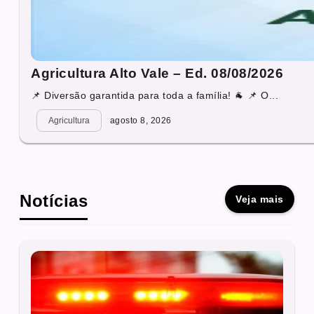
Agricultura Alto Vale – Ed. 08/08/2026
📌 Diversão garantida para toda a família! 🐐 📌 O...
Agricultura
agosto 8, 2026
Notícias
Veja mais