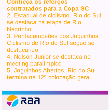
Conheça os reforços
contratados para a Copa SC
2. Estadual de ciclismo. Rio do Sul
se destaca na etapa de Rio
Negrinho
3. Pentacampeões dos Joguinhos.
Ciclismo de Rio do Sul segue se
destacando
4. Nelson Junior se destaca no
meeting paralímpico
5. Joguinhos Abertos. Rio do Sul
termina na 12ª colocação geral