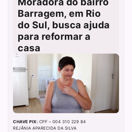
Moradora do bairro
Barragem, em Rio
do Sul, busca ajuda
para reformar a
casa
CHAVE PIX:
CPF – 004 310 229 84
REJÂNIA APARECIDA DA SILVA