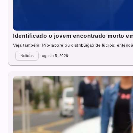
Identificado o jovem encontrado morto em
Veja também: Pró‑labore ou distribuição de lucros: entenda
Notícias
agosto 5, 2026