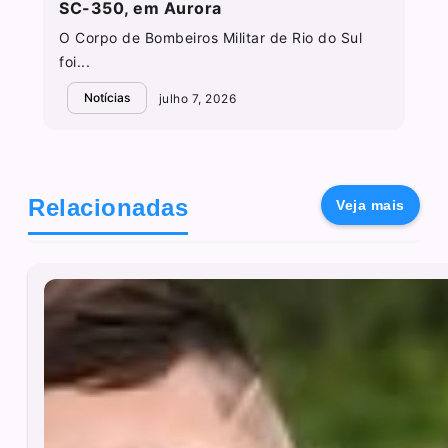
SC-350, em Aurora
O Corpo de Bombeiros Militar de Rio do Sul
foi...
Notícias
julho 7, 2026
Relacionadas
Veja mais