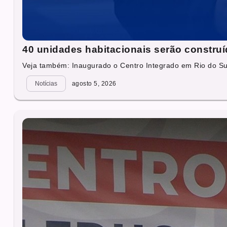
40 unidades habitacionais serão construí
Veja também: Inaugurado o Centro Integrado em Rio do Su
Notícias
agosto 5, 2026