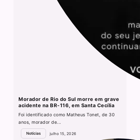
Morador de Rio do Sul morre em grave
acidente na BR-116, em Santa Cecília
Foi identificado como Matheus Tonet, de 30
anos, morador de...
Notícias
julho 15, 2026