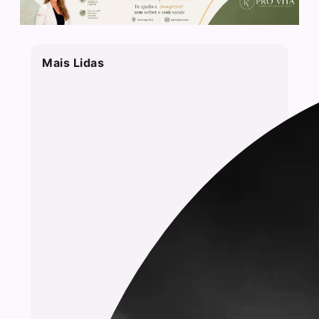
Mais Lidas