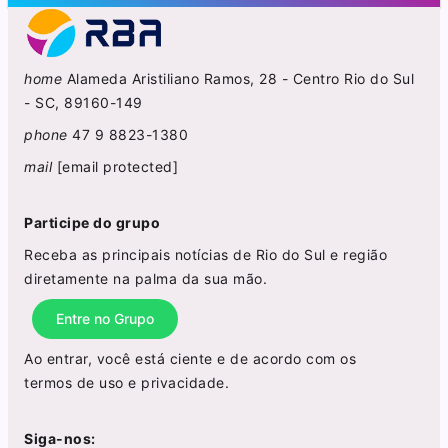
home
Alameda Aristiliano Ramos, 28 - Centro Rio do Sul
- SC, 89160-149
phone
47 9 8823-1380
mail
[email protected]
Participe do grupo
Receba as principais notícias de Rio do Sul e região
diretamente na palma da sua mão.
Entre no Grupo
Ao entrar, você está ciente e de acordo com os
termos de uso
e
privacidade
.
Siga-nos: