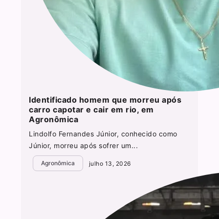
Identificado homem que morreu após
carro capotar e cair em rio, em
Agronômica
Lindolfo Fernandes Júnior, conhecido como
Júnior, morreu após sofrer um...
Agronômica
julho 13, 2026