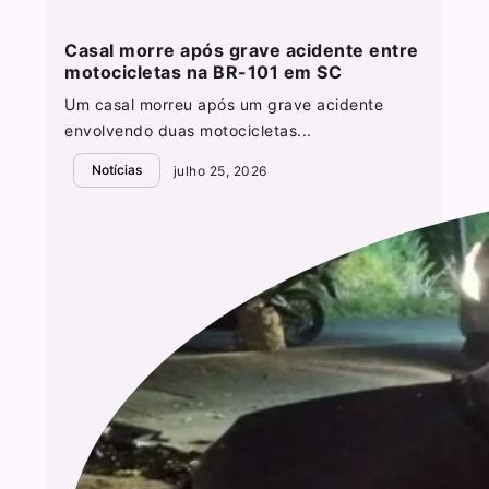
Casal morre após grave acidente entre
motocicletas na BR-101 em SC
Um casal morreu após um grave acidente
envolvendo duas motocicletas...
Notícias
julho 25, 2026