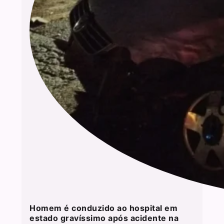
Homem é conduzido ao hospital em
estado gravíssimo após acidente na