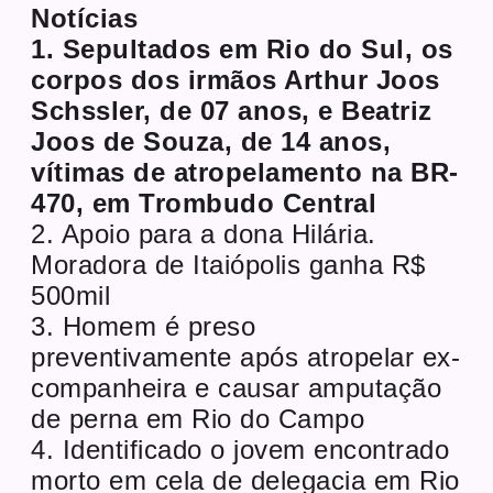
Notícias
1. Sepultados em Rio do Sul, os
corpos dos irmãos Arthur Joos
Schssler, de 07 anos, e Beatriz
Joos de Souza, de 14 anos,
vítimas de atropelamento na BR-
470, em Trombudo Central
2. Apoio para a dona Hilária.
Moradora de Itaiópolis ganha R$
500mil
3. Homem é preso
preventivamente após atropelar ex-
companheira e causar amputação
de perna em Rio do Campo
4. Identificado o jovem encontrado
morto em cela de delegacia em Rio