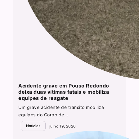
Acidente grave em Pouso Redondo
deixa duas vítimas fatais e mobiliza
equipes de resgate
Um grave acidente de trânsito mobiliza
equipes do Corpo de...
Notícias
julho 19, 2026