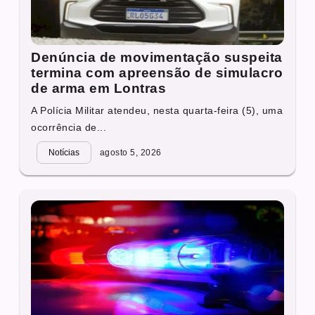
Denúncia de movimentação suspeita
termina com apreensão de simulacro
de arma em Lontras
A Polícia Militar atendeu, nesta quarta-feira (5), uma
ocorrência de...
Notícias
agosto 5, 2026