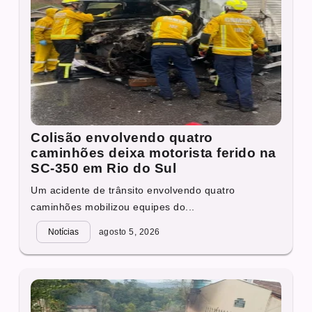
Colisão envolvendo quatro
caminhões deixa motorista ferido na
SC-350 em Rio do Sul
Um acidente de trânsito envolvendo quatro
caminhões mobilizou equipes do...
Notícias
agosto 5, 2026