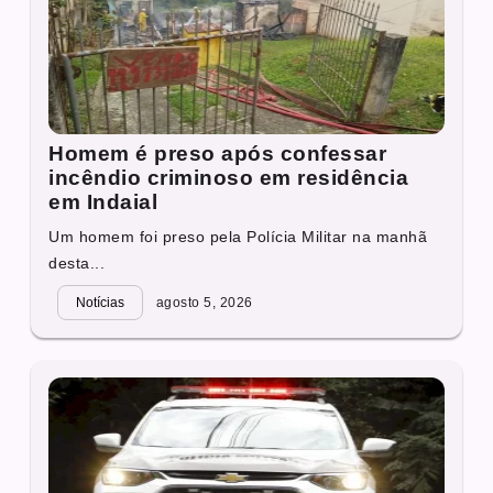
Homem é preso após confessar
incêndio criminoso em residência
em Indaial
Um homem foi preso pela Polícia Militar na manhã
desta...
Notícias
agosto 5, 2026