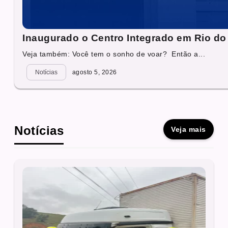
Inaugurado o Centro Integrado em Rio do
Veja também: Você tem o sonho de voar? Então a...
Notícias
agosto 5, 2026
Notícias
Veja mais