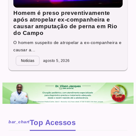
Homem é preso preventivamente
após atropelar ex-companheira e
causar amputação de perna em Rio
do Campo
O homem suspeito de atropelar a ex-companheira e
causar a...
Notícias
agosto 5, 2026
Top Acessos
bar_chart