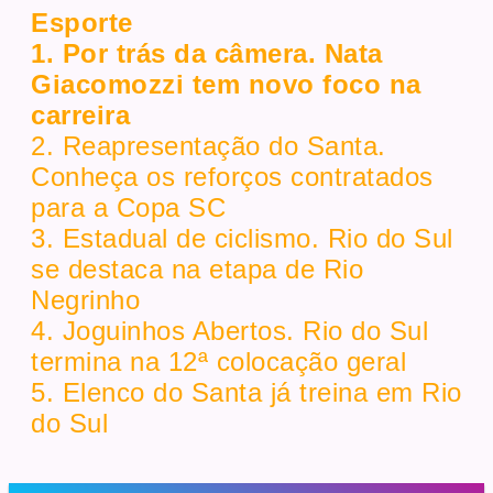
Esporte
1. Por trás da câmera. Nata
Giacomozzi tem novo foco na
carreira
2. Reapresentação do Santa.
Conheça os reforços contratados
para a Copa SC
3. Estadual de ciclismo. Rio do Sul
se destaca na etapa de Rio
Negrinho
4. Joguinhos Abertos. Rio do Sul
termina na 12ª colocação geral
5. Elenco do Santa já treina em Rio
do Sul