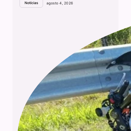
Notícias
agosto 4, 2026