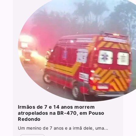
Irmãos de 7 e 14 anos morrem
atropelados na BR-470, em Pouso
Redondo
Um menino de 7 anos e a irmã dele, uma...