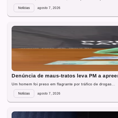
Notícias
agosto 7, 2026
Denúncia de maus-tratos leva PM a apre
Um homem foi preso em flagrante por tráfico de drogas...
Notícias
agosto 7, 2026