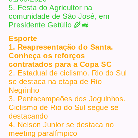
5. Festa do Agricultor na
comunidade de São José, em
Presidente Getúlio 🌾🚜
Esporte
1. Reapresentação do Santa.
Conheça os reforços
contratados para a Copa SC
2. Estadual de ciclismo. Rio do Sul
se destaca na etapa de Rio
Negrinho
3. Pentacampeões dos Joguinhos.
Ciclismo de Rio do Sul segue se
destacando
4. Nelson Junior se destaca no
meeting paralímpico