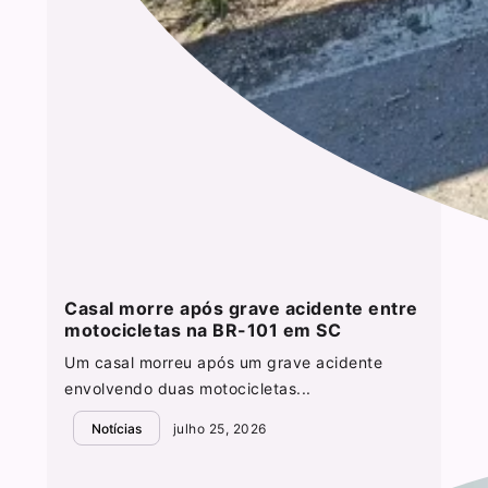
Casal morre após grave acidente entre
motocicletas na BR-101 em SC
Um casal morreu após um grave acidente
envolvendo duas motocicletas...
Notícias
julho 25, 2026