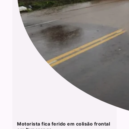
Motorista fica ferido em colisão frontal