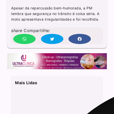
Apesar da repercussão bem-humorada, a PM
lembra que segurança no trânsito é coisa séria. A
moto apresentava irregularidades e foi recolhida.
share
Compartilhe:
Mais Lidas