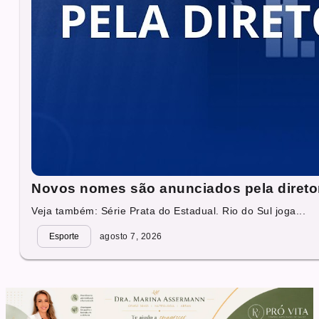
Novos nomes são anunciados pela direto
Veja também: Série Prata do Estadual. Rio do Sul joga...
Esporte
agosto 7, 2026