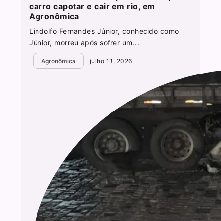
carro capotar e cair em rio, em
Agronômica
Lindolfo Fernandes Júnior, conhecido como
Júnior, morreu após sofrer um...
Agronômica
julho 13, 2026