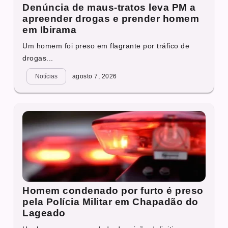
Denúncia de maus-tratos leva PM a
apreender drogas e prender homem
em Ibirama
Um homem foi preso em flagrante por tráfico de
drogas...
Notícias
agosto 7, 2026
Homem condenado por furto é preso
pela Polícia Militar em Chapadão do
Lageado