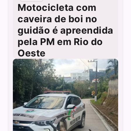
Motocicleta com
caveira de boi no
guidão é apreendida
pela PM em Rio do
Oeste