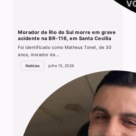
Morador de Rio do Sul morre em grave
acidente na BR-116, em Santa Cecília
Foi identificado como Matheus Tonet, de 30
anos, morador de...
Notícias
julho 15, 2026