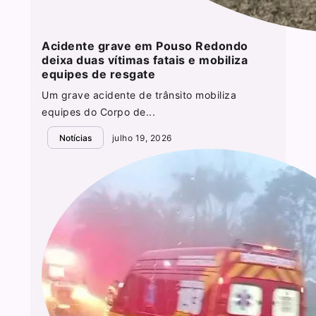
Acidente grave em Pouso Redondo
deixa duas vítimas fatais e mobiliza
equipes de resgate
Um grave acidente de trânsito mobiliza
equipes do Corpo de...
Notícias
julho 19, 2026