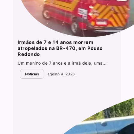
Irmãos de 7 e 14 anos morrem
atropelados na BR-470, em Pouso
Redondo
Um menino de 7 anos e a irmã dele, uma...
Notícias
agosto 4, 2026