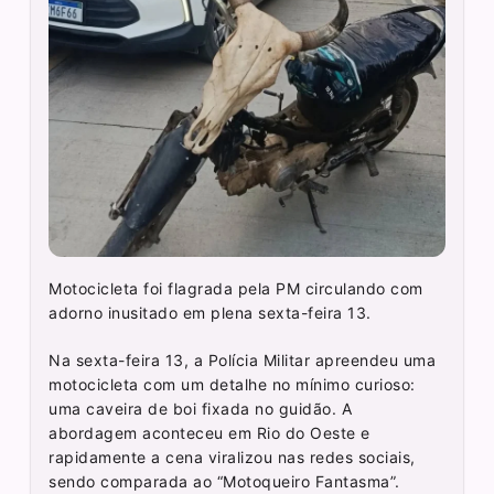
Motocicleta foi flagrada pela PM circulando com
adorno inusitado em plena sexta-feira 13.
Na sexta-feira 13, a Polícia Militar apreendeu uma
motocicleta com um detalhe no mínimo curioso:
uma caveira de boi fixada no guidão. A
abordagem aconteceu em Rio do Oeste e
rapidamente a cena viralizou nas redes sociais,
sendo comparada ao “Motoqueiro Fantasma”.