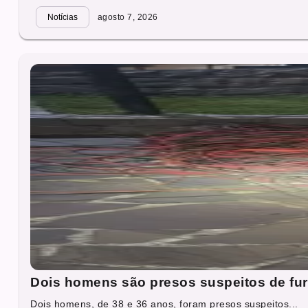
Notícias
agosto 7, 2026
Dois homens são presos suspeitos de fur
Dois homens, de 38 e 36 anos, foram presos suspeitos...