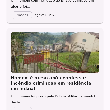
Um homem com mandado de prisão definitivo em
aberto foi...
Notícias
agosto 6, 2026
Homem é preso após confessar
incêndio criminoso em residência
em Indaial
Um homem foi preso pela Polícia Militar na manhã
desta...