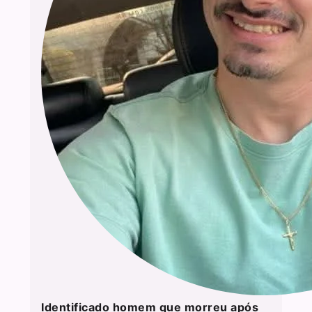
Identificado homem que morreu após