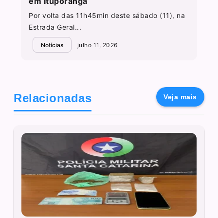
em Ituporanga
Por volta das 11h45min deste sábado (11), na
Estrada Geral...
Notícias
julho 11, 2026
Relacionadas
Veja mais