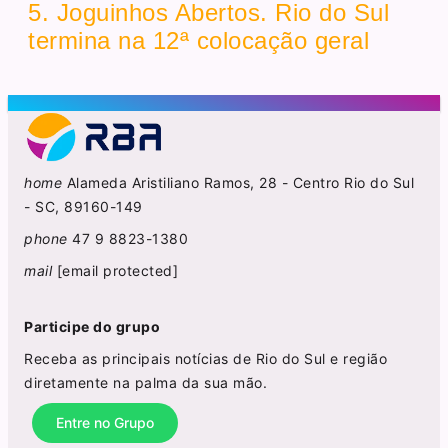
5. Joguinhos Abertos. Rio do Sul
termina na 12ª colocação geral
home
Alameda Aristiliano Ramos, 28 - Centro Rio do Sul
- SC, 89160-149
phone
47 9 8823-1380
mail
[email protected]
Participe do grupo
Receba as principais notícias de Rio do Sul e região
diretamente na palma da sua mão.
Entre no Grupo