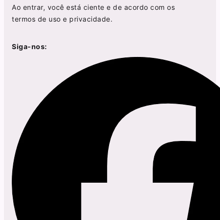
Ao entrar, você está ciente e de acordo com os
termos de uso
e
privacidade
.
Siga-nos: