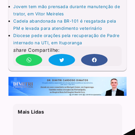
Jovem tem mão prensada durante manutenção de
trator, em Vitor Meireles
Cadela abandonada na BR-101 é resgatada pela
PM e levada para atendimento veterinário
Diocese pede orações pela recuperação de Padre
internado na UTI, em Ituporanga
share
Compartilhe:
Mais Lidas