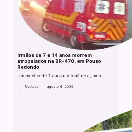
Irmãos de 7 e 14 anos morrem
atropelados na BR-470, em Pouso
Redondo
Um menino de 7 anos e a irmã dele, uma...
Notícias
agosto 4, 2026