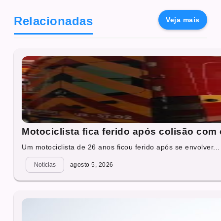
Relacionadas
Veja mais
Motociclista fica ferido após colisão com
Um motociclista de 26 anos ficou ferido após se envolver...
Notícias
agosto 5, 2026