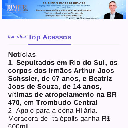
Top Acessos
bar_chart
Notícias
1. Sepultados em Rio do Sul, os
corpos dos irmãos Arthur Joos
Schssler, de 07 anos, e Beatriz
Joos de Souza, de 14 anos,
vítimas de atropelamento na BR-
470, em Trombudo Central
2. Apoio para a dona Hilária.
Moradora de Itaiópolis ganha R$
500mil