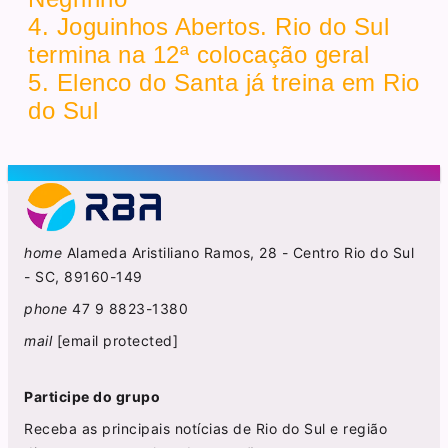
4. Joguinhos Abertos. Rio do Sul
termina na 12ª colocação geral
5. Elenco do Santa já treina em Rio
do Sul
home
Alameda Aristiliano Ramos, 28 - Centro Rio do Sul
- SC, 89160-149
phone
47 9 8823-1380
mail
[email protected]
Participe do grupo
Receba as principais notícias de Rio do Sul e região