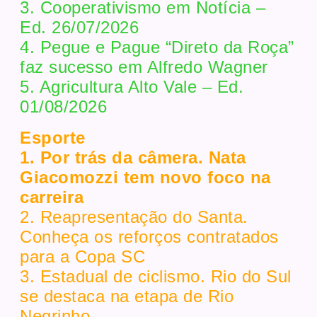
3. Cooperativismo em Notícia –
Ed. 26/07/2026
4. Pegue e Pague “Direto da Roça”
faz sucesso em Alfredo Wagner
5. Agricultura Alto Vale – Ed.
01/08/2026
Esporte
1. Por trás da câmera. Nata
Giacomozzi tem novo foco na
carreira
2. Reapresentação do Santa.
Conheça os reforços contratados
para a Copa SC
3. Estadual de ciclismo. Rio do Sul
se destaca na etapa de Rio
Negrinho