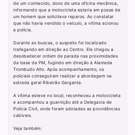
de um conhecido, dono de uma oficina mecânica,
informando que a motocicleta estaria em posse de
um homem que solicitava reparos. Ao constatar
que não havia vendido o veículo, a vítima acionou
a polícia.
Durante as buscas, o suspeito foi localizado
trafegando em direção ao Centro. Ele chegou a
desobedecer ordem de parada nas proximidades
da base da PM, fugindo em direção à Alameda
Trombudo Alto. Após acompanhamento, os
policiais conseguiram realizar a abordagem na
estrada geral Ribeirão Garganta.
A vítima esteve no local, reconheceu a motocicleta
e acompanhou a guarnição até a Delegacia de
Polícia Civil, onde foram adotadas as providências
cabíveis.
Veja também: