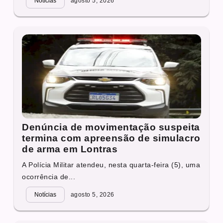
Notícias
agosto 5, 2026
Denúncia de movimentação suspeita
termina com apreensão de simulacro
de arma em Lontras
A Polícia Militar atendeu, nesta quarta-feira (5), uma
ocorrência de...
Notícias
agosto 5, 2026