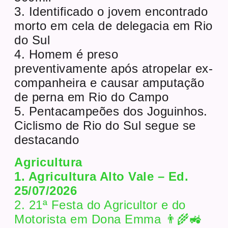
3. Identificado o jovem encontrado
morto em cela de delegacia em Rio
do Sul
4. Homem é preso
preventivamente após atropelar ex-
companheira e causar amputação
de perna em Rio do Campo
5. Pentacampeões dos Joguinhos.
Ciclismo de Rio do Sul segue se
destacando
Agricultura
1. Agricultura Alto Vale – Ed.
25/07/2026
2. 21ª Festa do Agricultor e do
Motorista em Dona Emma 👨‍🌾🚜