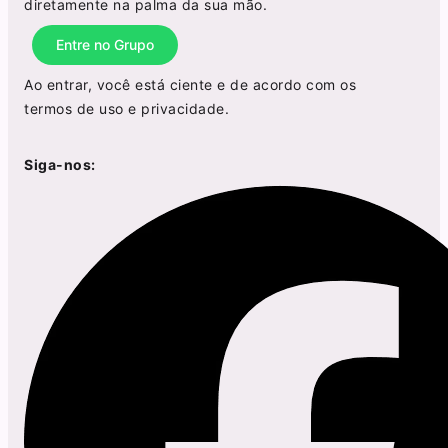
diretamente na palma da sua mão.
Entre no Grupo
Ao entrar, você está ciente e de acordo com os
termos de uso
e
privacidade
.
Siga-nos: