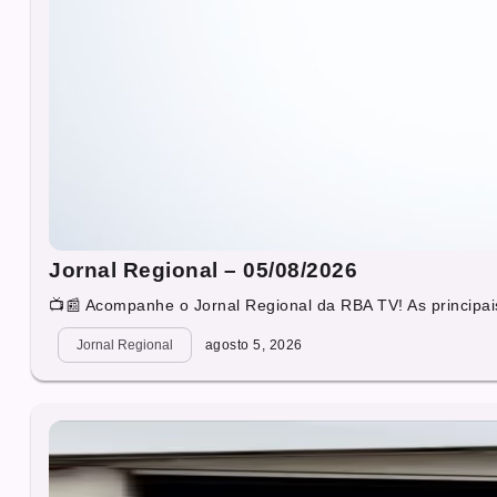
Jornal Regional – 05/08/2026
📺📰 Acompanhe o Jornal Regional da RBA TV! As principais
Jornal Regional
agosto 5, 2026