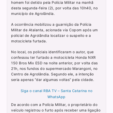
homem foi detido pela Polícia Militar na manhã
desta segunda-feira (2), por volta das 10h40, no
município de Agrolândia.
A ocorrência mobilizou a guarnição da Polícia
Militar de Atalanta, acionada via Copom após um
policial de Agrolândia localizar o suspeito e a
motocicleta furtada.
No local, os policiais identificaram o autor, que
confessou ter furtado a motocicleta Honda NXR
150 Bros Mix ESD na noite anterior, por volta das
21h, nos fundos do supermercado Marangoni, no
Centro de Agrolândia. Segundo ele, a intenção
seria apenas “dar algumas voltas” pela cidade.
Siga o canal RBA TV – Santa Catarina no
WhatsApp
De acordo com a Polícia Militar, o proprietário do
veículo registrou o furto após receber uma ligação