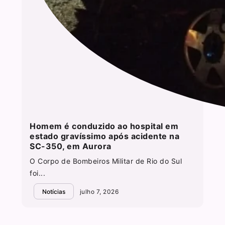
Homem é conduzido ao hospital em
estado gravíssimo após acidente na
SC-350, em Aurora
O Corpo de Bombeiros Militar de Rio do Sul
foi...
Notícias
julho 7, 2026