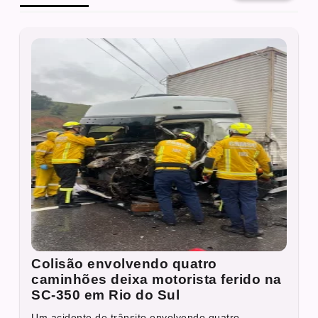
Colisão envolvendo quatro
caminhões deixa motorista ferido na
SC-350 em Rio do Sul
Um acidente de trânsito envolvendo quatro