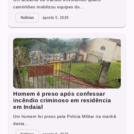
caminhões mobilizou equipes do...
Notícias
agosto 5, 2026
Homem é preso após confessar
incêndio criminoso em residência
em Indaial
Um homem foi preso pela Polícia Militar na manhã
desta...