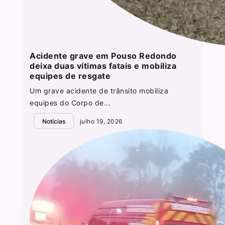
Acidente grave em Pouso Redondo
deixa duas vítimas fatais e mobiliza
equipes de resgate
Um grave acidente de trânsito mobiliza
equipes do Corpo de...
Notícias
julho 19, 2026