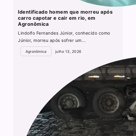
Identificado homem que morreu após
carro capotar e cair em rio, em
Agronômica
Lindolfo Fernandes Júnior, conhecido como
Júnior, morreu após sofrer um...
Agronômica
julho 13, 2026