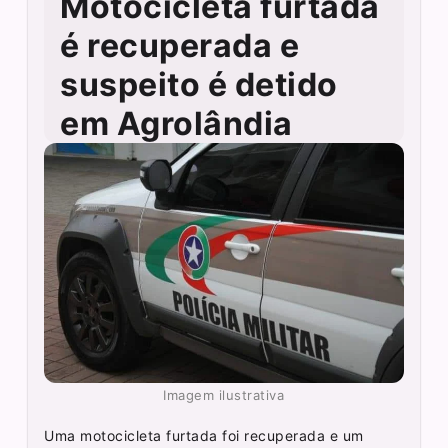
Motocicleta furtada
é recuperada e
suspeito é detido
em Agrolândia
Imagem ilustrativa
Uma motocicleta furtada foi recuperada e um