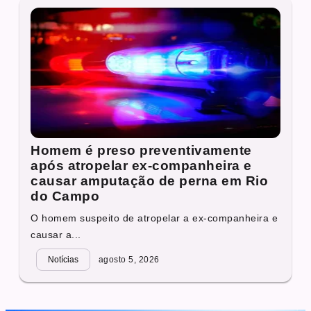
Homem é preso preventivamente
após atropelar ex-companheira e
causar amputação de perna em Rio
do Campo
O homem suspeito de atropelar a ex-companheira e
causar a...
Notícias
agosto 5, 2026