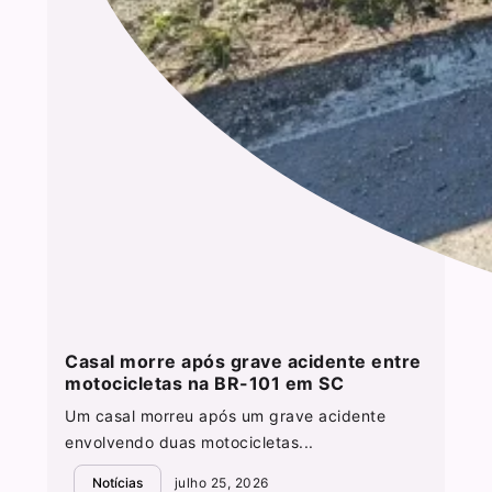
Casal morre após grave acidente entre
motocicletas na BR-101 em SC
Um casal morreu após um grave acidente
envolvendo duas motocicletas...
Notícias
julho 25, 2026