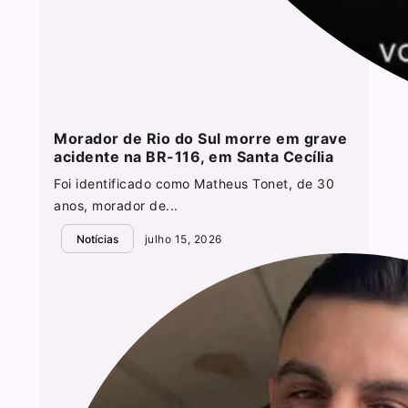
Morador de Rio do Sul morre em grave
acidente na BR-116, em Santa Cecília
Foi identificado como Matheus Tonet, de 30
anos, morador de...
Notícias
julho 15, 2026