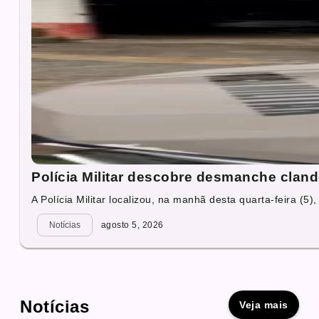
Polícia Militar descobre desmanche cland
A Polícia Militar localizou, na manhã desta quarta-feira (5),
Notícias
agosto 5, 2026
Notícias
Veja mais