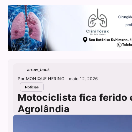
arrow_back
Por
MONIQUE HERING
- maio 12, 2026
Notícias
Motociclista fica ferid
Agrolândia