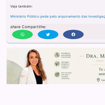
Veja também:
Ministério Público pede pelo arquivamento das investiga
share
Compartilhe: