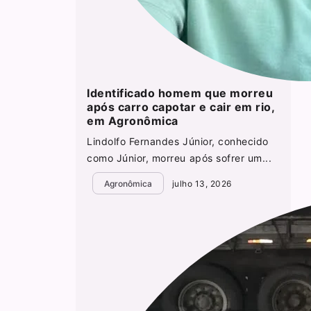
Identificado homem que morreu
após carro capotar e cair em rio,
em Agronômica
Lindolfo Fernandes Júnior, conhecido
como Júnior, morreu após sofrer um...
Agronômica
julho 13, 2026