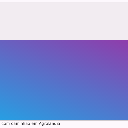
te com caminhão em Agrolândia