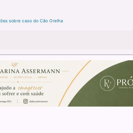
ções sobre caso do Cão Orelha