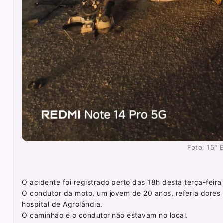
Foto: 15° 
O acidente foi registrado perto das 18h desta terça-feira
O condutor da moto, um jovem de 20 anos, referia dores 
hospital de Agrolândia.
O caminhão e o condutor não estavam no local.