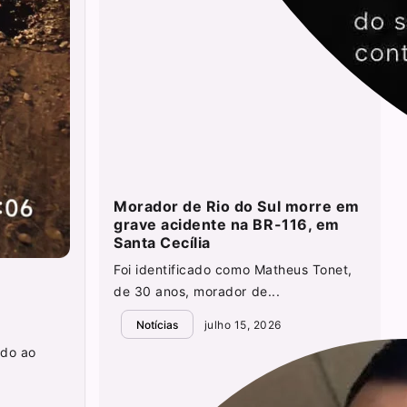
Morador de Rio do Sul morre em
grave acidente na BR-116, em
Santa Cecília
Foi identificado como Matheus Tonet,
de 30 anos, morador de...
Notícias
julho 15, 2026
ado ao