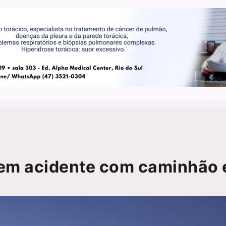
o em acidente com caminhão