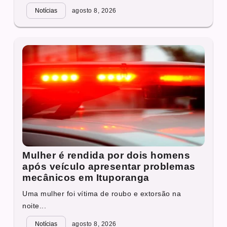
Notícias
agosto 8, 2026
Mulher é rendida por dois homens
após veículo apresentar problemas
mecânicos em Ituporanga
Uma mulher foi vítima de roubo e extorsão na
noite...
Notícias
agosto 8, 2026