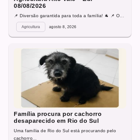
08/08/2026
📌 Diversão garantida para toda a família! 🐐 📌 O...
Agricultura
agosto 8, 2026
Família procura por cachorro
desaparecido em Rio do Sul
Uma família de Rio do Sul está procurando pelo
cachorro...