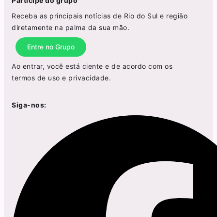
Participe do grupo
Receba as principais notícias de Rio do Sul e região
diretamente na palma da sua mão.
Entre no Grupo
Ao entrar, você está ciente e de acordo com os
termos de uso
e
privacidade
.
Siga-nos: