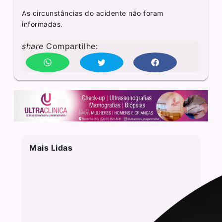
As circunstâncias do acidente não foram
informadas.
share
Compartilhe:
Mais Lidas