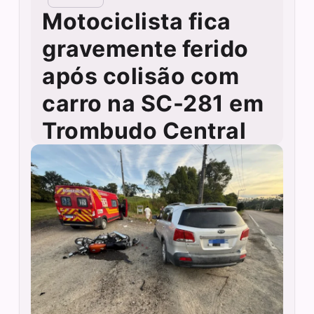
Motociclista fica
gravemente ferido
após colisão com
carro na SC-281 em
Trombudo Central