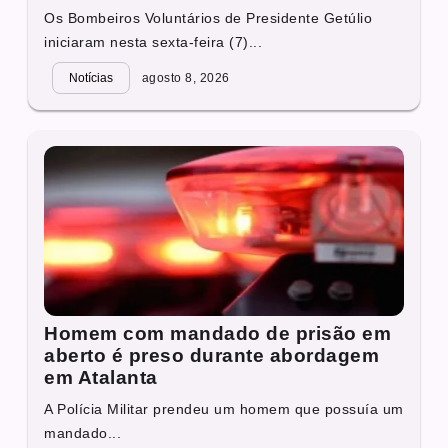
Os Bombeiros Voluntários de Presidente Getúlio
iniciaram nesta sexta-feira (7)...
Notícias
agosto 8, 2026
Homem com mandado de prisão em
aberto é preso durante abordagem
em Atalanta
A Polícia Militar prendeu um homem que possuía um
mandado...