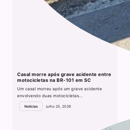
Casal morre após grave acidente entre
motocicletas na BR-101 em SC
Um casal morreu após um grave acidente
envolvendo duas motocicletas...
Notícias
julho 25, 2026