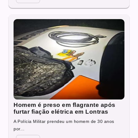
Homem é preso em flagrante após
furtar fiação elétrica em Lontras
A Polícia Militar prendeu um homem de 30 anos
por...