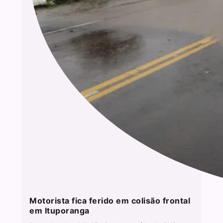
Motorista fica ferido em colisão frontal
em Ituporanga