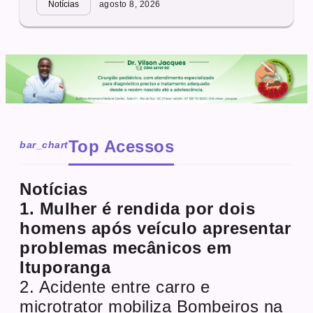
Notícias
agosto 8, 2026
Top Acessos
bar_chart
Notícias
1. Mulher é rendida por dois
homens após veículo apresentar
problemas mecânicos em
Ituporanga
2. Acidente entre carro e
microtrator mobiliza Bombeiros na