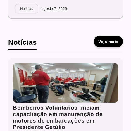
Notícias
agosto 7, 2026
Notícias
Veja mais
Bombeiros Voluntários iniciam
capacitação em manutenção de
motores de embarcações em
Presidente Getúlio