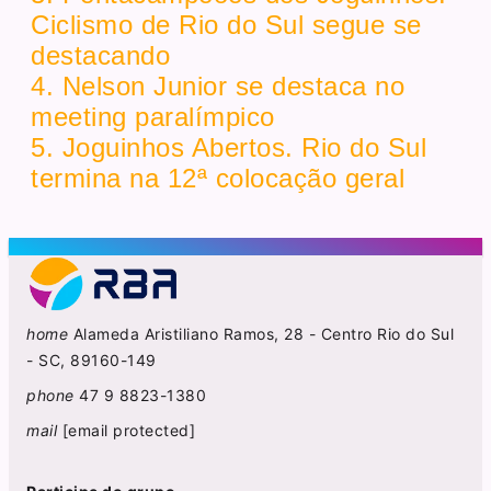
Ciclismo de Rio do Sul segue se
destacando
4. Nelson Junior se destaca no
meeting paralímpico
5. Joguinhos Abertos. Rio do Sul
termina na 12ª colocação geral
home
Alameda Aristiliano Ramos, 28 - Centro Rio do Sul
- SC, 89160-149
phone
47 9 8823-1380
mail
[email protected]