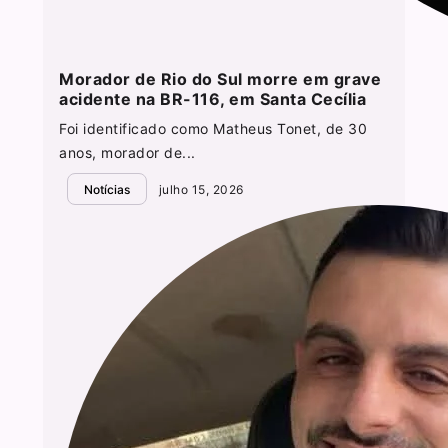
Morador de Rio do Sul morre em grave
acidente na BR-116, em Santa Cecília
Foi identificado como Matheus Tonet, de 30
anos, morador de...
Notícias
julho 15, 2026