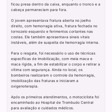
ficou presa dentro da caixa, enquanto o tronco e a
cabeça permaneciam para fora.
O jovem apresentava fratura aberta no joelho
direito, com hemorragia ativa, fratura fechada no
tornozelo esquerdo e ferimentos cortantes nas
costas. Ele também apresentava sinais vitais
instáveis, além de suspeita de hemorragia interna.
Para o resgate, foi necessário o uso de técnicas
específicas de imobilização, com meia maca e
maca rígida, a fim de estabilizar o corpo e retirar a
vítima com segurança. Ainda no local, os
bombeiros realizaram o controle da hemorragia,
imobilização das fraturas e iniciaram a
oxigenoterapia.
Após os primeiros atendimentos, o motociclista foi
encaminhado ao Hospital de Trombudo Central
para avaliação e cuidados médicos.