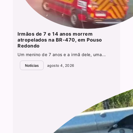
Irmãos de 7 e 14 anos morrem
atropelados na BR-470, em Pouso
Redondo
Um menino de 7 anos e a irmã dele, uma...
Notícias
agosto 4, 2026