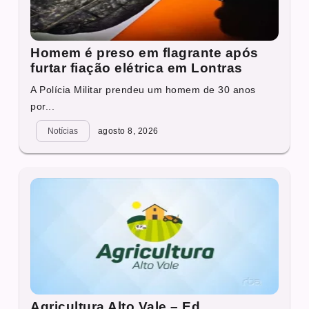
Homem é preso em flagrante após
furtar fiação elétrica em Lontras
A Polícia Militar prendeu um homem de 30 anos
por...
Notícias
agosto 8, 2026
Agricultura Alto Vale – Ed.