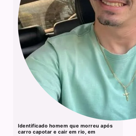
Identificado homem que morreu após
carro capotar e cair em rio, em