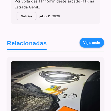
Por volta das 11h45min deste sábado (11), na
Estrada Geral...
Notícias
julho 11, 2026
Relacionadas
Veja mais