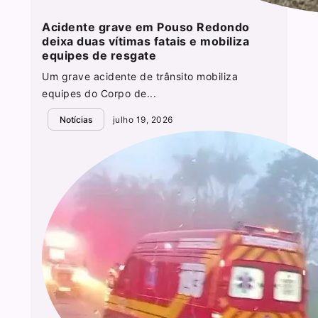
Acidente grave em Pouso Redondo
deixa duas vítimas fatais e mobiliza
equipes de resgate
Um grave acidente de trânsito mobiliza
equipes do Corpo de...
Notícias
julho 19, 2026