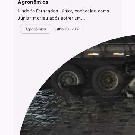
Agronômica
Lindolfo Fernandes Júnior, conhecido como
Júnior, morreu após sofrer um...
Agronômica
julho 13, 2026