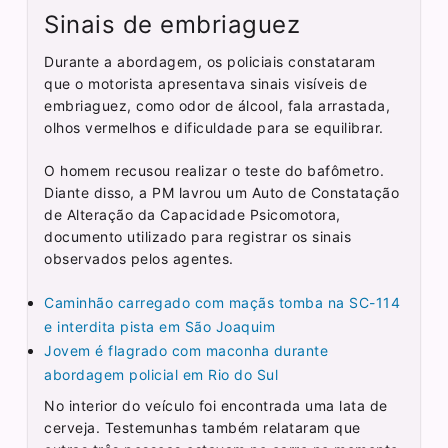
Sinais de embriaguez
Durante a abordagem, os policiais constataram
que o motorista apresentava sinais visíveis de
embriaguez, como odor de álcool, fala arrastada,
olhos vermelhos e dificuldade para se equilibrar.
O homem recusou realizar o teste do bafômetro.
Diante disso, a PM lavrou um Auto de Constatação
de Alteração da Capacidade Psicomotora,
documento utilizado para registrar os sinais
observados pelos agentes.
Caminhão carregado com maçãs tomba na SC-114
e interdita pista em São Joaquim
Jovem é flagrado com maconha durante
abordagem policial em Rio do Sul
No interior do veículo foi encontrada uma lata de
cerveja. Testemunhas também relataram que