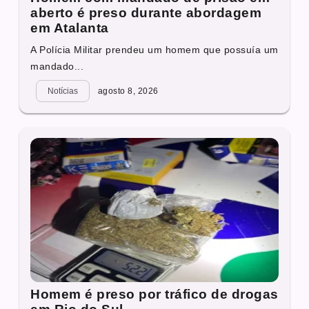
aberto é preso durante abordagem
em Atalanta
A Polícia Militar prendeu um homem que possuía um
mandado...
Notícias
agosto 8, 2026
Homem é preso por tráfico de drogas