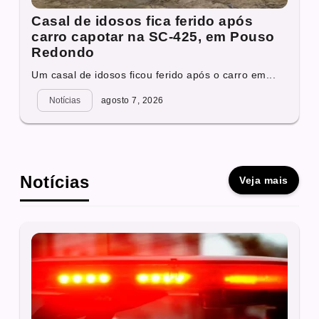
Casal de idosos fica ferido após
carro capotar na SC-425, em Pouso
Redondo
Um casal de idosos ficou ferido após o carro em...
Notícias
agosto 7, 2026
Notícias
Veja mais