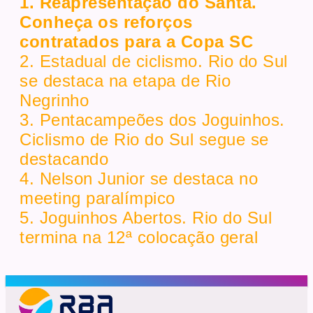
1. Reapresentação do Santa.
Conheça os reforços
contratados para a Copa SC
2. Estadual de ciclismo. Rio do Sul
se destaca na etapa de Rio
Negrinho
3. Pentacampeões dos Joguinhos.
Ciclismo de Rio do Sul segue se
destacando
4. Nelson Junior se destaca no
meeting paralímpico
5. Joguinhos Abertos. Rio do Sul
termina na 12ª colocação geral