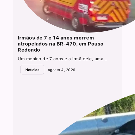
Irmãos de 7 e 14 anos morrem
atropelados na BR-470, em Pouso
Redondo
Um menino de 7 anos e a irmã dele, uma...
Notícias
agosto 4, 2026