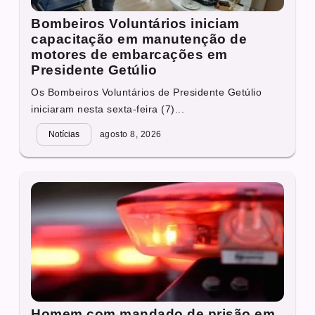
Bombeiros Voluntários iniciam
capacitação em manutenção de
motores de embarcações em
Presidente Getúlio
Os Bombeiros Voluntários de Presidente Getúlio
iniciaram nesta sexta-feira (7)...
Notícias
agosto 8, 2026
Homem com mandado de prisão em