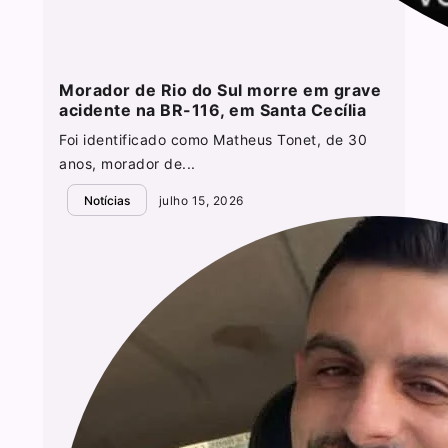
Morador de Rio do Sul morre em grave
acidente na BR-116, em Santa Cecília
Foi identificado como Matheus Tonet, de 30
anos, morador de...
Notícias
julho 15, 2026