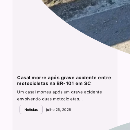
Casal morre após grave acidente entre
motocicletas na BR-101 em SC
Um casal morreu após um grave acidente
envolvendo duas motocicletas...
Notícias
julho 25, 2026