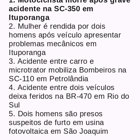
acidente na SC-350 em
Ituporanga
2. Mulher é rendida por dois
homens após veículo apresentar
problemas mecânicos em
Ituporanga
3. Acidente entre carro e
microtrator mobiliza Bombeiros na
SC-110 em Petrolândia
4. Acidente entre dois veículos
deixa feridos na BR-470 em Rio do
Sul
5. Dois homens são presos
suspeitos de furto em usina
fotovoltaica em São Joaquim