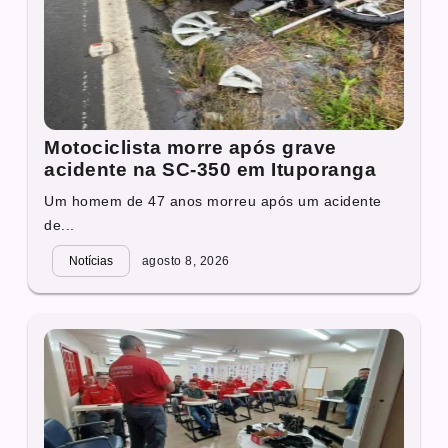
Motociclista morre após grave
acidente na SC-350 em Ituporanga
Um homem de 47 anos morreu após um acidente
de...
Notícias
agosto 8, 2026