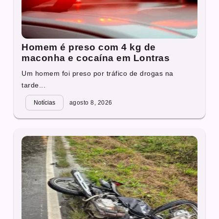
Homem é preso com 4 kg de
maconha e cocaína em Lontras
Um homem foi preso por tráfico de drogas na
tarde...
Notícias
agosto 8, 2026