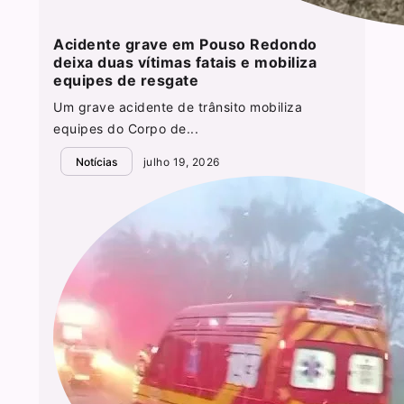
Acidente grave em Pouso Redondo
deixa duas vítimas fatais e mobiliza
equipes de resgate
Um grave acidente de trânsito mobiliza
equipes do Corpo de...
Notícias
julho 19, 2026