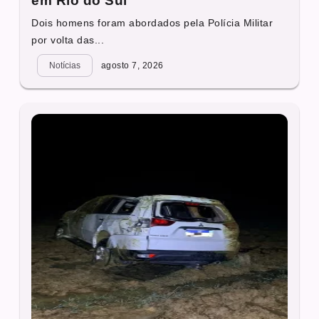
em Rio do Sul
Dois homens foram abordados pela Polícia Militar
por volta das...
Notícias
agosto 7, 2026