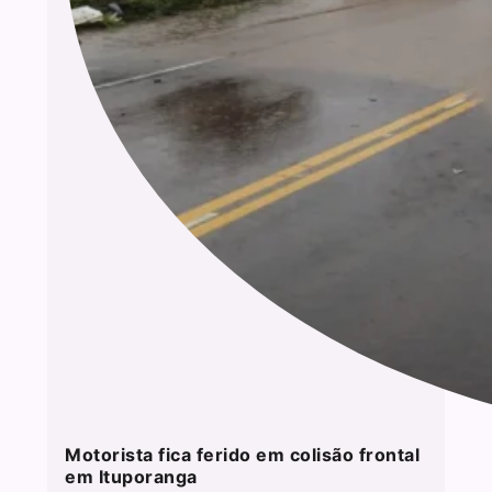
Motorista fica ferido em colisão frontal
em Ituporanga