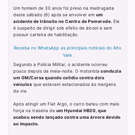
Um homem de 30 anos foi preso na madrugada
deste sábado (6) após se envolver em
um
acidente de trânsito no Centro de Pomerode.
Ele
é suspeito de dirigir sob efeito de álcool e sem
possuir carteira de habilitação.
Receba no WhatsApp as principais notícias do Alto
Vale
Segundo a Polícia Militar, o acidente ocorreu
pouco depois da meia-noite. O motorista
conduzia
um GM/Corsa quando colidiu contra dois
veículos
que estavam estacionados às margens
da via.
Após atingir um Fiat Argo, o carro bateu com mais
força na traseira de
um Hyundai HB20, que
acabou sendo lançado contra uma árvore devido
ao impacto.