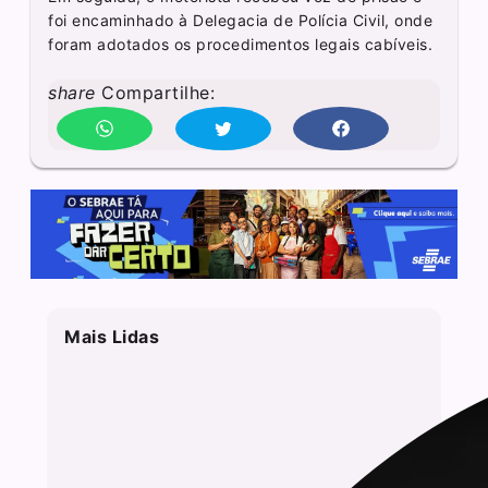
foi encaminhado à Delegacia de Polícia Civil, onde
foram adotados os procedimentos legais cabíveis.
share
Compartilhe:
Mais Lidas