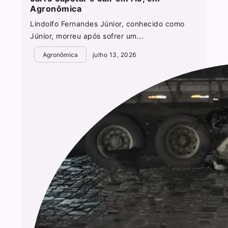
Agronômica
Lindolfo Fernandes Júnior, conhecido como
Júnior, morreu após sofrer um...
Agronômica
julho 13, 2026