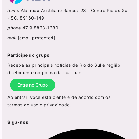
home
Alameda Aristiliano Ramos, 28 - Centro Rio do Sul
- SC, 89160-149
phone
47 9 8823-1380
mail
[email protected]
Participe do grupo
Receba as principais notícias de Rio do Sul e região
diretamente na palma da sua mão.
Entre no Grupo
Ao entrar, você está ciente e de acordo com os
termos de uso
e
privacidade
.
Siga-nos: