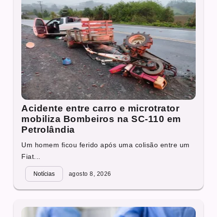
Acidente entre carro e microtrator
mobiliza Bombeiros na SC-110 em
Petrolândia
Um homem ficou ferido após uma colisão entre um
Fiat...
Notícias
agosto 8, 2026