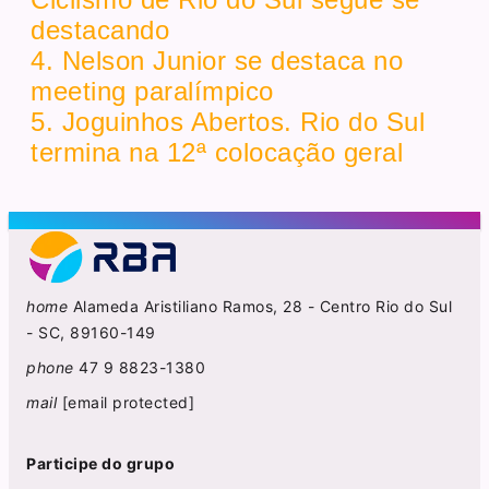
destacando
4. Nelson Junior se destaca no
meeting paralímpico
5. Joguinhos Abertos. Rio do Sul
termina na 12ª colocação geral
home
Alameda Aristiliano Ramos, 28 - Centro Rio do Sul
- SC, 89160-149
phone
47 9 8823-1380
mail
[email protected]
Participe do grupo