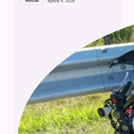
Notícias
agosto 4, 2026