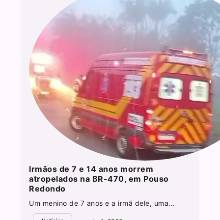
Irmãos de 7 e 14 anos morrem
atropelados na BR-470, em Pouso
Redondo
Um menino de 7 anos e a irmã dele, uma...