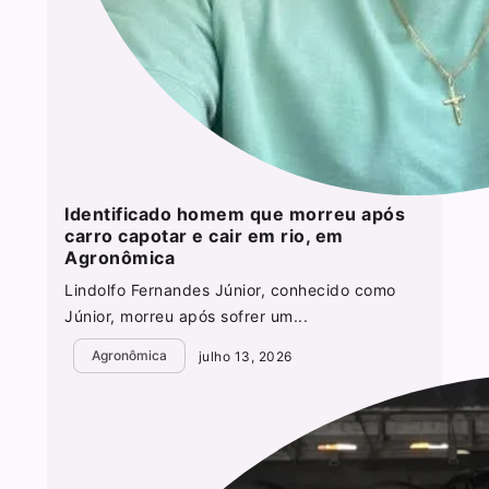
Identificado homem que morreu após
carro capotar e cair em rio, em
Agronômica
Lindolfo Fernandes Júnior, conhecido como
Júnior, morreu após sofrer um...
Agronômica
julho 13, 2026