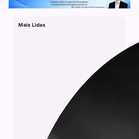
Mais Lidas