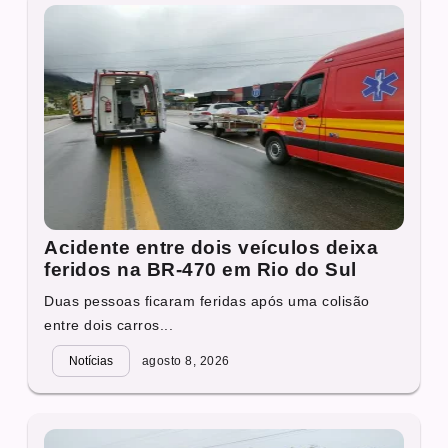
Acidente entre dois veículos deixa
feridos na BR-470 em Rio do Sul
Duas pessoas ficaram feridas após uma colisão
entre dois carros...
Notícias
agosto 8, 2026