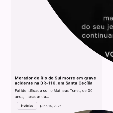
Morador de Rio do Sul morre em grave
acidente na BR-116, em Santa Cecília
Foi identificado como Matheus Tonet, de 30
anos, morador de...
Notícias
julho 15, 2026