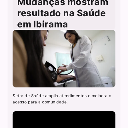
Mudanças mostram
resultado na Saúde
em Ibirama
Setor de Saúde amplia atendimentos e melhora o
acesso para a comunidade.