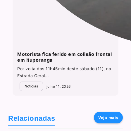
Motorista fica ferido em colisão frontal
em Ituporanga
Por volta das 11h45min deste sábado (11), na
Estrada Geral...
Notícias
julho 11, 2026
Relacionadas
Veja mais