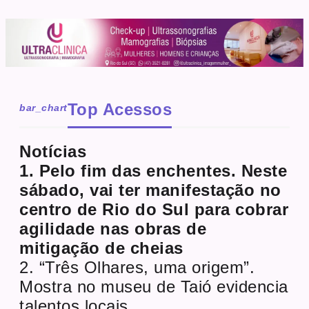
Top Acessos
bar_chart
Notícias
1. Pelo fim das enchentes. Neste
sábado, vai ter manifestação no
centro de Rio do Sul para cobrar
agilidade nas obras de
mitigação de cheias
2. “Três Olhares, uma origem”.
Mostra no museu de Taió evidencia
talentos locais