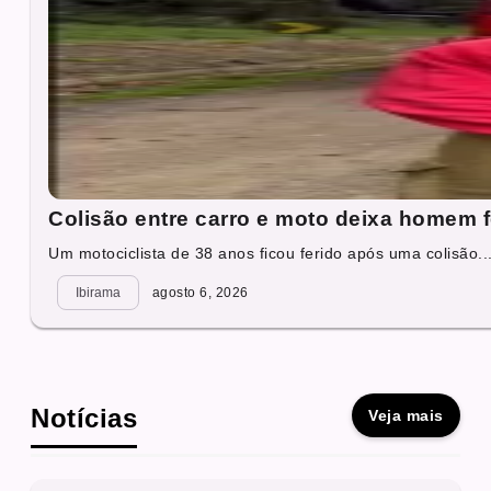
Colisão entre carro e moto deixa homem 
Um motociclista de 38 anos ficou ferido após uma colisão..
Ibirama
agosto 6, 2026
Notícias
Veja mais