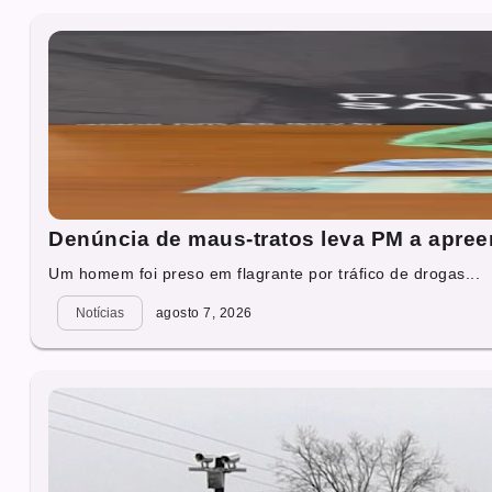
Denúncia de maus-tratos leva PM a apre
Um homem foi preso em flagrante por tráfico de drogas...
Notícias
agosto 7, 2026