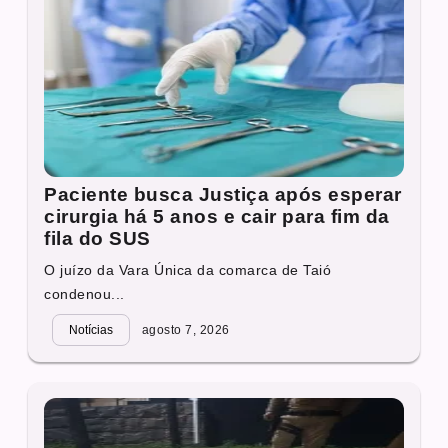
Paciente busca Justiça após esperar
cirurgia há 5 anos e cair para fim da
fila do SUS
O juízo da Vara Única da comarca de Taió
condenou...
Notícias
agosto 7, 2026