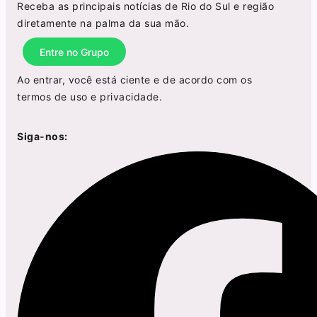
Receba as principais notícias de Rio do Sul e região
diretamente na palma da sua mão.
Entre no Grupo
Ao entrar, você está ciente e de acordo com os
termos de uso
e
privacidade
.
Siga-nos: