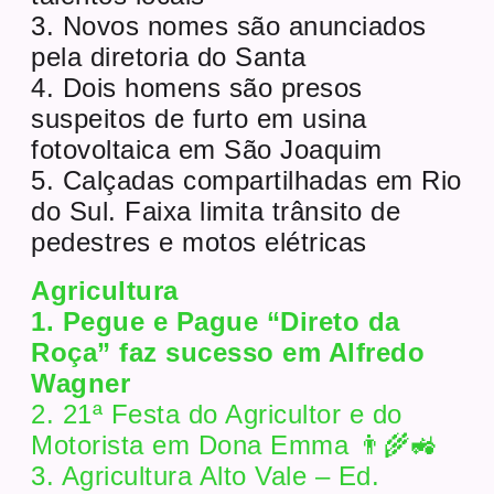
3. Novos nomes são anunciados
pela diretoria do Santa
4. Dois homens são presos
suspeitos de furto em usina
fotovoltaica em São Joaquim
5. Calçadas compartilhadas em Rio
do Sul. Faixa limita trânsito de
pedestres e motos elétricas
Agricultura
1. Pegue e Pague “Direto da
Roça” faz sucesso em Alfredo
Wagner
2. 21ª Festa do Agricultor e do
Motorista em Dona Emma 👨‍🌾🚜
3. Agricultura Alto Vale – Ed.