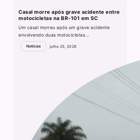
Casal morre após grave acidente entre
motocicletas na BR-101 em SC
Um casal morreu após um grave acidente
envolvendo duas motocicletas...
Notícias
julho 25, 2026