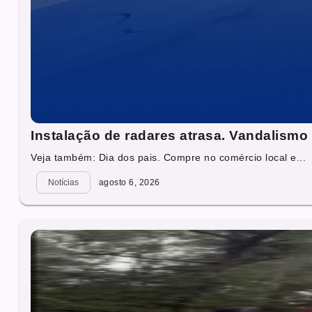
Instalação de radares atrasa. Vandalismo 
Veja também: Dia dos pais. Compre no comércio local e...
Notícias
agosto 6, 2026