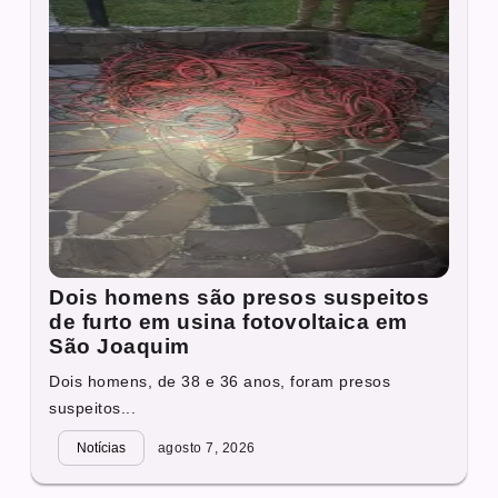
Dois homens são presos suspeitos
de furto em usina fotovoltaica em
São Joaquim
Dois homens, de 38 e 36 anos, foram presos
suspeitos...
Notícias
agosto 7, 2026