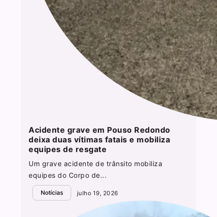
Acidente grave em Pouso Redondo
deixa duas vítimas fatais e mobiliza
equipes de resgate
Um grave acidente de trânsito mobiliza
equipes do Corpo de...
Notícias
julho 19, 2026