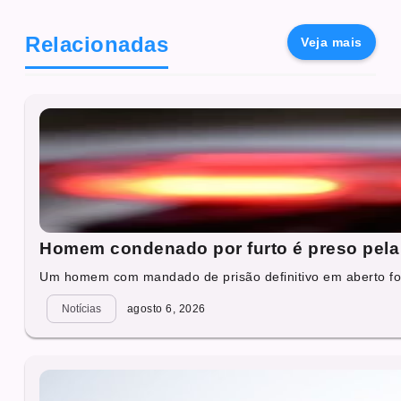
Relacionadas
Veja mais
Homem condenado por furto é preso pela 
Um homem com mandado de prisão definitivo em aberto foi
Notícias
agosto 6, 2026