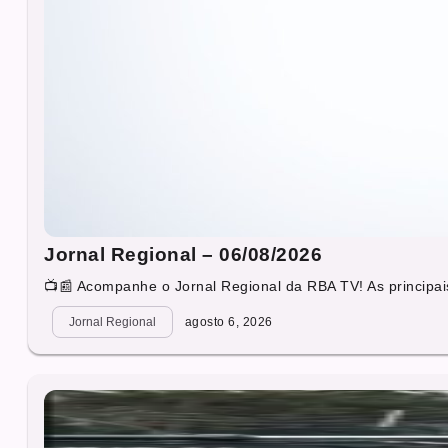
Jornal Regional – 06/08/2026
📺📰 Acompanhe o Jornal Regional da RBA TV! As principais
Jornal Regional
agosto 6, 2026