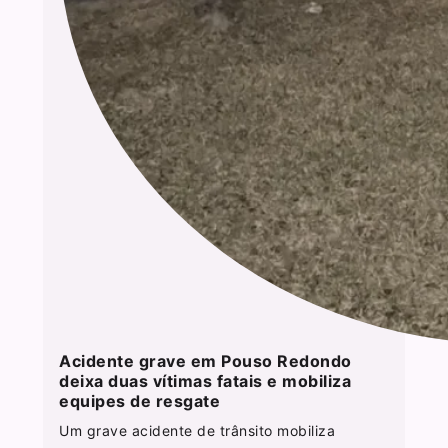
Acidente grave em Pouso Redondo
deixa duas vítimas fatais e mobiliza
equipes de resgate
Um grave acidente de trânsito mobiliza