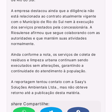
A empresa destacou ainda que a diligência não
está relacionada ao contrato atualmente vigente
com o Município de Rio do Sul nem à execução
dos serviços prestados pela concessionária. A
Riosulense afirmou que segue colaborando com as
autoridades e que mantém suas atividades
normalmente.
Ainda conforme a nota, os serviços de coleta de
resíduos e limpeza urbana continuam sendo
executados sem alterações, garantindo a
continuidade do atendimento à população.
A reportagem tentou contato com a Saay’s
Soluções Ambientais Ltda., mas não obteve
retorno até a publicação desta matéria.
share
Compartilhe: