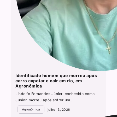
Identificado homem que morreu após
carro capotar e cair em rio, em
Agronômica
Lindolfo Fernandes Júnior, conhecido como
Júnior, morreu após sofrer um...
Agronômica
julho 13, 2026