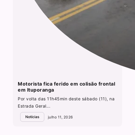
Motorista fica ferido em colisão frontal
em Ituporanga
Por volta das 11h45min deste sábado (11), na
Estrada Geral...
Notícias
julho 11, 2026