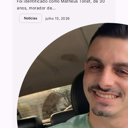
Foi identificado como Matheus Tonet, de 30
anos, morador de...
Notícias
julho 15, 2026