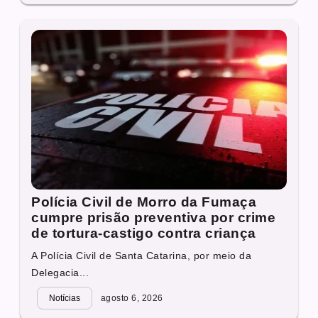
Polícia Civil de Morro da Fumaça
cumpre prisão preventiva por crime
de tortura-castigo contra criança
A Polícia Civil de Santa Catarina, por meio da
Delegacia...
Notícias
agosto 6, 2026