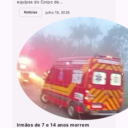
equipes do Corpo de...
Notícias
julho 19, 2026
Irmãos de 7 e 14 anos morrem