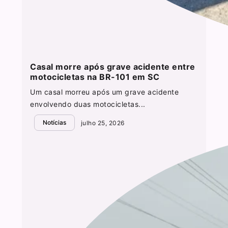
Casal morre após grave acidente entre
motocicletas na BR-101 em SC
Um casal morreu após um grave acidente
envolvendo duas motocicletas...
Notícias
julho 25, 2026