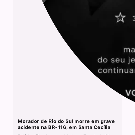
Morador de Rio do Sul morre em grave
acidente na BR-116, em Santa Cecília