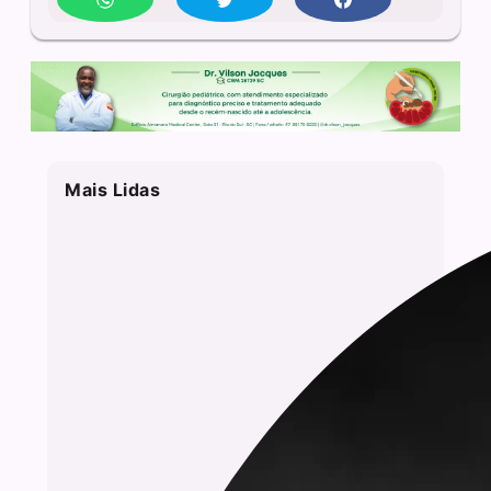
Mais Lidas