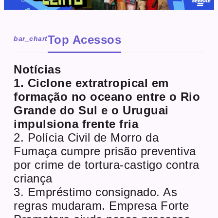
Top Acessos
bar_chart
Notícias
1. Ciclone extratropical em
formação no oceano entre o Rio
Grande do Sul e o Uruguai
impulsiona frente fria
2. Polícia Civil de Morro da
Fumaça cumpre prisão preventiva
por crime de tortura-castigo contra
criança
3. Empréstimo consignado. As
regras mudaram. Empresa Forte