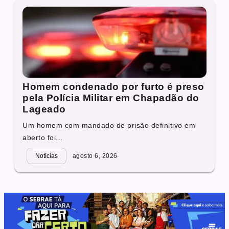
Homem condenado por furto é preso
pela Polícia Militar em Chapadão do
Lageado
Um homem com mandado de prisão definitivo em
aberto foi...
Notícias
agosto 6, 2026