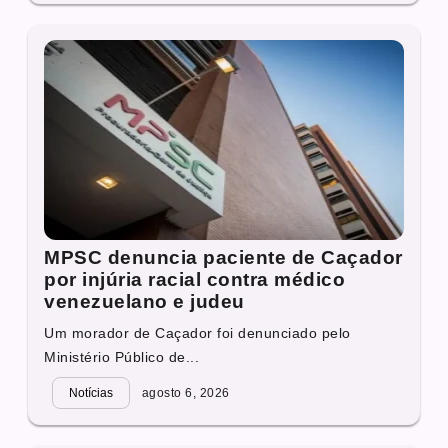
MPSC denuncia paciente de Caçador
por injúria racial contra médico
venezuelano e judeu
Um morador de Caçador foi denunciado pelo
Ministério Público de...
Notícias
agosto 6, 2026