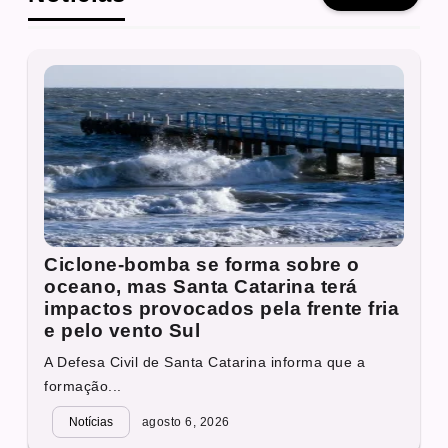
Ciclone-bomba se forma sobre o
oceano, mas Santa Catarina terá
impactos provocados pela frente fria
e pelo vento Sul
A Defesa Civil de Santa Catarina informa que a
formação...
Notícias
agosto 6, 2026