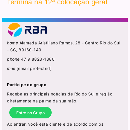
termina na 12ª colocação geral
home
Alameda Aristiliano Ramos, 28 - Centro Rio do Sul
- SC, 89160-149
phone
47 9 8823-1380
mail
[email protected]
Participe do grupo
Receba as principais notícias de Rio do Sul e região
diretamente na palma da sua mão.
Entre no Grupo
Ao entrar, você está ciente e de acordo com os