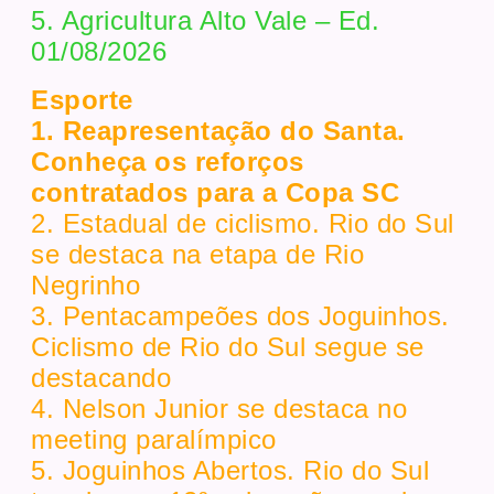
5. Agricultura Alto Vale – Ed.
01/08/2026
Esporte
1. Reapresentação do Santa.
Conheça os reforços
contratados para a Copa SC
2. Estadual de ciclismo. Rio do Sul
se destaca na etapa de Rio
Negrinho
3. Pentacampeões dos Joguinhos.
Ciclismo de Rio do Sul segue se
destacando
4. Nelson Junior se destaca no
meeting paralímpico
5. Joguinhos Abertos. Rio do Sul