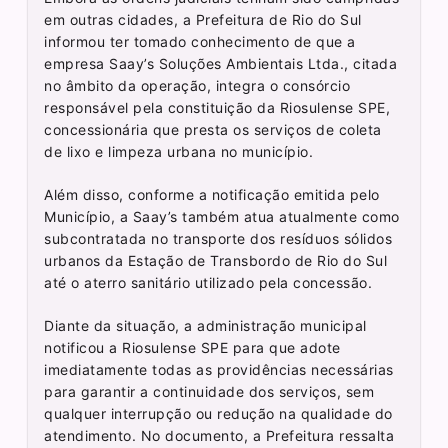
em outras cidades, a Prefeitura de Rio do Sul
informou ter tomado conhecimento de que a
empresa Saay’s Soluções Ambientais Ltda., citada
no âmbito da operação, integra o consórcio
responsável pela constituição da Riosulense SPE,
concessionária que presta os serviços de coleta
de lixo e limpeza urbana no município.
Além disso, conforme a notificação emitida pelo
Município, a Saay’s também atua atualmente como
subcontratada no transporte dos resíduos sólidos
urbanos da Estação de Transbordo de Rio do Sul
até o aterro sanitário utilizado pela concessão.
Diante da situação, a administração municipal
notificou a Riosulense SPE para que adote
imediatamente todas as providências necessárias
para garantir a continuidade dos serviços, sem
qualquer interrupção ou redução na qualidade do
atendimento. No documento, a Prefeitura ressalta