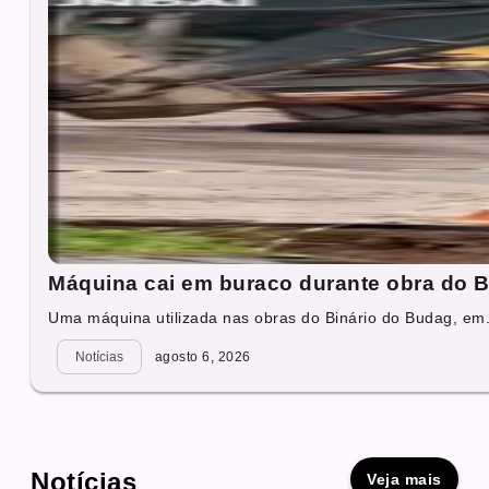
Máquina cai em buraco durante obra do B
Uma máquina utilizada nas obras do Binário do Budag, em.
Notícias
agosto 6, 2026
Notícias
Veja mais