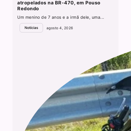
atropelados na BR-470, em Pouso
Redondo
Um menino de 7 anos e a irmã dele, uma...
Notícias
agosto 4, 2026