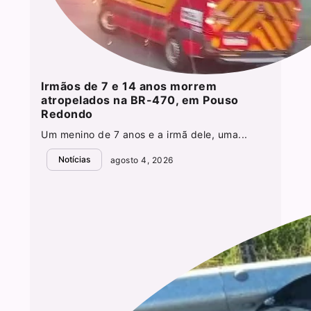
Irmãos de 7 e 14 anos morrem
atropelados na BR-470, em Pouso
Redondo
Um menino de 7 anos e a irmã dele, uma...
Notícias
agosto 4, 2026