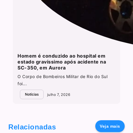
Homem é conduzido ao hospital em
estado gravíssimo após acidente na
SC-350, em Aurora
O Corpo de Bombeiros Militar de Rio do Sul
foi...
Notícias
julho 7, 2026
Relacionadas
Veja mais