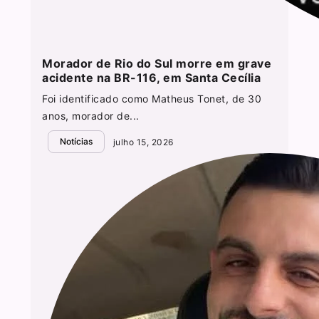
Morador de Rio do Sul morre em grave
acidente na BR-116, em Santa Cecília
Foi identificado como Matheus Tonet, de 30
anos, morador de...
Notícias
julho 15, 2026