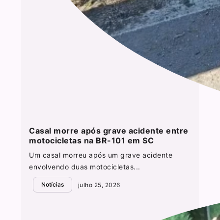
Casal morre após grave acidente entre
motocicletas na BR-101 em SC
Um casal morreu após um grave acidente
envolvendo duas motocicletas...
Notícias
julho 25, 2026