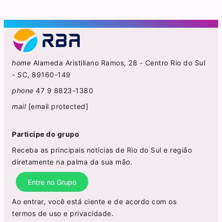
home
Alameda Aristiliano Ramos, 28 - Centro Rio do Sul
- SC, 89160-149
phone
47 9 8823-1380
mail
[email protected]
Participe do grupo
Receba as principais notícias de Rio do Sul e região
diretamente na palma da sua mão.
Entre no Grupo
Ao entrar, você está ciente e de acordo com os
termos de uso
e
privacidade
.