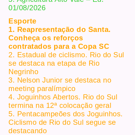
01/08/2026
Esporte
1. Reapresentação do Santa.
Conheça os reforços
contratados para a Copa SC
2. Estadual de ciclismo. Rio do Sul
se destaca na etapa de Rio
Negrinho
3. Nelson Junior se destaca no
meeting paralímpico
4. Joguinhos Abertos. Rio do Sul
termina na 12ª colocação geral
5. Pentacampeões dos Joguinhos.
Ciclismo de Rio do Sul segue se
destacando