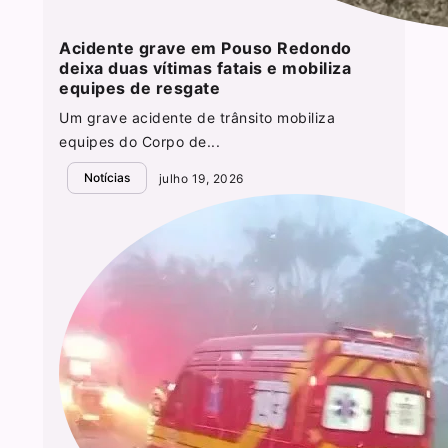
Acidente grave em Pouso Redondo
deixa duas vítimas fatais e mobiliza
equipes de resgate
Um grave acidente de trânsito mobiliza
equipes do Corpo de...
Notícias
julho 19, 2026