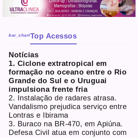
Top Acessos
bar_chart
Notícias
1. Ciclone extratropical em
formação no oceano entre o Rio
Grande do Sul e o Uruguai
impulsiona frente fria
2. Instalação de radares atrasa.
Vandalismo prejudica serviço entre
Lontras e Ibirama
3. Buraco na BR-470, em Apiúna.
Defesa Civil atua em conjunto com