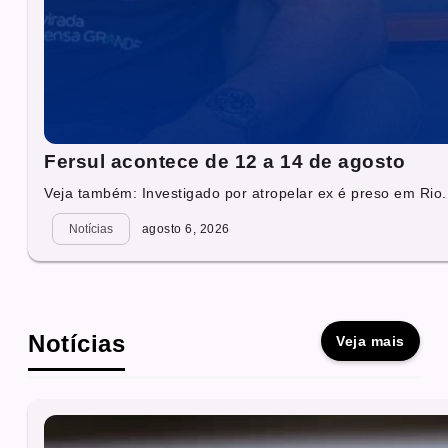
Fersul acontece de 12 a 14 de agosto
Veja também: Investigado por atropelar ex é preso em Rio.
Notícias
agosto 6, 2026
Notícias
Veja mais