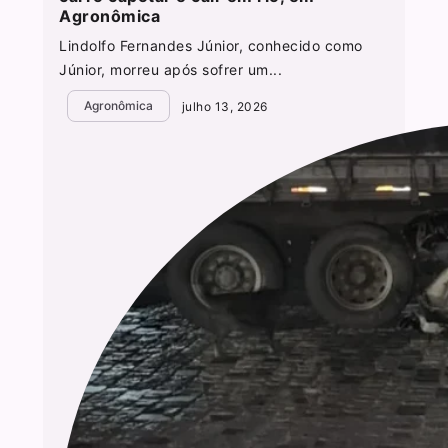
Agronômica
Lindolfo Fernandes Júnior, conhecido como
Júnior, morreu após sofrer um...
Agronômica
julho 13, 2026