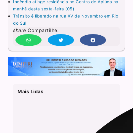
Incêndio atinge residência no Centro de Apiúna na
manhã desta sexta-feira (05)
Trânsito é liberado na rua XV de Novembro em Rio
do Sul
share
Compartilhe:
Mais Lidas