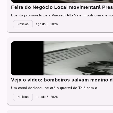
Feira do Negócio Local movimentará Presi
Evento promovido pela Viacredi Alto Vale impulsiona o emp
Notícias
agosto 6, 2026
Veja o vídeo: bombeiros salvam menino 
Um casal deslocou-se até o quartel de Taió com o...
Notícias
agosto 6, 2026