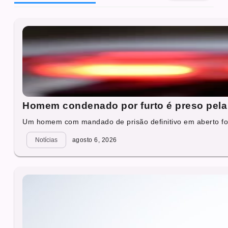
Homem condenado por furto é preso pela 
Um homem com mandado de prisão definitivo em aberto foi
Notícias
agosto 6, 2026