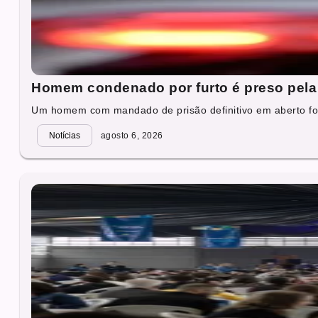
Homem condenado por furto é preso pela 
Um homem com mandado de prisão definitivo em aberto foi
Notícias
agosto 6, 2026