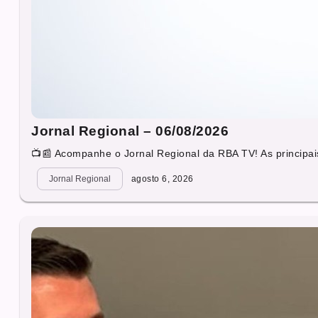
Jornal Regional – 06/08/2026
📺📰 Acompanhe o Jornal Regional da RBA TV! As principais
Jornal Regional
agosto 6, 2026