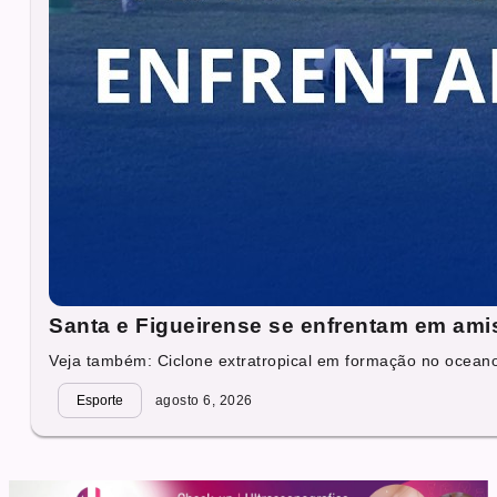
Santa e Figueirense se enfrentam em ami
Veja também: Ciclone extratropical em formação no oceano 
Esporte
agosto 6, 2026