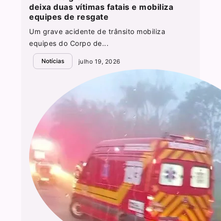
deixa duas vítimas fatais e mobiliza
equipes de resgate
Um grave acidente de trânsito mobiliza
equipes do Corpo de...
Notícias
julho 19, 2026