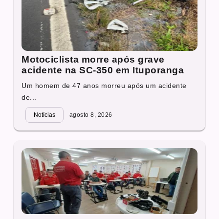
Motociclista morre após grave
acidente na SC-350 em Ituporanga
Um homem de 47 anos morreu após um acidente
de...
Notícias
agosto 8, 2026