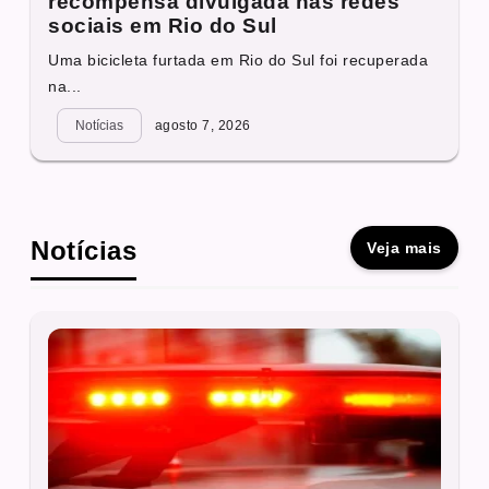
recompensa divulgada nas redes
sociais em Rio do Sul
Uma bicicleta furtada em Rio do Sul foi recuperada
na...
Notícias
agosto 7, 2026
Notícias
Veja mais