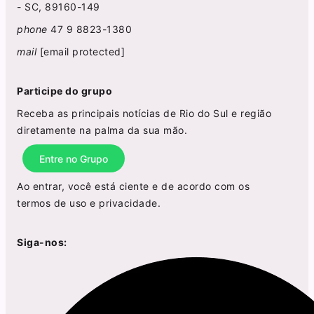
- SC, 89160-149
phone
47 9 8823-1380
mail
[email protected]
Participe do grupo
Receba as principais notícias de Rio do Sul e região
diretamente na palma da sua mão.
Entre no Grupo
Ao entrar, você está ciente e de acordo com os
termos de uso
e
privacidade
.
Siga-nos: