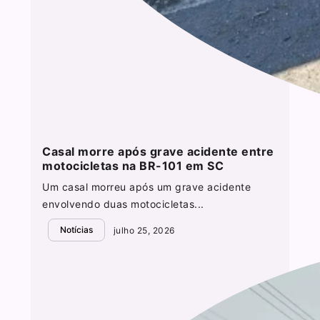
Casal morre após grave acidente entre
motocicletas na BR-101 em SC
Um casal morreu após um grave acidente
envolvendo duas motocicletas...
Notícias
julho 25, 2026