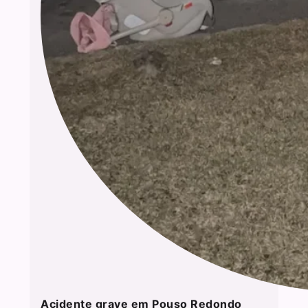
Acidente grave em Pouso Redondo