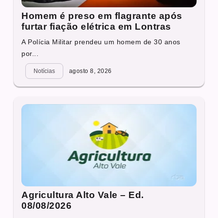
Homem é preso em flagrante após
furtar fiação elétrica em Lontras
A Polícia Militar prendeu um homem de 30 anos
por...
Notícias
agosto 8, 2026
Agricultura Alto Vale – Ed.
08/08/2026