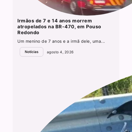
Irmãos de 7 e 14 anos morrem
atropelados na BR-470, em Pouso
Redondo
Um menino de 7 anos e a irmã dele, uma...
Notícias
agosto 4, 2026