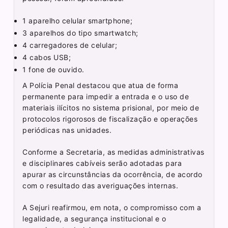
1 aparelho celular smartphone;
3 aparelhos do tipo smartwatch;
4 carregadores de celular;
4 cabos USB;
1 fone de ouvido.
A Polícia Penal destacou que atua de forma
permanente para impedir a entrada e o uso de
materiais ilícitos no sistema prisional, por meio de
protocolos rigorosos de fiscalização e operações
periódicas nas unidades.
Conforme a Secretaria, as medidas administrativas
e disciplinares cabíveis serão adotadas para
apurar as circunstâncias da ocorrência, de acordo
com o resultado das averiguações internas.
A Sejuri reafirmou, em nota, o compromisso com a
legalidade, a segurança institucional e o