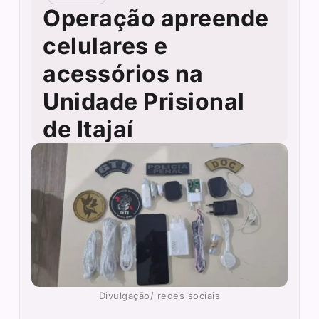
Operação apreende
celulares e
acessórios na
Unidade Prisional
de Itajaí
Divulgação/ redes sociais