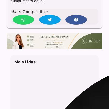
cumprimento da lei.
share
Compartilhe:
Mais Lidas