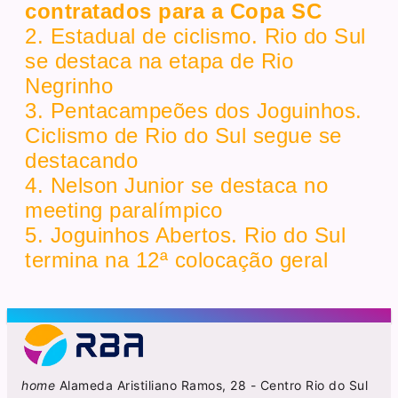
contratados para a Copa SC
2. Estadual de ciclismo. Rio do Sul
se destaca na etapa de Rio
Negrinho
3. Pentacampeões dos Joguinhos.
Ciclismo de Rio do Sul segue se
destacando
4. Nelson Junior se destaca no
meeting paralímpico
5. Joguinhos Abertos. Rio do Sul
termina na 12ª colocação geral
home
Alameda Aristiliano Ramos, 28 - Centro Rio do Sul