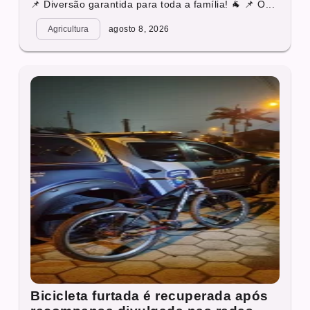
📌 Diversão garantida para toda a família! 🐐 📌 O...
Agricultura
agosto 8, 2026
Bicicleta furtada é recuperada após