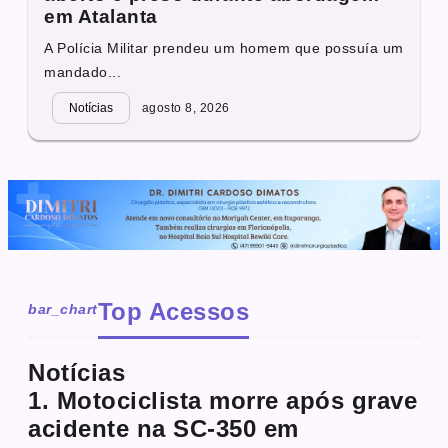
em Atalanta
A Polícia Militar prendeu um homem que possuía um
mandado...
Notícias
agosto 8, 2026
Top Acessos
bar_chart
Notícias
1. Motociclista morre após grave
acidente na SC-350 em