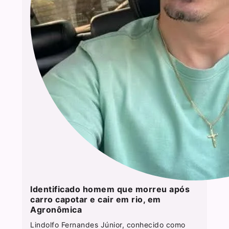
Identificado homem que morreu após
carro capotar e cair em rio, em
Agronômica
Lindolfo Fernandes Júnior, conhecido como