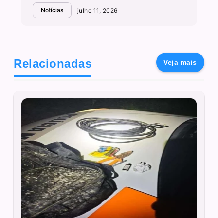
Notícias
julho 11, 2026
Relacionadas
Veja mais