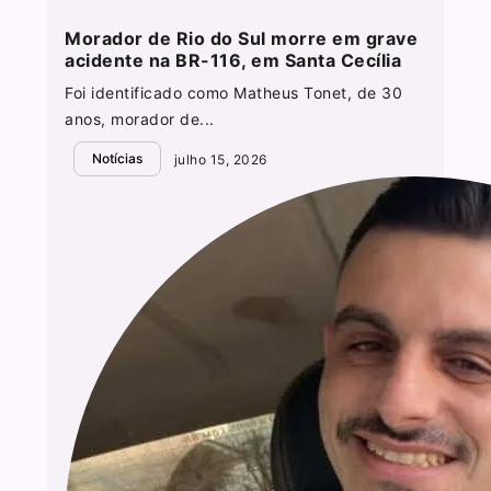
Morador de Rio do Sul morre em grave
acidente na BR-116, em Santa Cecília
Foi identificado como Matheus Tonet, de 30
anos, morador de...
Notícias
julho 15, 2026