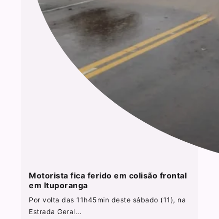
Motorista fica ferido em colisão frontal
em Ituporanga
Por volta das 11h45min deste sábado (11), na
Estrada Geral...