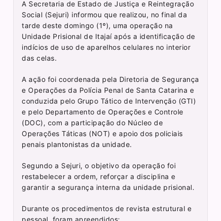
A Secretaria de Estado de Justiça e Reintegração
Social (Sejuri) informou que realizou, no final da
tarde deste domingo (1º), uma operação na
Unidade Prisional de Itajaí após a identificação de
indícios de uso de aparelhos celulares no interior
das celas.
A ação foi coordenada pela Diretoria de Segurança
e Operações da Polícia Penal de Santa Catarina e
conduzida pelo Grupo Tático de Intervenção (GTI)
e pelo Departamento de Operações e Controle
(DOC), com a participação do Núcleo de
Operações Táticas (NOT) e apoio dos policiais
penais plantonistas da unidade.
Segundo a Sejuri, o objetivo da operação foi
restabelecer a ordem, reforçar a disciplina e
garantir a segurança interna da unidade prisional.
Durante os procedimentos de revista estrutural e
pessoal, foram apreendidos: