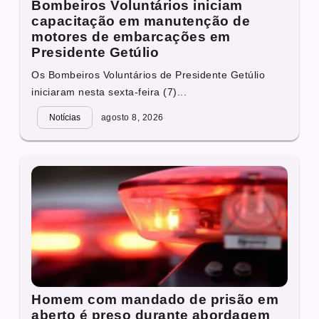
Bombeiros Voluntários iniciam
capacitação em manutenção de
motores de embarcações em
Presidente Getúlio
Os Bombeiros Voluntários de Presidente Getúlio
iniciaram nesta sexta-feira (7)...
Notícias
agosto 8, 2026
Homem com mandado de prisão em
aberto é preso durante abordagem