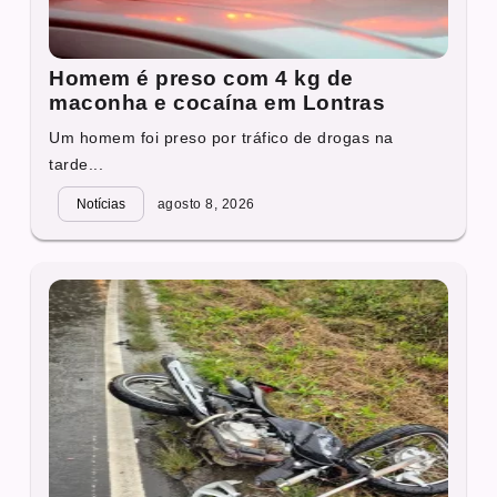
Homem é preso com 4 kg de
maconha e cocaína em Lontras
Um homem foi preso por tráfico de drogas na
tarde...
Notícias
agosto 8, 2026