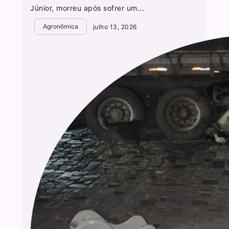
Júnior, morreu após sofrer um...
Agronômica
julho 13, 2026