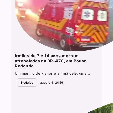
Irmãos de 7 e 14 anos morrem
atropelados na BR-470, em Pouso
Redondo
Um menino de 7 anos e a irmã dele, uma...
Notícias
agosto 4, 2026