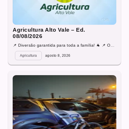
Agricultura Alto Vale – Ed.
08/08/2026
📌 Diversão garantida para toda a família! 🐐 📌 O...
Agricultura
agosto 8, 2026