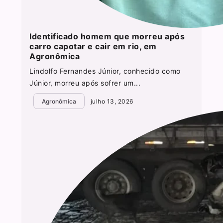
Identificado homem que morreu após
carro capotar e cair em rio, em
Agronômica
Lindolfo Fernandes Júnior, conhecido como
Júnior, morreu após sofrer um...
Agronômica
julho 13, 2026