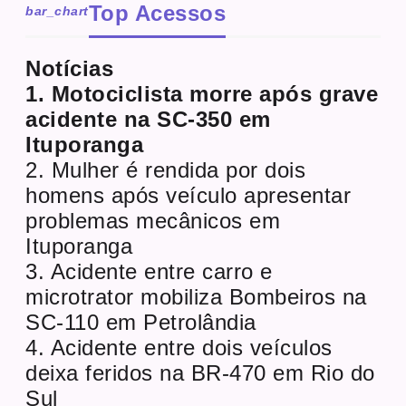
Top Acessos
bar_chart
Notícias
1. Motociclista morre após grave
acidente na SC-350 em
Ituporanga
2. Mulher é rendida por dois
homens após veículo apresentar
problemas mecânicos em
Ituporanga
3. Acidente entre carro e
microtrator mobiliza Bombeiros na
SC-110 em Petrolândia
4. Acidente entre dois veículos
deixa feridos na BR-470 em Rio do
Sul