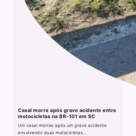
Casal morre após grave acidente entre
motocicletas na BR-101 em SC
Um casal morreu após um grave acidente
envolvendo duas motocicletas...