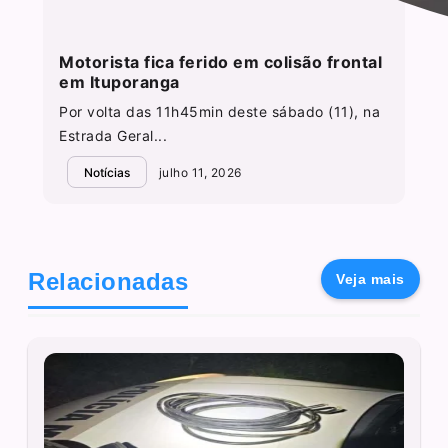
Motorista fica ferido em colisão frontal
em Ituporanga
Por volta das 11h45min deste sábado (11), na
Estrada Geral...
Notícias
julho 11, 2026
Relacionadas
Veja mais