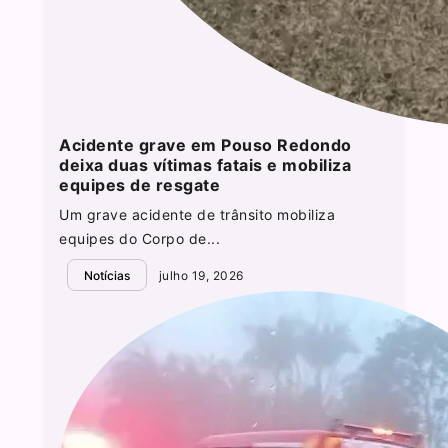
Acidente grave em Pouso Redondo
deixa duas vítimas fatais e mobiliza
equipes de resgate
Um grave acidente de trânsito mobiliza
equipes do Corpo de...
Notícias
julho 19, 2026