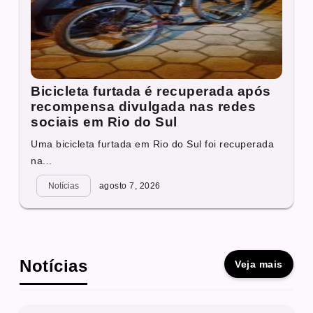
Bicicleta furtada é recuperada após
recompensa divulgada nas redes
sociais em Rio do Sul
Uma bicicleta furtada em Rio do Sul foi recuperada
na...
Notícias
agosto 7, 2026
Notícias
Veja mais