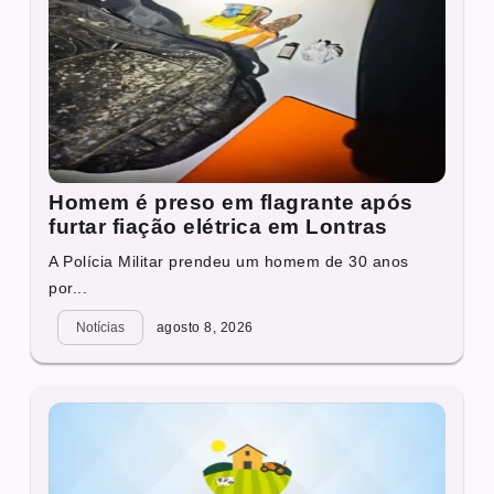
Homem é preso em flagrante após
furtar fiação elétrica em Lontras
A Polícia Militar prendeu um homem de 30 anos
por...
Notícias
agosto 8, 2026