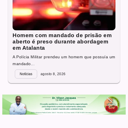
Homem com mandado de prisão em
aberto é preso durante abordagem
em Atalanta
A Polícia Militar prendeu um homem que possuía um
mandado...
Notícias
agosto 8, 2026