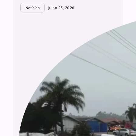
Notícias
julho 25, 2026