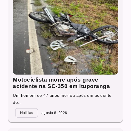
Motociclista morre após grave
acidente na SC-350 em Ituporanga
Um homem de 47 anos morreu após um acidente
de...
Notícias
agosto 8, 2026