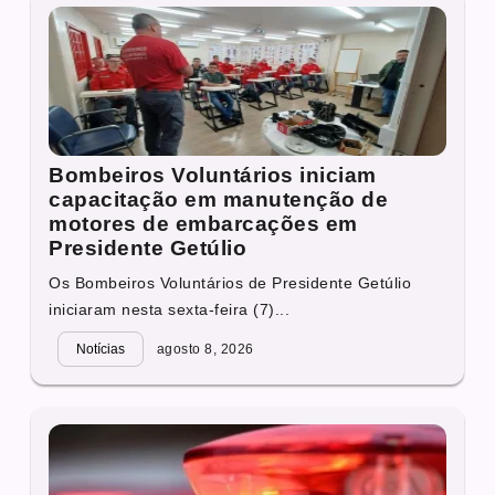
Bombeiros Voluntários iniciam
capacitação em manutenção de
motores de embarcações em
Presidente Getúlio
Os Bombeiros Voluntários de Presidente Getúlio
iniciaram nesta sexta-feira (7)...
Notícias
agosto 8, 2026