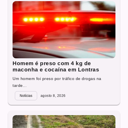
Homem é preso com 4 kg de
maconha e cocaína em Lontras
Um homem foi preso por tráfico de drogas na
tarde...
Notícias
agosto 8, 2026