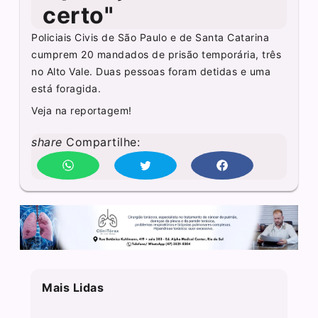
certo"
Policiais Civis de São Paulo e de Santa Catarina
cumprem 20 mandados de prisão temporária, três
no Alto Vale. Duas pessoas foram detidas e uma
está foragida.
Veja na reportagem!
share
Compartilhe:
Mais Lidas