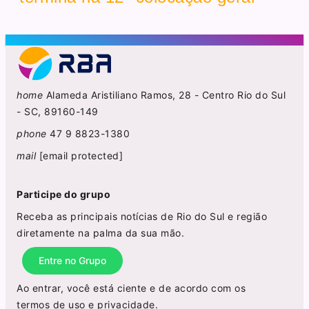
home
Alameda Aristiliano Ramos, 28 - Centro Rio do Sul
- SC, 89160-149
phone
47 9 8823-1380
mail
[email protected]
Participe do grupo
Receba as principais notícias de Rio do Sul e região
diretamente na palma da sua mão.
Entre no Grupo
Ao entrar, você está ciente e de acordo com os
termos de uso
e
privacidade
.