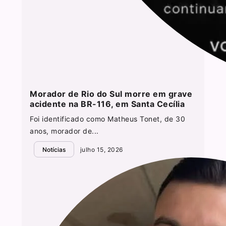
Morador de Rio do Sul morre em grave
acidente na BR-116, em Santa Cecília
Foi identificado como Matheus Tonet, de 30
anos, morador de...
Notícias
julho 15, 2026