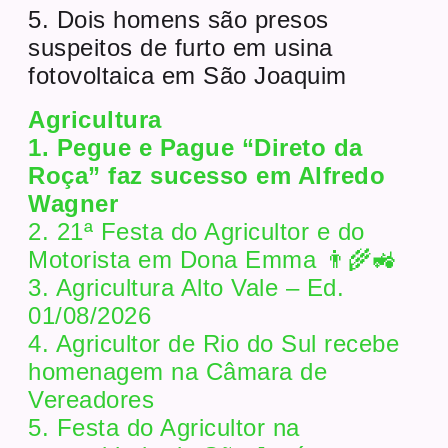
5. Dois homens são presos
suspeitos de furto em usina
fotovoltaica em São Joaquim
Agricultura
1. Pegue e Pague “Direto da
Roça” faz sucesso em Alfredo
Wagner
2. 21ª Festa do Agricultor e do
Motorista em Dona Emma 👨‍🌾🚜
3. Agricultura Alto Vale – Ed.
01/08/2026
4. Agricultor de Rio do Sul recebe
homenagem na Câmara de
Vereadores
5. Festa do Agricultor na