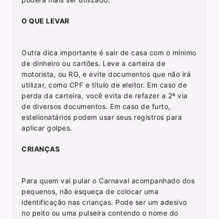
O QUE LEVAR
Outra dica importante é sair de casa com o mínimo
de dinheiro ou cartões. Leve a carteira de
motorista, ou RG, e evite documentos que não irá
utilizar, como CPF e título de eleitor. Em caso de
perda da carteira, você evita de refazer a 2ª via
de diversos documentos. Em caso de furto,
estelionatários podem usar seus registros para
aplicar golpes.
CRIANÇAS
Para quem vai pular o Carnaval acompanhado dos
pequenos, não esqueça de colocar uma
identificação nas crianças. Pode ser um adesivo
no peito ou uma pulseira contendo o nome do