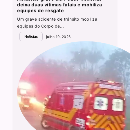
deixa duas vítimas fatais e mobiliza
equipes de resgate
Um grave acidente de trânsito mobiliza
equipes do Corpo de...
Notícias
julho 19, 2026