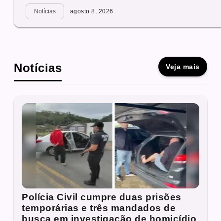
Notícias
agosto 8, 2026
Notícias
Veja mais
Polícia Civil cumpre duas prisões
temporárias e três mandados de
busca em investigação de homicídio