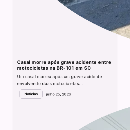
Casal morre após grave acidente entre
motocicletas na BR-101 em SC
Um casal morreu após um grave acidente
envolvendo duas motocicletas...
Notícias
julho 25, 2026