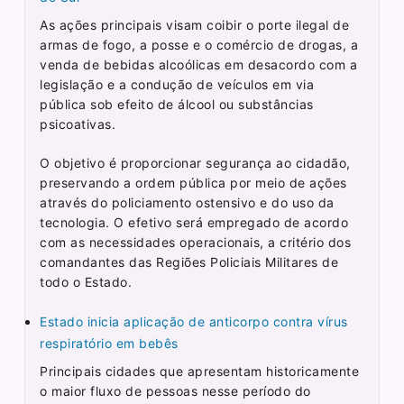
As ações principais visam coibir o porte ilegal de
armas de fogo, a posse e o comércio de drogas, a
venda de bebidas alcoólicas em desacordo com a
legislação e a condução de veículos em via
pública sob efeito de álcool ou substâncias
psicoativas.
O objetivo é proporcionar segurança ao cidadão,
preservando a ordem pública por meio de ações
através do policiamento ostensivo e do uso da
tecnologia. O efetivo será empregado de acordo
com as necessidades operacionais, a critério dos
comandantes das Regiões Policiais Militares de
todo o Estado.
Estado inicia aplicação de anticorpo contra vírus
respiratório em bebês
Principais cidades que apresentam historicamente
o maior fluxo de pessoas nesse período do