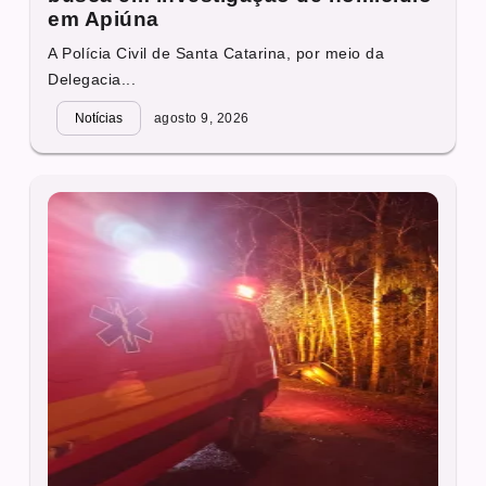
em Apiúna
A Polícia Civil de Santa Catarina, por meio da
Delegacia...
Notícias
agosto 9, 2026