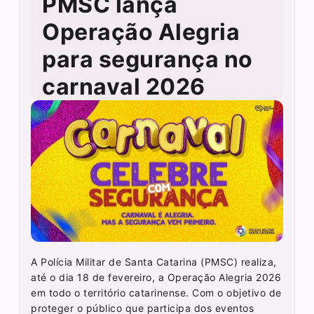
PMSC lança
Operação Alegria
para segurança no
carnaval 2026
A Polícia Militar de Santa Catarina (PMSC) realiza,
até o dia 18 de fevereiro, a Operação Alegria 2026
em todo o território catarinense. Com o objetivo de
proteger o público que participa dos eventos