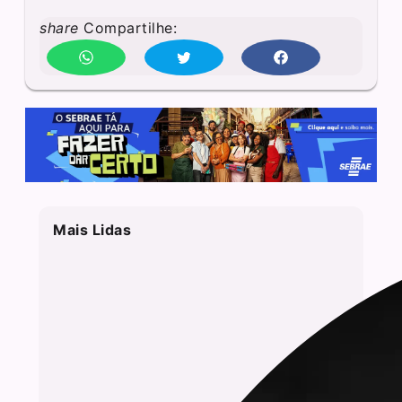
share
Compartilhe:
Mais Lidas