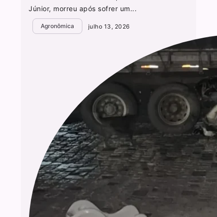
Júnior, morreu após sofrer um...
Agronômica
julho 13, 2026