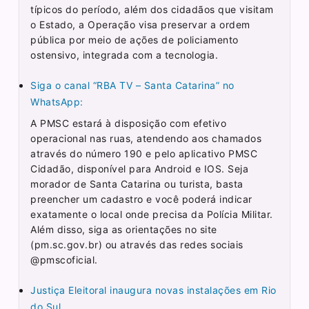
típicos do período, além dos cidadãos que visitam
o Estado, a Operação visa preservar a ordem
pública por meio de ações de policiamento
ostensivo, integrada com a tecnologia.
Siga o canal “RBA TV – Santa Catarina” no
WhatsApp:
A PMSC estará à disposição com efetivo
operacional nas ruas, atendendo aos chamados
através do número 190 e pelo aplicativo PMSC
Cidadão, disponível para Android e IOS. Seja
morador de Santa Catarina ou turista, basta
preencher um cadastro e você poderá indicar
exatamente o local onde precisa da Polícia Militar.
Além disso, siga as orientações no site
(pm.sc.gov.br) ou através das redes sociais
@pmscoficial.
Justiça Eleitoral inaugura novas instalações em Rio
do Sul