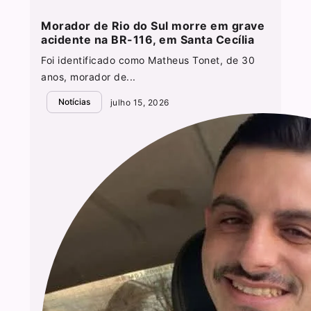
Morador de Rio do Sul morre em grave
acidente na BR-116, em Santa Cecília
Foi identificado como Matheus Tonet, de 30
anos, morador de...
Notícias
julho 15, 2026