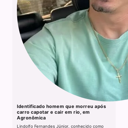
Identificado homem que morreu após
carro capotar e cair em rio, em
Agronômica
Lindolfo Fernandes Júnior, conhecido como