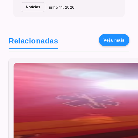
Notícias
julho 11, 2026
Relacionadas
Veja mais