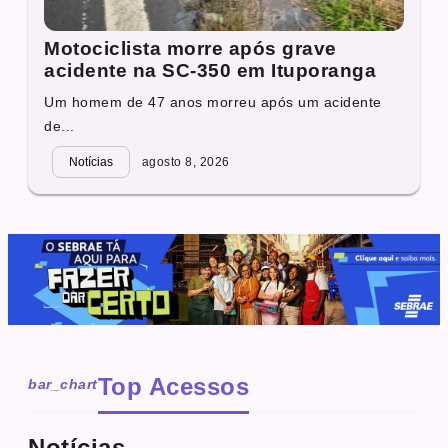
Motociclista morre após grave
acidente na SC-350 em Ituporanga
Um homem de 47 anos morreu após um acidente
de...
Notícias
agosto 8, 2026
Top Acessos
bar_chart
Notícias