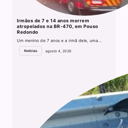
Irmãos de 7 e 14 anos morrem
atropelados na BR-470, em Pouso
Redondo
Um menino de 7 anos e a irmã dele, uma...
Notícias
agosto 4, 2026