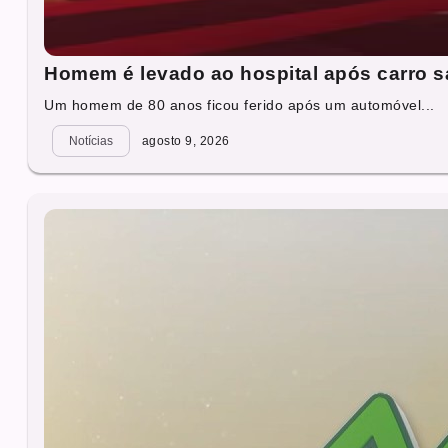
Homem é levado ao hospital após carro sa
Um homem de 80 anos ficou ferido após um automóvel...
Notícias
agosto 9, 2026