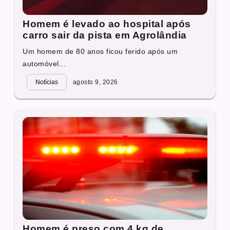
Homem é levado ao hospital após
carro sair da pista em Agrolândia
Um homem de 80 anos ficou ferido após um
automóvel...
Notícias
agosto 9, 2026
Homem é preso com 4 kg de