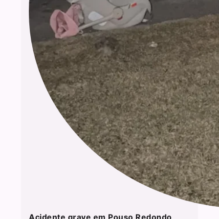
Acidente grave em Pouso Redondo