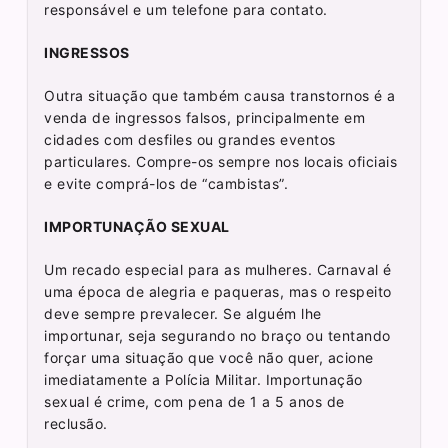
responsável e um telefone para contato.
INGRESSOS
Outra situação que também causa transtornos é a
venda de ingressos falsos, principalmente em
cidades com desfiles ou grandes eventos
particulares. Compre-os sempre nos locais oficiais
e evite comprá-los de “cambistas”.
IMPORTUNAÇÃO SEXUAL
Um recado especial para as mulheres. Carnaval é
uma época de alegria e paqueras, mas o respeito
deve sempre prevalecer. Se alguém lhe
importunar, seja segurando no braço ou tentando
forçar uma situação que você não quer, acione
imediatamente a Polícia Militar. Importunação
sexual é crime, com pena de 1 a 5 anos de
reclusão.