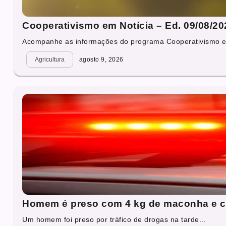
Cooperativismo em Notícia – Ed. 09/08/20
Acompanhe as informações do programa Cooperativismo em 
Agricultura
agosto 9, 2026
Homem é preso com 4 kg de maconha e c
Um homem foi preso por tráfico de drogas na tarde...