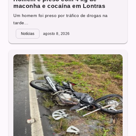
maconha e cocaína em Lontras
Um homem foi preso por tráfico de drogas na
tarde...
Notícias
agosto 8, 2026