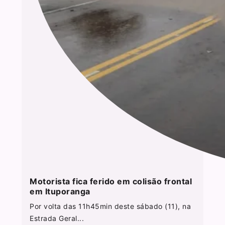
Motorista fica ferido em colisão frontal
em Ituporanga
Por volta das 11h45min deste sábado (11), na
Estrada Geral...