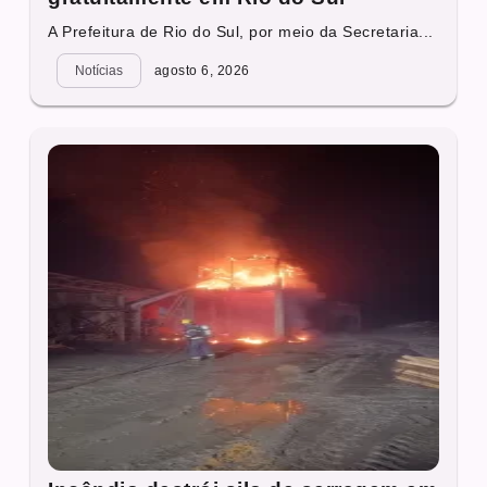
A Prefeitura de Rio do Sul, por meio da Secretaria...
Notícias
agosto 6, 2026