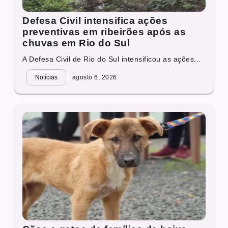
Defesa Civil intensifica ações
preventivas em ribeirões após as
chuvas em Rio do Sul
A Defesa Civil de Rio do Sul intensificou as ações...
Notícias
agosto 6, 2026