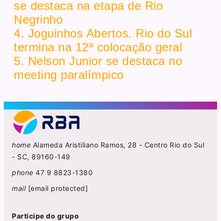
se destaca na etapa de Rio
Negrinho
4. Joguinhos Abertos. Rio do Sul
termina na 12ª colocação geral
5. Nelson Junior se destaca no
meeting paralímpico
home
Alameda Aristiliano Ramos, 28 - Centro Rio do Sul
- SC, 89160-149
phone
47 9 8823-1380
mail
[email protected]
Participe do grupo