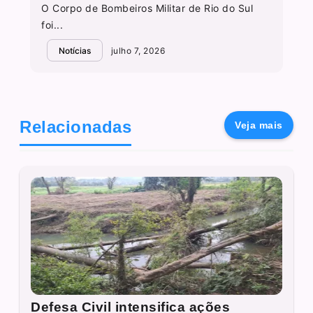
O Corpo de Bombeiros Militar de Rio do Sul
foi...
Notícias
julho 7, 2026
Relacionadas
Veja mais
Defesa Civil intensifica ações