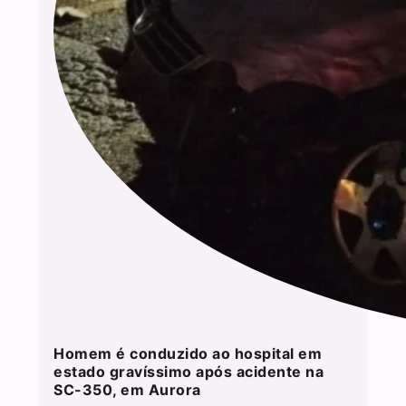
Homem é conduzido ao hospital em
estado gravíssimo após acidente na
SC-350, em Aurora