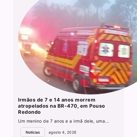
Irmãos de 7 e 14 anos morrem
atropelados na BR-470, em Pouso
Redondo
Um menino de 7 anos e a irmã dele, uma...
Notícias
agosto 4, 2026