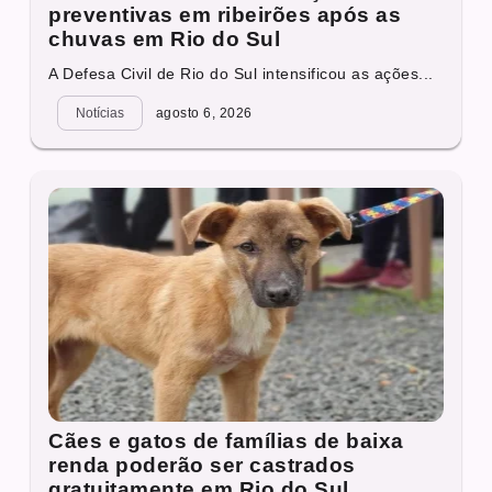
preventivas em ribeirões após as
chuvas em Rio do Sul
A Defesa Civil de Rio do Sul intensificou as ações...
Notícias
agosto 6, 2026
Cães e gatos de famílias de baixa
renda poderão ser castrados
gratuitamente em Rio do Sul