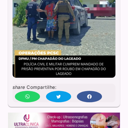
share
Compartilhe: