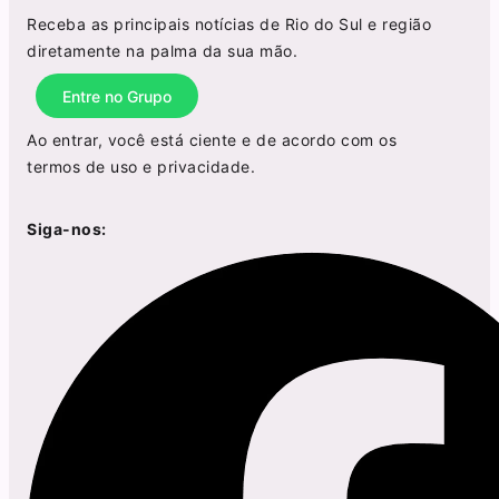
Receba as principais notícias de Rio do Sul e região
diretamente na palma da sua mão.
Entre no Grupo
Ao entrar, você está ciente e de acordo com os
termos de uso
e
privacidade
.
Siga-nos: