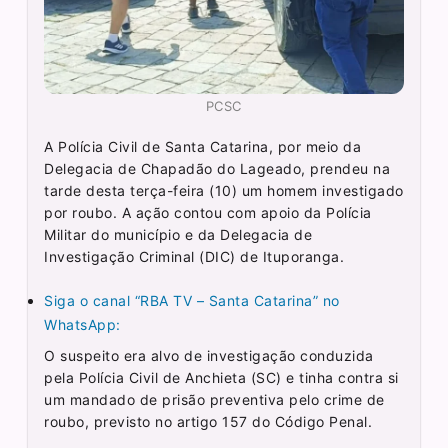
PCSC
A Polícia Civil de Santa Catarina, por meio da
Delegacia de Chapadão do Lageado, prendeu na
tarde desta terça-feira (10) um homem investigado
por roubo. A ação contou com apoio da Polícia
Militar do município e da Delegacia de
Investigação Criminal (DIC) de Ituporanga.
Siga o canal “RBA TV – Santa Catarina” no
WhatsApp:
O suspeito era alvo de investigação conduzida
pela Polícia Civil de Anchieta (SC) e tinha contra si
um mandado de prisão preventiva pelo crime de
roubo, previsto no artigo 157 do Código Penal.