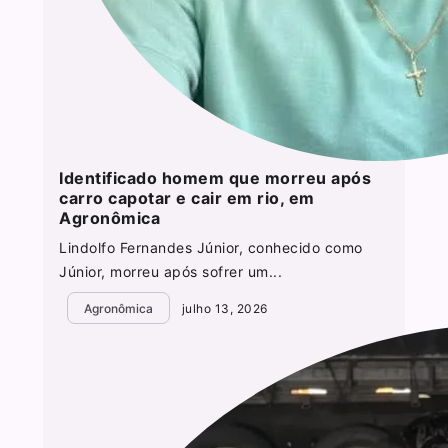
Identificado homem que morreu após
carro capotar e cair em rio, em
Agronômica
Lindolfo Fernandes Júnior, conhecido como
Júnior, morreu após sofrer um...
Agronômica
julho 13, 2026