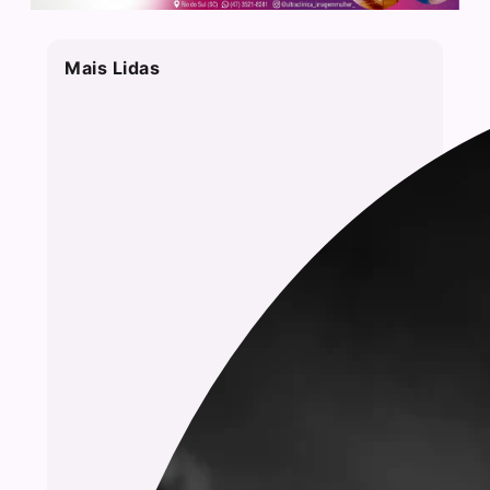
Mais Lidas