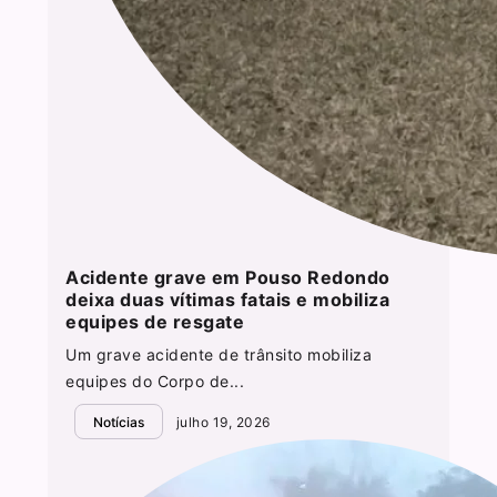
Acidente grave em Pouso Redondo
deixa duas vítimas fatais e mobiliza
equipes de resgate
Um grave acidente de trânsito mobiliza
equipes do Corpo de...
Notícias
julho 19, 2026