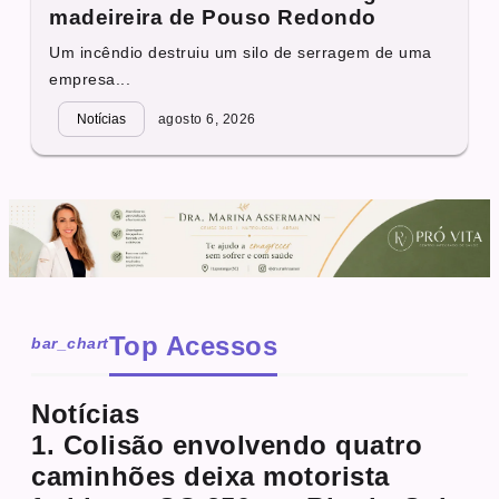
madeireira de Pouso Redondo
Um incêndio destruiu um silo de serragem de uma
empresa...
Notícias
agosto 6, 2026
Top Acessos
bar_chart
Notícias
1. Colisão envolvendo quatro
caminhões deixa motorista