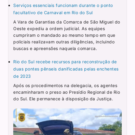
Serviços essenciais funcionam durante o ponto
facultativo de Carnaval em Rio do Sul
A Vara de Garantias da Comarca de São Miguel do
Oeste expediu a ordem judicial. As equipes
cumpriram o mandado ao mesmo tempo em que
policiais realizavam outras diligências, incluindo
buscas e apreensões naquela comarca.
Rio do Sul recebe recursos para reconstrução de
duas pontes pênseis danificadas pelas enchentes
de 2023
Após os procedimentos na delegacia, os agentes
encaminharam o preso ao Presídio Regional de Rio
do Sul. Ele permanece à disposição da Justiça.