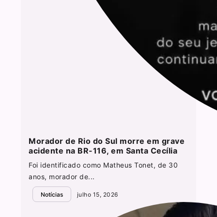
Morador de Rio do Sul morre em grave
acidente na BR-116, em Santa Cecília
Foi identificado como Matheus Tonet, de 30
anos, morador de...
Notícias
julho 15, 2026