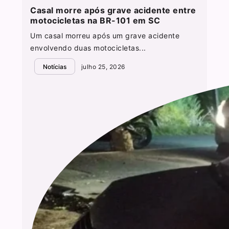
Casal morre após grave acidente entre
motocicletas na BR-101 em SC
Um casal morreu após um grave acidente
envolvendo duas motocicletas...
Notícias
julho 25, 2026