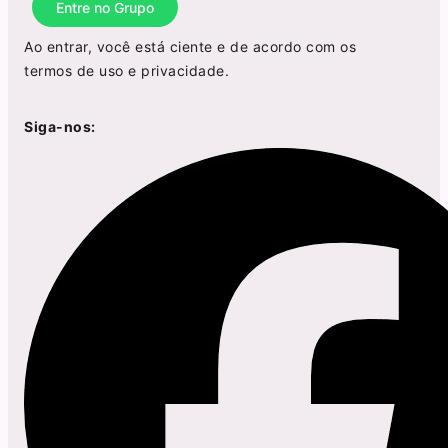
Entre no Grupo
Ao entrar, você está ciente e de acordo com os
termos de uso
e
privacidade
.
Siga-nos: