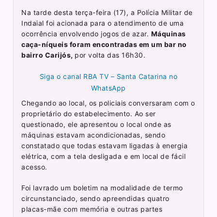
Na tarde desta terça-feira (17), a Polícia Militar de
Indaial foi acionada para o atendimento de uma
ocorrência envolvendo jogos de azar.
Máquinas
caça-níqueis foram encontradas em um bar no
bairro Carijós,
por volta das 16h30.
Siga o canal RBA TV – Santa Catarina no
WhatsApp
Chegando ao local, os policiais conversaram com o
proprietário do estabelecimento. Ao ser
questionado, ele apresentou o local onde as
máquinas estavam acondicionadas, sendo
constatado que todas estavam ligadas à energia
elétrica, com a tela desligada e em local de fácil
acesso.
Foi lavrado um boletim na modalidade de termo
circunstanciado, sendo apreendidas quatro
placas-mãe com memória e outras partes