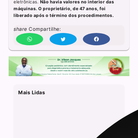
eletrônicas.
Não havia valores no interior das
máquinas. O proprietário, de 47 anos, foi
liberado após o término dos procedimentos.
share
Compartilhe:
Mais Lidas