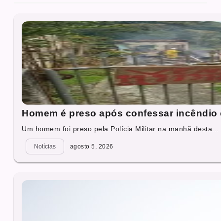
Homem é preso após confessar incêndio c
Um homem foi preso pela Polícia Militar na manhã desta...
Notícias
agosto 5, 2026