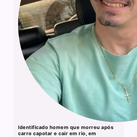
Identificado homem que morreu após
carro capotar e cair em rio, em