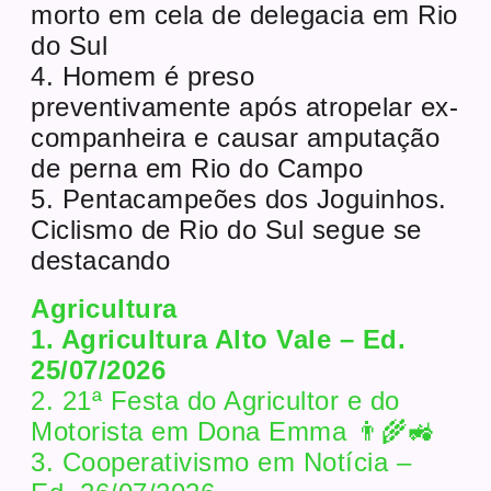
morto em cela de delegacia em Rio
do Sul
4. Homem é preso
preventivamente após atropelar ex-
companheira e causar amputação
de perna em Rio do Campo
5. Pentacampeões dos Joguinhos.
Ciclismo de Rio do Sul segue se
destacando
Agricultura
1. Agricultura Alto Vale – Ed.
25/07/2026
2. 21ª Festa do Agricultor e do
Motorista em Dona Emma 👨‍🌾🚜
3. Cooperativismo em Notícia –