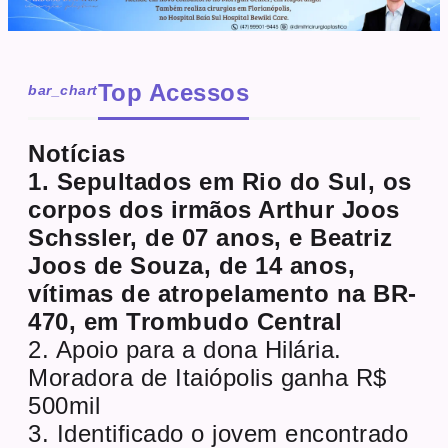
Top Acessos
bar_chart
Notícias
1. Sepultados em Rio do Sul, os
corpos dos irmãos Arthur Joos
Schssler, de 07 anos, e Beatriz
Joos de Souza, de 14 anos,
vítimas de atropelamento na BR-
470, em Trombudo Central
2. Apoio para a dona Hilária.
Moradora de Itaiópolis ganha R$
500mil
3. Identificado o jovem encontrado