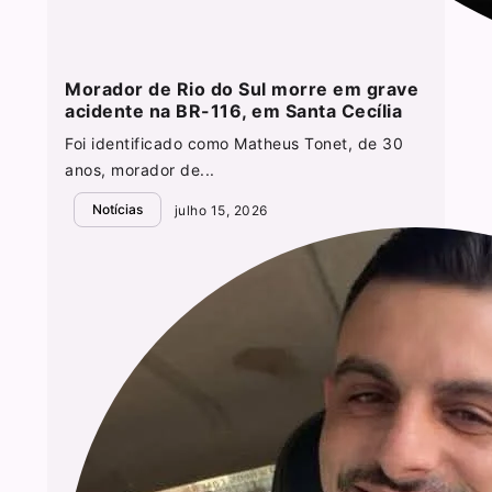
Morador de Rio do Sul morre em grave
acidente na BR-116, em Santa Cecília
Foi identificado como Matheus Tonet, de 30
anos, morador de...
Notícias
julho 15, 2026