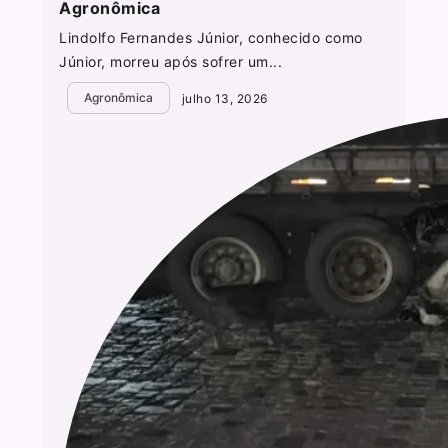
Agronômica
Lindolfo Fernandes Júnior, conhecido como
Júnior, morreu após sofrer um...
Agronômica
julho 13, 2026