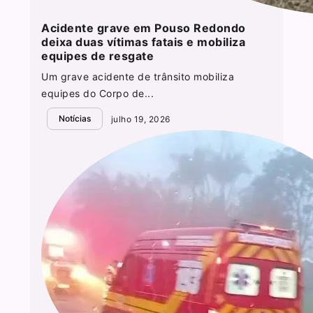
Acidente grave em Pouso Redondo
deixa duas vítimas fatais e mobiliza
equipes de resgate
Um grave acidente de trânsito mobiliza
equipes do Corpo de...
Notícias
julho 19, 2026