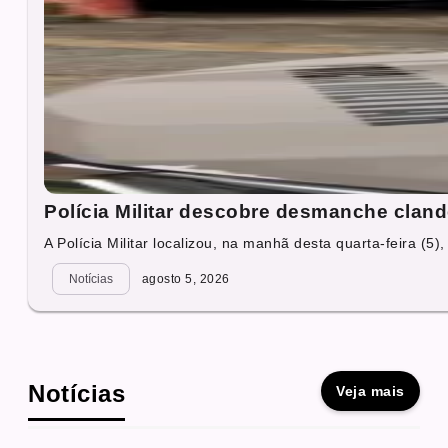
Polícia Militar descobre desmanche cland
A Polícia Militar localizou, na manhã desta quarta-feira (5),
Notícias
agosto 5, 2026
Notícias
Veja mais