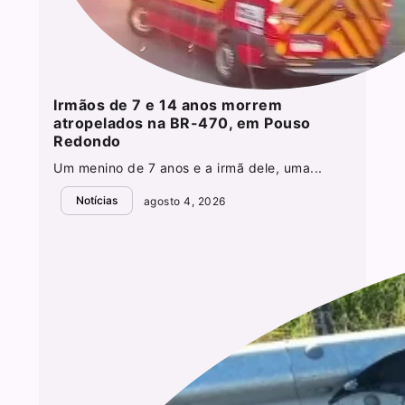
Irmãos de 7 e 14 anos morrem
atropelados na BR-470, em Pouso
Redondo
Um menino de 7 anos e a irmã dele, uma...
Notícias
agosto 4, 2026