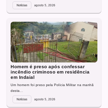
Notícias
agosto 5, 2026
Homem é preso após confessar
incêndio criminoso em residência
em Indaial
Um homem foi preso pela Polícia Militar na manhã
desta...
Notícias
agosto 5, 2026