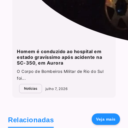
Homem é conduzido ao hospital em
estado gravíssimo após acidente na
SC-350, em Aurora
O Corpo de Bombeiros Militar de Rio do Sul
foi...
Notícias
julho 7, 2026
Relacionadas
Veja mais