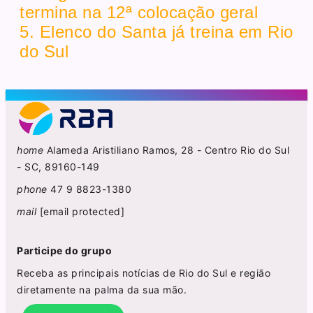
termina na 12ª colocação geral
5. Elenco do Santa já treina em Rio
do Sul
home
Alameda Aristiliano Ramos, 28 - Centro Rio do Sul
- SC, 89160-149
phone
47 9 8823-1380
mail
[email protected]
Participe do grupo
Receba as principais notícias de Rio do Sul e região
diretamente na palma da sua mão.