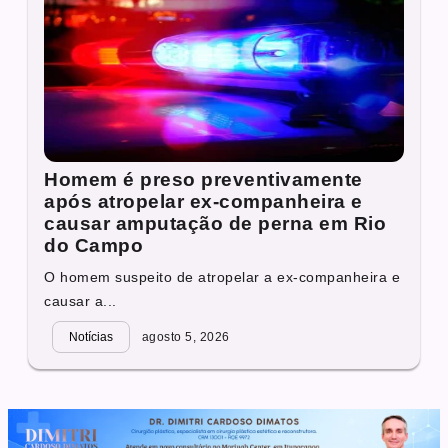
Homem é preso preventivamente
após atropelar ex-companheira e
causar amputação de perna em Rio
do Campo
O homem suspeito de atropelar a ex-companheira e
causar a...
Notícias
agosto 5, 2026