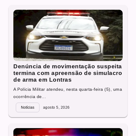
Denúncia de movimentação suspeita
termina com apreensão de simulacro
de arma em Lontras
A Polícia Militar atendeu, nesta quarta-feira (5), uma
ocorrência de...
Notícias
agosto 5, 2026