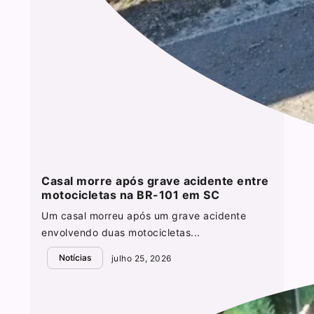
Casal morre após grave acidente entre
motocicletas na BR-101 em SC
Um casal morreu após um grave acidente
envolvendo duas motocicletas...
Notícias
julho 25, 2026