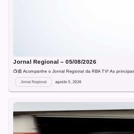
Jornal Regional – 05/08/2026
📺📰 Acompanhe o Jornal Regional da RBA TV! As principais
Jornal Regional
agosto 5, 2026