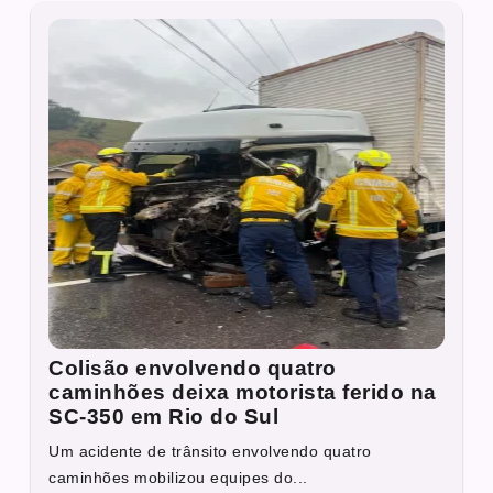
Colisão envolvendo quatro
caminhões deixa motorista ferido na
SC-350 em Rio do Sul
Um acidente de trânsito envolvendo quatro
caminhões mobilizou equipes do...