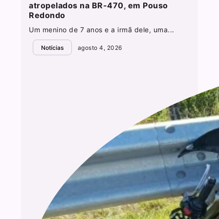
atropelados na BR-470, em Pouso
Redondo
Um menino de 7 anos e a irmã dele, uma...
Notícias
agosto 4, 2026