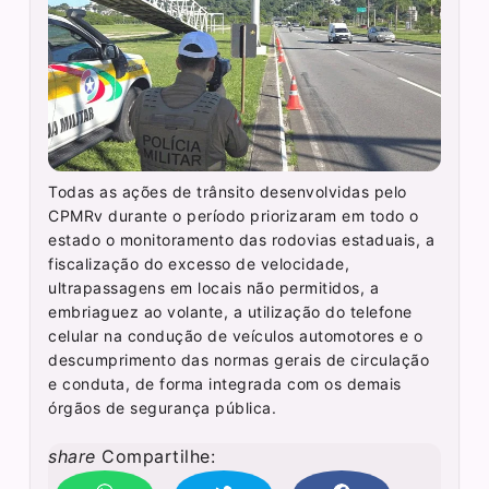
Todas as ações de trânsito desenvolvidas pelo
CPMRv durante o período priorizaram em todo o
estado o monitoramento das rodovias estaduais, a
fiscalização do excesso de velocidade,
ultrapassagens em locais não permitidos, a
embriaguez ao volante, a utilização do telefone
celular na condução de veículos automotores e o
descumprimento das normas gerais de circulação
e conduta, de forma integrada com os demais
órgãos de segurança pública.
share
Compartilhe: