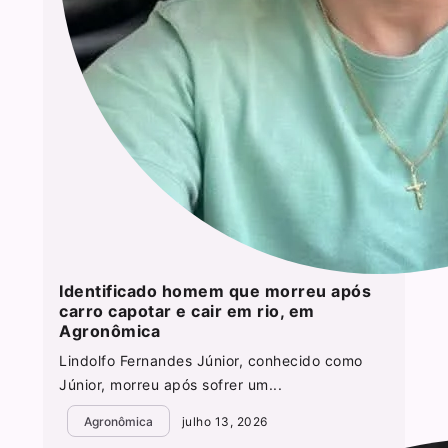
Identificado homem que morreu após
carro capotar e cair em rio, em
Agronômica
Lindolfo Fernandes Júnior, conhecido como
Júnior, morreu após sofrer um...
Agronômica
julho 13, 2026