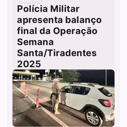
Polícia Militar
apresenta balanço
final da Operação
Semana
Santa/Tiradentes
2025