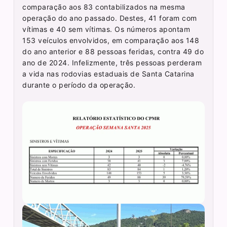
comparação aos 83 contabilizados na mesma
operação do ano passado. Destes, 41 foram com
vítimas e 40 sem vítimas. Os números apontam
153 veículos envolvidos, em comparação aos 148
do ano anterior e 88 pessoas feridas, contra 49 do
ano de 2024. Infelizmente, três pessoas perderam
a vida nas rodovias estaduais de Santa Catarina
durante o período da operação.