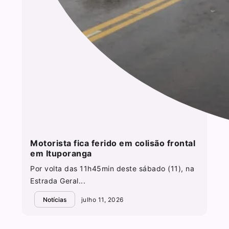
Motorista fica ferido em colisão frontal
em Ituporanga
Por volta das 11h45min deste sábado (11), na
Estrada Geral...
Notícias
julho 11, 2026