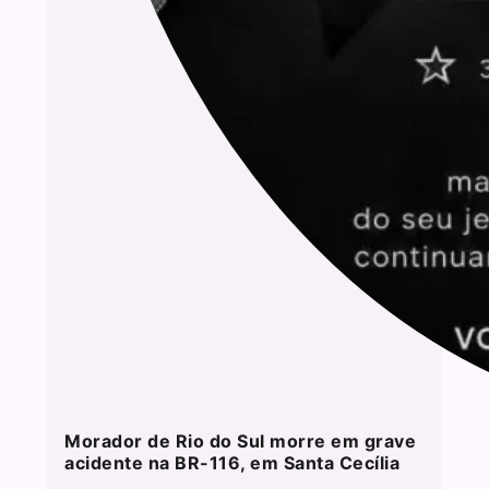
Morador de Rio do Sul morre em grave
acidente na BR-116, em Santa Cecília