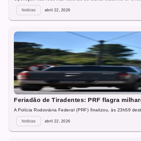
Notícias
abril 22, 2026
Feriadão de Tiradentes: PRF flagra milhar
A Polícia Rodoviária Federal (PRF) finalizou, às 23h59 desta
Notícias
abril 22, 2026