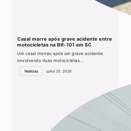
Casal morre após grave acidente entre
motocicletas na BR-101 em SC
Um casal morreu após um grave acidente
envolvendo duas motocicletas...
Notícias
julho 25, 2026