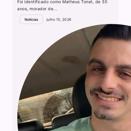
Foi identificado como Matheus Tonet, de 30
anos, morador de...
Notícias
julho 15, 2026