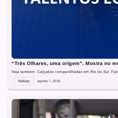
“Três Olhares, uma origem”. Mostra no mu
Veja também: Calçadas compartilhadas em Rio do Sul. Faixa
Notícias
agosto 7, 2026