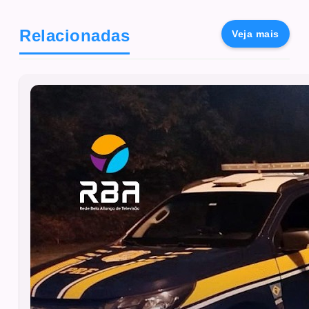
Relacionadas
Veja mais