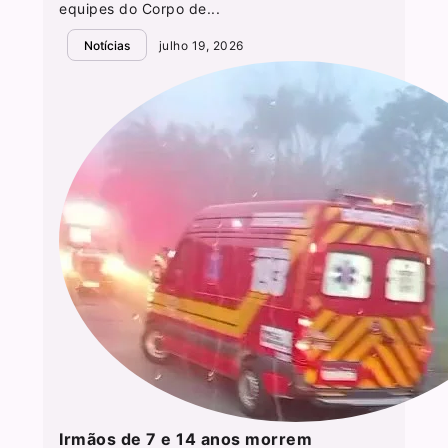
equipes do Corpo de...
Notícias
julho 19, 2026
Irmãos de 7 e 14 anos morrem