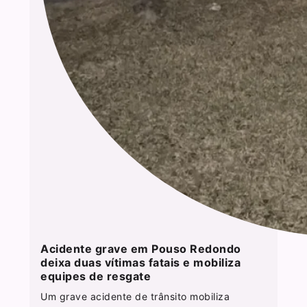
Acidente grave em Pouso Redondo
deixa duas vítimas fatais e mobiliza
equipes de resgate
Um grave acidente de trânsito mobiliza