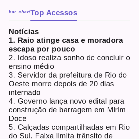
Top Acessos
bar_chart
Notícias
1. Raio atinge casa e moradora
escapa por pouco
2. Idoso realiza sonho de concluir o
ensino médio
3. Servidor da prefeitura de Rio do
Oeste morre depois de 20 dias
internado
4. Governo lança novo edital para
construção de barragem em Mirim
Doce
5. Calçadas compartilhadas em Rio
do Sul. Faixa limita trânsito de