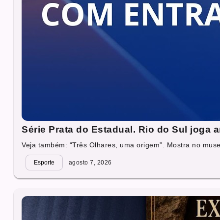
Série Prata do Estadual. Rio do Sul joga
Veja também: “Três Olhares, uma origem”. Mostra no muse
Esporte
agosto 7, 2026