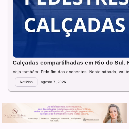
Calçadas compartilhadas em Rio do Sul. Fa
Veja também: Pelo fim das enchentes. Neste sábado, vai ter
Notícias
agosto 7, 2026