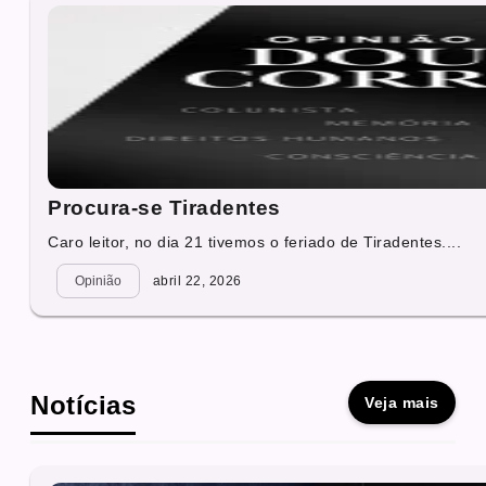
Procura-se Tiradentes
Caro leitor, no dia 21 tivemos o feriado de Tiradentes....
Opinião
abril 22, 2026
Notícias
Veja mais