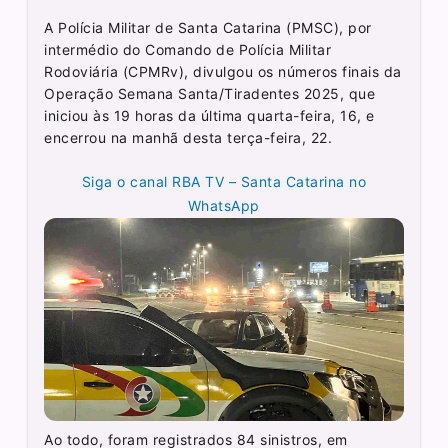
A Polícia Militar de Santa Catarina (PMSC), por
intermédio do Comando de Polícia Militar
Rodoviária (CPMRv), divulgou os números finais da
Operação Semana Santa/Tiradentes 2025, que
iniciou às 19 horas da última quarta-feira, 16, e
encerrou na manhã desta terça-feira, 22.
Siga o canal RBA TV – Santa Catarina no
WhatsApp
Ao todo, foram registrados 84 sinistros, em