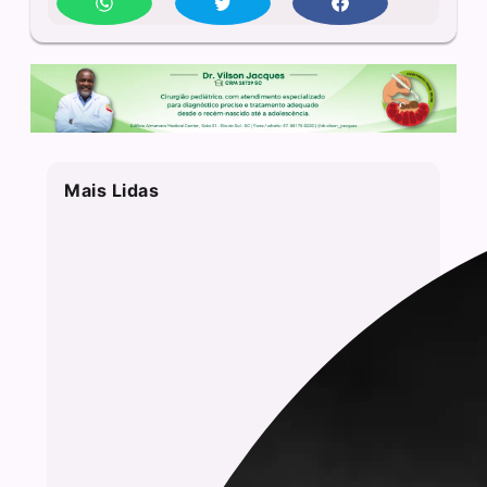
Mais Lidas