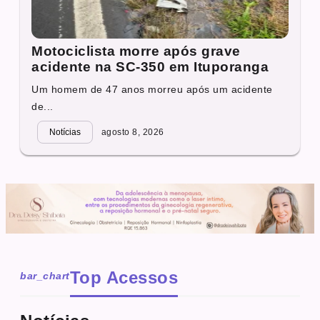
Motociclista morre após grave
acidente na SC-350 em Ituporanga
Um homem de 47 anos morreu após um acidente
de...
Notícias
agosto 8, 2026
Top Acessos
bar_chart