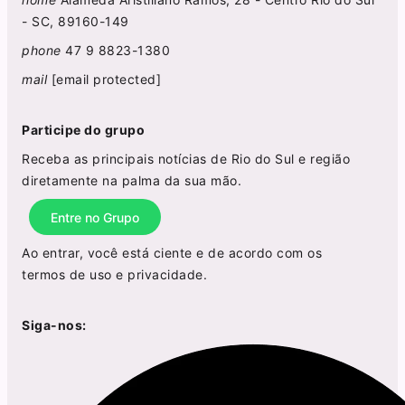
- SC, 89160-149
phone
47 9 8823-1380
mail
[email protected]
Participe do grupo
Receba as principais notícias de Rio do Sul e região
diretamente na palma da sua mão.
Entre no Grupo
Ao entrar, você está ciente e de acordo com os
termos de uso
e
privacidade
.
Siga-nos: