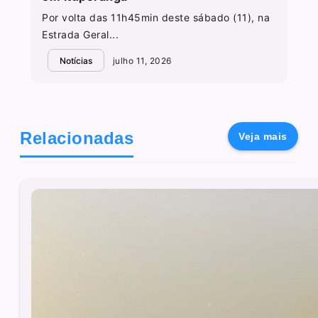
Por volta das 11h45min deste sábado (11), na
Estrada Geral...
Notícias
julho 11, 2026
Relacionadas
Veja mais