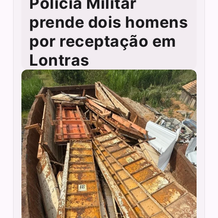
Polícia Militar
prende dois homens
por receptação em
Lontras