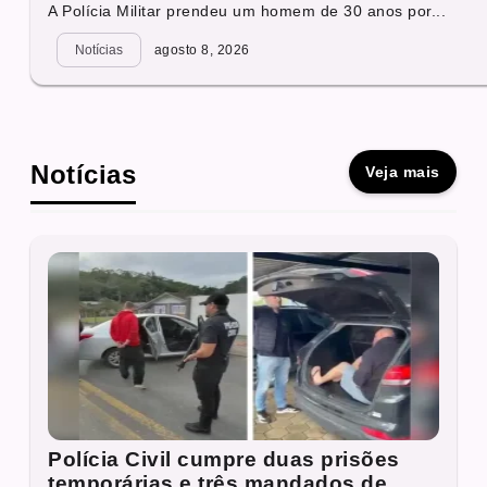
A Polícia Militar prendeu um homem de 30 anos por...
Notícias
agosto 8, 2026
Notícias
Veja mais
Polícia Civil cumpre duas prisões
temporárias e três mandados de