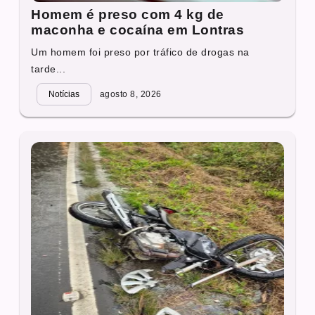
Homem é preso com 4 kg de
maconha e cocaína em Lontras
Um homem foi preso por tráfico de drogas na
tarde...
Notícias
agosto 8, 2026