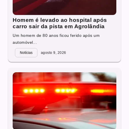
Homem é levado ao hospital após
carro sair da pista em Agrolândia
Um homem de 80 anos ficou ferido após um
automóvel...
Notícias
agosto 9, 2026