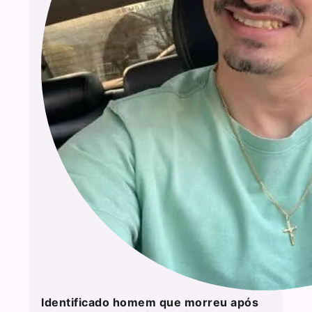
Identificado homem que morreu após