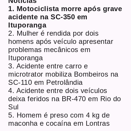
Notícias
1. Motociclista morre após grave
acidente na SC-350 em
Ituporanga
2. Mulher é rendida por dois
homens após veículo apresentar
problemas mecânicos em
Ituporanga
3. Acidente entre carro e
microtrator mobiliza Bombeiros na
SC-110 em Petrolândia
4. Acidente entre dois veículos
deixa feridos na BR-470 em Rio do
Sul
5. Homem é preso com 4 kg de
maconha e cocaína em Lontras