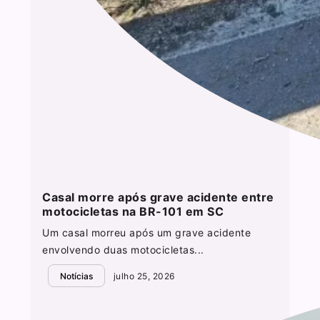
Casal morre após grave acidente entre
motocicletas na BR-101 em SC
Um casal morreu após um grave acidente
envolvendo duas motocicletas...
Notícias
julho 25, 2026