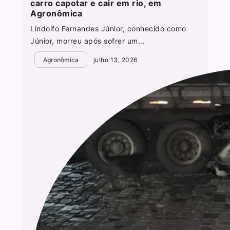
carro capotar e cair em rio, em
Agronômica
Lindolfo Fernandes Júnior, conhecido como
Júnior, morreu após sofrer um...
Agronômica
julho 13, 2026