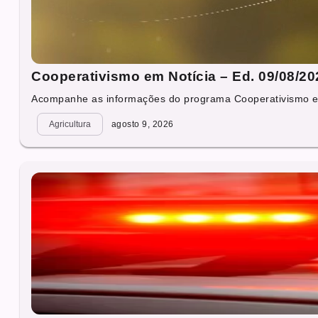
Cooperativismo em Notícia – Ed. 09/08/20
Acompanhe as informações do programa Cooperativismo em 
Agricultura
agosto 9, 2026