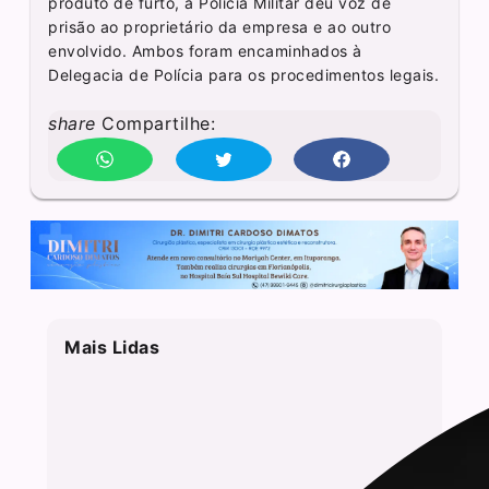
produto de furto, a Polícia Militar deu voz de
prisão ao proprietário da empresa e ao outro
envolvido. Ambos foram encaminhados à
Delegacia de Polícia para os procedimentos legais.
share
Compartilhe:
Mais Lidas