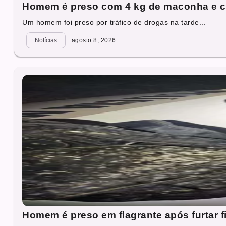
Homem é preso com 4 kg de maconha e c
Um homem foi preso por tráfico de drogas na tarde...
Notícias
agosto 8, 2026
Homem é preso em flagrante após furtar f