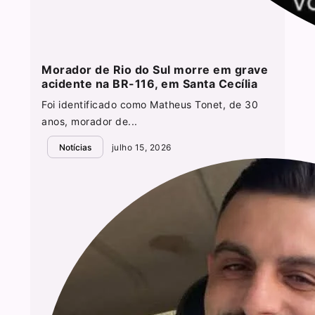
Morador de Rio do Sul morre em grave
acidente na BR-116, em Santa Cecília
Foi identificado como Matheus Tonet, de 30
anos, morador de...
Notícias
julho 15, 2026