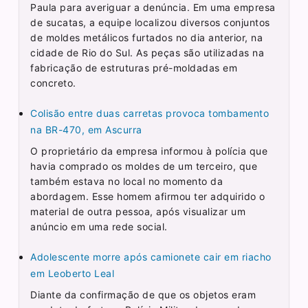
Paula para averiguar a denúncia. Em uma empresa
de sucatas, a equipe localizou diversos conjuntos
de moldes metálicos furtados no dia anterior, na
cidade de Rio do Sul. As peças são utilizadas na
fabricação de estruturas pré-moldadas em
concreto.
Colisão entre duas carretas provoca tombamento
na BR-470, em Ascurra
O proprietário da empresa informou à polícia que
havia comprado os moldes de um terceiro, que
também estava no local no momento da
abordagem. Esse homem afirmou ter adquirido o
material de outra pessoa, após visualizar um
anúncio em uma rede social.
Adolescente morre após camionete cair em riacho
em Leoberto Leal
Diante da confirmação de que os objetos eram