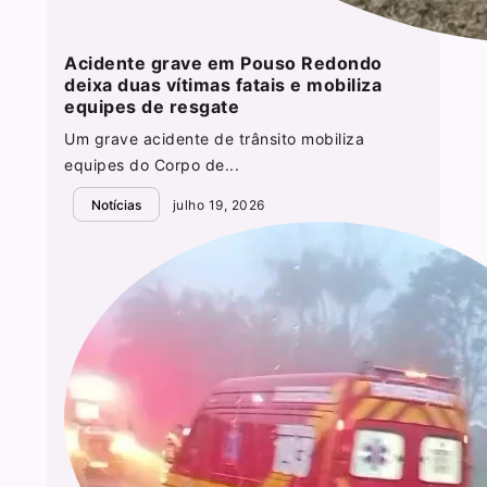
Acidente grave em Pouso Redondo
deixa duas vítimas fatais e mobiliza
equipes de resgate
Um grave acidente de trânsito mobiliza
equipes do Corpo de...
Notícias
julho 19, 2026