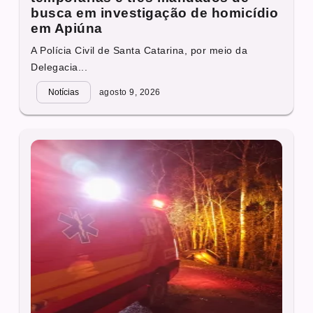
busca em investigação de homicídio
em Apiúna
A Polícia Civil de Santa Catarina, por meio da
Delegacia...
Notícias
agosto 9, 2026