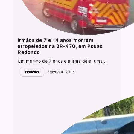
Irmãos de 7 e 14 anos morrem
atropelados na BR-470, em Pouso
Redondo
Um menino de 7 anos e a irmã dele, uma...
Notícias
agosto 4, 2026