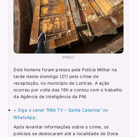
PMSC
Dois homens foram presos pela Polícia Militar na
tarde deste domingo (21) pelo crime de
receptação, no município de Lontras. A ação
ocorreu por volta das 16h e contou com o trabalho
da Agência de Inteligência da PM.
+ Siga o canal “RBA TV – Santa Catarina” no
WhatsApp:
Após levantar informações sobre o crime, os
policiais se deslocaram até a localidade de Dona