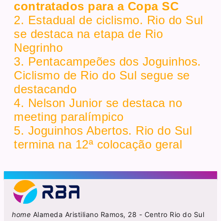
contratados para a Copa SC
2. Estadual de ciclismo. Rio do Sul
se destaca na etapa de Rio
Negrinho
3. Pentacampeões dos Joguinhos.
Ciclismo de Rio do Sul segue se
destacando
4. Nelson Junior se destaca no
meeting paralímpico
5. Joguinhos Abertos. Rio do Sul
termina na 12ª colocação geral
home
Alameda Aristiliano Ramos, 28 - Centro Rio do Sul