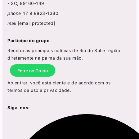
- SC, 89160-149
phone
47 9 8823-1380
mail
[email protected]
Participe do grupo
Receba as principais notícias de Rio do Sul e região
diretamente na palma da sua mão.
Entre no Grupo
Ao entrar, você está ciente e de acordo com os
termos de uso
e
privacidade
.
Siga-nos: