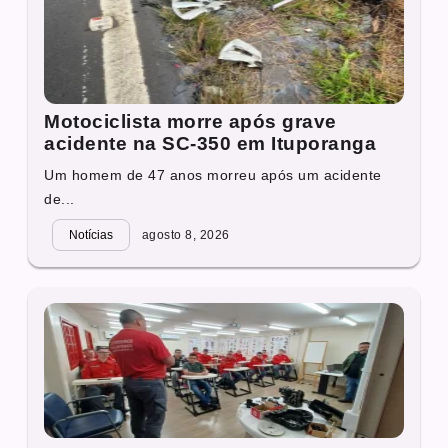
Motociclista morre após grave
acidente na SC-350 em Ituporanga
Um homem de 47 anos morreu após um acidente
de...
Notícias
agosto 8, 2026