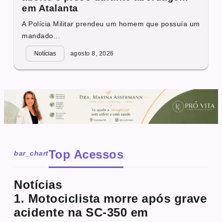
em Atalanta
A Polícia Militar prendeu um homem que possuía um
mandado...
Notícias
agosto 8, 2026
Top Acessos
bar_chart
Notícias
1. Motociclista morre após grave
acidente na SC-350 em