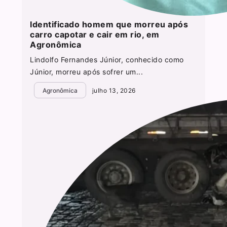
Identificado homem que morreu após
carro capotar e cair em rio, em
Agronômica
Lindolfo Fernandes Júnior, conhecido como
Júnior, morreu após sofrer um...
Agronômica
julho 13, 2026