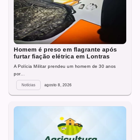
Homem é preso em flagrante após
furtar fiação elétrica em Lontras
A Polícia Militar prendeu um homem de 30 anos
por...
Notícias
agosto 8, 2026