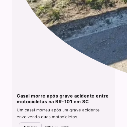
Casal morre após grave acidente entre
motocicletas na BR-101 em SC
Um casal morreu após um grave acidente
envolvendo duas motocicletas...