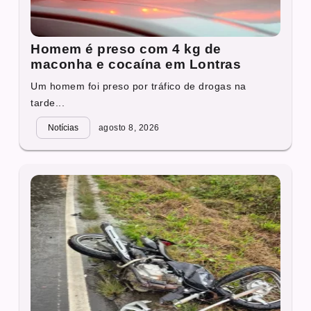
Homem é preso com 4 kg de
maconha e cocaína em Lontras
Um homem foi preso por tráfico de drogas na
tarde...
Notícias
agosto 8, 2026