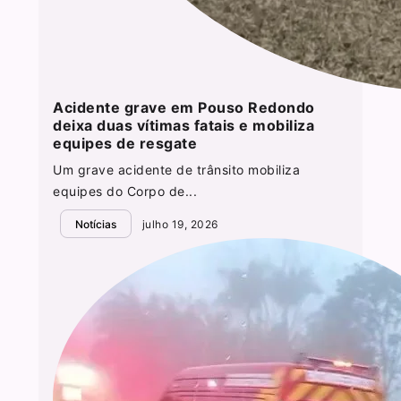
Acidente grave em Pouso Redondo
deixa duas vítimas fatais e mobiliza
equipes de resgate
Um grave acidente de trânsito mobiliza
equipes do Corpo de...
Notícias
julho 19, 2026