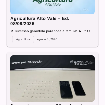
Agricultura Alto Vale – Ed.
08/08/2026
📌 Diversão garantida para toda a família! 🐐 📌 O...
Agricultura
agosto 8, 2026