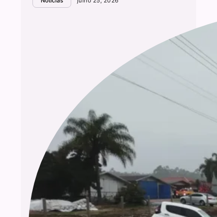
Notícias
julho 25, 2026