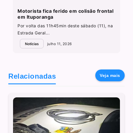
Motorista fica ferido em colisão frontal
em Ituporanga
Por volta das 11h45min deste sábado (11), na
Estrada Geral...
Notícias
julho 11, 2026
Relacionadas
Veja mais