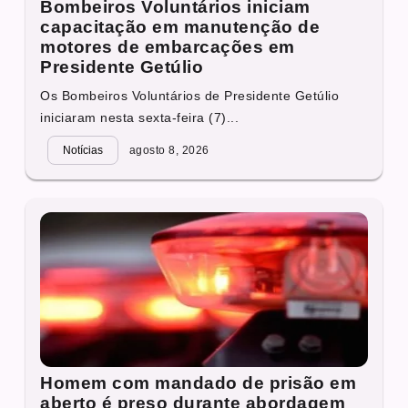
Bombeiros Voluntários iniciam
capacitação em manutenção de
motores de embarcações em
Presidente Getúlio
Os Bombeiros Voluntários de Presidente Getúlio
iniciaram nesta sexta-feira (7)...
Notícias
agosto 8, 2026
Homem com mandado de prisão em
aberto é preso durante abordagem