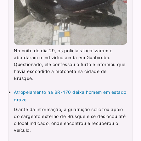
Na noite do dia 29, os policiais localizaram e
abordaram o indivíduo ainda em Guabiruba.
Questionado, ele confessou o furto e informou que
havia escondido a motoneta na cidade de
Brusque.
Atropelamento na BR-470 deixa homem em estado
grave
Diante da informação, a guarnição solicitou apoio
do sargento externo de Brusque e se deslocou até
o local indicado, onde encontrou e recuperou o
veículo.