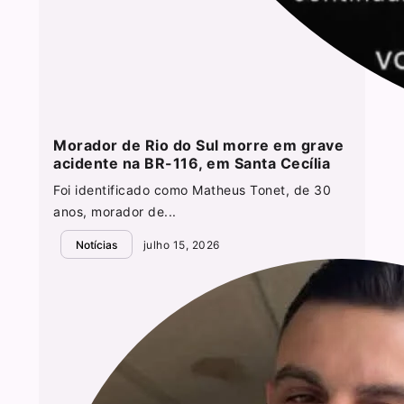
Morador de Rio do Sul morre em grave
acidente na BR-116, em Santa Cecília
Foi identificado como Matheus Tonet, de 30
anos, morador de...
Notícias
julho 15, 2026