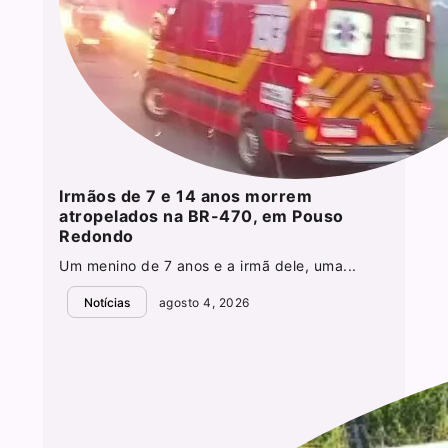
Irmãos de 7 e 14 anos morrem
atropelados na BR-470, em Pouso
Redondo
Um menino de 7 anos e a irmã dele, uma...
Notícias
agosto 4, 2026