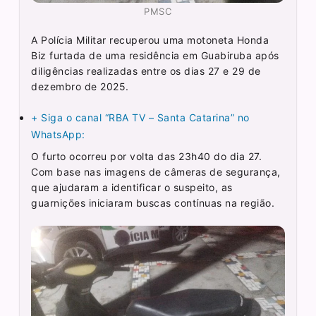
PMSC
A Polícia Militar recuperou uma motoneta Honda
Biz furtada de uma residência em Guabiruba após
diligências realizadas entre os dias 27 e 29 de
dezembro de 2025.
+ Siga o canal “RBA TV – Santa Catarina” no
WhatsApp:
O furto ocorreu por volta das 23h40 do dia 27.
Com base nas imagens de câmeras de segurança,
que ajudaram a identificar o suspeito, as
guarnições iniciaram buscas contínuas na região.