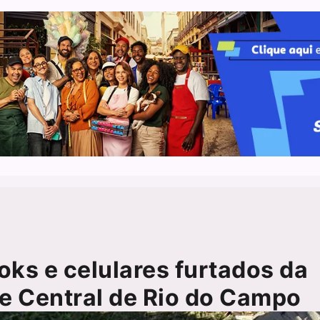
oks e celulares furtados da
e Central de Rio do Campo