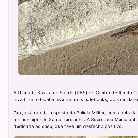
A Unidade Básica de Saúde (UBS) do Centro de Rio do Ca
invadiram o local e levaram dois notebooks, dois celulare
Graças à rápida resposta da Polícia Militar, com apoio da 
no município de Santa Terezinha. A Secretaria Municipal
dedicada ao caso, que teve um desfecho positivo.