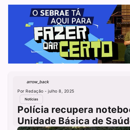
arrow_back
Por
Redação
- julho 8, 2025
Notícias
Polícia recupera notebo
Unidade Básica de Saúd