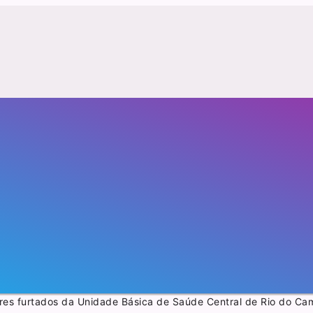
ares furtados da Unidade Básica de Saúde Central de Rio do C