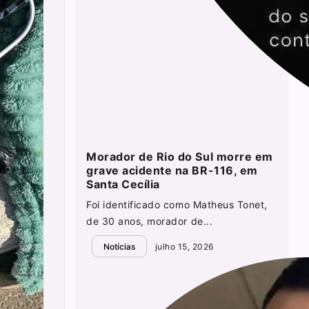
Morador de Rio do Sul morre em
grave acidente na BR-116, em
Santa Cecília
Foi identificado como Matheus Tonet,
de 30 anos, morador de...
Notícias
julho 15, 2026