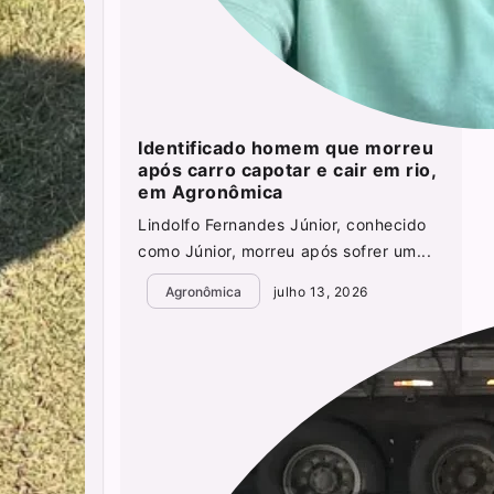
Identificado homem que morreu
após carro capotar e cair em rio,
em Agronômica
Lindolfo Fernandes Júnior, conhecido
como Júnior, morreu após sofrer um...
Agronômica
julho 13, 2026