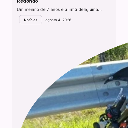
Redondo
Um menino de 7 anos e a irmã dele, uma...
Notícias
agosto 4, 2026