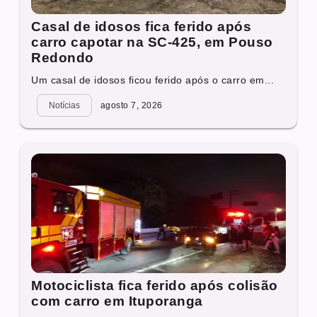
Casal de idosos fica ferido após
carro capotar na SC-425, em Pouso
Redondo
Um casal de idosos ficou ferido após o carro em...
Notícias
agosto 7, 2026
Motociclista fica ferido após colisão
com carro em Ituporanga