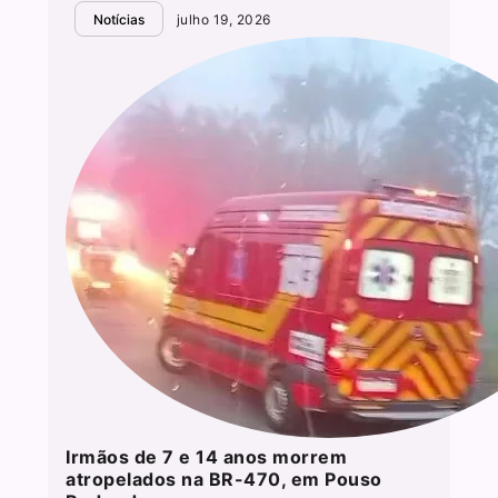
Notícias
julho 19, 2026
Irmãos de 7 e 14 anos morrem
atropelados na BR-470, em Pouso