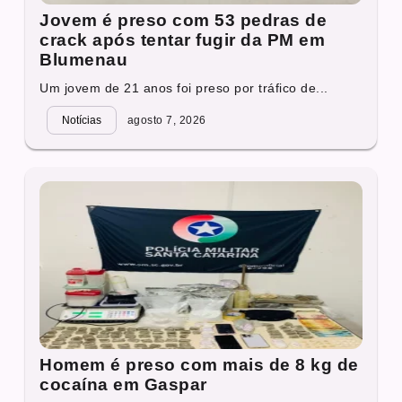
Jovem é preso com 53 pedras de
crack após tentar fugir da PM em
Blumenau
Um jovem de 21 anos foi preso por tráfico de...
Notícias
agosto 7, 2026
Homem é preso com mais de 8 kg de
cocaína em Gaspar