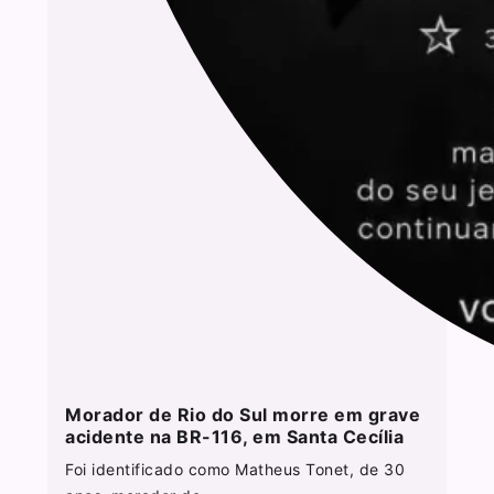
Morador de Rio do Sul morre em grave
acidente na BR-116, em Santa Cecília
Foi identificado como Matheus Tonet, de 30