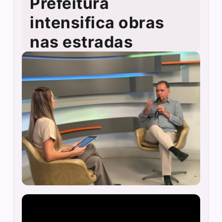
Prefeitura
intensifica obras
nas estradas