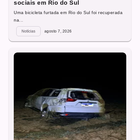
sociais em Rio do Sul
Uma bicicleta furtada em Rio do Sul foi recuperada
na...
Notícias
agosto 7, 2026