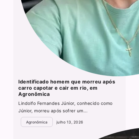
Identificado homem que morreu após
carro capotar e cair em rio, em
Agronômica
Lindolfo Fernandes Júnior, conhecido como
Júnior, morreu após sofrer um...
Agronômica
julho 13, 2026