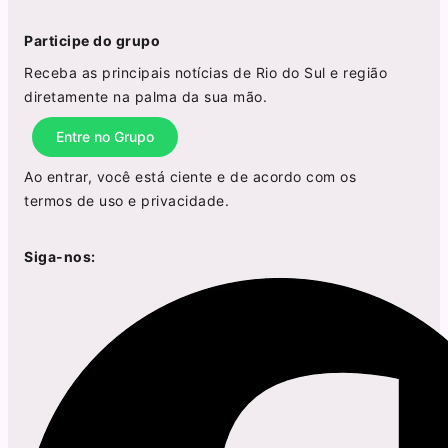
Participe do grupo
Receba as principais notícias de Rio do Sul e região
diretamente na palma da sua mão.
Entre no Grupo
Ao entrar, você está ciente e de acordo com os
termos de uso
e
privacidade
.
Siga-nos: