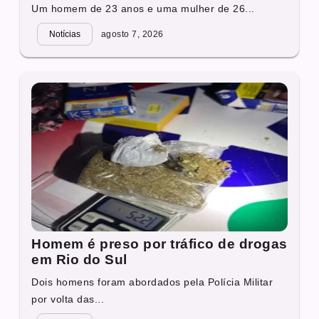
Um homem de 23 anos e uma mulher de 26...
Notícias
agosto 7, 2026
Homem é preso por tráfico de drogas
em Rio do Sul
Dois homens foram abordados pela Polícia Militar
por volta das...