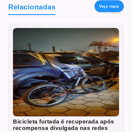
Relacionadas
Veja mais
Bicicleta furtada é recuperada após
recompensa divulgada nas redes