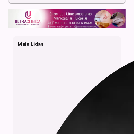
Mais Lidas