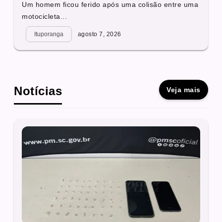
Um homem ficou ferido após uma colisão entre uma
motocicleta...
Ituporanga
agosto 7, 2026
Notícias
Veja mais