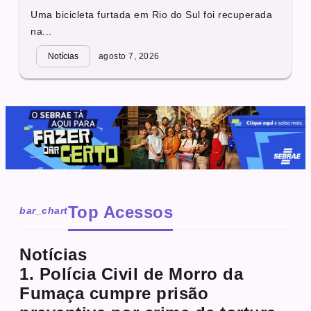
Uma bicicleta furtada em Rio do Sul foi recuperada
na...
Notícias
agosto 7, 2026
Top Acessos
bar_chart
Notícias
1. Polícia Civil de Morro da
Fumaça cumpre prisão