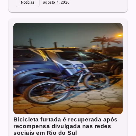
Notícias
agosto 7, 2026
Bicicleta furtada é recuperada após
recompensa divulgada nas redes
sociais em Rio do Sul