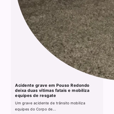
Acidente grave em Pouso Redondo
deixa duas vítimas fatais e mobiliza
equipes de resgate
Um grave acidente de trânsito mobiliza
equipes do Corpo de...