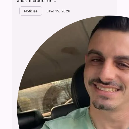
anos, morador de...
Notícias
julho 15, 2026