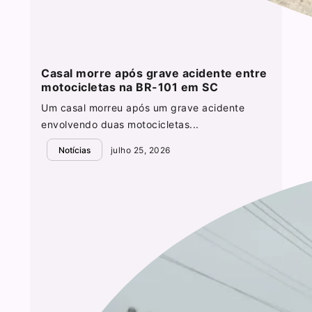
Casal morre após grave acidente entre
motocicletas na BR-101 em SC
Um casal morreu após um grave acidente
envolvendo duas motocicletas...
Notícias
julho 25, 2026