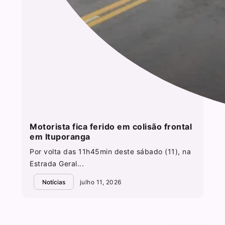
Motorista fica ferido em colisão frontal
em Ituporanga
Por volta das 11h45min deste sábado (11), na
Estrada Geral...
Notícias
julho 11, 2026