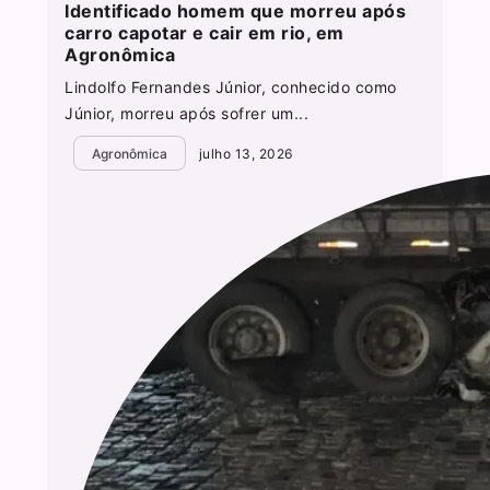
Identificado homem que morreu após
carro capotar e cair em rio, em
Agronômica
Lindolfo Fernandes Júnior, conhecido como
Júnior, morreu após sofrer um...
Agronômica
julho 13, 2026