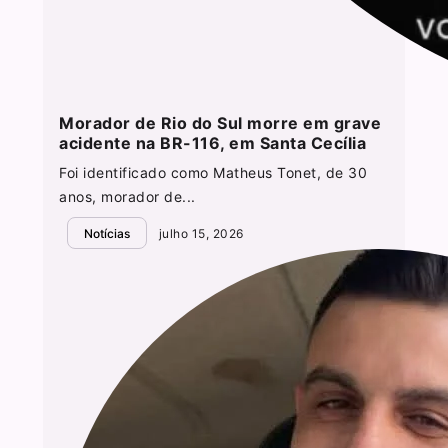
Morador de Rio do Sul morre em grave
acidente na BR-116, em Santa Cecília
Foi identificado como Matheus Tonet, de 30
anos, morador de...
Notícias
julho 15, 2026