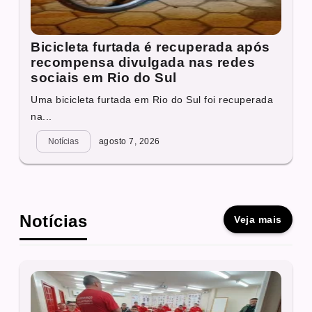
Bicicleta furtada é recuperada após
recompensa divulgada nas redes
sociais em Rio do Sul
Uma bicicleta furtada em Rio do Sul foi recuperada
na...
Notícias
agosto 7, 2026
Notícias
Veja mais