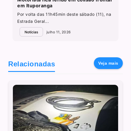
em Ituporanga
Por volta das 11h45min deste sábado (11), na
Estrada Geral...
Notícias
julho 11, 2026
Relacionadas
Veja mais