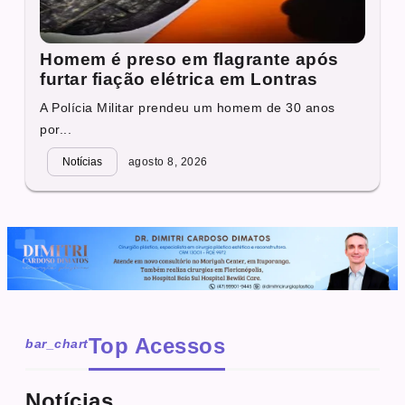
Homem é preso em flagrante após
furtar fiação elétrica em Lontras
A Polícia Militar prendeu um homem de 30 anos
por...
Notícias
agosto 8, 2026
Top Acessos
bar_chart
Notícias