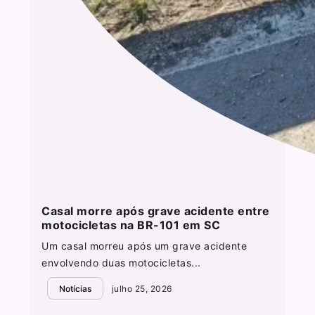
Casal morre após grave acidente entre
motocicletas na BR-101 em SC
Um casal morreu após um grave acidente
envolvendo duas motocicletas...
Notícias
julho 25, 2026