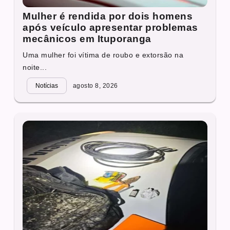
Mulher é rendida por dois homens
após veículo apresentar problemas
mecânicos em Ituporanga
Uma mulher foi vítima de roubo e extorsão na
noite...
Notícias
agosto 8, 2026