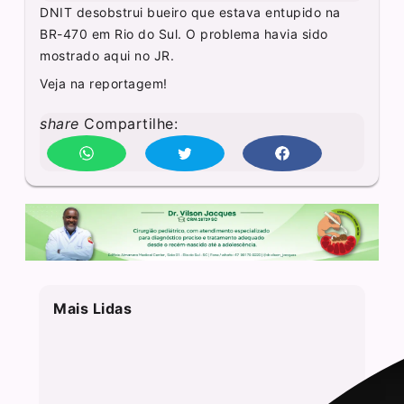
DNIT desobstrui bueiro que estava entupido na
BR-470 em Rio do Sul. O problema havia sido
mostrado aqui no JR.
Veja na reportagem!
share
Compartilhe:
Mais Lidas