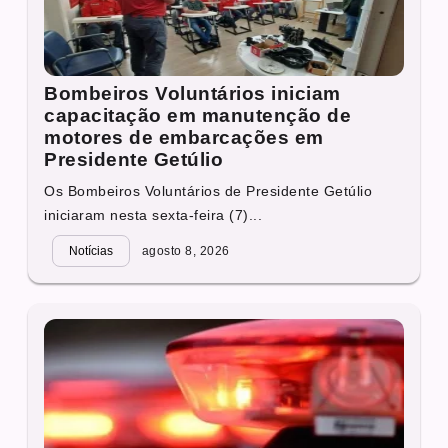
Bombeiros Voluntários iniciam
capacitação em manutenção de
motores de embarcações em
Presidente Getúlio
Os Bombeiros Voluntários de Presidente Getúlio
iniciaram nesta sexta-feira (7)...
Notícias
agosto 8, 2026