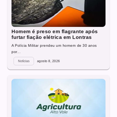
Homem é preso em flagrante após
furtar fiação elétrica em Lontras
A Polícia Militar prendeu um homem de 30 anos
por...
Notícias
agosto 8, 2026