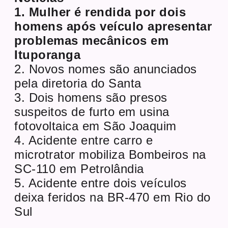
1. Mulher é rendida por dois
homens após veículo apresentar
problemas mecânicos em
Ituporanga
2. Novos nomes são anunciados
pela diretoria do Santa
3. Dois homens são presos
suspeitos de furto em usina
fotovoltaica em São Joaquim
4. Acidente entre carro e
microtrator mobiliza Bombeiros na
SC-110 em Petrolândia
5. Acidente entre dois veículos
deixa feridos na BR-470 em Rio do
Sul