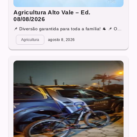
Agricultura Alto Vale – Ed.
08/08/2026
📌 Diversão garantida para toda a família! 🐐 📌 O...
Agricultura
agosto 8, 2026