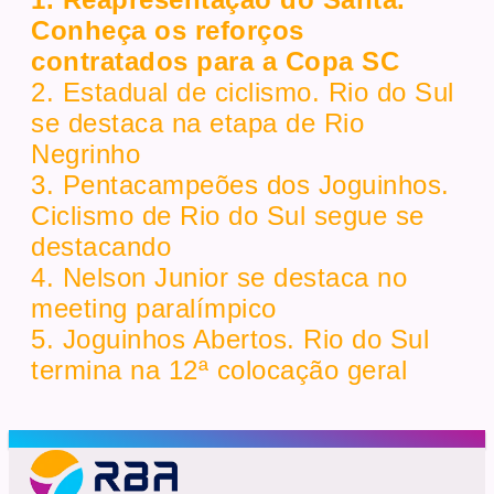
Conheça os reforços
contratados para a Copa SC
2. Estadual de ciclismo. Rio do Sul
se destaca na etapa de Rio
Negrinho
3. Pentacampeões dos Joguinhos.
Ciclismo de Rio do Sul segue se
destacando
4. Nelson Junior se destaca no
meeting paralímpico
5. Joguinhos Abertos. Rio do Sul
termina na 12ª colocação geral