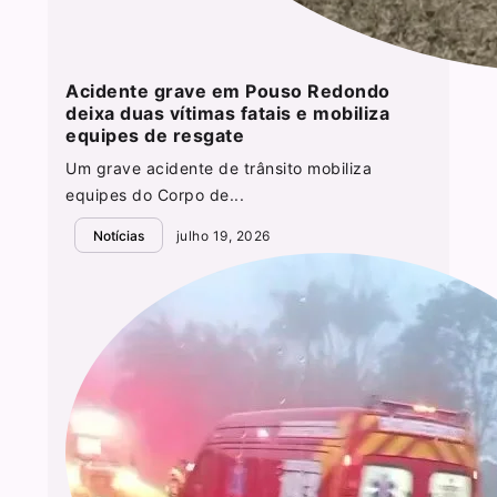
Acidente grave em Pouso Redondo
deixa duas vítimas fatais e mobiliza
equipes de resgate
Um grave acidente de trânsito mobiliza
equipes do Corpo de...
Notícias
julho 19, 2026