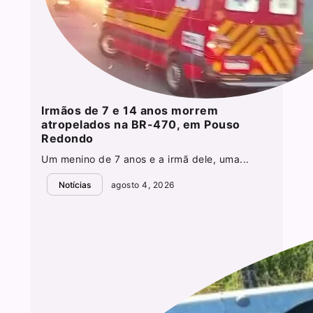
Irmãos de 7 e 14 anos morrem
atropelados na BR-470, em Pouso
Redondo
Um menino de 7 anos e a irmã dele, uma...
Notícias
agosto 4, 2026