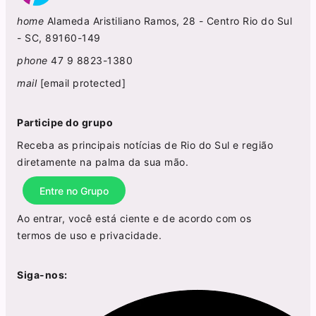
home
Alameda Aristiliano Ramos, 28 - Centro Rio do Sul
- SC, 89160-149
phone
47 9 8823-1380
mail
[email protected]
Participe do grupo
Receba as principais notícias de Rio do Sul e região
diretamente na palma da sua mão.
Entre no Grupo
Ao entrar, você está ciente e de acordo com os
termos de uso
e
privacidade
.
Siga-nos: