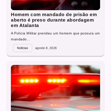
Homem com mandado de prisão em
aberto é preso durante abordagem
em Atalanta
A Polícia Militar prendeu um homem que possuía um
mandado...
Notícias
agosto 8, 2026