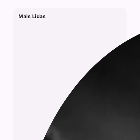
Mais Lidas