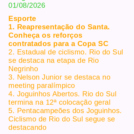
01/08/2026
Esporte
1. Reapresentação do Santa.
Conheça os reforços
contratados para a Copa SC
2. Estadual de ciclismo. Rio do Sul
se destaca na etapa de Rio
Negrinho
3. Nelson Junior se destaca no
meeting paralímpico
4. Joguinhos Abertos. Rio do Sul
termina na 12ª colocação geral
5. Pentacampeões dos Joguinhos.
Ciclismo de Rio do Sul segue se
destacando