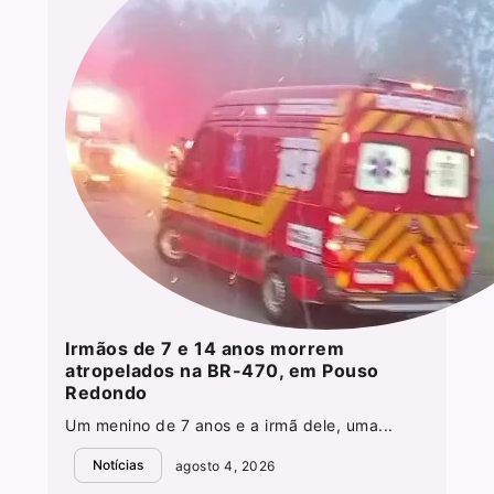
Irmãos de 7 e 14 anos morrem
atropelados na BR-470, em Pouso
Redondo
Um menino de 7 anos e a irmã dele, uma...
Notícias
agosto 4, 2026