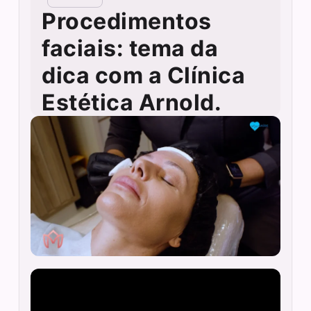
Procedimentos
faciais: tema da
dica com a Clínica
Estética Arnold.