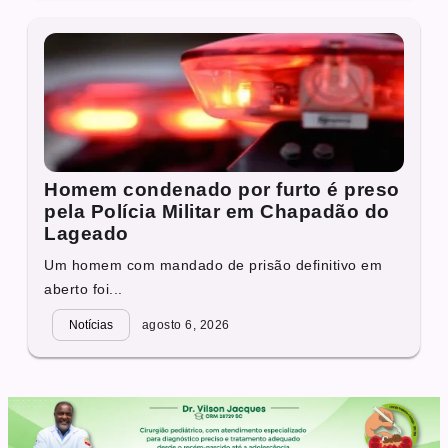
Homem condenado por furto é preso
pela Polícia Militar em Chapadão do
Lageado
Um homem com mandado de prisão definitivo em
aberto foi...
Notícias
agosto 6, 2026