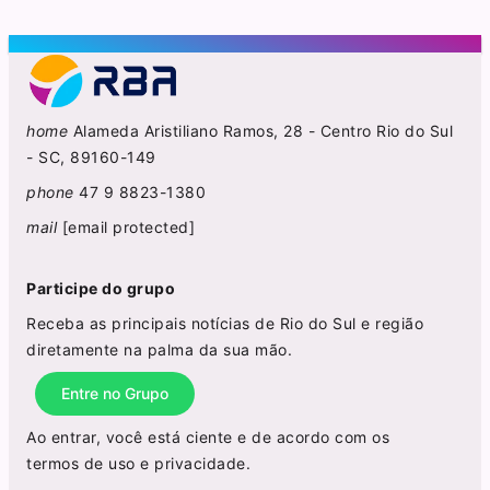
home
Alameda Aristiliano Ramos, 28 - Centro Rio do Sul
- SC, 89160-149
phone
47 9 8823-1380
mail
[email protected]
Participe do grupo
Receba as principais notícias de Rio do Sul e região
diretamente na palma da sua mão.
Entre no Grupo
Ao entrar, você está ciente e de acordo com os
termos de uso
e
privacidade
.