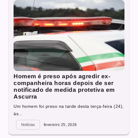
Homem é preso após agredir ex-
companheira horas depois de ser
notificado de medida protetiva em
Ascurra
Um homem foi preso na tarde desta terça-feira (24),
às...
Notícias
fevereiro 25, 2026