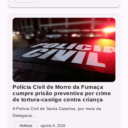
Polícia Civil de Morro da Fumaça
cumpre prisão preventiva por crime
de tortura-castigo contra criança
A Polícia Civil de Santa Catarina, por meio da
Delegacia...
Notícias
agosto 6, 2026