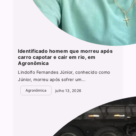
Identificado homem que morreu após
carro capotar e cair em rio, em
Agronômica
Lindolfo Fernandes Júnior, conhecido como
Júnior, morreu após sofrer um...
Agronômica
julho 13, 2026