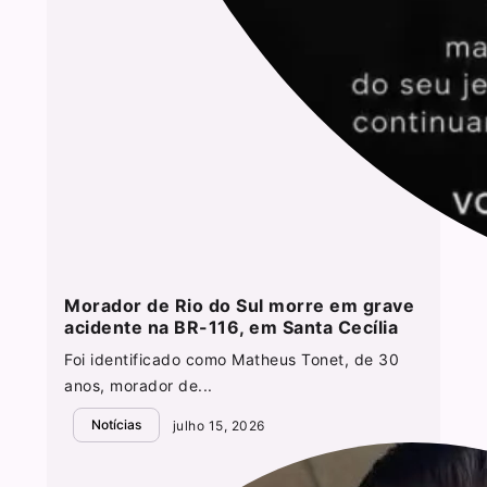
Morador de Rio do Sul morre em grave
acidente na BR-116, em Santa Cecília
Foi identificado como Matheus Tonet, de 30
anos, morador de...
Notícias
julho 15, 2026