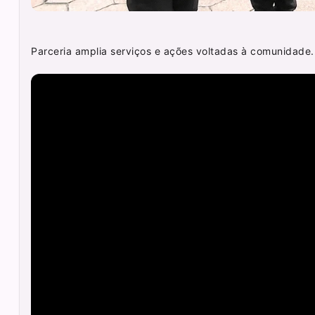
Parceria amplia serviços e ações voltadas à comunidade.