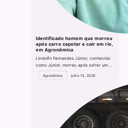
Identificado homem que morreu
após carro capotar e cair em rio,
em Agronômica
Lindolfo Fernandes Júnior, conhecido
como Júnior, morreu após sofrer um...
Agronômica
julho 13, 2026