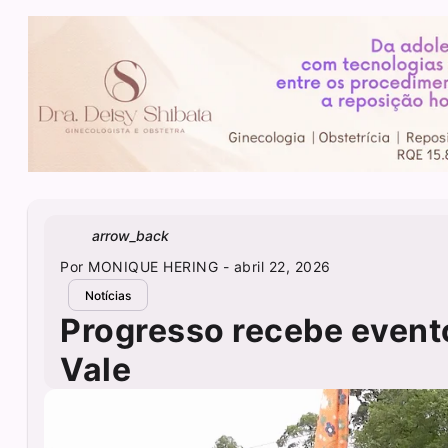
arrow_back
Por
MONIQUE HERING
- abril 22, 2026
Notícias
Progresso recebe event
Vale