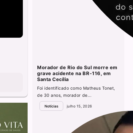
Morador de Rio do Sul morre em
grave acidente na BR-116, em
Santa Cecília
Foi identificado como Matheus Tonet,
de 30 anos, morador de...
Notícias
julho 15, 2026