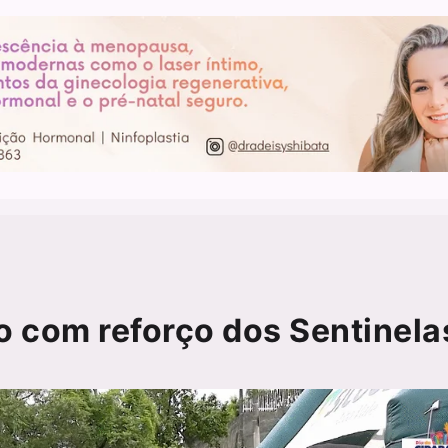
o com reforço dos Sentinela