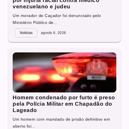
por injúria racial contra médico
venezuelano e judeu
Um morador de Caçador foi denunciado pelo
Ministério Público de...
Notícias
agosto 6, 2026
Homem condenado por furto é preso
pela Polícia Militar em Chapadão do
Lageado
Um homem com mandado de prisão definitivo em
aberto foi...