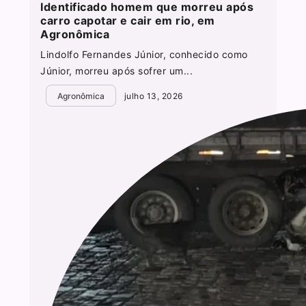
Identificado homem que morreu após
carro capotar e cair em rio, em
Agronômica
Lindolfo Fernandes Júnior, conhecido como
Júnior, morreu após sofrer um...
Agronômica
julho 13, 2026