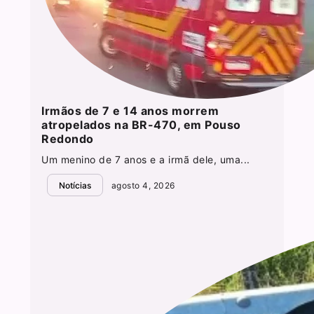
Irmãos de 7 e 14 anos morrem
atropelados na BR-470, em Pouso
Redondo
Um menino de 7 anos e a irmã dele, uma...
Notícias
agosto 4, 2026