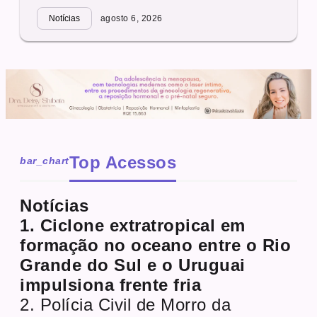
Notícias
agosto 6, 2026
Top Acessos
bar_chart
Notícias
1. Ciclone extratropical em
formação no oceano entre o Rio
Grande do Sul e o Uruguai
impulsiona frente fria
2. Polícia Civil de Morro da