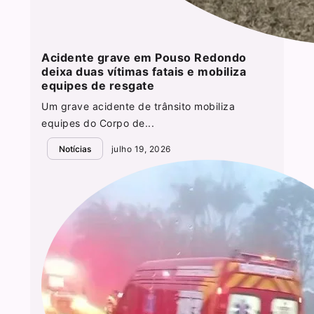
Acidente grave em Pouso Redondo
deixa duas vítimas fatais e mobiliza
equipes de resgate
Um grave acidente de trânsito mobiliza
equipes do Corpo de...
Notícias
julho 19, 2026