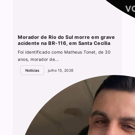
Morador de Rio do Sul morre em grave
acidente na BR-116, em Santa Cecília
Foi identificado como Matheus Tonet, de 30
anos, morador de...
Notícias
julho 15, 2026