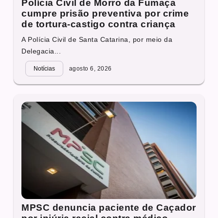
Polícia Civil de Morro da Fumaça
cumpre prisão preventiva por crime
de tortura-castigo contra criança
A Polícia Civil de Santa Catarina, por meio da
Delegacia...
Notícias
agosto 6, 2026
MPSC denuncia paciente de Caçador