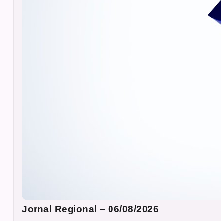
Jornal Regional – 06/08/2026