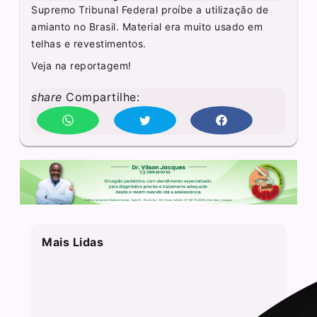
Supremo Tribunal Federal proíbe a utilização de
amianto no Brasil. Material era muito usado em
telhas e revestimentos.
Veja na reportagem!
share
Compartilhe:
Mais Lidas