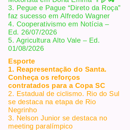
3. Pegue e Pague “Direto da Roça”
faz sucesso em Alfredo Wagner
4. Cooperativismo em Notícia –
Ed. 26/07/2026
5. Agricultura Alto Vale – Ed.
01/08/2026
Esporte
1. Reapresentação do Santa.
Conheça os reforços
contratados para a Copa SC
2. Estadual de ciclismo. Rio do Sul
se destaca na etapa de Rio
Negrinho
3. Nelson Junior se destaca no
meeting paralímpico