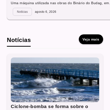
Uma máquina utilizada nas obras do Binário do Budag, em.
Notícias
agosto 6, 2026
Notícias
Veja mais
Ciclone-bomba se forma sobre o