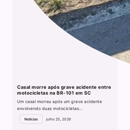
Casal morre após grave acidente entre
motocicletas na BR-101 em SC
Um casal morreu após um grave acidente
envolvendo duas motocicletas...
Notícias
julho 25, 2026