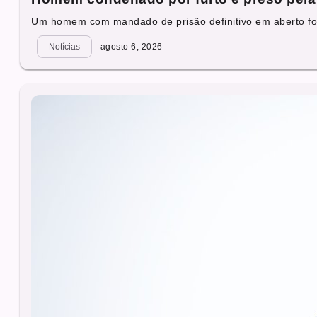
Um homem com mandado de prisão definitivo em aberto foi
Notícias
agosto 6, 2026