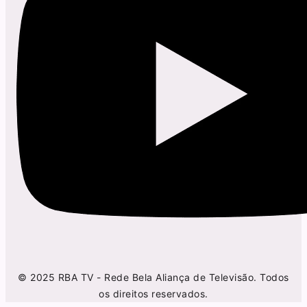
© 2025 RBA TV - Rede Bela Aliança de Televisão. Todos
os direitos reservados.