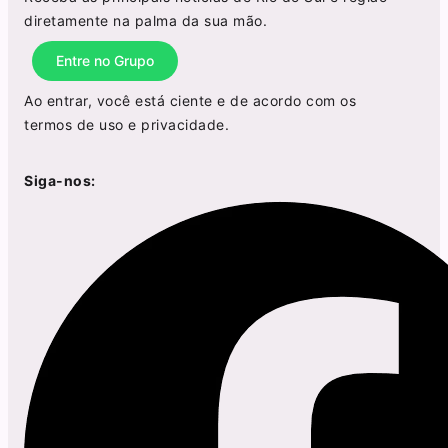
diretamente na palma da sua mão.
Entre no Grupo
Ao entrar, você está ciente e de acordo com os
termos de uso
e
privacidade
.
Siga-nos: