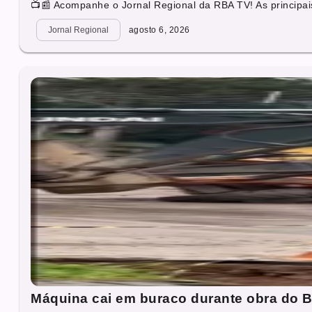
📺📰 Acompanhe o Jornal Regional da RBA TV! As principais
Jornal Regional
agosto 6, 2026
Máquina cai em buraco durante obra do B