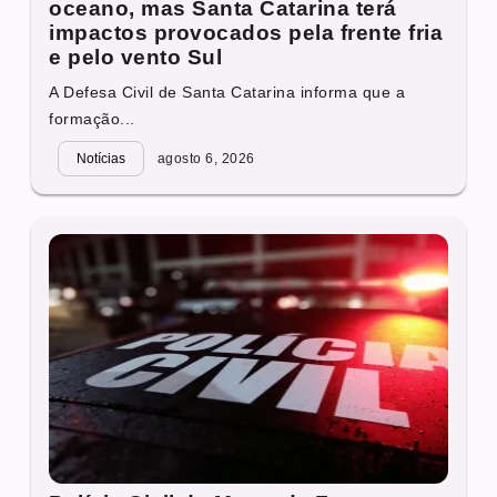
oceano, mas Santa Catarina terá
impactos provocados pela frente fria
e pelo vento Sul
A Defesa Civil de Santa Catarina informa que a
formação...
Notícias
agosto 6, 2026