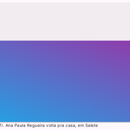
I. Ana Paula Regueira volta pra casa, em Salete