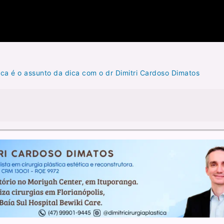
ca é o assunto da dica com o dr Dimitri Cardoso Dimatos