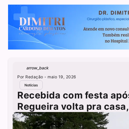
arrow_back
Por
Redação
- maio 19, 2026
Notícias
Recebida com festa após
Regueira volta pra casa