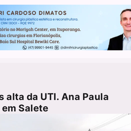
 alta da UTI. Ana Paula
, em Salete