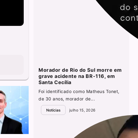
Morador de Rio do Sul morre em
grave acidente na BR-116, em
Santa Cecília
Foi identificado como Matheus Tonet,
de 30 anos, morador de...
Notícias
julho 15, 2026