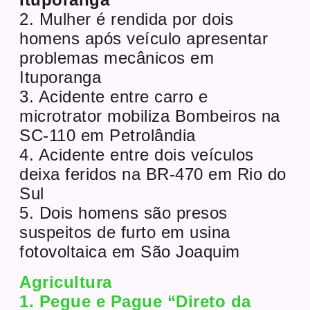
2. Mulher é rendida por dois
homens após veículo apresentar
problemas mecânicos em
Ituporanga
3. Acidente entre carro e
microtrator mobiliza Bombeiros na
SC-110 em Petrolândia
4. Acidente entre dois veículos
deixa feridos na BR-470 em Rio do
Sul
5. Dois homens são presos
suspeitos de furto em usina
fotovoltaica em São Joaquim
Agricultura
1. Pegue e Pague “Direto da