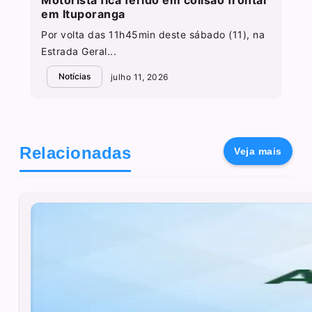
em Ituporanga
Por volta das 11h45min deste sábado (11), na
Estrada Geral...
Notícias
julho 11, 2026
Relacionadas
Veja mais