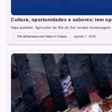
Cultura, oportunidades e sabores: tem op
Veja também: Agricultor de Rio do Sul recebe homenagem 
Fim deSemana com Sabor e Cultura
agosto 7, 2026