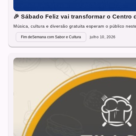
🎉 Sábado Feliz vai transformar o Centro 
Música, cultura e diversão gratuita esperam o público neste
Fim deSemana com Sabor e Cultura
julho 10, 2026