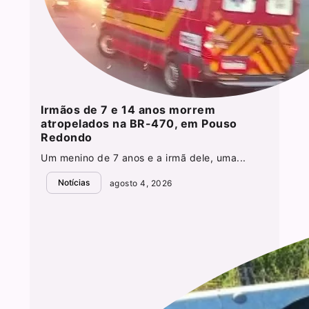
Irmãos de 7 e 14 anos morrem
atropelados na BR-470, em Pouso
Redondo
Um menino de 7 anos e a irmã dele, uma...
Notícias
agosto 4, 2026