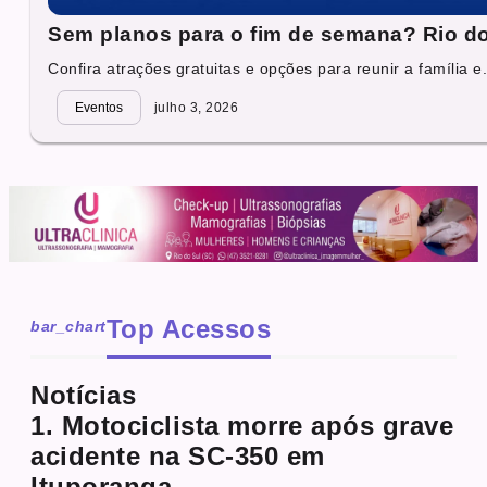
Sem planos para o fim de semana? Rio do 
Confira atrações gratuitas e opções para reunir a família e.
Eventos
julho 3, 2026
Top Acessos
bar_chart
Notícias
1. Motociclista morre após grave
acidente na SC-350 em
Ituporanga