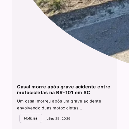
Casal morre após grave acidente entre
motocicletas na BR-101 em SC
Um casal morreu após um grave acidente
envolvendo duas motocicletas...
Notícias
julho 25, 2026