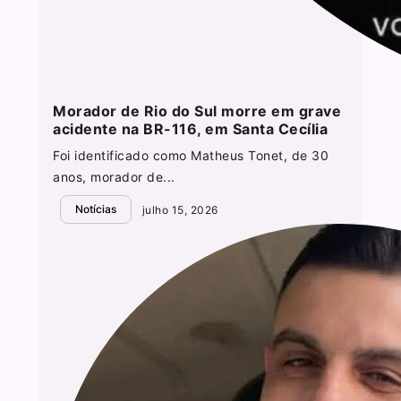
Morador de Rio do Sul morre em grave
acidente na BR-116, em Santa Cecília
Foi identificado como Matheus Tonet, de 30
anos, morador de...
Notícias
julho 15, 2026