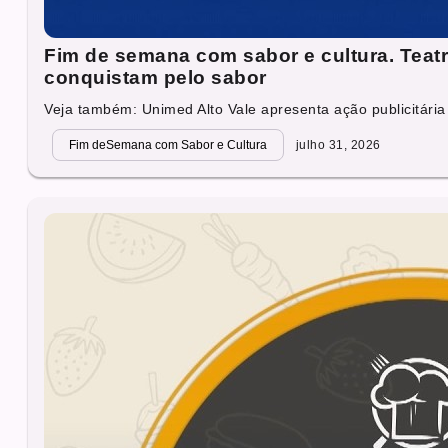
Fim de semana com sabor e cultura. Teat
conquistam pelo sabor
Veja também: Unimed Alto Vale apresenta ação publicitária
Fim deSemana com Sabor e Cultura
julho 31, 2026