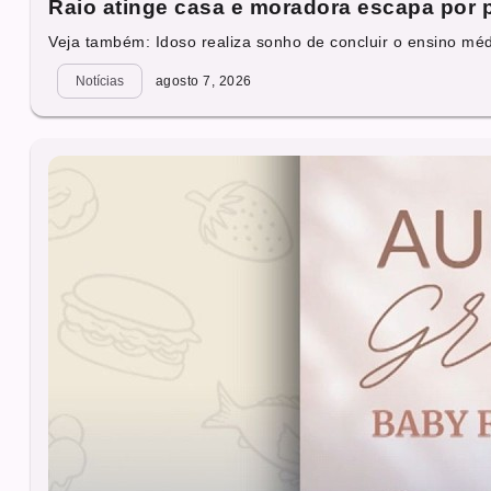
Raio atinge casa e moradora escapa por
Veja também: Idoso realiza sonho de concluir o ensino mé
Notícias
agosto 7, 2026