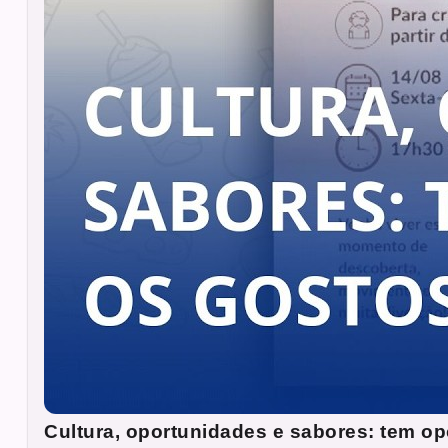
Cultura, oportunidades e sabores: tem op