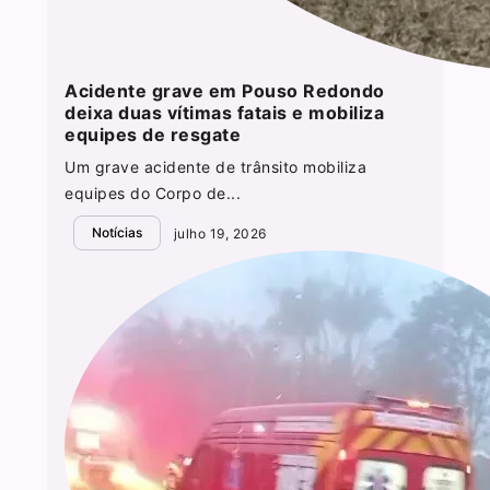
Acidente grave em Pouso Redondo
deixa duas vítimas fatais e mobiliza
equipes de resgate
Um grave acidente de trânsito mobiliza
equipes do Corpo de...
Notícias
julho 19, 2026