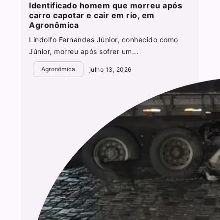
Identificado homem que morreu após
carro capotar e cair em rio, em
Agronômica
Lindolfo Fernandes Júnior, conhecido como
Júnior, morreu após sofrer um...
Agronômica
julho 13, 2026