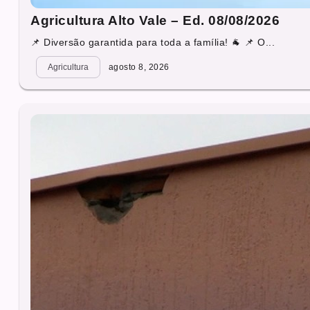
Agricultura Alto Vale – Ed. 08/08/2026
📌 Diversão garantida para toda a família! 🐐 📌 O...
Agricultura
agosto 8, 2026