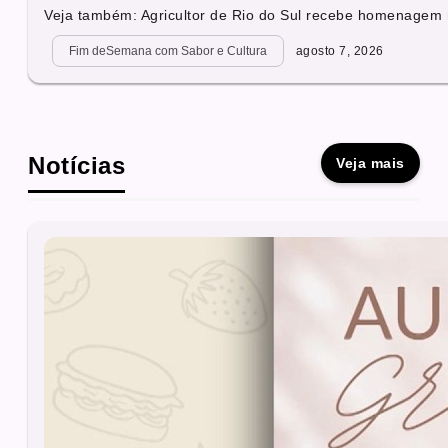
Veja também: Agricultor de Rio do Sul recebe homenagem 
Fim deSemana com Sabor e Cultura
agosto 7, 2026
Notícias
Veja mais