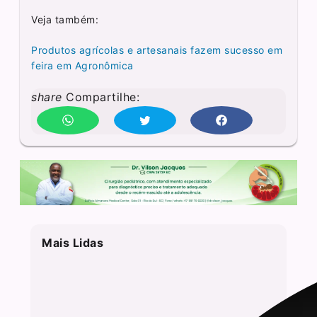
Veja também:
Produtos agrícolas e artesanais fazem sucesso em
feira em Agronômica
share
Compartilhe:
Mais Lidas