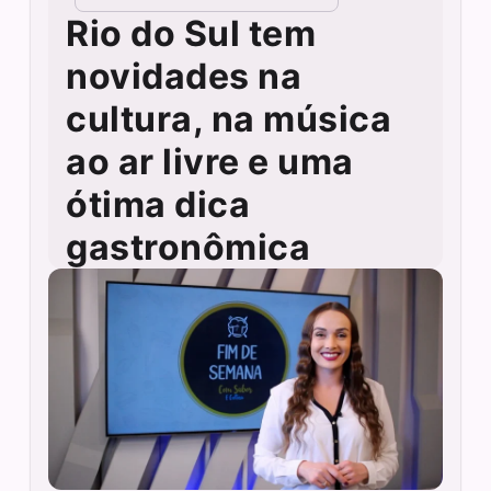
Rio do Sul tem
novidades na
cultura, na música
ao ar livre e uma
ótima dica
gastronômica