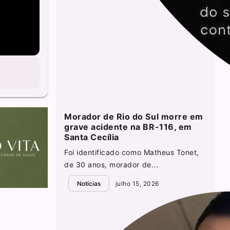
Morador de Rio do Sul morre em
grave acidente na BR-116, em
Santa Cecília
Foi identificado como Matheus Tonet,
de 30 anos, morador de...
Notícias
julho 15, 2026