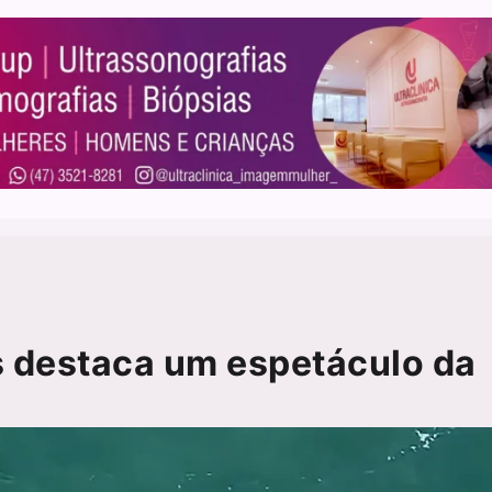
s destaca um espetáculo da