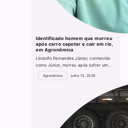
Identificado homem que morreu
após carro capotar e cair em rio,
em Agronômica
Lindolfo Fernandes Júnior, conhecido
como Júnior, morreu após sofrer um...
Agronômica
julho 13, 2026