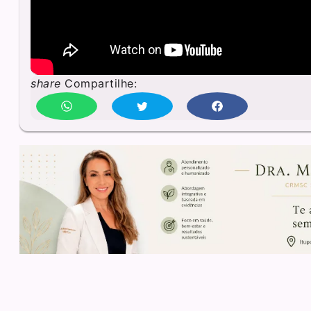
share
Compartilhe: