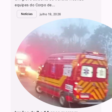
equipes do Corpo de...
Notícias
julho 19, 2026