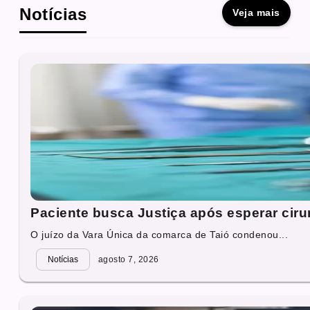
Notícias
Veja mais
Paciente busca Justiça após esperar cirur
O juízo da Vara Única da comarca de Taió condenou...
Notícias
agosto 7, 2026