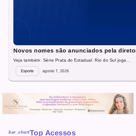
Novos nomes são anunciados pela direto
Veja também: Série Prata do Estadual. Rio do Sul joga...
Esporte
agosto 7, 2026
Top Acessos
bar_chart