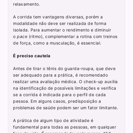
relaxamento.
A corrida tem vantagens diversas, porém a
modalidade não deve ser realizada de forma
isolada. Para aumentar o rendimento e diminuir
o
pace
(ritmo), complementar a rotina com treinos
de força, como a musculação, é essencial.
É preciso cautela
Antes de tirar o tênis do guarda-roupa, que deve
ser adequado para a prática, é recomendado
realizar uma avaliação médica. O check-up auxilia
na identificação de possíveis limitações e verifica
se a corrida é indicada para o perfil de cada
pessoa. Em alguns casos, predisposição a
problemas de saúde podem ser um fator limitante.
A prática de algum tipo de atividade é
fundamental para todas as pessoas, em qualquer