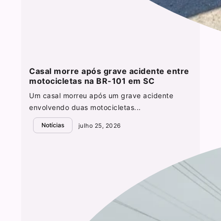
Casal morre após grave acidente entre
motocicletas na BR-101 em SC
Um casal morreu após um grave acidente
envolvendo duas motocicletas...
Notícias
julho 25, 2026