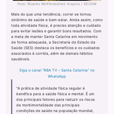
Foto: Ricardo Wolffenbüttel/ Arquivo / SECOM
Mais do que uma tendência, correr se tornou
sinônimo de saúde e bem-estar. Ainda assim, como
toda atividade física, é preciso atenção e cuidado
para evitar lesões e garantir bons resultados. Com
a meta de manter Santa Catarina em movimento
de forma adequada, a Secretaria de Estado da
Saúde (SES) destaca os benefícios e os cuidados
associados à corrida, além de demais hábitos
saudáveis.
Siga o canal “RBA TV – Santa Catarina” no
WhatsApp
“A prática de atividade física regular é
benéfica para a saúde física e mental. É um
dos principais fatores para reduzir os riscos
de morbimortalidade das principais
condições de saúde na população mundial,