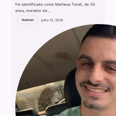
Foi identificado como Matheus Tonet, de 30
anos, morador de...
Notícias
julho 15, 2026