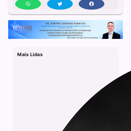
Mais Lidas