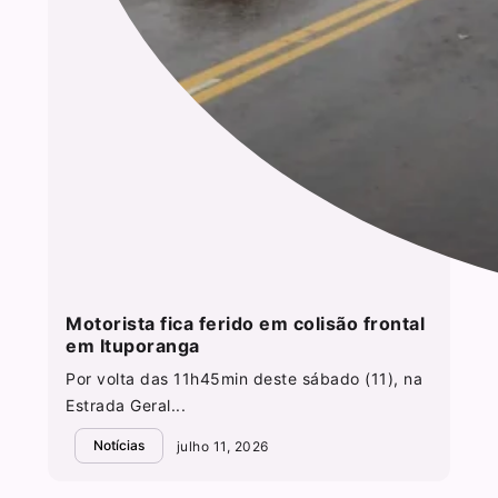
Motorista fica ferido em colisão frontal
em Ituporanga
Por volta das 11h45min deste sábado (11), na
Estrada Geral...
Notícias
julho 11, 2026