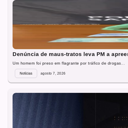
Denúncia de maus-tratos leva PM a apre
Um homem foi preso em flagrante por tráfico de drogas...
Notícias
agosto 7, 2026