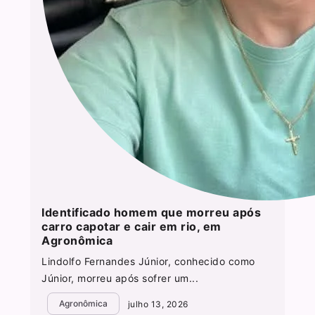
Identificado homem que morreu após
carro capotar e cair em rio, em
Agronômica
Lindolfo Fernandes Júnior, conhecido como
Júnior, morreu após sofrer um...
Agronômica
julho 13, 2026