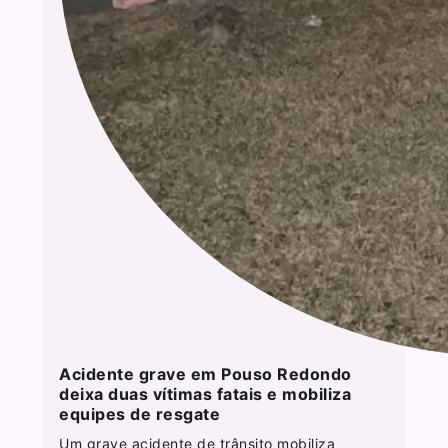
Acidente grave em Pouso Redondo
deixa duas vítimas fatais e mobiliza
equipes de resgate
Um grave acidente de trânsito mobiliza