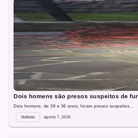
Dois homens são presos suspeitos de fur
Dois homens, de 38 e 36 anos, foram presos suspeitos...
Notícias
agosto 7, 2026