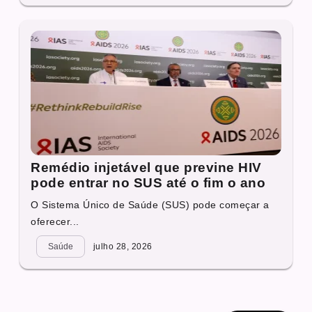
Remédio injetável que previne HIV
pode entrar no SUS até o fim o ano
O Sistema Único de Saúde (SUS) pode começar a
oferecer...
Saúde
julho 28, 2026