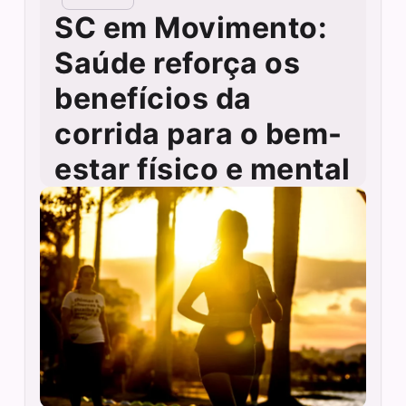
SC em Movimento:
Saúde reforça os
benefícios da
corrida para o bem-
estar físico e mental