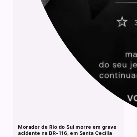
Morador de Rio do Sul morre em grave
acidente na BR-116, em Santa Cecília