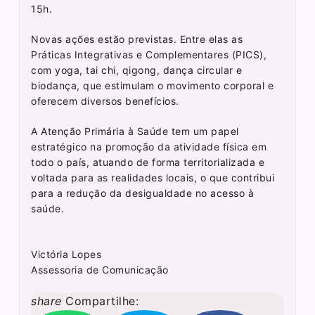
15h.
Novas ações estão previstas. Entre elas as
Práticas Integrativas e Complementares (PICS),
com yoga, tai chi, qigong, dança circular e
biodança, que estimulam o movimento corporal e
oferecem diversos benefícios.
A Atenção Primária à Saúde tem um papel
estratégico na promoção da atividade física em
todo o país, atuando de forma territorializada e
voltada para as realidades locais, o que contribui
para a redução da desigualdade no acesso à
saúde.
Victória Lopes
Assessoria de Comunicação
share
Compartilhe: