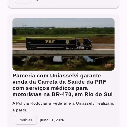
Parceria com Uniasselvi garante
vinda da Carreta da Saúde da PRF
com serviços médicos para
motoristas na BR-470, em Rio do Sul
A Polícia Rodoviária Federal e a Uniasselvi realizam,
a partir...
Notícias
julho 31, 2026