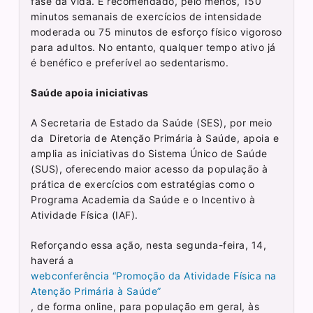
fase da vida. É recomendado, pelo menos, 150
minutos semanais de exercícios de intensidade
moderada ou 75 minutos de esforço físico vigoroso
para adultos. No entanto, qualquer tempo ativo já
é benéfico e preferível ao sedentarismo.
Saúde apoia iniciativas
A Secretaria de Estado da Saúde (SES), por meio
da Diretoria de Atenção Primária à Saúde, apoia e
amplia as iniciativas do Sistema Único de Saúde
(SUS), oferecendo maior acesso da população à
prática de exercícios com estratégias como o
Programa Academia da Saúde e o Incentivo à
Atividade Física (IAF).
Reforçando essa ação, nesta segunda-feira, 14,
haverá a
webconferência “Promoção da Atividade Física na
Atenção Primária à Saúde”
, de forma online, para população em geral, às