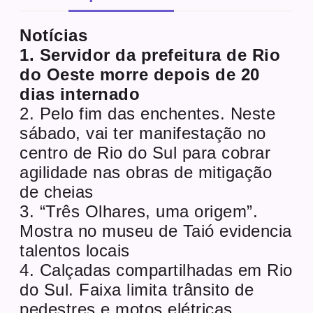
Notícias
1. Servidor da prefeitura de Rio
do Oeste morre depois de 20
dias internado
2. Pelo fim das enchentes. Neste
sábado, vai ter manifestação no
centro de Rio do Sul para cobrar
agilidade nas obras de mitigação
de cheias
3. “Três Olhares, uma origem”.
Mostra no museu de Taió evidencia
talentos locais
4. Calçadas compartilhadas em Rio
do Sul. Faixa limita trânsito de
pedestres e motos elétricas