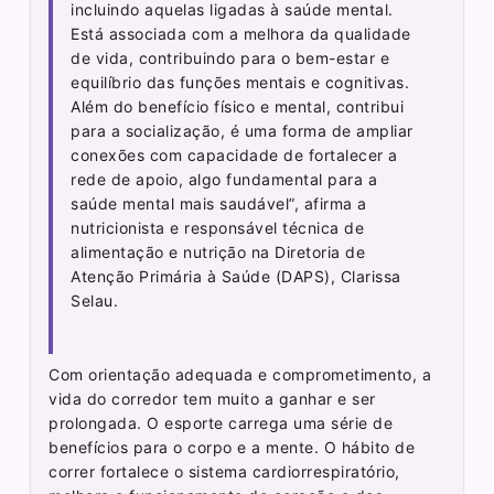
incluindo aquelas ligadas à saúde mental.
Está associada com a melhora da qualidade
de vida, contribuindo para o bem-estar e
equilíbrio das funções mentais e cognitivas.
Além do benefício físico e mental, contribui
para a socialização, é uma forma de ampliar
conexões com capacidade de fortalecer a
rede de apoio, algo fundamental para a
saúde mental mais saudável”, afirma a
nutricionista e responsável técnica de
alimentação e nutrição na Diretoria de
Atenção Primária à Saúde (DAPS), Clarissa
Selau.
Com orientação adequada e comprometimento, a
vida do corredor tem muito a ganhar e ser
prolongada. O esporte carrega uma série de
benefícios para o corpo e a mente. O hábito de
correr fortalece o sistema cardiorrespiratório,