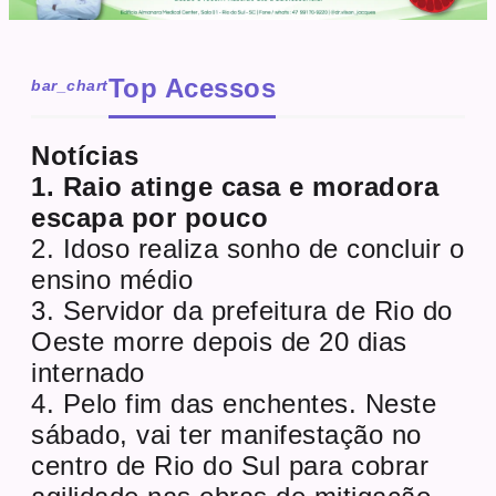
Top Acessos
bar_chart
Notícias
1. Raio atinge casa e moradora
escapa por pouco
2. Idoso realiza sonho de concluir o
ensino médio
3. Servidor da prefeitura de Rio do
Oeste morre depois de 20 dias
internado
4. Pelo fim das enchentes. Neste
sábado, vai ter manifestação no
centro de Rio do Sul para cobrar