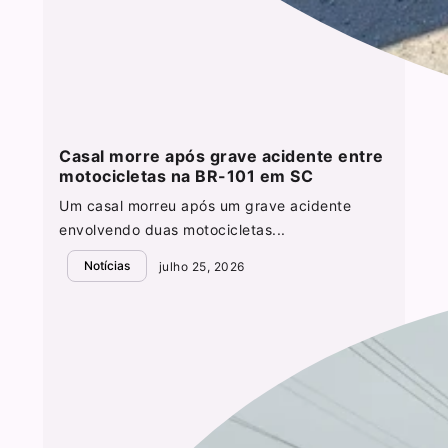
Casal morre após grave acidente entre
motocicletas na BR-101 em SC
Um casal morreu após um grave acidente
envolvendo duas motocicletas...
Notícias
julho 25, 2026