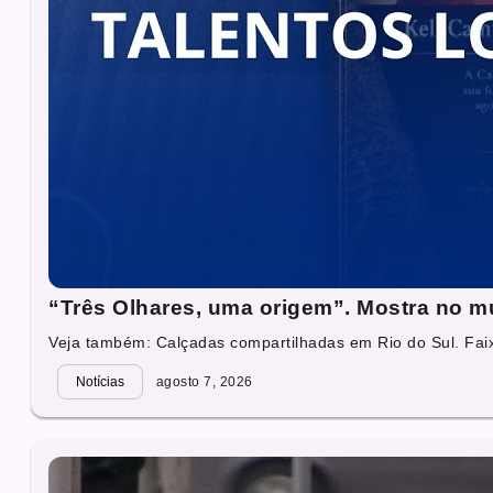
“Três Olhares, uma origem”. Mostra no mu
Veja também: Calçadas compartilhadas em Rio do Sul. Faixa
Notícias
agosto 7, 2026