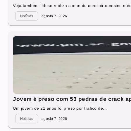
Veja também: Idoso realiza sonho de concluir o ensino mé
Notícias
agosto 7, 2026
Jovem é preso com 53 pedras de crack a
Um jovem de 21 anos foi preso por tráfico de...
Notícias
agosto 7, 2026