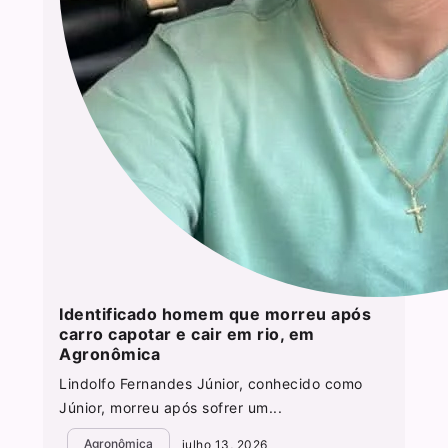
Identificado homem que morreu após
carro capotar e cair em rio, em
Agronômica
Lindolfo Fernandes Júnior, conhecido como
Júnior, morreu após sofrer um...
Agronômica
julho 13, 2026