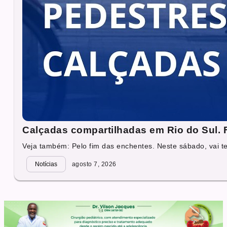
Calçadas compartilhadas em Rio do Sul. Fa
Veja também: Pelo fim das enchentes. Neste sábado, vai ter
Notícias
agosto 7, 2026