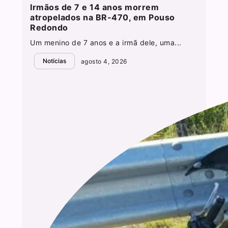
Irmãos de 7 e 14 anos morrem
atropelados na BR-470, em Pouso
Redondo
Um menino de 7 anos e a irmã dele, uma...
Notícias
agosto 4, 2026