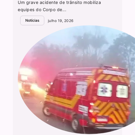
Um grave acidente de trânsito mobiliza
equipes do Corpo de...
Notícias
julho 19, 2026