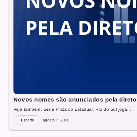
Novos nomes são anunciados pela direto
Veja também: Série Prata do Estadual. Rio do Sul joga...
Esporte
agosto 7, 2026