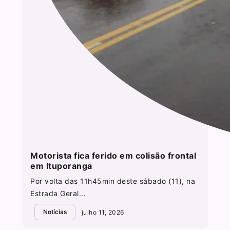
Motorista fica ferido em colisão frontal
em Ituporanga
Por volta das 11h45min deste sábado (11), na
Estrada Geral...
Notícias
julho 11, 2026