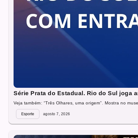
Série Prata do Estadual. Rio do Sul joga
Veja também: “Três Olhares, uma origem”. Mostra no muse
Esporte
agosto 7, 2026