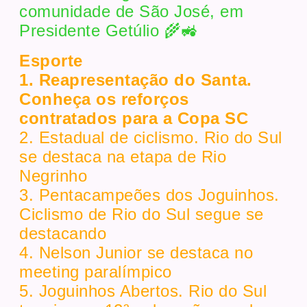
comunidade de São José, em
Presidente Getúlio 🌾🚜
Esporte
1. Reapresentação do Santa.
Conheça os reforços
contratados para a Copa SC
2. Estadual de ciclismo. Rio do Sul
se destaca na etapa de Rio
Negrinho
3. Pentacampeões dos Joguinhos.
Ciclismo de Rio do Sul segue se
destacando
4. Nelson Junior se destaca no
meeting paralímpico
5. Joguinhos Abertos. Rio do Sul