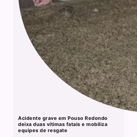
Acidente grave em Pouso Redondo
deixa duas vítimas fatais e mobiliza
equipes de resgate