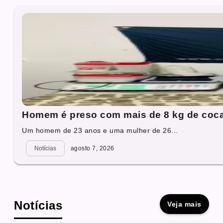
Homem é preso com mais de 8 kg de coc
Um homem de 23 anos e uma mulher de 26...
Notícias
agosto 7, 2026
Notícias
Veja mais