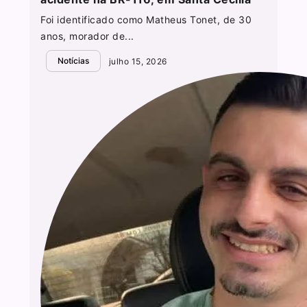
Foi identificado como Matheus Tonet, de 30
anos, morador de...
Notícias
julho 15, 2026