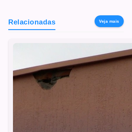
Relacionadas
Veja mais