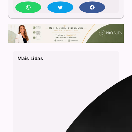
Mais Lidas