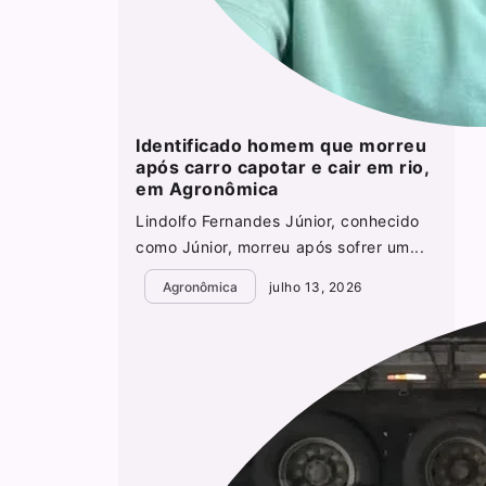
Identificado homem que morreu
após carro capotar e cair em rio,
em Agronômica
Lindolfo Fernandes Júnior, conhecido
como Júnior, morreu após sofrer um...
Agronômica
julho 13, 2026