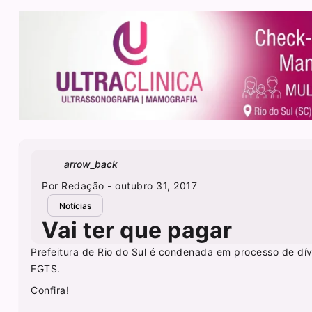
arrow_back
Por
Redação
- outubro 31, 2017
Notícias
Vai ter que pagar
Prefeitura de Rio do Sul é condenada em processo de dívi
FGTS.
Confira!