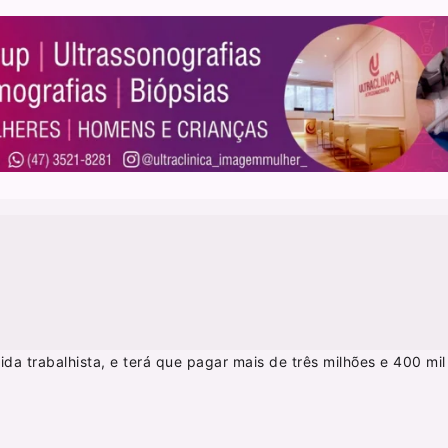
da trabalhista, e terá que pagar mais de três milhões e 400 mil