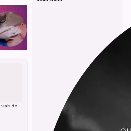
 reais de