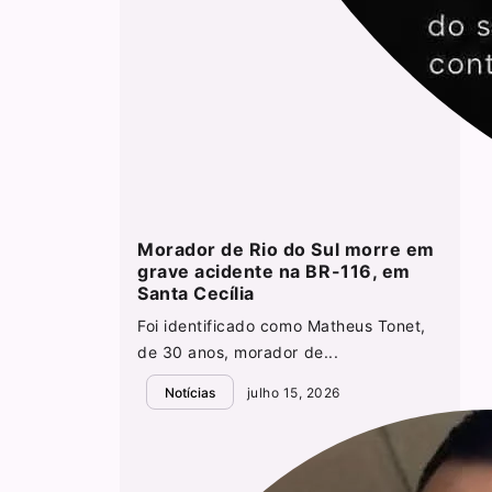
Morador de Rio do Sul morre em
grave acidente na BR-116, em
Santa Cecília
Foi identificado como Matheus Tonet,
de 30 anos, morador de...
Notícias
julho 15, 2026