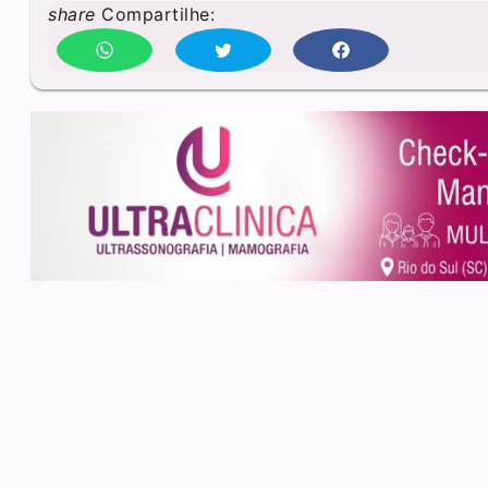
share
Compartilhe: