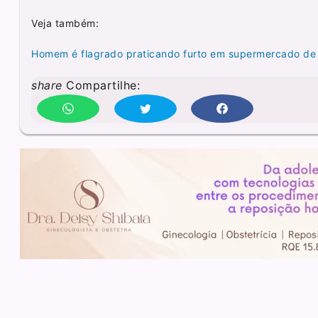
Veja também:
Homem é flagrado praticando furto em supermercado de
share
Compartilhe: