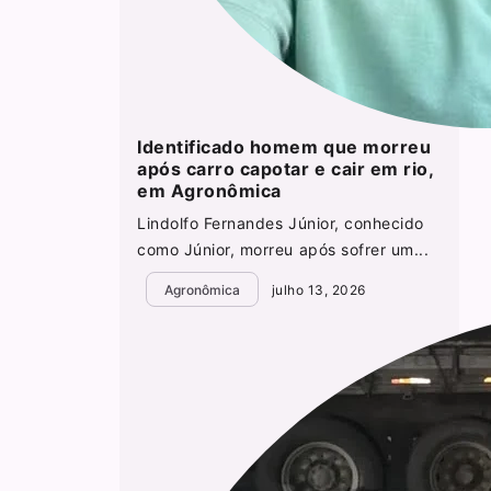
Identificado homem que morreu
após carro capotar e cair em rio,
em Agronômica
Lindolfo Fernandes Júnior, conhecido
como Júnior, morreu após sofrer um...
Agronômica
julho 13, 2026