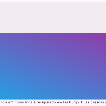
dência em Ituporanga é recuperado em Fraiburgo. Duas pessoas 