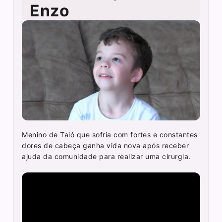
Enzo
Menino de Taió que sofria com fortes e constantes
dores de cabeça ganha vida nova após receber
ajuda da comunidade para realizar uma cirurgia.