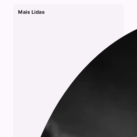
Mais Lidas