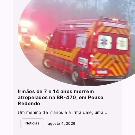
Irmãos de 7 e 14 anos morrem
atropelados na BR-470, em Pouso
Redondo
Um menino de 7 anos e a irmã dele, uma...
Notícias
agosto 4, 2026