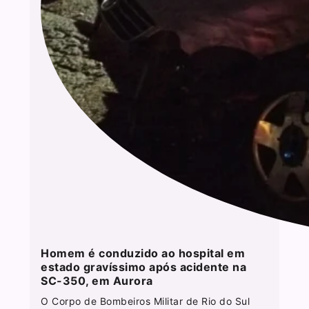
Homem é conduzido ao hospital em
estado gravíssimo após acidente na
SC-350, em Aurora
O Corpo de Bombeiros Militar de Rio do Sul