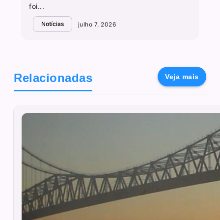
foi...
Notícias
julho 7, 2026
Relacionadas
Veja mais