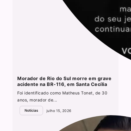
Morador de Rio do Sul morre em grave
acidente na BR-116, em Santa Cecília
Foi identificado como Matheus Tonet, de 30
anos, morador de...
Notícias
julho 15, 2026