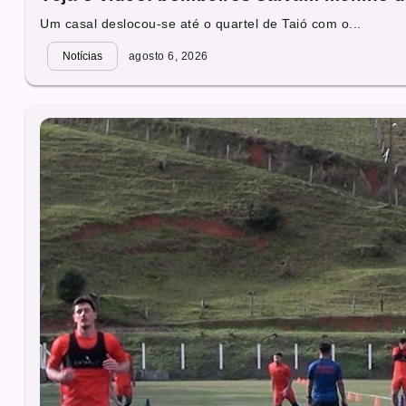
Um casal deslocou-se até o quartel de Taió com o...
Notícias
agosto 6, 2026