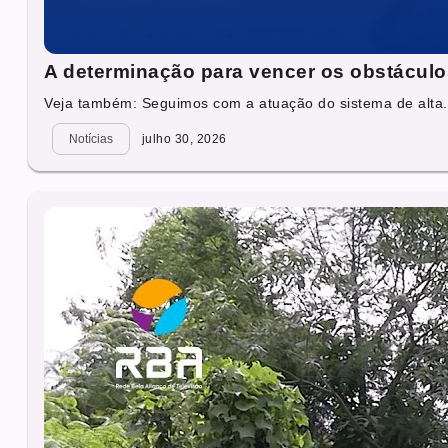
A determinação para vencer os obstáculo
Veja também: Seguimos com a atuação do sistema de alta.
Notícias
julho 30, 2026