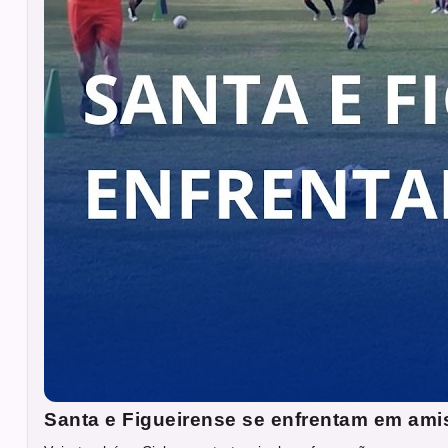
Santa e Figueirense se enfrentam em ami