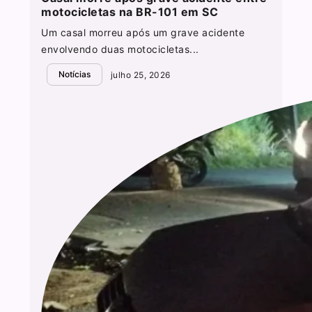
motocicletas na BR-101 em SC
Um casal morreu após um grave acidente
envolvendo duas motocicletas...
Notícias
julho 25, 2026