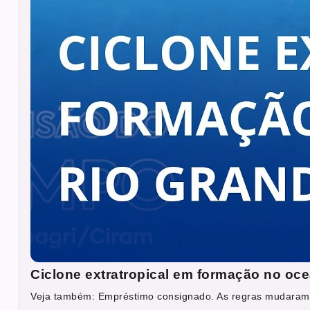
Ciclone extratropical em formação no ocea
Veja também: Empréstimo consignado. As regras mudaram.