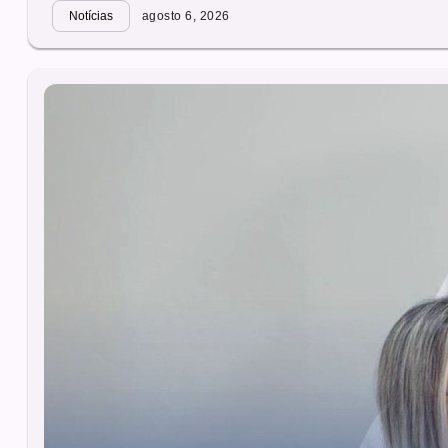
Notícias
agosto 6, 2026