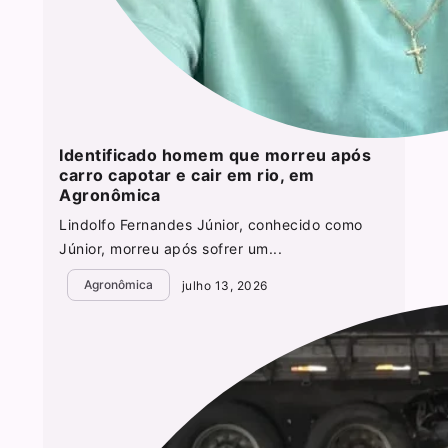
Identificado homem que morreu após
carro capotar e cair em rio, em
Agronômica
Lindolfo Fernandes Júnior, conhecido como
Júnior, morreu após sofrer um...
Agronômica
julho 13, 2026