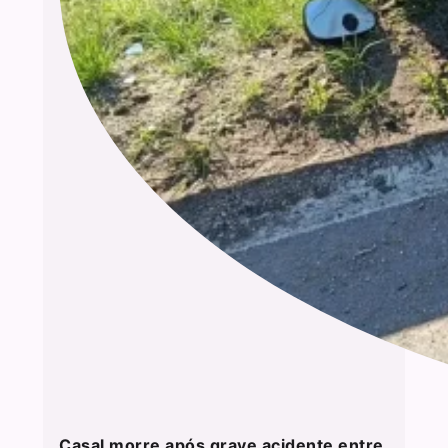
Casal morre após grave acidente entre