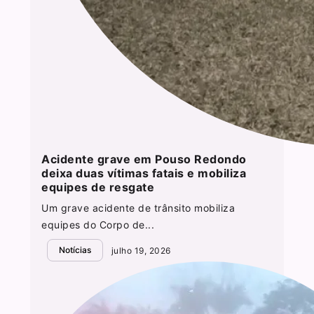
Acidente grave em Pouso Redondo
deixa duas vítimas fatais e mobiliza
equipes de resgate
Um grave acidente de trânsito mobiliza
equipes do Corpo de...
Notícias
julho 19, 2026