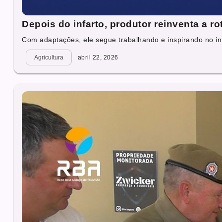
Depois do infarto, produtor reinventa a r
Com adaptações, ele segue trabalhando e inspirando no int
Agricultura
abril 22, 2026