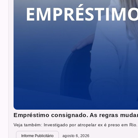
Empréstimo consignado. As regras muda
Veja também: Investigado por atropelar ex é preso em Rio.
Informe Publicitário
agosto 6, 2026