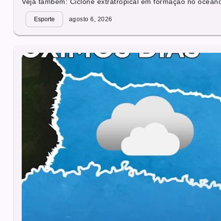
Veja também: Ciclone extratropical em formação no oceano 
Esporte
agosto 6, 2026