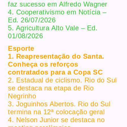
faz sucesso em Alfredo Wagner
4. Cooperativismo em Notícia –
Ed. 26/07/2026
5. Agricultura Alto Vale – Ed.
01/08/2026
Esporte
1. Reapresentação do Santa.
Conheça os reforços
contratados para a Copa SC
2. Estadual de ciclismo. Rio do Sul
se destaca na etapa de Rio
Negrinho
3. Joguinhos Abertos. Rio do Sul
termina na 12ª colocação geral
4. Nelson Junior se destaca no