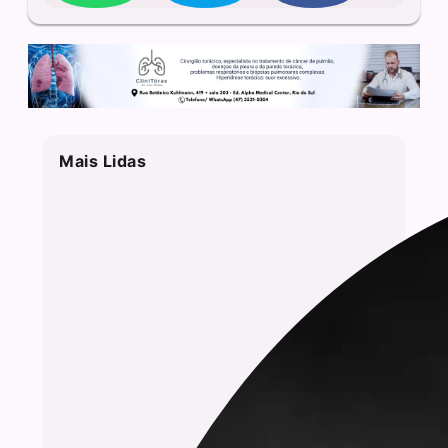
Mais Lidas