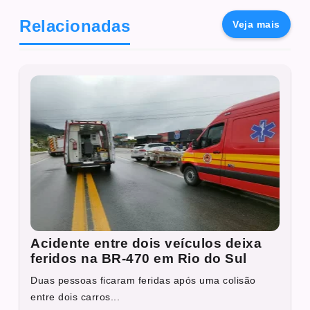
Relacionadas
Veja mais
Acidente entre dois veículos deixa
feridos na BR-470 em Rio do Sul
Duas pessoas ficaram feridas após uma colisão
entre dois carros...