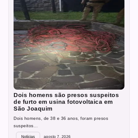
Dois homens são presos suspeitos
de furto em usina fotovoltaica em
São Joaquim
Dois homens, de 38 e 36 anos, foram presos
suspeitos...
Notícias
agosto 7, 2026