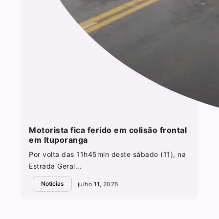
Motorista fica ferido em colisão frontal
em Ituporanga
Por volta das 11h45min deste sábado (11), na
Estrada Geral...
Notícias
julho 11, 2026