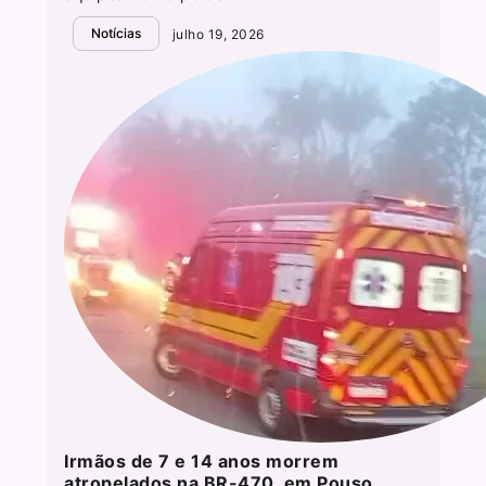
Notícias
julho 19, 2026
Irmãos de 7 e 14 anos morrem
atropelados na BR-470, em Pouso