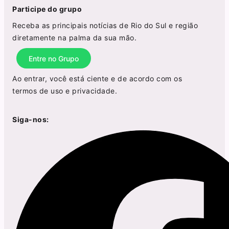
Participe do grupo
Receba as principais notícias de Rio do Sul e região
diretamente na palma da sua mão.
Entre no Grupo
Ao entrar, você está ciente e de acordo com os
termos de uso
e
privacidade
.
Siga-nos: