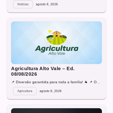
Notícias
agosto 8, 2026
Agricultura Alto Vale – Ed.
08/08/2026
📌 Diversão garantida para toda a família! 🐐 📌 O...
Agricultura
agosto 8, 2026