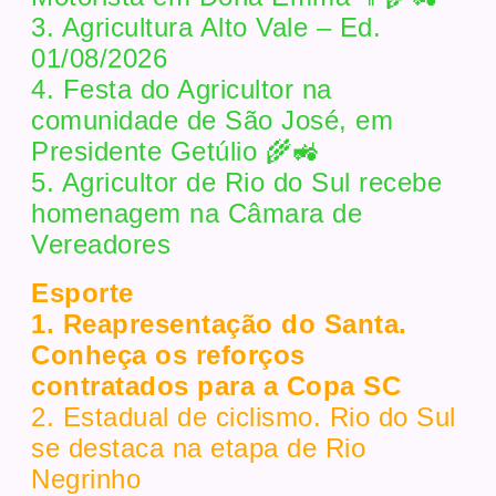
3. Agricultura Alto Vale – Ed.
01/08/2026
4. Festa do Agricultor na
comunidade de São José, em
Presidente Getúlio 🌾🚜
5. Agricultor de Rio do Sul recebe
homenagem na Câmara de
Vereadores
Esporte
1. Reapresentação do Santa.
Conheça os reforços
contratados para a Copa SC
2. Estadual de ciclismo. Rio do Sul
se destaca na etapa de Rio
Negrinho