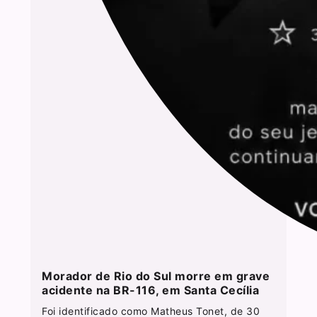
Morador de Rio do Sul morre em grave
acidente na BR-116, em Santa Cecília
Foi identificado como Matheus Tonet, de 30