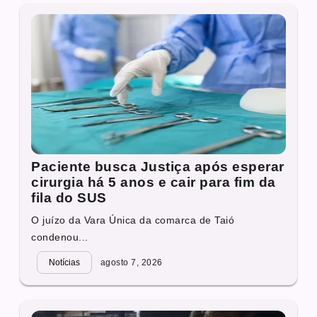
Paciente busca Justiça após esperar
cirurgia há 5 anos e cair para fim da
fila do SUS
O juízo da Vara Única da comarca de Taió
condenou...
Notícias
agosto 7, 2026