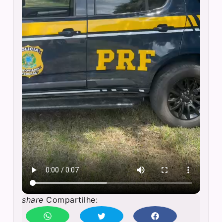
share
Compartilhe: