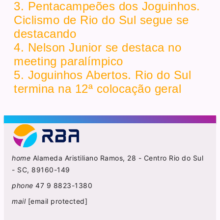
3. Pentacampeões dos Joguinhos.
Ciclismo de Rio do Sul segue se
destacando
4. Nelson Junior se destaca no
meeting paralímpico
5. Joguinhos Abertos. Rio do Sul
termina na 12ª colocação geral
home
Alameda Aristiliano Ramos, 28 - Centro Rio do Sul
- SC, 89160-149
phone
47 9 8823-1380
mail
[email protected]