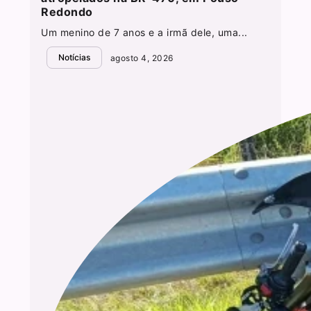
Redondo
Um menino de 7 anos e a irmã dele, uma...
Notícias
agosto 4, 2026