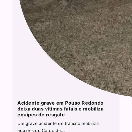
Acidente grave em Pouso Redondo
deixa duas vítimas fatais e mobiliza
equipes de resgate
Um grave acidente de trânsito mobiliza
equipes do Corpo de...