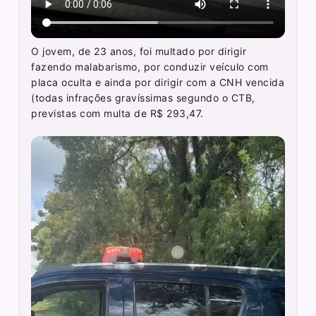
O jovem, de 23 anos, foi multado por dirigir
fazendo malabarismo, por conduzir veículo com
placa oculta e ainda por dirigir com a CNH vencida
(todas infrações gravíssimas segundo o CTB,
previstas com multa de R$ 293,47.