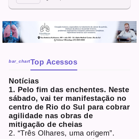
Top Acessos
bar_chart
Notícias
1. Pelo fim das enchentes. Neste
sábado, vai ter manifestação no
centro de Rio do Sul para cobrar
agilidade nas obras de
mitigação de cheias
2. “Três Olhares, uma origem”.