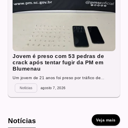
Jovem é preso com 53 pedras de
crack após tentar fugir da PM em
Blumenau
Um jovem de 21 anos foi preso por tráfico de...
Notícias
agosto 7, 2026
Notícias
Veja mais