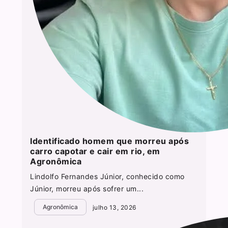
Identificado homem que morreu após
carro capotar e cair em rio, em
Agronômica
Lindolfo Fernandes Júnior, conhecido como
Júnior, morreu após sofrer um...
Agronômica
julho 13, 2026