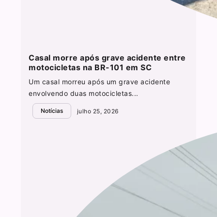
Casal morre após grave acidente entre
motocicletas na BR-101 em SC
Um casal morreu após um grave acidente
envolvendo duas motocicletas...
Notícias
julho 25, 2026