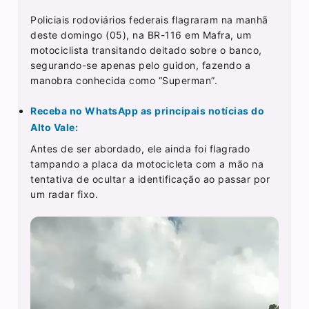
Policiais rodoviários federais flagraram na manhã
deste domingo (05), na BR-116 em Mafra, um
motociclista transitando deitado sobre o banco,
segurando-se apenas pelo guidon, fazendo a
manobra conhecida como “Superman”.
Receba no WhatsApp as principais notícias do
Alto Vale:
Antes de ser abordado, ele ainda foi flagrado
tampando a placa da motocicleta com a mão na
tentativa de ocultar a identificação ao passar por
um radar fixo.