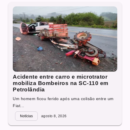
Acidente entre carro e microtrator
mobiliza Bombeiros na SC-110 em
Petrolândia
Um homem ficou ferido após uma colisão entre um
Fiat...
Notícias
agosto 8, 2026