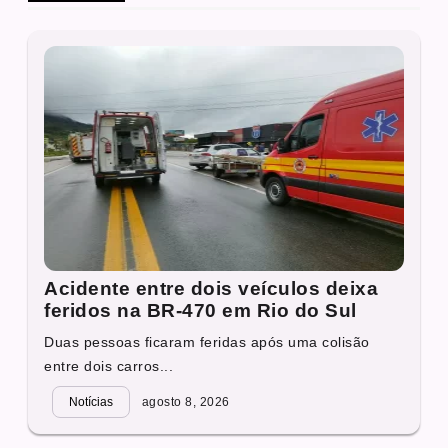
Acidente entre dois veículos deixa
feridos na BR-470 em Rio do Sul
Duas pessoas ficaram feridas após uma colisão
entre dois carros...
Notícias
agosto 8, 2026