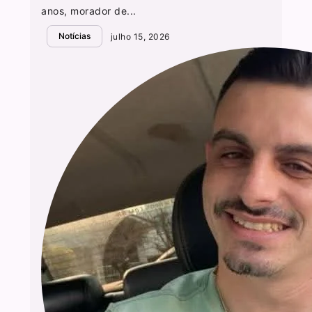
anos, morador de...
Notícias
julho 15, 2026