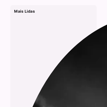
Mais Lidas