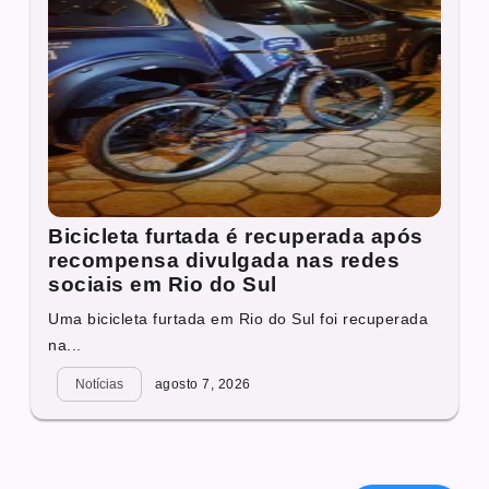
Bicicleta furtada é recuperada após
recompensa divulgada nas redes
sociais em Rio do Sul
Uma bicicleta furtada em Rio do Sul foi recuperada
na...
Notícias
agosto 7, 2026