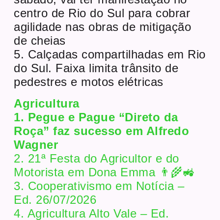
centro de Rio do Sul para cobrar
agilidade nas obras de mitigação
de cheias
5. Calçadas compartilhadas em Rio
do Sul. Faixa limita trânsito de
pedestres e motos elétricas
Agricultura
1. Pegue e Pague “Direto da
Roça” faz sucesso em Alfredo
Wagner
2. 21ª Festa do Agricultor e do
Motorista em Dona Emma 👨‍🌾🚜
3. Cooperativismo em Notícia –
Ed. 26/07/2026
4. Agricultura Alto Vale – Ed.