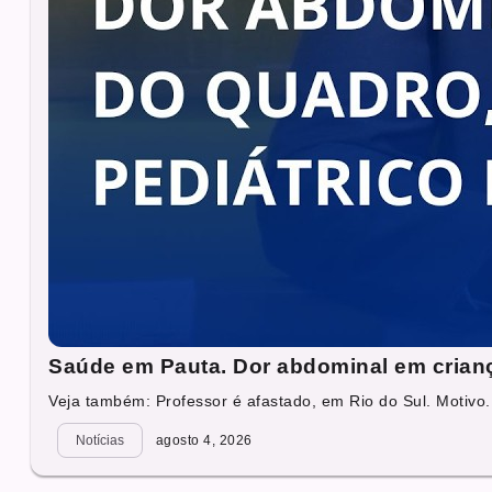
Saúde em Pauta. Dor abdominal em criança
Veja também: Professor é afastado, em Rio do Sul. Motivo.
Notícias
agosto 4, 2026