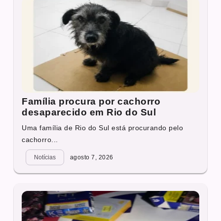
Família procura por cachorro
desaparecido em Rio do Sul
Uma família de Rio do Sul está procurando pelo
cachorro...
Notícias
agosto 7, 2026