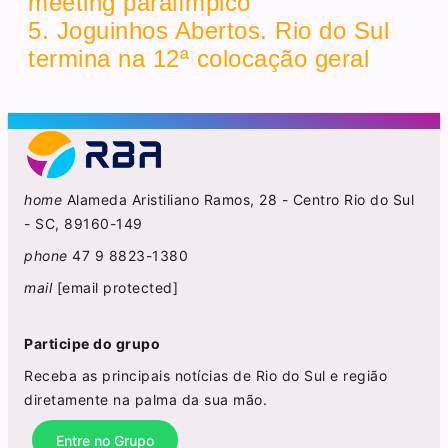
meeting paralímpico
5. Joguinhos Abertos. Rio do Sul
termina na 12ª colocação geral
home
Alameda Aristiliano Ramos, 28 - Centro Rio do Sul
- SC, 89160-149
phone
47 9 8823-1380
mail
[email protected]
Participe do grupo
Receba as principais notícias de Rio do Sul e região
diretamente na palma da sua mão.
Entre no Grupo