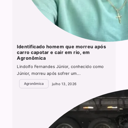
Identificado homem que morreu após
carro capotar e cair em rio, em
Agronômica
Lindolfo Fernandes Júnior, conhecido como
Júnior, morreu após sofrer um...
Agronômica
julho 13, 2026