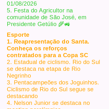
01/08/2026
5. Festa do Agricultor na
comunidade de São José, em
Presidente Getúlio 🌾🚜
Esporte
1. Reapresentação do Santa.
Conheça os reforços
contratados para a Copa SC
2. Estadual de ciclismo. Rio do Sul
se destaca na etapa de Rio
Negrinho
3. Pentacampeões dos Joguinhos.
Ciclismo de Rio do Sul segue se
destacando
4. Nelson Junior se destaca no