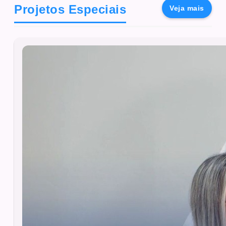
Projetos Especiais
Veja mais