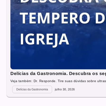
Delícias da Gastronomia. Descubra os seg
Veja também: Dr. Responde. Tire suas dúvidas sobre ultras
Delícias da Gastronomia
julho 30, 2026