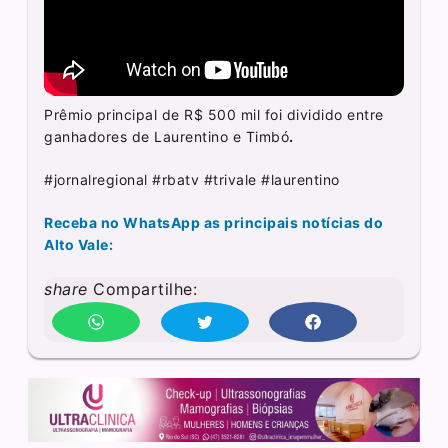
Prêmio principal de R$ 500 mil foi dividido entre
ganhadores de Laurentino e Timbó
.
#jornalregional #rbatv #trivale #laurentino
Receba no WhatsApp as principais notícias do
Alto Vale:
share
Compartilhe: