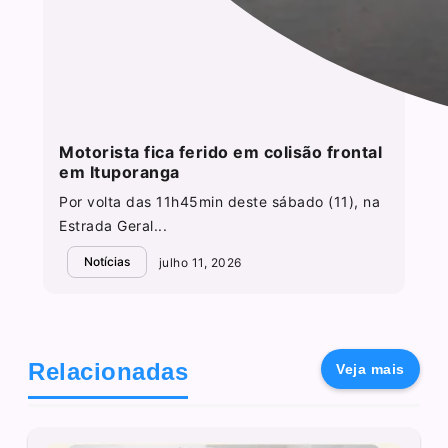
Motorista fica ferido em colisão frontal
em Ituporanga
Por volta das 11h45min deste sábado (11), na
Estrada Geral...
Notícias
julho 11, 2026
Relacionadas
Veja mais