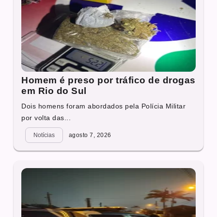
Homem é preso por tráfico de drogas
em Rio do Sul
Dois homens foram abordados pela Polícia Militar
por volta das...
Notícias
agosto 7, 2026