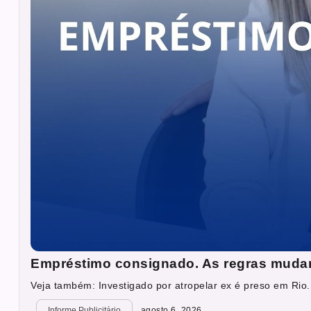
Empréstimo consignado. As regras muda
Veja também: Investigado por atropelar ex é preso em Rio.
Informe Publicitário
agosto 6, 2026