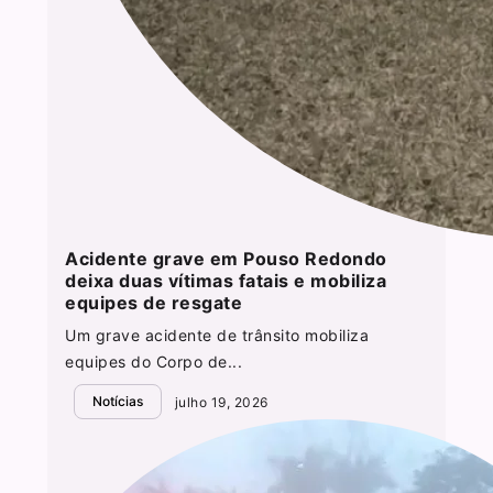
Acidente grave em Pouso Redondo
deixa duas vítimas fatais e mobiliza
equipes de resgate
Um grave acidente de trânsito mobiliza
equipes do Corpo de...
Notícias
julho 19, 2026