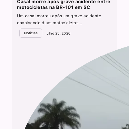
Casal morre após grave acidente entre
motocicletas na BR-101 em SC
Um casal morreu após um grave acidente
envolvendo duas motocicletas...
Notícias
julho 25, 2026