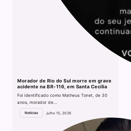
Morador de Rio do Sul morre em grave
acidente na BR-116, em Santa Cecília
Foi identificado como Matheus Tonet, de 30
anos, morador de...
Notícias
julho 15, 2026