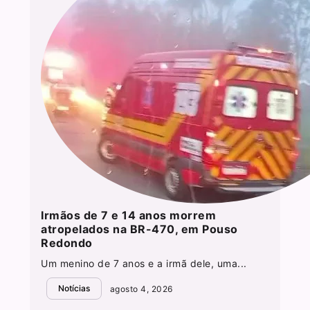
Irmãos de 7 e 14 anos morrem
atropelados na BR-470, em Pouso
Redondo
Um menino de 7 anos e a irmã dele, uma...
Notícias
agosto 4, 2026