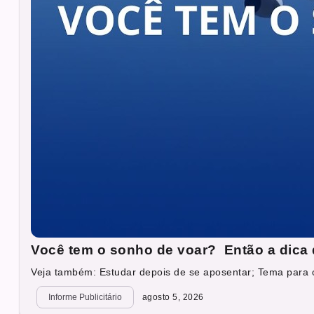
Você tem o sonho de voar? Então a dica 
Veja também: Estudar depois de se aposentar; Tema para o
Informe Publicitário
agosto 5, 2026