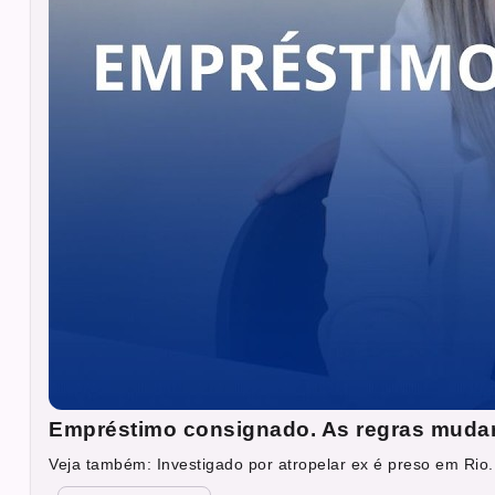
Empréstimo consignado. As regras muda
Veja também: Investigado por atropelar ex é preso em Rio.