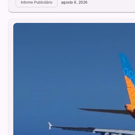
Informe Publicitário
agosto 6, 2026