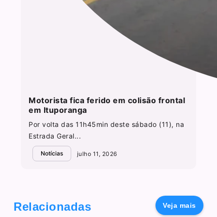
Motorista fica ferido em colisão frontal
em Ituporanga
Por volta das 11h45min deste sábado (11), na
Estrada Geral...
Notícias
julho 11, 2026
Relacionadas
Veja mais