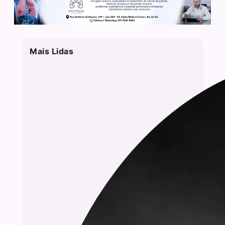
Mais Lidas