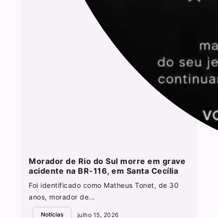
Morador de Rio do Sul morre em grave
acidente na BR-116, em Santa Cecília
Foi identificado como Matheus Tonet, de 30
anos, morador de...
Notícias
julho 15, 2026