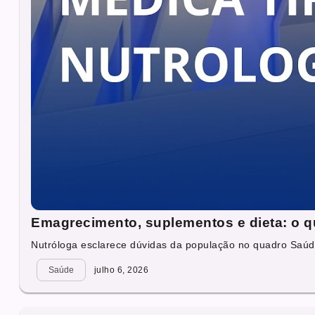
Emagrecimento, suplementos e dieta: o q
Nutróloga esclarece dúvidas da população no quadro Saúd
Saúde
julho 6, 2026