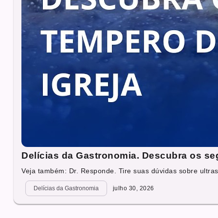
Delícias da Gastronomia. Descubra os seg
Veja também: Dr. Responde. Tire suas dúvidas sobre ultras
Delícias da Gastronomia
julho 30, 2026