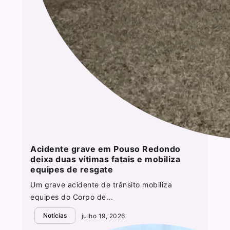
Acidente grave em Pouso Redondo
deixa duas vítimas fatais e mobiliza
equipes de resgate
Um grave acidente de trânsito mobiliza
equipes do Corpo de...
Notícias
julho 19, 2026