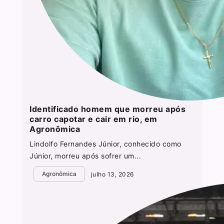
Identificado homem que morreu após
carro capotar e cair em rio, em
Agronômica
Lindolfo Fernandes Júnior, conhecido como
Júnior, morreu após sofrer um...
Agronômica
julho 13, 2026