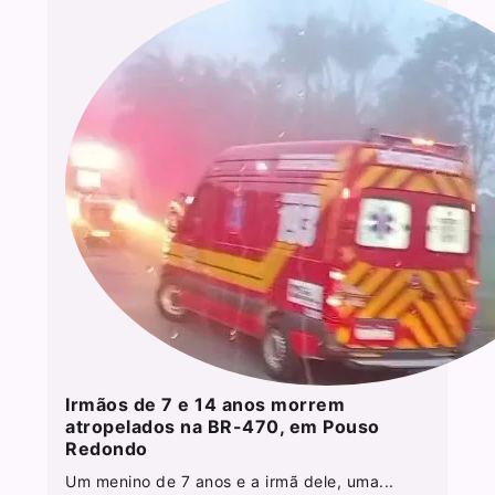
Irmãos de 7 e 14 anos morrem
atropelados na BR-470, em Pouso
Redondo
Um menino de 7 anos e a irmã dele, uma...