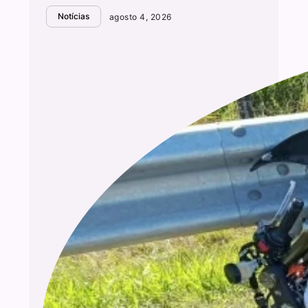
Notícias
agosto 4, 2026