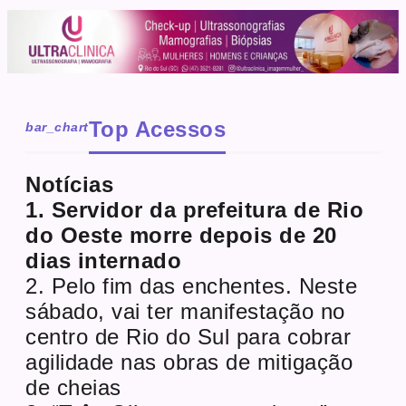
Top Acessos
bar_chart
Notícias
1. Servidor da prefeitura de Rio
do Oeste morre depois de 20
dias internado
2. Pelo fim das enchentes. Neste
sábado, vai ter manifestação no
centro de Rio do Sul para cobrar
agilidade nas obras de mitigação
de cheias