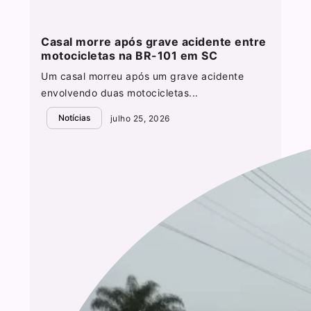
Casal morre após grave acidente entre
motocicletas na BR-101 em SC
Um casal morreu após um grave acidente
envolvendo duas motocicletas...
Notícias
julho 25, 2026