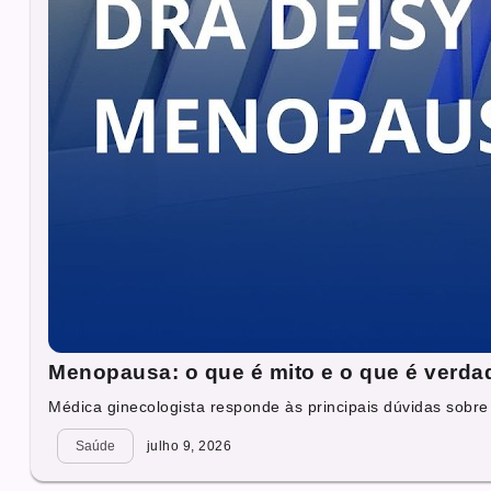
Menopausa: o que é mito e o que é verda
Médica ginecologista responde às principais dúvidas sobre
Saúde
julho 9, 2026