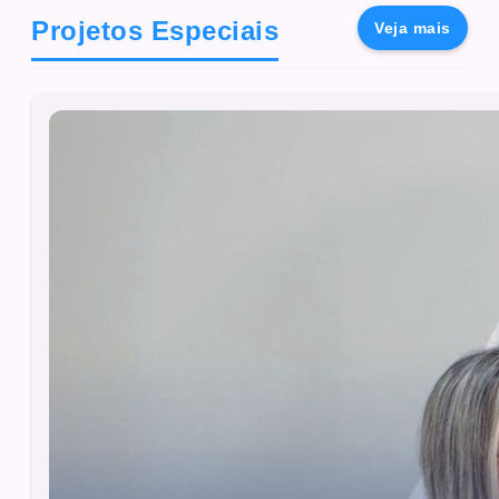
Projetos Especiais
Veja mais