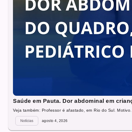
Saúde em Pauta. Dor abdominal em criança
Veja também: Professor é afastado, em Rio do Sul. Motivo.
Notícias
agosto 4, 2026