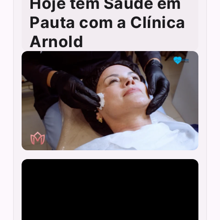
Hoje tem Saúde em
Pauta com a Clínica
Arnold