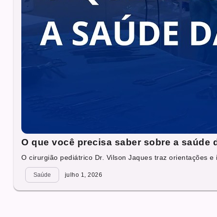
O que você precisa saber sobre a saúde 
O cirurgião pediátrico Dr. Vilson Jaques traz orientações e
Saúde
julho 1, 2026