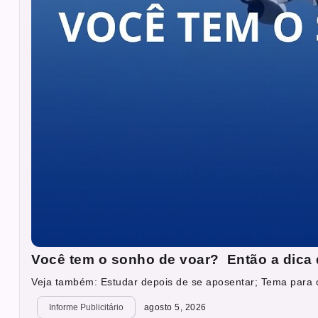
Você tem o sonho de voar? Então a dica 
Veja também: Estudar depois de se aposentar; Tema para o
Informe Publicitário
agosto 5, 2026