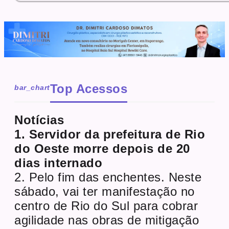
Top Acessos
bar_chart
Notícias
1. Servidor da prefeitura de Rio
do Oeste morre depois de 20
dias internado
2. Pelo fim das enchentes. Neste
sábado, vai ter manifestação no
centro de Rio do Sul para cobrar
agilidade nas obras de mitigação