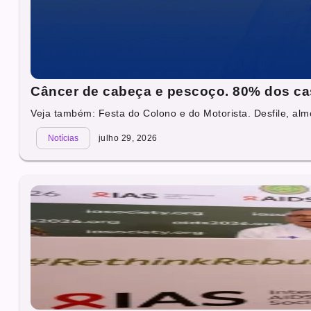
Câncer de cabeça e pescoço. 80% dos ca
Veja também: Festa do Colono e do Motorista. Desfile, alm
Notícias
julho 29, 2026