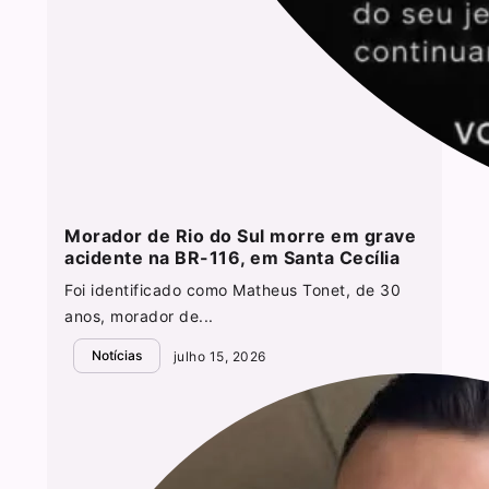
Morador de Rio do Sul morre em grave
acidente na BR-116, em Santa Cecília
Foi identificado como Matheus Tonet, de 30
anos, morador de...
Notícias
julho 15, 2026