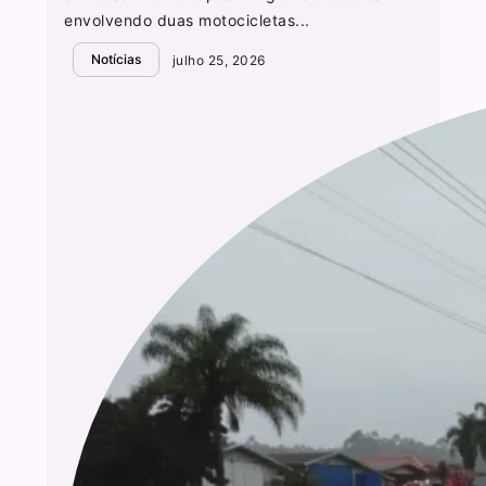
envolvendo duas motocicletas...
Notícias
julho 25, 2026