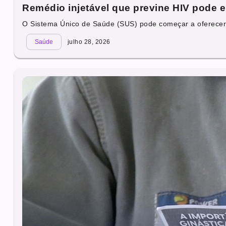
Remédio injetável que previne HIV pode e
O Sistema Único de Saúde (SUS) pode começar a oferecer.
Saúde
julho 28, 2026