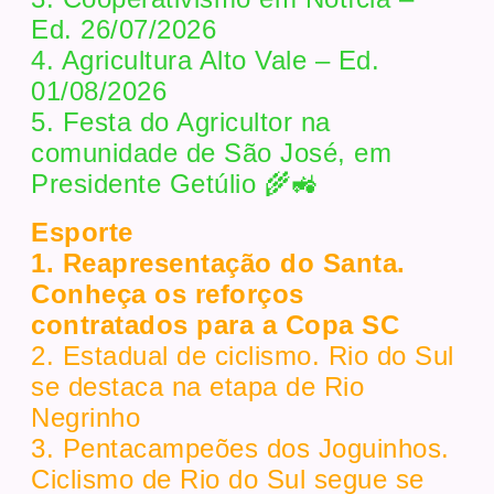
Ed. 26/07/2026
4. Agricultura Alto Vale – Ed.
01/08/2026
5. Festa do Agricultor na
comunidade de São José, em
Presidente Getúlio 🌾🚜
Esporte
1. Reapresentação do Santa.
Conheça os reforços
contratados para a Copa SC
2. Estadual de ciclismo. Rio do Sul
se destaca na etapa de Rio
Negrinho
3. Pentacampeões dos Joguinhos.
Ciclismo de Rio do Sul segue se