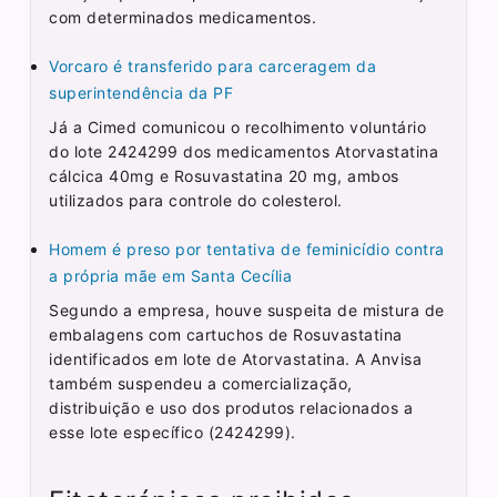
com determinados medicamentos.
Vorcaro é transferido para carceragem da
superintendência da PF
Já a Cimed comunicou o recolhimento voluntário
do lote 2424299 dos medicamentos Atorvastatina
cálcica 40mg e Rosuvastatina 20 mg, ambos
utilizados para controle do colesterol.
Homem é preso por tentativa de feminicídio contra
a própria mãe em Santa Cecília
Segundo a empresa, houve suspeita de mistura de
embalagens com cartuchos de Rosuvastatina
identificados em lote de Atorvastatina. A Anvisa
também suspendeu a comercialização,
distribuição e uso dos produtos relacionados a
esse lote específico (2424299).