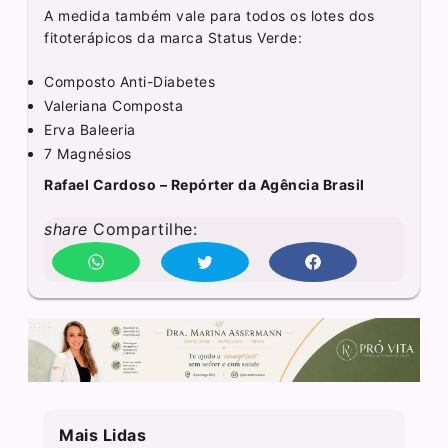
A medida também vale para todos os lotes dos
fitoterápicos da marca Status Verde:
Composto Anti-Diabetes
Valeriana Composta
Erva Baleeria
7 Magnésios
Rafael Cardoso – Repórter da Agência Brasil
share
Compartilhe:
Mais Lidas