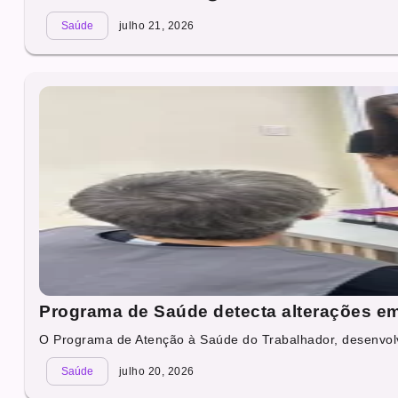
Saúde
julho 21, 2026
Programa de Saúde detecta alterações e
O Programa de Atenção à Saúde do Trabalhador, desenvolv
Saúde
julho 20, 2026