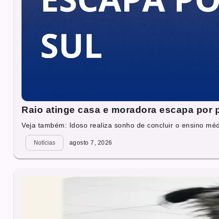
Raio atinge casa e moradora escapa por
Veja também: Idoso realiza sonho de concluir o ensino mé
Notícias
agosto 7, 2026