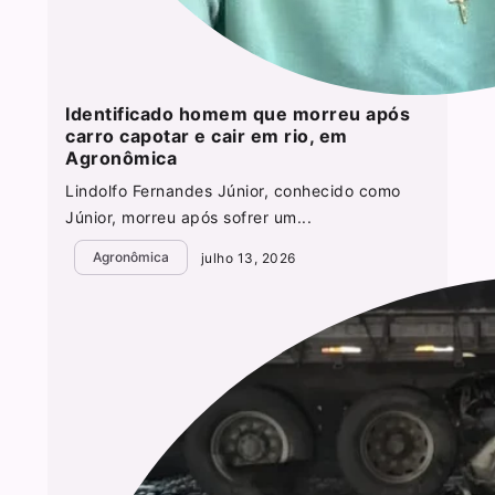
Identificado homem que morreu após
carro capotar e cair em rio, em
Agronômica
Lindolfo Fernandes Júnior, conhecido como
Júnior, morreu após sofrer um...
Agronômica
julho 13, 2026