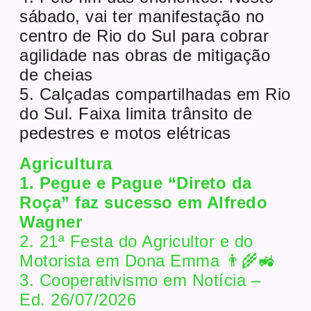
sábado, vai ter manifestação no
centro de Rio do Sul para cobrar
agilidade nas obras de mitigação
de cheias
5. Calçadas compartilhadas em Rio
do Sul. Faixa limita trânsito de
pedestres e motos elétricas
Agricultura
1. Pegue e Pague “Direto da
Roça” faz sucesso em Alfredo
Wagner
2. 21ª Festa do Agricultor e do
Motorista em Dona Emma 👨‍🌾🚜
3. Cooperativismo em Notícia –
Ed. 26/07/2026