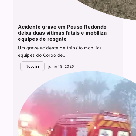
Acidente grave em Pouso Redondo
deixa duas vítimas fatais e mobiliza
equipes de resgate
Um grave acidente de trânsito mobiliza
equipes do Corpo de...
Notícias
julho 19, 2026