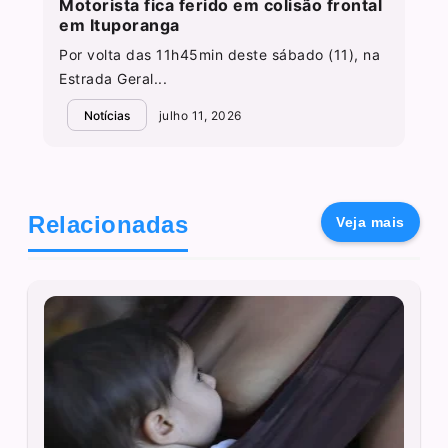
Motorista fica ferido em colisão frontal
em Ituporanga
Por volta das 11h45min deste sábado (11), na
Estrada Geral...
Notícias
julho 11, 2026
Relacionadas
Veja mais