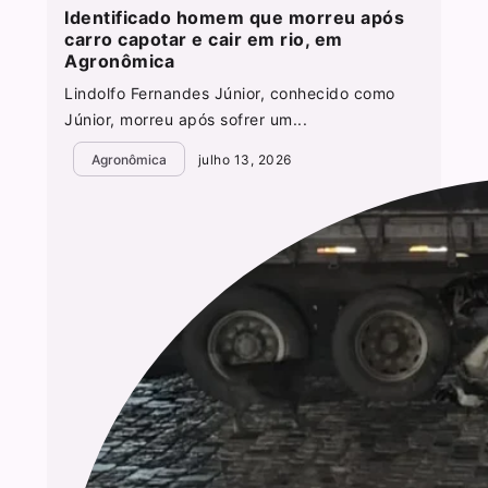
Identificado homem que morreu após
carro capotar e cair em rio, em
Agronômica
Lindolfo Fernandes Júnior, conhecido como
Júnior, morreu após sofrer um...
Agronômica
julho 13, 2026