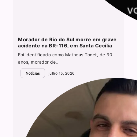
Morador de Rio do Sul morre em grave
acidente na BR-116, em Santa Cecília
Foi identificado como Matheus Tonet, de 30
anos, morador de...
Notícias
julho 15, 2026