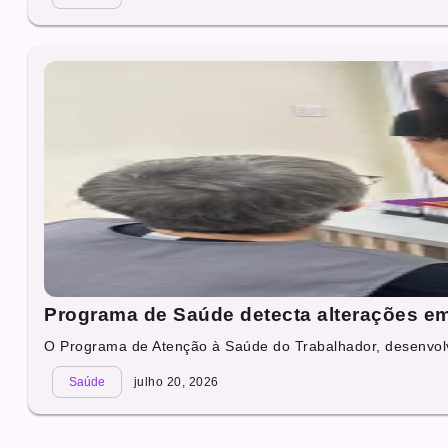
Programa de Saúde detecta alterações e
O Programa de Atenção à Saúde do Trabalhador, desenvolv
Saúde
julho 20, 2026