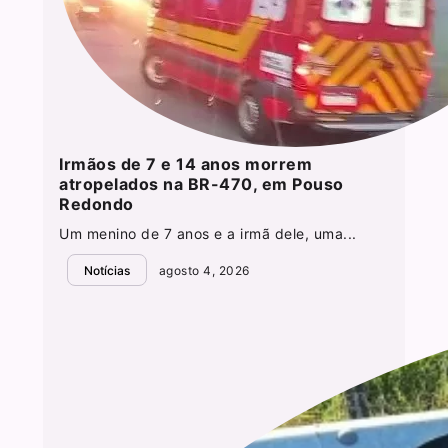
Irmãos de 7 e 14 anos morrem
atropelados na BR-470, em Pouso
Redondo
Um menino de 7 anos e a irmã dele, uma...
Notícias
agosto 4, 2026