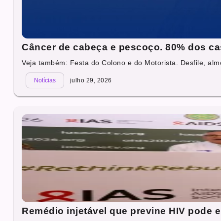
Câncer de cabeça e pescoço. 80% dos ca
Veja também: Festa do Colono e do Motorista. Desfile, alm
Notícias
julho 29, 2026
Remédio injetável que previne HIV pode e