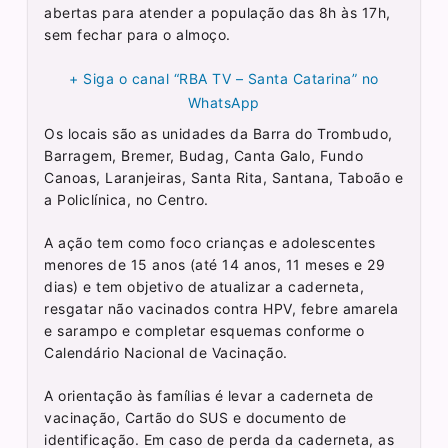
abertas para atender a população das 8h às 17h,
sem fechar para o almoço.
+ Siga o canal “RBA TV – Santa Catarina” no
WhatsApp
Os locais são as unidades da Barra do Trombudo,
Barragem, Bremer, Budag, Canta Galo, Fundo
Canoas, Laranjeiras, Santa Rita, Santana, Taboão e
a Policlínica, no Centro.
A ação tem como foco crianças e adolescentes
menores de 15 anos (até 14 anos, 11 meses e 29
dias) e tem objetivo de atualizar a caderneta,
resgatar não vacinados contra HPV, febre amarela
e sarampo e completar esquemas conforme o
Calendário Nacional de Vacinação.
A orientação às famílias é levar a caderneta de
vacinação, Cartão do SUS e documento de
identificação. Em caso de perda da caderneta, as