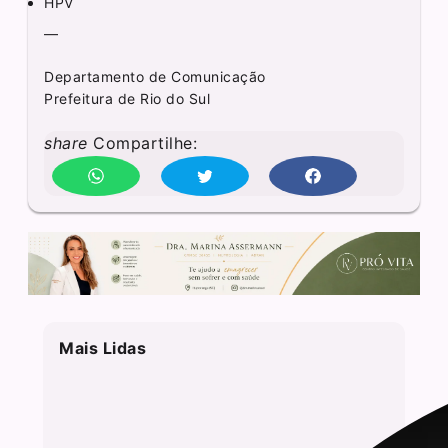
HPV
—
Departamento de Comunicação
Prefeitura de Rio do Sul
share
Compartilhe:
Mais Lidas