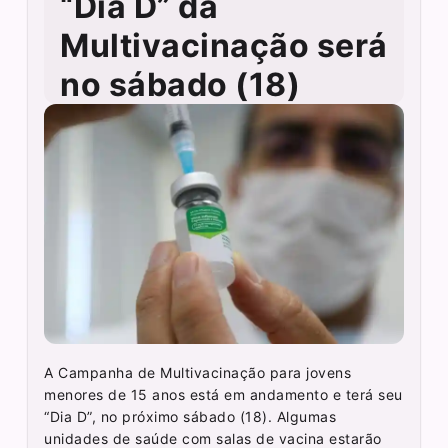
“Dia D” da
Multivacinação será
no sábado (18)
A Campanha de Multivacinação para jovens
menores de 15 anos está em andamento e terá seu
“Dia D”, no próximo sábado (18). Algumas
unidades de saúde com salas de vacina estarão