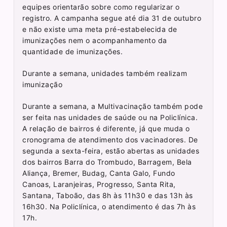
equipes orientarão sobre como regularizar o
registro. A campanha segue até dia 31 de outubro
e não existe uma meta pré-estabelecida de
imunizações nem o acompanhamento da
quantidade de imunizações.
Durante a semana, unidades também realizam
imunização
Durante a semana, a Multivacinação também pode
ser feita nas unidades de saúde ou na Policlínica.
A relação de bairros é diferente, já que muda o
cronograma de atendimento dos vacinadores. De
segunda a sexta-feira, estão abertas as unidades
dos bairros Barra do Trombudo, Barragem, Bela
Aliança, Bremer, Budag, Canta Galo, Fundo
Canoas, Laranjeiras, Progresso, Santa Rita,
Santana, Taboão, das 8h às 11h30 e das 13h às
16h30. Na Policlínica, o atendimento é das 7h às
17h.