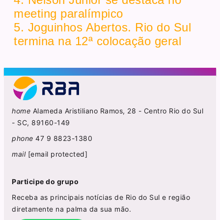
meeting paralímpico
5. Joguinhos Abertos. Rio do Sul
termina na 12ª colocação geral
home
Alameda Aristiliano Ramos, 28 - Centro Rio do Sul
- SC, 89160-149
phone
47 9 8823-1380
mail
[email protected]
Participe do grupo
Receba as principais notícias de Rio do Sul e região
diretamente na palma da sua mão.