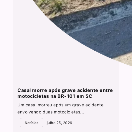
Casal morre após grave acidente entre
motocicletas na BR-101 em SC
Um casal morreu após um grave acidente
envolvendo duas motocicletas...
Notícias
julho 25, 2026