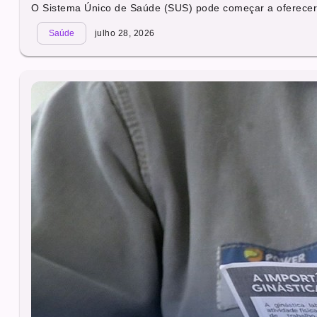
O Sistema Único de Saúde (SUS) pode começar a oferecer.
Saúde
julho 28, 2026