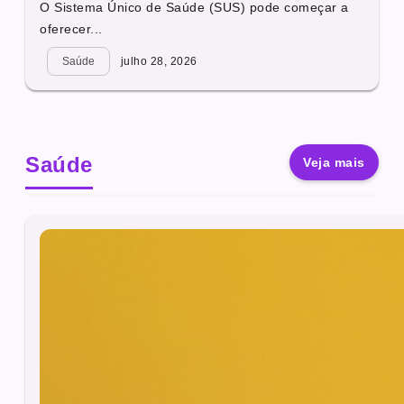
O Sistema Único de Saúde (SUS) pode começar a
oferecer...
Saúde
julho 28, 2026
Saúde
Veja mais