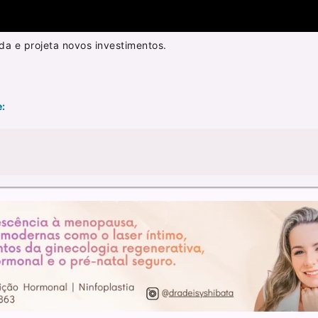
a e projeta novos investimentos.
e: