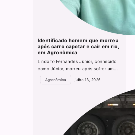
Identificado homem que morreu
após carro capotar e cair em rio,
em Agronômica
Lindolfo Fernandes Júnior, conhecido
como Júnior, morreu após sofrer um...
Agronômica
julho 13, 2026