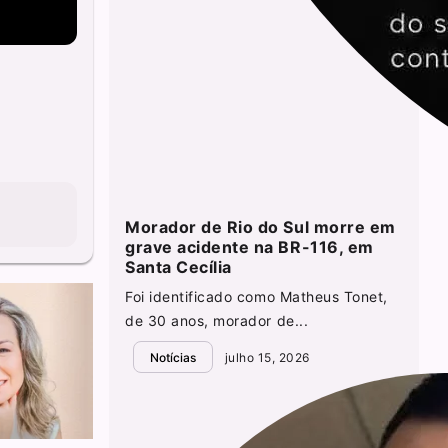
Morador de Rio do Sul morre em
grave acidente na BR-116, em
Santa Cecília
Foi identificado como Matheus Tonet,
de 30 anos, morador de...
Notícias
julho 15, 2026