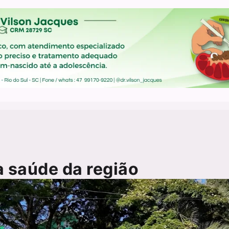
a saúde da região