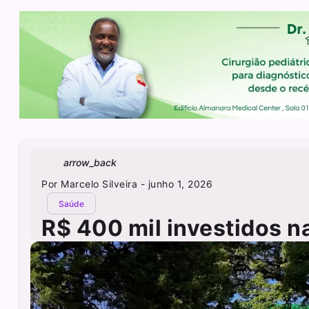
arrow_back
Por
Marcelo Silveira
- junho 1, 2026
Saúde
R$ 400 mil investidos n