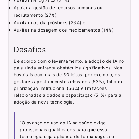
Auxiliar na logística (31%);
Apoiar a gestão de recursos humanos ou
recrutamento (27%);
Auxiliar nos diagnósticos (26%) e
Auxiliar na dosagem dos medicamentos (14%).
Desafios
De acordo com o levantamento, a adoção de IA no
país ainda enfrenta obstáculos significativos. Nos
hospitais com mais de 50 leitos, por exemplo, os
gestores apontam custos elevados (63%), falta de
priorização institucional (56%) e limitações
relacionadas a dados e capacitação (51%) para a
adoção da nova tecnologia.
“O avanço do uso da IA na saúde exige
profissionais qualificados para que essa
tecnologia seja aplicada de forma segura e