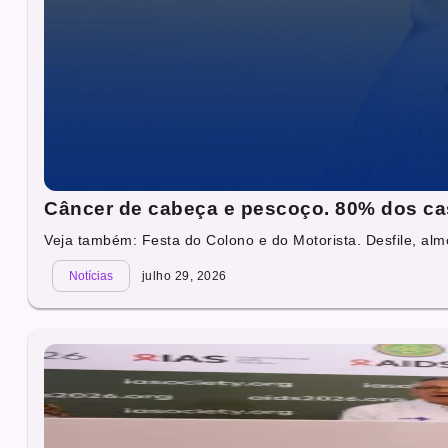
Câncer de cabeça e pescoço. 80% dos ca
Veja também: Festa do Colono e do Motorista. Desfile, alm
Notícias
julho 29, 2026