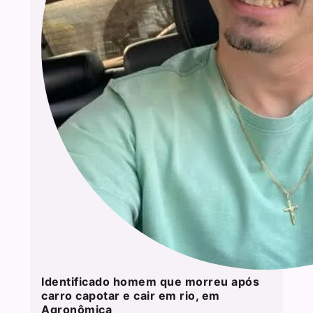
Identificado homem que morreu após
carro capotar e cair em rio, em
Agronômica