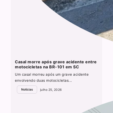
Casal morre após grave acidente entre
motocicletas na BR-101 em SC
Um casal morreu após um grave acidente
envolvendo duas motocicletas...
Notícias
julho 25, 2026