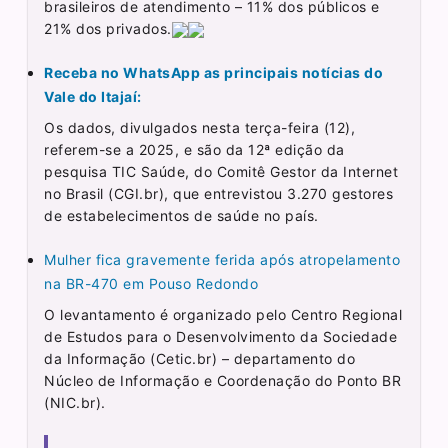
brasileiros de atendimento – 11% dos públicos e
21% dos privados.
Receba no WhatsApp as principais notícias do
Vale do Itajaí:
Os dados, divulgados nesta terça-feira (12),
referem-se a 2025, e são da 12ª edição da
pesquisa TIC Saúde, do Comitê Gestor da Internet
no Brasil (CGI.br), que entrevistou 3.270 gestores
de estabelecimentos de saúde no país.
Mulher fica gravemente ferida após atropelamento
na BR-470 em Pouso Redondo
O levantamento é organizado pelo Centro Regional
de Estudos para o Desenvolvimento da Sociedade
da Informação (Cetic.br) – departamento do
Núcleo de Informação e Coordenação do Ponto BR
(NIC.br).