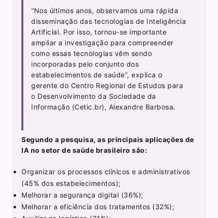
“Nos últimos anos, observamos uma rápida
disseminação das tecnologias de Inteligência
Artificial. Por isso, tornou-se importante
ampliar a investigação para compreender
como essas tecnologias vêm sendo
incorporadas pelo conjunto dos
estabelecimentos de saúde”, explica o
gerente do Centro Regional de Estudos para
o Desenvolvimento da Sociedade da
Informação (Cetic.br), Alexandre Barbosa.
Segundo a pesquisa, as principais aplicações de
IA no setor de saúde brasileiro são:
Organizar os processos clínicos e administrativos
(45% dos estabelecimentos);
Melhorar a segurança digital (36%);
Melhorar a eficiência dos tratamentos (32%);