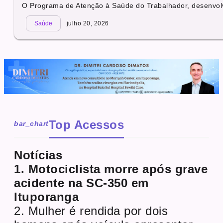
O Programa de Atenção à Saúde do Trabalhador, desenvolv
Saúde
julho 20, 2026
Top Acessos
bar_chart
Notícias
1. Motociclista morre após grave
acidente na SC-350 em
Ituporanga
2. Mulher é rendida por dois