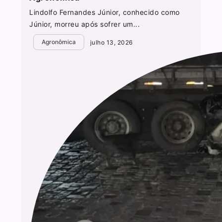
Lindolfo Fernandes Júnior, conhecido como
Júnior, morreu após sofrer um...
Agronômica
julho 13, 2026