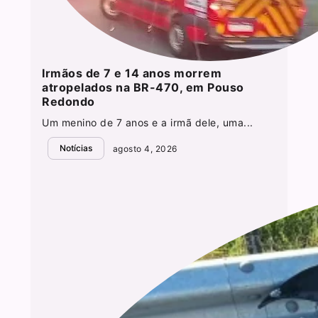
Irmãos de 7 e 14 anos morrem
atropelados na BR-470, em Pouso
Redondo
Um menino de 7 anos e a irmã dele, uma...
Notícias
agosto 4, 2026