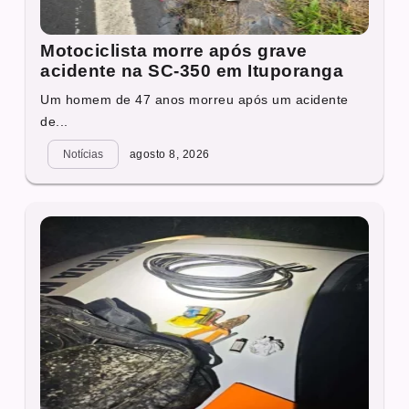
Motociclista morre após grave
acidente na SC-350 em Ituporanga
Um homem de 47 anos morreu após um acidente
de...
Notícias
agosto 8, 2026