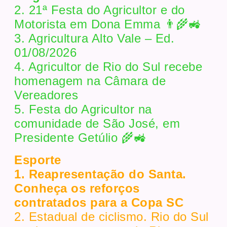
2. 21ª Festa do Agricultor e do
Motorista em Dona Emma 👨‍🌾🚜
3. Agricultura Alto Vale – Ed.
01/08/2026
4. Agricultor de Rio do Sul recebe
homenagem na Câmara de
Vereadores
5. Festa do Agricultor na
comunidade de São José, em
Presidente Getúlio 🌾🚜
Esporte
1. Reapresentação do Santa.
Conheça os reforços
contratados para a Copa SC
2. Estadual de ciclismo. Rio do Sul