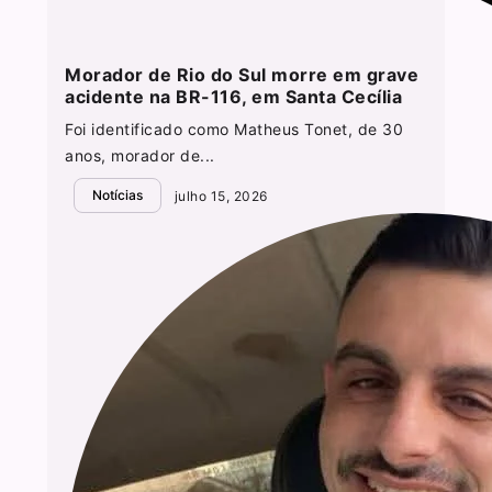
Morador de Rio do Sul morre em grave
acidente na BR-116, em Santa Cecília
Foi identificado como Matheus Tonet, de 30
anos, morador de...
Notícias
julho 15, 2026