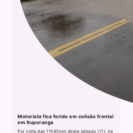
Motorista fica ferido em colisão frontal
em Ituporanga
Por volta das 11h45min deste sábado (11), na