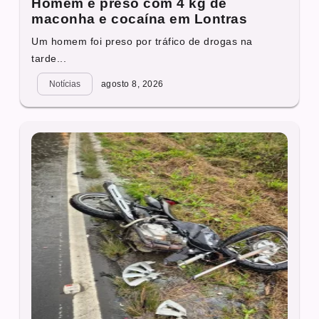
Homem é preso com 4 kg de
maconha e cocaína em Lontras
Um homem foi preso por tráfico de drogas na
tarde...
Notícias
agosto 8, 2026