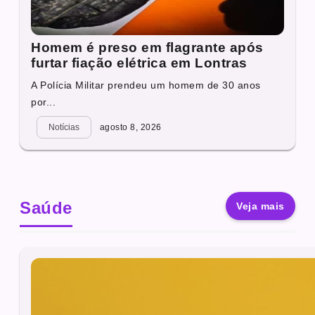
Homem é preso em flagrante após
furtar fiação elétrica em Lontras
A Polícia Militar prendeu um homem de 30 anos
por...
Notícias
agosto 8, 2026
Saúde
Veja mais