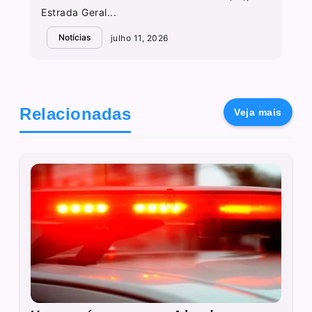
Estrada Geral...
Notícias
julho 11, 2026
Relacionadas
Veja mais