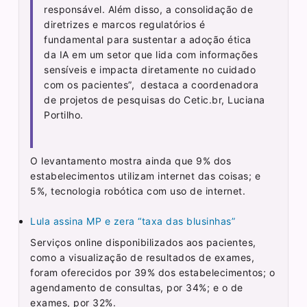
responsável. Além disso, a consolidação de
diretrizes e marcos regulatórios é
fundamental para sustentar a adoção ética
da IA em um setor que lida com informações
sensíveis e impacta diretamente no cuidado
com os pacientes”, destaca a coordenadora
de projetos de pesquisas do Cetic.br, Luciana
Portilho.
O levantamento mostra ainda que 9% dos
estabelecimentos utilizam internet das coisas; e
5%, tecnologia robótica com uso de internet.
Lula assina MP e zera “taxa das blusinhas”
Serviços online disponibilizados aos pacientes,
como a visualização de resultados de exames,
foram oferecidos por 39% dos estabelecimentos; o
agendamento de consultas, por 34%; e o de
exames, por 32%.