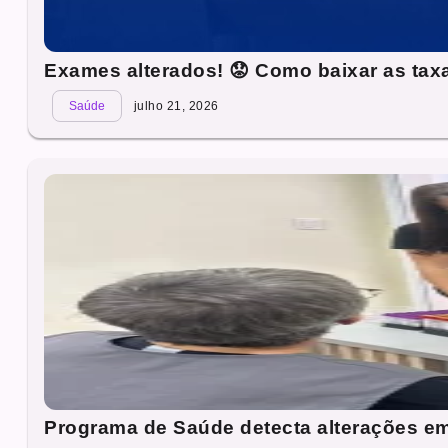
Exames alterados! 😟 Como baixar as tax
Saúde
julho 21, 2026
Programa de Saúde detecta alterações e