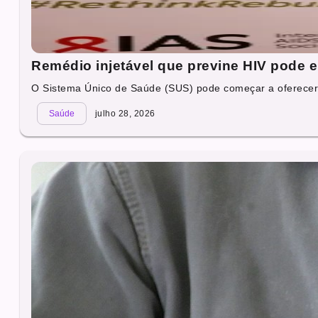
Remédio injetável que previne HIV pode e
O Sistema Único de Saúde (SUS) pode começar a oferecer.
Saúde
julho 28, 2026