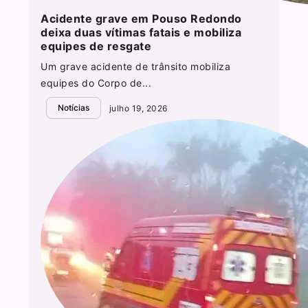
Acidente grave em Pouso Redondo
deixa duas vítimas fatais e mobiliza
equipes de resgate
Um grave acidente de trânsito mobiliza
equipes do Corpo de...
Notícias
julho 19, 2026