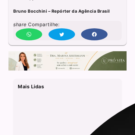
Bruno Bocchini – Repórter da Agência Brasil
share
Compartilhe:
Mais Lidas