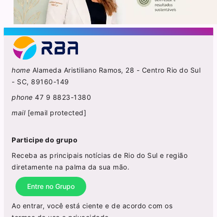
home
Alameda Aristiliano Ramos, 28 - Centro Rio do Sul
- SC, 89160-149
phone
47 9 8823-1380
mail
[email protected]
Participe do grupo
Receba as principais notícias de Rio do Sul e região
diretamente na palma da sua mão.
Entre no Grupo
Ao entrar, você está ciente e de acordo com os