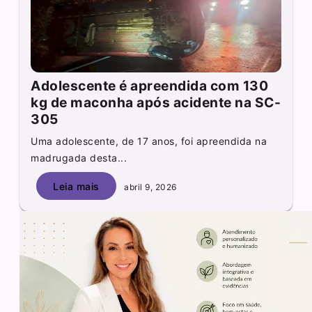
Adolescente é apreendida com 130
kg de maconha após acidente na SC-
305
Uma adolescente, de 17 anos, foi apreendida na
madrugada desta...
Leia mais
abril 9, 2026